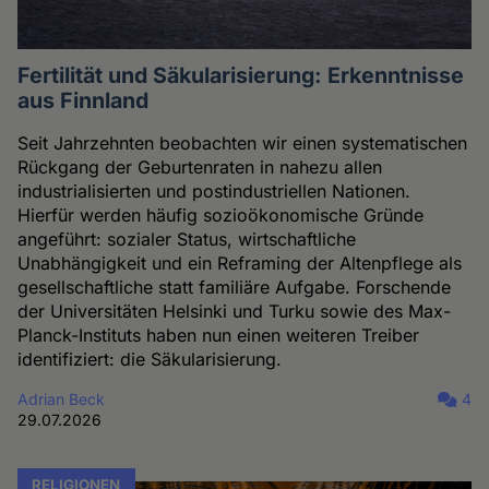
Fertilität und Säkularisierung: Erkenntnisse
aus Finnland
Seit Jahrzehnten beobachten wir einen systematischen
Rückgang der Geburtenraten in nahezu allen
industrialisierten und postindustriellen Nationen.
Hierfür werden häufig sozioökonomische Gründe
angeführt: sozialer Status, wirtschaftliche
Unabhängigkeit und ein Reframing der Altenpflege als
gesellschaftliche statt familiäre Aufgabe. Forschende
der Universitäten Helsinki und Turku sowie des Max-
Planck-Instituts haben nun einen weiteren Treiber
identifiziert: die Säkularisierung.
Adrian Beck
4
29.07.2026
RELIGIONEN