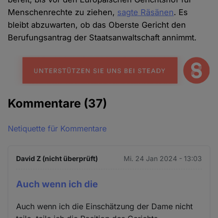
Menschenrechte zu ziehen,
sagte Räsänen
. Es
bleibt abzuwarten, ob das Oberste Gericht den
Berufungsantrag der Staatsanwaltschaft annimmt.
Kommentare
(37)
Netiquette für Kommentare
David Z (nicht überprüft)
Mi. 24 Jan 2024 - 13:03
Auch wenn ich die
Auch wenn ich die Einschätzung der Dame nicht