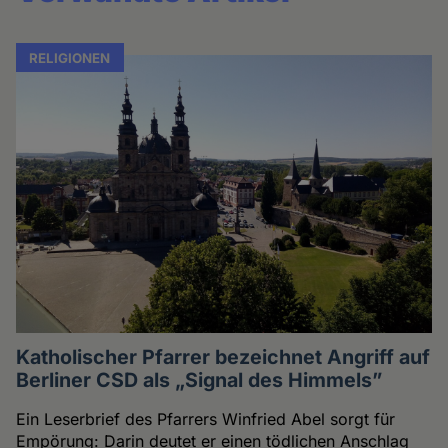
RELIGIONEN
Katholischer Pfarrer bezeichnet Angriff auf
Berliner CSD als „Signal des Himmels”
Ein Leserbrief des Pfarrers Winfried Abel sorgt für
Empörung: Darin deutet er einen tödlichen Anschlag