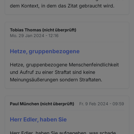
dem Kontext, in dem das Zitat gebraucht wird.
Tobias Thomas (nicht überprüft)
Mo. 29 Jan 2024 - 12:16
Hetze, gruppenbezogene
Hetze, gruppenbezogene Menschenfeindlichkeit
und Aufruf zu einer Straftat sind keine
Meinungsäußerungen sondern Straftaten.
Paul München (nicht überprüft)
Fr. 9 Feb 2024 - 09:59
Herr Edler, haben Sie
Herr Edler, haben Sie aufgegeben, was schade