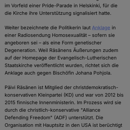
im Vorfeld einer Pride-Parade in Helskinki, für die
die Kirche ihre Unterstützung signalisiert hatte.
Weiter bezeichnete die Politikerin laut
Anklage
in
einer Radiosendung Homosexualität – sofern sie
angeboren sei – als eine Form genetischer
Degeneration. Weil Räsänens Äußerungen zudem
auf der Homepage der Evangelisch-Lutherischen
Staatskirche veröffentlicht wurden, richtet sich die
Anklage auch gegen Bischöfin Johana Pohjola.
Päivi Räsänen ist Mitglied der christdemokratisch-
konservativen Kleinpartei (KD) und war von 2012 bis
2015 finnische Innenministerin. Im Prozess wird sie
durch die christlich-konservative "Alliance
Defending Freedom" (ADF) unterstützt. Die
Organisation mit Hauptsitz in den USA ist berüchtigt