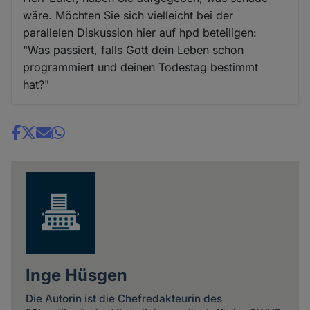
wäre. Möchten Sie sich vielleicht bei der
parallelen Diskussion hier auf hpd beteiligen:
"Was passiert, falls Gott dein Leben schon
programmiert und deinen Todestag bestimmt
hat?"
Share
news
Inge Hüsgen
Die Autorin ist die Chefredakteurin des