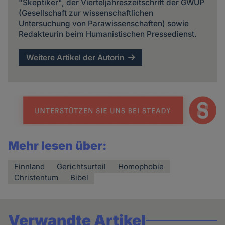
"Skeptiker", der Vierteljahreszeitschrift der GWUP
(Gesellschaft zur wissenschaftlichen
Untersuchung von Parawissenschaften) sowie
Redakteurin beim Humanistischen Pressedienst.
Weitere Artikel der Autorin
Mehr lesen über:
Finnland
Gerichtsurteil
Homophobie
Christentum
Bibel
Verwandte Artikel