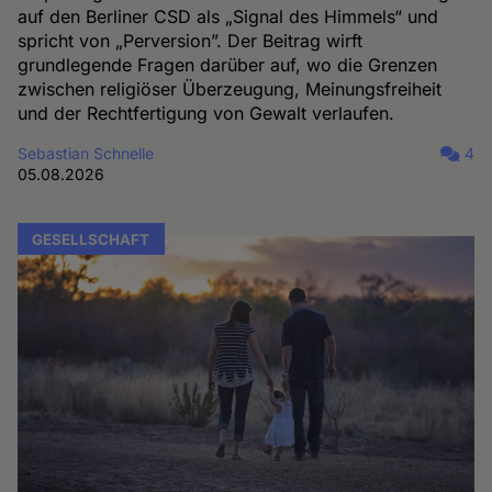
auf den Berliner CSD als „Signal des Himmels“ und
spricht von „Perversion”. Der Beitrag wirft
grundlegende Fragen darüber auf, wo die Grenzen
zwischen religiöser Überzeugung, Meinungsfreiheit
und der Rechtfertigung von Gewalt verlaufen.
Sebastian Schnelle
4
05.08.2026
GESELLSCHAFT