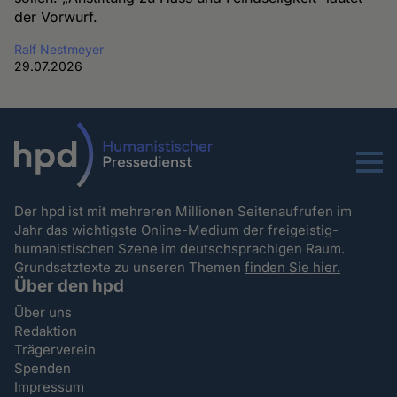
der Vorwurf.
Ralf Nestmeyer
29.07.2026
Menu
Der hpd ist mit mehreren Millionen Seitenaufrufen im
Jahr das wichtigste Online-Medium der freigeistig-
humanistischen Szene im deutschsprachigen Raum.
Grundsatztexte zu unseren Themen
finden Sie hier.
Über den hpd
Über uns
Redaktion
Trägerverein
Spenden
Impressum