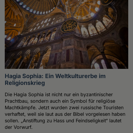
Hagia Sophia: Ein Weltkulturerbe im
Religionskrieg
Die Hagia Sophia ist nicht nur ein byzantinischer
Prachtbau, sondern auch ein Symbol für religiöse
Machtkämpfe. Jetzt wurden zwei russische Touristen
verhaftet, weil sie laut aus der Bibel vorgelesen haben
sollen. „Anstiftung zu Hass und Feindseligkeit“ lautet
der Vorwurf.