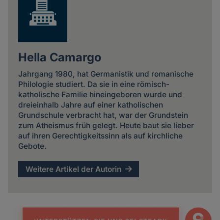
Hella Camargo
Jahrgang 1980, hat Germanistik und romanische
Philologie studiert. Da sie in eine römisch-
katholische Familie hineingeboren wurde und
dreieinhalb Jahre auf einer katholischen
Grundschule verbracht hat, war der Grundstein
zum Atheismus früh gelegt. Heute baut sie lieber
auf ihren Gerechtigkeitssinn als auf kirchliche
Gebote.
Weitere Artikel der Autorin