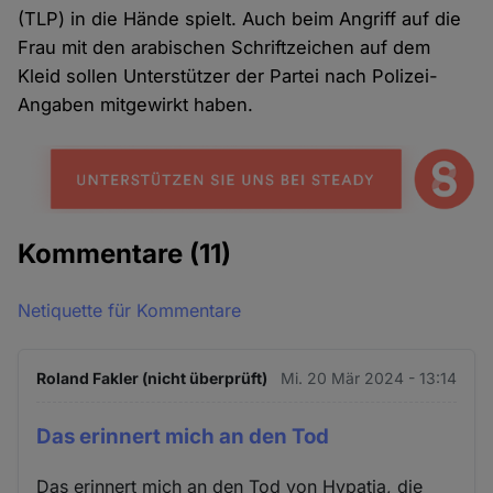
(TLP) in die Hände spielt. Auch beim Angriff auf die
Frau mit den arabischen Schriftzeichen auf dem
Kleid sollen Unterstützer der Partei nach Polizei-
Angaben mitgewirkt haben.
Kommentare
(11)
Netiquette für Kommentare
Roland Fakler (nicht überprüft)
Mi. 20 Mär 2024 - 13:14
Das erinnert mich an den Tod
Das erinnert mich an den Tod von Hypatia, die