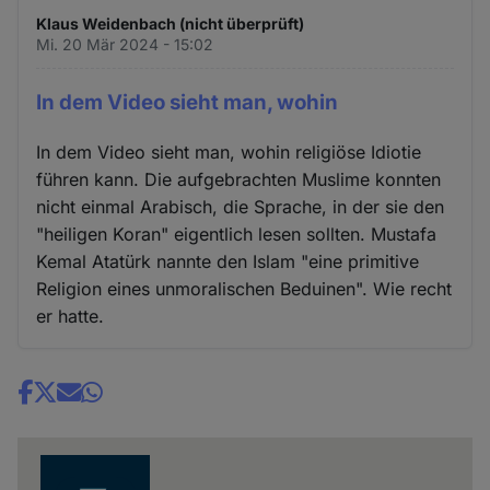
Klaus Weidenbach (nicht überprüft)
Mi. 20 Mär 2024 - 15:02
In dem Video sieht man, wohin
In dem Video sieht man, wohin religiöse Idiotie
führen kann. Die aufgebrachten Muslime konnten
nicht einmal Arabisch, die Sprache, in der sie den
"heiligen Koran" eigentlich lesen sollten. Mustafa
Kemal Atatürk nannte den Islam "eine primitive
Religion eines unmoralischen Beduinen". Wie recht
er hatte.
Share
news