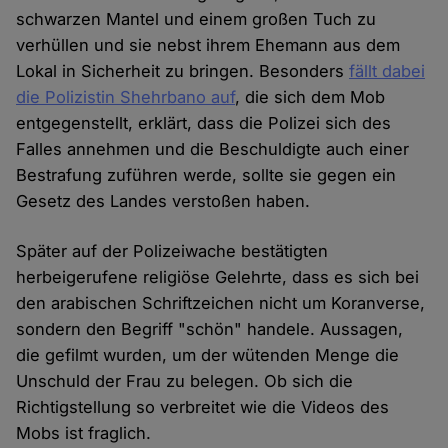
schwarzen Mantel und einem großen Tuch zu
verhüllen und sie nebst ihrem Ehemann aus dem
Lokal in Sicherheit zu bringen. Besonders
fällt dabei
die Polizistin Shehrbano auf
, die sich dem Mob
entgegenstellt, erklärt, dass die Polizei sich des
Falles annehmen und die Beschuldigte auch einer
Bestrafung zuführen werde, sollte sie gegen ein
Gesetz des Landes verstoßen haben.
Später auf der Polizeiwache bestätigten
herbeigerufene religiöse Gelehrte, dass es sich bei
den arabischen Schriftzeichen nicht um Koranverse,
sondern den Begriff "schön" handele. Aussagen,
die gefilmt wurden, um der wütenden Menge die
Unschuld der Frau zu belegen. Ob sich die
Richtigstellung so verbreitet wie die Videos des
Mobs ist fraglich.