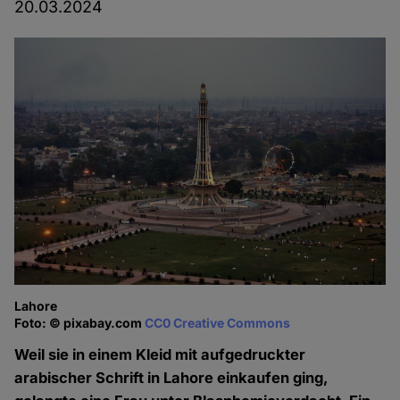
20.03.2024
Lahore
Foto: © pixabay.com
CC0 Creative Commons
Weil sie in einem Kleid mit aufgedruckter
arabischer Schrift in Lahore einkaufen ging,