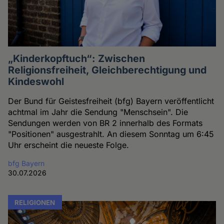
„Kinderkopftuch“: Zwischen
Religionsfreiheit, Gleichberechtigung und
Kindeswohl
Der Bund für Geistesfreiheit (bfg) Bayern veröffentlicht
achtmal im Jahr die Sendung "Menschsein". Die
Sendungen werden von BR 2 innerhalb des Formats
"Positionen" ausgestrahlt. An diesem Sonntag um 6:45
Uhr erscheint die neueste Folge.
bfg Bayern
30.07.2026
RELIGIONEN