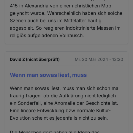
415 in Alexandria von einem christlichen Mob
gelyncht wurde. Wahrscheinlich haben sich solche
Szenen auch bei uns im Mittelalter häufig
abgespielt. So reagieren indoktrinierte Massen im
religiös aufgeladenen Vollrausch.
David Z (nicht überprüft)
Mi. 20 Mär 2024 - 13:20
Wenn man sowas liest, muss
Wenn man sowas liest, muss man sich schon mal
traurig fragen, ob die Aufklärung nicht lediglich
ein Sonderfall, eine Anomalie der Geschichte ist.
Eine lineare Entwicklung bzw normale Kultur-
Evolution scheint es jedenfalls nicht zu sein.
Die Menschen dort haben alle Ideen des