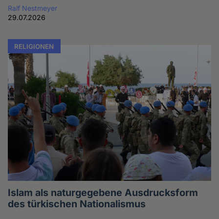
Ralf Nestmeyer
29.07.2026
RELIGIONEN
Islam als naturgegebene Ausdrucksform
des türkischen Nationalismus