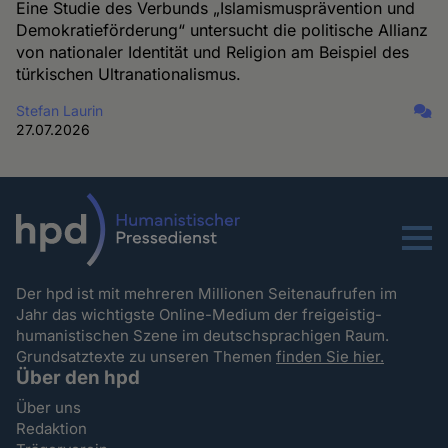
Eine Studie des Verbunds „Islamismusprävention und
Demokratieförderung“ untersucht die politische Allianz
von nationaler Identität und Religion am Beispiel des
türkischen Ultranationalismus.
Stefan Laurin
27.07.2026
Menu
Der hpd ist mit mehreren Millionen Seitenaufrufen im
Jahr das wichtigste Online-Medium der freigeistig-
humanistischen Szene im deutschsprachigen Raum.
Grundsatztexte zu unseren Themen
finden Sie hier.
Über den hpd
Über uns
Redaktion