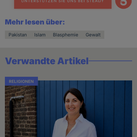
Mehr lesen über:
Pakistan
Islam
Blasphemie
Gewalt
Verwandte Artikel
RELIGIONEN