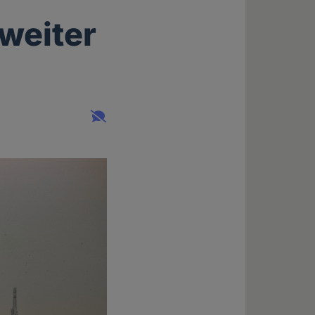
weiter