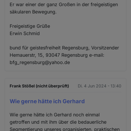
Er war einer der ganz Großen in der freigeistigen
säkularen Bewegung.
Freigeistige Grüße
Erwin Schmid
bund für geistesfreiheit Regensburg, Vorsitzender
Hemauerstr, 15, 93047 Regensburg e-mail:
bfg_regensburg@yahoo.de
Frank Stößel (nicht überprüft)
Di. 4 Jun 2024 - 13:40
Wie gerne hätte ich Gerhard
Wie gerne hätte ich Gerhard noch einmal
getroffen und mit ihm über die bedauerliche
Segmentierung unseres organisierten, praktischen