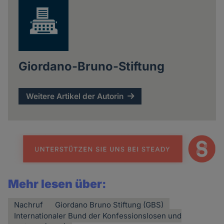
Giordano-Bruno-Stiftung
Weitere Artikel der Autorin
Mehr lesen über:
Nachruf
Giordano Bruno Stiftung (GBS)
Internationaler Bund der Konfessionslosen und