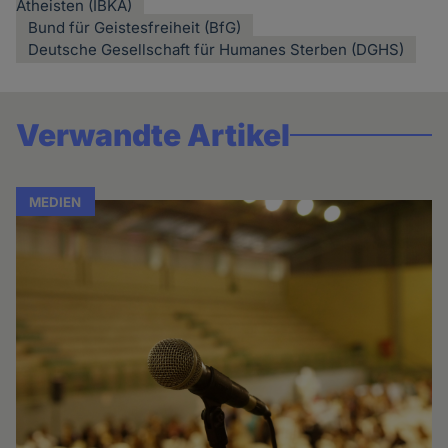
Atheisten (IBKA)
Bund für Geistesfreiheit (BfG)
Deutsche Gesellschaft für Humanes Sterben (DGHS)
Verwandte Artikel
MEDIEN