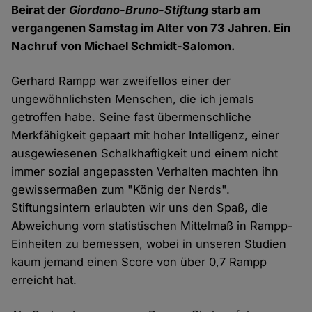
Beirat der
Giordano-Bruno-Stiftung
starb am
vergangenen Samstag im Alter von 73 Jahren. Ein
Nachruf von Michael Schmidt-Salomon.
Gerhard Rampp war zweifellos einer der
ungewöhnlichsten Menschen, die ich jemals
getroffen habe. Seine fast übermenschliche
Merkfähigkeit gepaart mit hoher Intelligenz, einer
ausgewiesenen Schalkhaftigkeit und einem nicht
immer sozial angepassten Verhalten machten ihn
gewissermaßen zum "König der Nerds".
Stiftungsintern erlaubten wir uns den Spaß, die
Abweichung vom statistischen Mittelmaß in Rampp-
Einheiten zu bemessen, wobei in unseren Studien
kaum jemand einen Score von über 0,7 Rampp
erreicht hat.