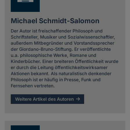
Michael Schmidt-Salomon
Der Autor ist freischaffender Philosoph und
Schriftsteller, Musiker und Sozialwissenschaftler,
außerdem Mitbegründer und Vorstandssprecher
der Giordano-Bruno-Stiftung. Er veröffentlichte
u.a. philosophische Werke, Romane und
Kinderbücher. Einer breiteren Öffentlichkeit wurde
er durch die Leitung öffentlichkeitswirksamer
Aktionen bekannt. Als naturalistisch denkender
Philosoph ist er häufig in Presse, Funk und
Fernsehen vertreten.
Weitere Artikel des Autoren