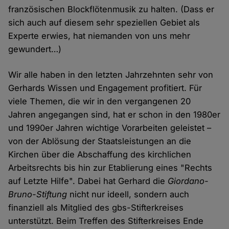
französischen Blockflötenmusik zu halten. (Dass er
sich auch auf diesem sehr speziellen Gebiet als
Experte erwies, hat niemanden von uns mehr
gewundert…)
Wir alle haben in den letzten Jahrzehnten sehr von
Gerhards Wissen und Engagement profitiert. Für
viele Themen, die wir in den vergangenen 20
Jahren angegangen sind, hat er schon in den 1980er
und 1990er Jahren wichtige Vorarbeiten geleistet –
von der Ablösung der Staatsleistungen an die
Kirchen über die Abschaffung des kirchlichen
Arbeitsrechts bis hin zur Etablierung eines "Rechts
auf Letzte Hilfe". Dabei hat Gerhard die
Giordano-
Bruno-Stiftung
nicht nur ideell, sondern auch
finanziell als Mitglied des gbs-Stifterkreises
unterstützt. Beim Treffen des Stifterkreises Ende