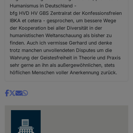
Humanismus in Deutschland -
bfg HVD HV GBS Zentralrat der Konfessionsfreien
IBKA et cetera - gesprochen, um bessere Wege
der Kooperation bei aller Diversität in der
humanistischen Weltanschauung als bisher zu
finden. Auch ich vermisse Gerhard und denke
trotz manchen unvollendeten Disputes um die
Wahrung der Geistesfreiheit in Theorie und Praxis
sehr gerne an ihn als außergewöhnlichen, stets
höflichen Menschen voller Anerkennung zurück.
Share
news