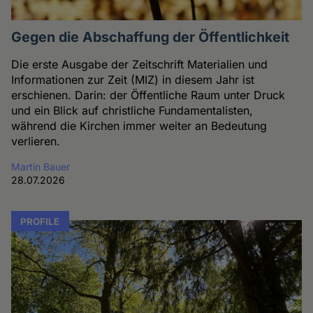
Gegen die Abschaffung der Öffentlichkeit
Die erste Ausgabe der Zeitschrift Materialien und
Informationen zur Zeit (MIZ) in diesem Jahr ist
erschienen. Darin: der Öffentliche Raum unter Druck
und ein Blick auf christliche Fundamentalisten,
während die Kirchen immer weiter an Bedeutung
verlieren.
Martin Bauer
28.07.2026
PROFILE