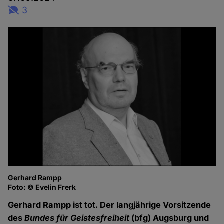
3
Gerhard Rampp
Foto: © Evelin Frerk
Gerhard Rampp ist tot. Der langjährige Vorsitzende
des
Bundes für Geistesfreiheit
(bfg) Augsburg und