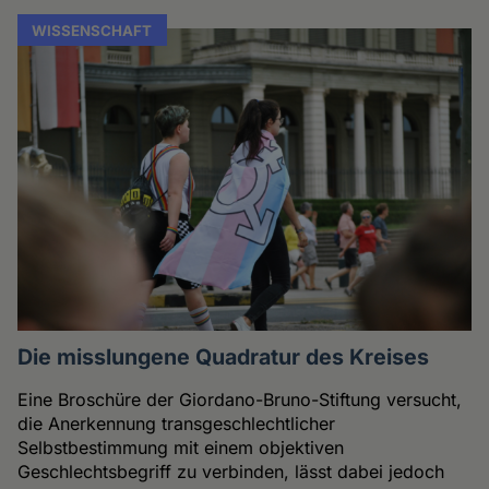
WISSENSCHAFT
Die misslungene Quadratur des Kreises
Eine Broschüre der Giordano-Bruno-Stiftung versucht,
die Anerkennung transgeschlechtlicher
Selbstbestimmung mit einem objektiven
Geschlechtsbegriff zu verbinden, lässt dabei jedoch