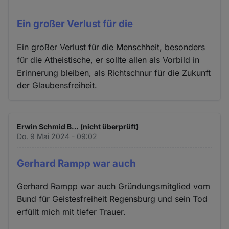
Ein großer Verlust für die
Ein großer Verlust für die Menschheit, besonders
für die Atheistische, er sollte allen als Vorbild in
Erinnerung bleiben, als Richtschnur für die Zukunft
der Glaubensfreiheit.
Erwin Schmid B… (nicht überprüft)
Do. 9 Mai 2024 - 09:02
Gerhard Rampp war auch
Gerhard Rampp war auch Gründungsmitglied vom
Bund für Geistesfreiheit Regensburg und sein Tod
erfüllt mich mit tiefer Trauer.