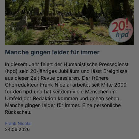
Manche gingen leider für immer
In diesem Jahr feiert der Humanistische Pressedienst
(hpd) sein 20-jähriges Jubiläum und lässt Ereignisse
aus dieser Zeit Revue passieren. Der frühere
Chefredakteur Frank Nicolai arbeitet seit Mitte 2009
für den hpd und hat seitdem viele Menschen im
Umfeld der Redaktion kommen und gehen sehen.
Manche gingen leider für immer. Eine persönliche
Rückschau.
Frank Nicolai
24.06.2026