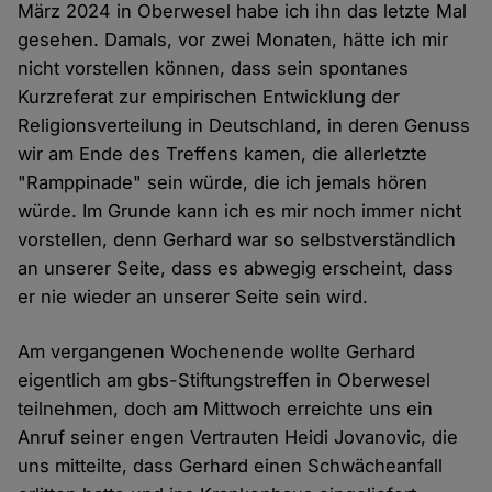
März 2024 in Oberwesel habe ich ihn das letzte Mal
gesehen. Damals, vor zwei Monaten, hätte ich mir
nicht vorstellen können, dass sein spontanes
Kurzreferat zur empirischen Entwicklung der
Religionsverteilung in Deutschland, in deren Genuss
wir am Ende des Treffens kamen, die allerletzte
"Ramppinade" sein würde, die ich jemals hören
würde. Im Grunde kann ich es mir noch immer nicht
vorstellen, denn Gerhard war so selbstverständlich
an unserer Seite, dass es abwegig erscheint, dass
er nie wieder an unserer Seite sein wird.
Am vergangenen Wochenende wollte Gerhard
eigentlich am gbs-Stiftungstreffen in Oberwesel
teilnehmen, doch am Mittwoch erreichte uns ein
Anruf seiner engen Vertrauten Heidi Jovanovic, die
uns mitteilte, dass Gerhard einen Schwächeanfall