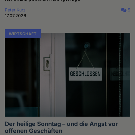
Peter Kurz
5
17.07.2026
WIRTSCHAFT
Der heilige Sonntag – und die Angst vor
offenen Geschäften