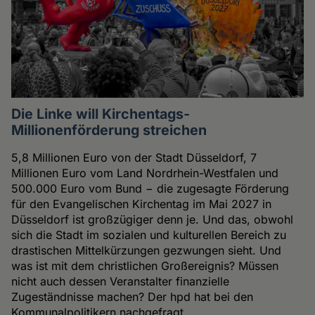
Die Linke will Kirchentags-
Millionenförderung streichen
5,8 Millionen Euro von der Stadt Düsseldorf, 7
Millionen Euro vom Land Nordrhein-Westfalen und
500.000 Euro vom Bund − die zugesagte Förderung
für den Evangelischen Kirchentag im Mai 2027 in
Düsseldorf ist großzügiger denn je. Und das, obwohl
sich die Stadt im sozialen und kulturellen Bereich zu
drastischen Mittelkürzungen gezwungen sieht. Und
was ist mit dem christlichen Großereignis? Müssen
nicht auch dessen Veranstalter finanzielle
Zugeständnisse machen? Der hpd hat bei den
Kommunalpolitikern nachgefragt.