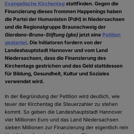
Evangelische Kirchentag
stattfinden. Gegen die
Finanzierung dieses frommen Happenings haben
die Partei der Humanisten (PdH) in Niedersachsen
und die Regionalgruppe Braunschweig der
Giordano-Bruno-Stiftung
(gbs)
jetzt eine
Petition
gestartet
. Die Initiatoren fordern von der
Landeshauptstadt Hannover und vom Land
Niedersachsen, dass die Finanzierung des
Kirchentags gestrichen und das Geld stattdessen
für Bildung, Gesundheit, Kultur und Soziales
verwendet wird.
In der Begründung der Petition wird deutlich, wie
teuer der Kirchentag die Steuerzahler zu stehen
kommt. So geben die Landeshauptstadt Hannover
vier Millionen Euro und das Land Niedersachsen
sieben Millionen zur Finanzierung der eigentlich rein