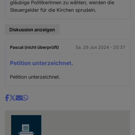
gläubige PolitikerInnen zu wählen, werden die
Steuergelder für die Kirchen sprudeln.
Diskussion anzeigen
Pascal (nicht überprüft)
Sa. 29 Jun 2024 - 20:37
Petition unterzeichnet.
Petition unterzeichnet.
Share
news