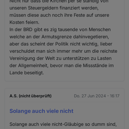
Nicht nur dass die Kirchen per se ständig von
unseren Steuergeldern finanziert werden,
müssen diese auch noch ihre Feste auf unsere
Kosten feiern.
In der BRD gibt es zig tausende von Menschen
welche an der Armutsgrenze dahinvegetieren,
aber das scheint der Politik nicht wichtig, lieber
verschuldet man sich immer mehr um die reichste
Vereinigung der Welt zu unterstützen zu Lasten
der Allgemeinheit, bevor man die Missstände im
Lande beseitigt.
A.S. (nicht überprüft)
Do. 27 Jun 2024 - 16:17
Solange auch viele nicht
Solange auch viele nicht-Gläubige so dumm sind,