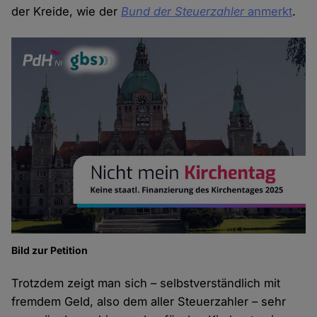
der Kreide, wie der
Bund der Steuerzahler
anmerkt
.
Bild zur Petition
Trotzdem zeigt man sich – selbstverständlich mit
fremdem Geld, also dem aller Steuerzahler – sehr