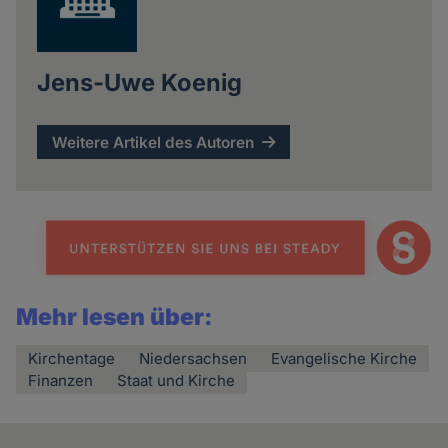
Jens-Uwe Koenig
Weitere Artikel des Autoren
Mehr lesen über:
Kirchentage
Niedersachsen
Evangelische Kirche
Finanzen
Staat und Kirche