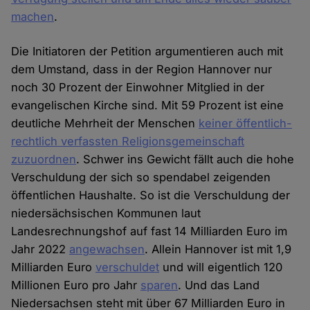
machen
.
Die Initiatoren der Petition argumentieren auch mit
dem Umstand, dass in der Region Hannover nur
noch 30 Prozent der Einwohner Mitglied in der
evangelischen Kirche sind. Mit 59 Prozent ist eine
deutliche Mehrheit der Menschen
keiner öffentlich-
rechtlich verfassten Religionsgemeinschaft
zuzuordnen
. Schwer ins Gewicht fällt auch die hohe
Verschuldung der sich so spendabel zeigenden
öffentlichen Haushalte. So ist die Verschuldung der
niedersächsischen Kommunen laut
Landesrechnungshof auf fast 14 Milliarden Euro im
Jahr 2022
angewachsen
. Allein Hannover ist mit 1,9
Milliarden Euro
verschuldet
und will eigentlich 120
Millionen Euro pro Jahr
sparen
. Und das Land
Niedersachsen steht mit über 67 Milliarden Euro in