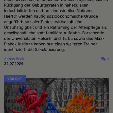
Rückgang der Geburtenraten in nahezu allen
industrialisierten und postindustriellen Nationen.
Hierfür werden häufig sozioökonomische Gründe
angeführt: sozialer Status, wirtschaftliche
Unabhängigkeit und ein Reframing der Altenpflege als
gesellschaftliche statt familiäre Aufgabe. Forschende
der Universitäten Helsinki und Turku sowie des Max-
Planck-Instituts haben nun einen weiteren Treiber
identifiziert: die Säkularisierung.
Adrian Beck
4
29.07.2026
VOR ORT