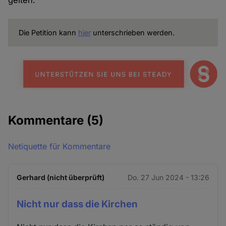
gelten.
und
Cookies
Die Petition kann
hier
unterschrieben werden.
Kommentare
(5)
Netiquette für Kommentare
Gerhard (nicht überprüft)
Do. 27 Jun 2024 - 13:26
Nicht nur dass die Kirchen