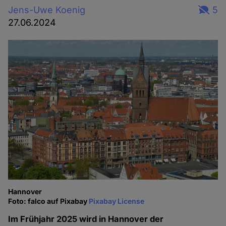
Jens-Uwe Koenig
5
27.06.2024
Hannover
Foto: falco auf Pixabay
Pixabay License
Im Frühjahr 2025 wird in Hannover der