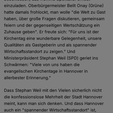
einzuladen. Oberbürgermeister Belit Onay (Grüne)
hatte damals frohlockt, man wolle "die Welt zu Gast
haben, über große Fragen diskutieren, gemeinsam
feiern und der gegenseitigen Wertschätzung ein
Zuhause geben". Er freute sich: "Für uns ist der
Kirchentag eine wunderbare Gelegenheit, unsere
Qualitäten als Gastgeberin und als spannender
Wirtschaftsstandort zu zeigen." Und
Ministerpräsident Stephan Weil (SPD) geriet ins
Schwärmen: "Viele von uns haben die
evangelischen Kirchentage in Hannover in
allerbester Erinnerung."
Dass Stephan Weil mit den Vielen sicherlich nicht
die konfessionslose Mehrheit der Stadt Hannover
meint, kann man sich denken. Und dass Hannover
auch ein "spannender Wirtschaftsstandort" ist,