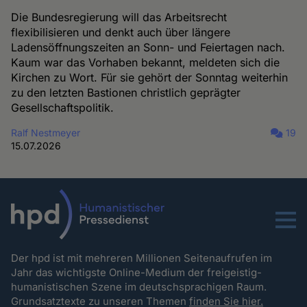
Die Bundesregierung will das Arbeitsrecht
flexibilisieren und denkt auch über längere
Ladensöffnungszeiten an Sonn- und Feiertagen nach.
Kaum war das Vorhaben bekannt, meldeten sich die
Kirchen zu Wort. Für sie gehört der Sonntag weiterhin
zu den letzten Bastionen christlich geprägter
Gesellschaftspolitik.
Ralf Nestmeyer
19
15.07.2026
Menu
Der hpd ist mit mehreren Millionen Seitenaufrufen im
Jahr das wichtigste Online-Medium der freigeistig-
humanistischen Szene im deutschsprachigen Raum.
Grundsatztexte zu unseren Themen
finden Sie hier.