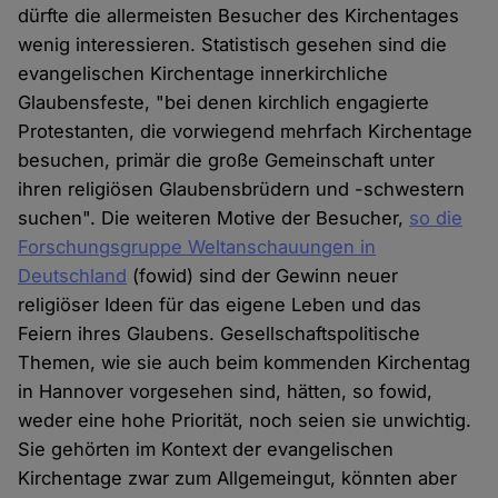
dürfte die allermeisten Besucher des Kirchentages
wenig interessieren. Statistisch gesehen sind die
evangelischen Kirchentage innerkirchliche
Glaubensfeste, "bei denen kirchlich engagierte
Protestanten, die vorwiegend mehrfach Kirchentage
besuchen, primär die große Gemeinschaft unter
ihren religiösen Glaubensbrüdern und -schwestern
suchen". Die weiteren Motive der Besucher,
so die
Forschungsgruppe Weltanschauungen in
Deutschland
(fowid) sind der Gewinn neuer
religiöser Ideen für das eigene Leben und das
Feiern ihres Glaubens. Gesellschaftspolitische
Themen, wie sie auch beim kommenden Kirchentag
in Hannover vorgesehen sind, hätten, so fowid,
weder eine hohe Priorität, noch seien sie unwichtig.
Sie gehörten im Kontext der evangelischen
Kirchentage zwar zum Allgemeingut, könnten aber