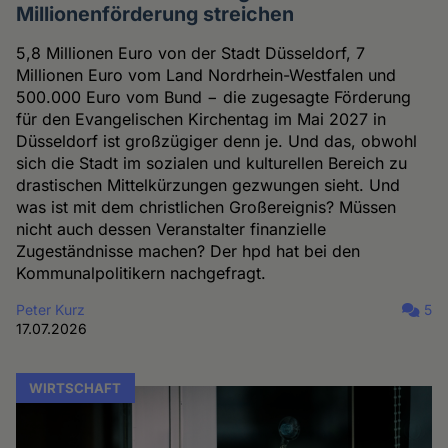
Millionenförderung streichen
5,8 Millionen Euro von der Stadt Düsseldorf, 7
Millionen Euro vom Land Nordrhein-Westfalen und
500.000 Euro vom Bund − die zugesagte Förderung
für den Evangelischen Kirchentag im Mai 2027 in
Düsseldorf ist großzügiger denn je. Und das, obwohl
sich die Stadt im sozialen und kulturellen Bereich zu
drastischen Mittelkürzungen gezwungen sieht. Und
was ist mit dem christlichen Großereignis? Müssen
nicht auch dessen Veranstalter finanzielle
Zugeständnisse machen? Der hpd hat bei den
Kommunalpolitikern nachgefragt.
Peter Kurz
5
17.07.2026
WIRTSCHAFT