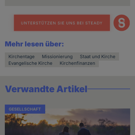
Mehr lesen über:
Kirchentage
Missionierung
Staat und Kirche
Evangelische Kirche
Kirchenfinanzen
Verwandte Artikel
GESELLSCHAFT