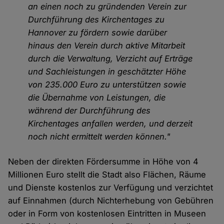
an einen noch zu gründenden Verein zur
Durchführung des Kirchentages zu
Hannover zu fördern sowie darüber
hinaus den Verein durch aktive Mitarbeit
durch die Verwaltung, Verzicht auf Erträge
und Sachleistungen in geschätzter Höhe
von 235.000 Euro zu unterstützen sowie
die Übernahme von Leistungen, die
während der Durchführung des
Kirchentages anfallen werden, und derzeit
noch nicht ermittelt werden können."
Neben der direkten Fördersumme in Höhe von 4
Millionen Euro stellt die Stadt also Flächen, Räume
und Dienste kostenlos zur Verfügung und verzichtet
auf Einnahmen (durch Nichterhebung von Gebühren
oder in Form von kostenlosen Eintritten in Museen