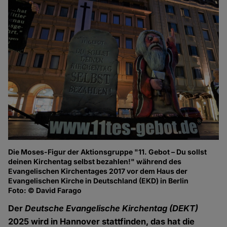
Die Moses-Figur der Aktionsgruppe "11. Gebot – Du sollst
deinen Kirchentag selbst bezahlen!" während des
Evangelischen Kirchentages 2017 vor dem Haus der
Evangelischen Kirche in Deutschland (EKD) in Berlin
Foto: © David Farago
Der
Deutsche Evangelische Kirchentag (DEKT)
2025 wird in Hannover stattfinden, das hat die