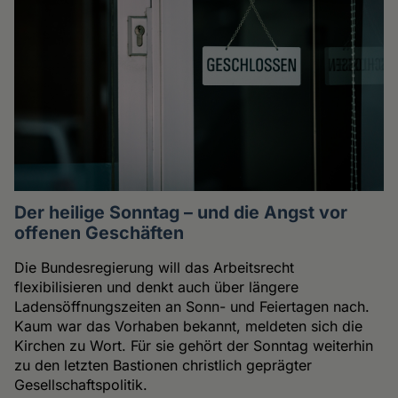
Der heilige Sonntag – und die Angst vor
offenen Geschäften
Die Bundesregierung will das Arbeitsrecht
flexibilisieren und denkt auch über längere
Ladensöffnungszeiten an Sonn- und Feiertagen nach.
Kaum war das Vorhaben bekannt, meldeten sich die
Kirchen zu Wort. Für sie gehört der Sonntag weiterhin
zu den letzten Bastionen christlich geprägter
Gesellschaftspolitik.