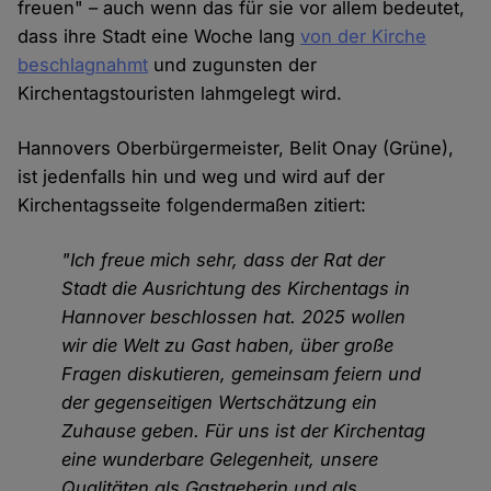
freuen" – auch wenn das für sie vor allem bedeutet,
dass ihre Stadt eine Woche lang
von der Kirche
beschlagnahmt
und zugunsten der
Kirchentagstouristen lahmgelegt wird.
Hannovers Oberbürgermeister, Belit Onay (Grüne),
ist jedenfalls hin und weg und wird auf der
Kirchentagsseite folgendermaßen zitiert:
"Ich freue mich sehr, dass der Rat der
Stadt die Ausrichtung des Kirchentags in
Hannover beschlossen hat. 2025 wollen
wir die Welt zu Gast haben, über große
Fragen diskutieren, gemeinsam feiern und
der gegenseitigen Wertschätzung ein
Zuhause geben. Für uns ist der Kirchentag
eine wunderbare Gelegenheit, unsere
Qualitäten als Gastgeberin und als