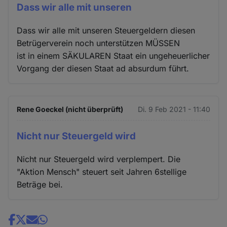
Dass wir alle mit unseren
Dass wir alle mit unseren Steuergeldern diesen
Betrügerverein noch unterstützen MÜSSEN
ist in einem SÄKULAREN Staat ein ungeheuerlicher
Vorgang der diesen Staat ad absurdum führt.
Rene Goeckel (nicht überprüft)
Di. 9 Feb 2021 - 11:40
Nicht nur Steuergeld wird
Nicht nur Steuergeld wird verplempert. Die
"Aktion Mensch" steuert seit Jahren 6stellige
Beträge bei.