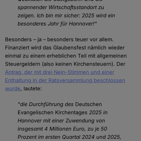
spannender Wirtschaftsstandort zu
zeigen. Ich bin mir sicher: 2025 wird ein
besonderes Jahr für Hannover!"
Besonders – ja – besonders teuer vor allem.
Finanziert wird das Glaubensfest nämlich wieder
einmal zu einem erheblichen Teil mit allgemeinen
Steuergeldern (also keinen Kirchensteuern). Der
Antrag, der mit drei Nein-Stimmen und einer
Enthaltung in der Ratsversammlung beschlossen
wurde
, lautete:
"die Durchführung des
Deutschen
Evangelischen Kirchentages
2025 in
Hannover mit einer Zuwendung von
insgesamt 4 Millionen Euro, zu je 50
Prozent im ersten Quartal 2024 und 2025,