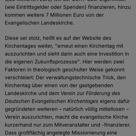
(wie Eintrittsgelder oder Spenden) finanzieren, hinzu
kommen weitere 7 Millionen Euro von der
Evangelischen Landeskirche.
Diese sei stolz, heißt es auf der Website des
Kirchentages weiter, "erneut einen Kirchentag mit
auszurichten und sieht darin auch eine Investition in
die eigenen Zukunftsprozesse". Hier werden zwei
Faktoren in theologisch geschulter Weise gekonnt
verschleiert: Der verwaltungstechnische Trick, den
Kirchentag über einen von der gastgebenden
Landeskirche und dem
Verein zur Förderung des
Deutschen Evangelischen Kirchentages
eigens dafür
gegründeten weiteren – natürlich völlig mittellosen –
Verein auszurichten, macht die evangelische Kirche
kurzerhand nur zum Mitveranstalter und -finanzierer.
Dass großflächig angelegte Missionierung eine