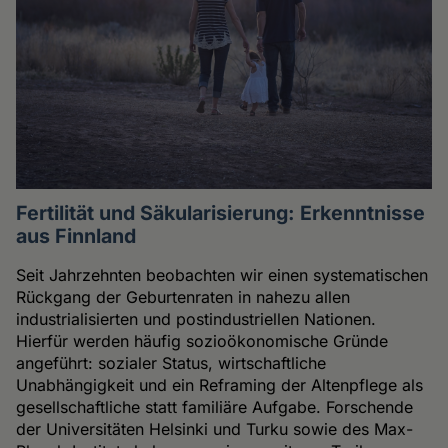
Fertilität und Säkularisierung: Erkenntnisse
aus Finnland
Seit Jahrzehnten beobachten wir einen systematischen
Rückgang der Geburtenraten in nahezu allen
industrialisierten und postindustriellen Nationen.
Hierfür werden häufig sozioökonomische Gründe
angeführt: sozialer Status, wirtschaftliche
Unabhängigkeit und ein Reframing der Altenpflege als
gesellschaftliche statt familiäre Aufgabe. Forschende
der Universitäten Helsinki und Turku sowie des Max-