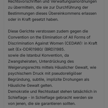
Rechtsvorschriften und Verwaltungsanordnungen
zu übermitteln, die sie zur Durchführung der
Bestimmungen dieses Übereinkommens erlassen
oder in Kraft gesetzt haben.
Diese Gerichte verstossen zudem gegen die
Convention on the Elimination of All Forms of
Discrimination Against Women (CEDAW): in Kraft
seit (Ex-DDR)1980/ (BRD)1985.
sowie die Istanbul Konvention, da
Zwangsheiraten, Unterdrückung des
Weigerungsrechts mittels Häuslicher Gewalt, wie
psychischem Druck mit pseudoreligiöser
Begründung, subtile, implizite Drohungen als
Häusliche Gewalt gelten.
Demokratie und Rechtsstaat stehen tatsächlich in
Schieflage - in Schieflage gebracht werden sie
von jenen, die sie garantieren sollten.