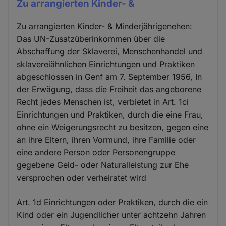
Zu arrangierten Kinder- &
Zu arrangierten Kinder- & Minderjährigenehen:
Das UN-Zusatzüberinkommen über die
Abschaffung der Sklaverei, Menschenhandel und
sklavereiähnlichen Einrichtungen und Praktiken
abgeschlossen in Genf am 7. September 1956, In
der Erwägung, dass die Freiheit das angeborene
Recht jedes Menschen ist, verbietet in Art. 1ci
Einrichtungen und Praktiken, durch die eine Frau,
ohne ein Weigerungsrecht zu besitzen, gegen eine
an ihre Eltern, ihren Vormund, ihre Familie oder
eine andere Person oder Personengruppe
gegebene Geld- oder Naturalleistung zur Ehe
versprochen oder verheiratet wird
Art. 1d Einrichtungen oder Praktiken, durch die ein
Kind oder ein Jugendlicher unter achtzehn Jahren