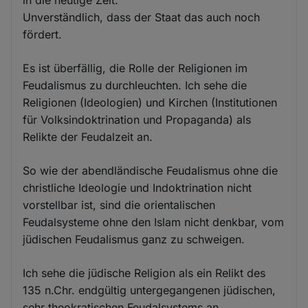
in die heutige Zeit.
Unverständlich, dass der Staat das auch noch
fördert.
Es ist überfällig, die Rolle der Religionen im
Feudalismus zu durchleuchten. Ich sehe die
Religionen (Ideologien) und Kirchen (Institutionen
für Volksindoktrination und Propaganda) als
Relikte der Feudalzeit an.
So wie der abendländische Feudalismus ohne die
christliche Ideologie und Indoktrination nicht
vorstellbar ist, sind die orientalischen
Feudalsysteme ohne den Islam nicht denkbar, vom
jüdischen Feudalismus ganz zu schweigen.
Ich sehe die jüdische Religion als ein Relikt des
135 n.Chr. endgültig untergegangenen jüdischen,
sehr theokratischen Feudalsystems an.