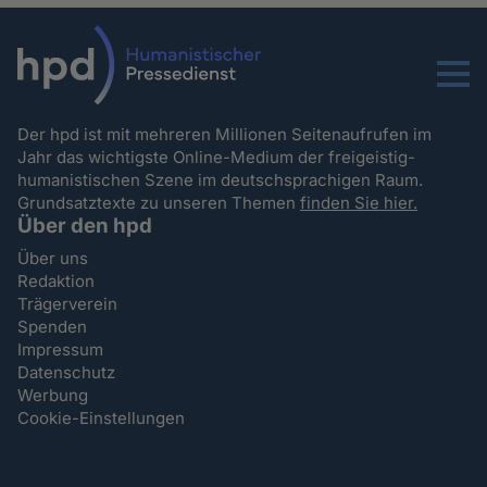
Menu
Der hpd ist mit mehreren Millionen Seitenaufrufen im
Jahr das wichtigste Online-Medium der freigeistig-
humanistischen Szene im deutschsprachigen Raum.
Grundsatztexte zu unseren Themen
finden Sie hier.
Über den hpd
Über uns
Redaktion
Trägerverein
Spenden
Impressum
Datenschutz
Werbung
Cookie-Einstellungen