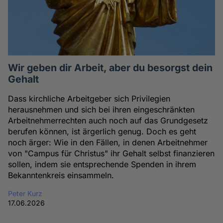
Wir geben dir Arbeit, aber du besorgst dein
Gehalt
Dass kirchliche Arbeitgeber sich Privilegien
herausnehmen und sich bei ihren eingeschränkten
Arbeitnehmerrechten auch noch auf das Grundgesetz
berufen können, ist ärgerlich genug. Doch es geht
noch ärger: Wie in den Fällen, in denen Arbeitnehmer
von "Campus für Christus" ihr Gehalt selbst finanzieren
sollen, indem sie entsprechende Spenden in ihrem
Bekanntenkreis einsammeln.
Peter Kurz
17.06.2026