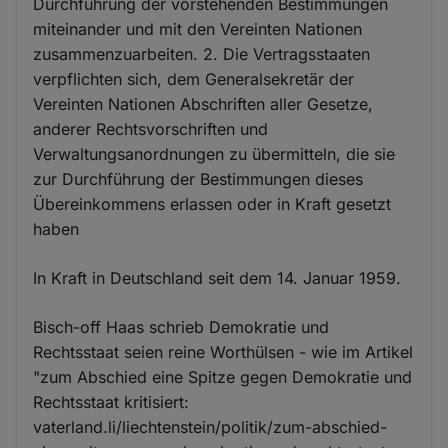
Durchführung der vorstehenden Bestimmungen
miteinander und mit den Vereinten Nationen
zusammenzuarbeiten. 2. Die Vertragsstaaten
verpflichten sich, dem Generalsekretär der
Vereinten Nationen Abschriften aller Gesetze,
anderer Rechtsvorschriften und
Verwaltungsanordnungen zu übermitteln, die sie
zur Durchführung der Bestimmungen dieses
Übereinkommens erlassen oder in Kraft gesetzt
haben
In Kraft in Deutschland seit dem 14. Januar 1959.
Bisch-off Haas schrieb Demokratie und
Rechtsstaat seien reine Worthülsen - wie im Artikel
"zum Abschied eine Spitze gegen Demokratie und
Rechtsstaat kritisiert:
vaterland.li/liechtenstein/politik/zum-abschied-