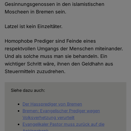
Gesinnungsgenossen in den islamistischen
Moscheen in Bremen sein.
Latzel ist kein Einzeltäter.
Homophobe Prediger sind Feinde eines
respektvollen Umgangs der Menschen miteinander.
Und als solche muss man sie behandeln. Ein
wichtiger Schritt wäre, ihnen den Geldhahn aus
Steuermitteln zuzudrehen.
Siehe dazu auch:
Der Hassprediger von Bremen
Bremen: Evangelischer Prediger wegen
Volksverhetzung verurteilt
Evangelikaler Pastor muss zurück auf die
Anklagebank