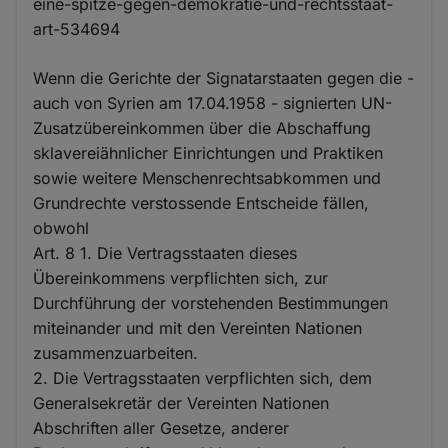
eine-spitze-gegen-demokratie-und-rechtsstaat-
art-534694
Wenn die Gerichte der Signatarstaaten gegen die -
auch von Syrien am 17.04.1958 - signierten UN-
Zusatzübereinkommen über die Abschaffung
sklavereiähnlicher Einrichtungen und Praktiken
sowie weitere Menschenrechtsabkommen und
Grundrechte verstossende Entscheide fällen,
obwohl
Art. 8 1. Die Vertragsstaaten dieses
Übereinkommens verpflichten sich, zur
Durchführung der vorstehenden Bestimmungen
miteinander und mit den Vereinten Nationen
zusammenzuarbeiten.
2. Die Vertragsstaaten verpflichten sich, dem
Generalsekretär der Vereinten Nationen
Abschriften aller Gesetze, anderer