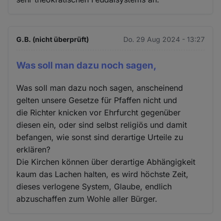
G.B. (nicht überprüft)
Do. 29 Aug 2024 - 13:27
Was soll man dazu noch sagen,
Was soll man dazu noch sagen, anscheinend
gelten unsere Gesetze für Pfaffen nicht und
die Richter knicken vor Ehrfurcht gegenüber
diesen ein, oder sind selbst religiös und damit
befangen, wie sonst sind derartige Urteile zu
erklären?
Die Kirchen können über derartige Abhängigkeit
kaum das Lachen halten, es wird höchste Zeit,
dieses verlogene System, Glaube, endlich
abzuschaffen zum Wohle aller Bürger.