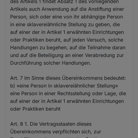
des Artikels 1 findet Absatz 1 des vorliegenden
Artikels auch Anwendung auf die Anstiftung einer
Person, sich oder eine von ihr abhängige Person
in eine sklavereiähnliche Stellung zu geben, die
auf einer der in Artikel 1 erwähnten Einrichtungen
oder Praktiken beruht, auf jeden Versuch, solche
Handlungen zu begehen, auf die Teilnahme daran
und auf die Beteiligung an einer Verabredung zur
Durchführung solcher Handlungen.
Art. 7 Im Sinne dieses Übereinkommens bedeutet:
b) «eine Person in sklavereiähnlicher Stellung»
eine Person in einer Rechtsstellung oder Lage, die
auf einer der in Artikel 1 erwähnten Einrichtungen
oder Praktiken beruht
Art. 8 1. Die Vertragsstaaten dieses
Übereinkommens verpflichten sich, zur