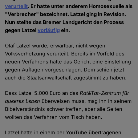
verurteilt
. Er hatte unter anderem Homosexuelle als
"Verbrecher" bezeichnet. Latzel ging in Revision.
Nun stellte das Bremer Landgericht den Prozess
gegen Latzel
vorläufig
ein.
Olaf Latzel wurde, erwartbar, nicht wegen
Volksverhetzung verurteilt. Bereits im Vorfeld des
neuen Verfahrens hatte das Gericht eine Einstellung
gegen Auflagen vorgeschlagen. Dem schien jetzt
auch die Staatsanwaltschaft zugestimmt zu haben.
Dass Latzel 5.000 Euro an das
Rat&Tat-Zentrum für
queeres Leben
überweisen muss, mag ihn in seinem
Bibelverständnis schwer treffen, aber alle Seiten
wollten das Verfahren vom Tisch haben.
Latzel hatte in einem per YouTube übertragenen