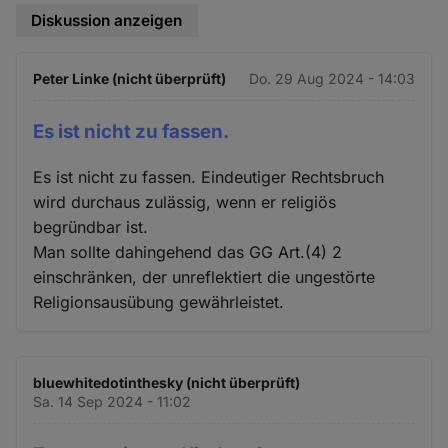
Diskussion anzeigen
Peter Linke (nicht überprüft)
Do. 29 Aug 2024 - 14:03
Es ist nicht zu fassen.
Es ist nicht zu fassen. Eindeutiger Rechtsbruch
wird durchaus zulässig, wenn er religiös
begründbar ist.
Man sollte dahingehend das GG Art.(4) 2
einschränken, der unreflektiert die ungestörte
Religionsausübung gewährleistet.
bluewhitedotinthesky (nicht überprüft)
Sa. 14 Sep 2024 - 11:02