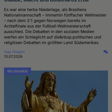
Es war eine herbe Niederlage, als Brasiliens
Nationalmannschaft – immerhin fünffacher Weltmeister
– nach dem 2:1 gegen Norwegen bereits im
Achtelfinale aus der Fußball-Weltmeisterschaft
ausschied. Die Debatten in den sozialen Medien
werfen ein Schlaglicht auf die&nbsp;politischen und
religiösen Debatten im größten Land Südamerikas.
Inge Hüsgen
13.07.2026
RELIGIONEN