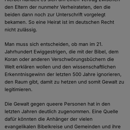
den Eltern der nunmehr Verheirateten, den die
beiden dann noch zur Unterschrift vorgelegt
bekamen. So eine Heirat ist im deutschen Recht
nicht zulässig.
Man muss sich entscheiden, ob man im 21.
Jahrhundert Ewiggestrigen, die mit der Bibel, dem
Koran oder anderen Verschwörungsbüchern die
Welt erklären wollen und den wissenschaftlichen
Erkenntnisgewinn der letzten 500 Jahre ignorieren,
den Raum gibt, damit zu hetzen und somit Gewalt zu
legitimieren.
Die Gewalt gegen queere Personen hat in den
letzten Jahren deutlich zugenommen. Eine Quelle
dafür könnten die Anhänger der vielen
evangelikalen Bibelkreise und Gemeinden und ihre