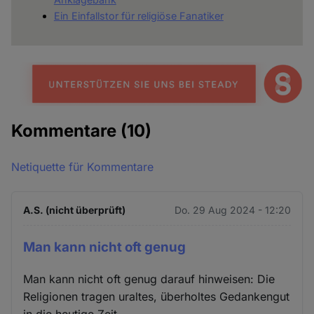
Ein Einfallstor für religiöse Fanatiker
Kommentare
(10)
Netiquette für Kommentare
A.S. (nicht überprüft)
Do. 29 Aug 2024 - 12:20
Man kann nicht oft genug
Man kann nicht oft genug darauf hinweisen: Die
Religionen tragen uraltes, überholtes Gedankengut