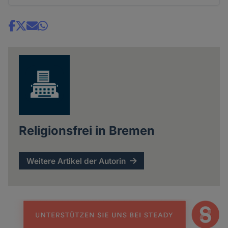
Share
news
Religionsfrei in Bremen
Weitere Artikel der Autorin