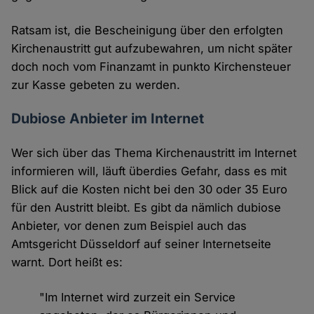
Ratsam ist, die Bescheinigung über den erfolgten
Kirchenaustritt gut aufzubewahren, um nicht später
doch noch vom Finanzamt in punkto Kirchensteuer
zur Kasse gebeten zu werden.
Dubiose Anbieter im Internet
Wer sich über das Thema Kirchenaustritt im Internet
informieren will, läuft überdies Gefahr, dass es mit
Blick auf die Kosten nicht bei den 30 oder 35 Euro
für den Austritt bleibt. Es gibt da nämlich dubiose
Anbieter, vor denen zum Beispiel auch das
Amtsgericht Düsseldorf auf seiner Internetseite
warnt. Dort heißt es:
"Im Internet wird zurzeit ein Service