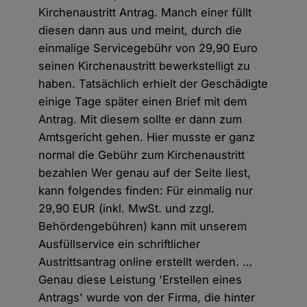
Kirchenaustritt Antrag. Manch einer füllt
diesen dann aus und meint, durch die
einmalige Servicegebühr von 29,90 Euro
seinen Kirchenaustritt bewerkstelligt zu
haben. Tatsächlich erhielt der Geschädigte
einige Tage später einen Brief mit dem
Antrag. Mit diesem sollte er dann zum
Amtsgericht gehen. Hier musste er ganz
normal die Gebühr zum Kirchenaustritt
bezahlen Wer genau auf der Seite liest,
kann folgendes finden: Für einmalig nur
29,90 EUR (inkl. MwSt. und zzgl.
Behördengebühren) kann mit unserem
Ausfüllservice ein schriftlicher
Austrittsantrag online erstellt werden. …
Genau diese Leistung 'Erstellen eines
Antrags' wurde von der Firma, die hinter