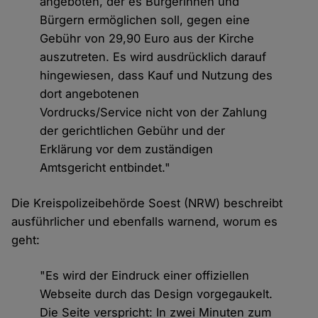
angeboten, der es Bürgerinnen und
Bürgern ermöglichen soll, gegen eine
Gebühr von 29,90 Euro aus der Kirche
auszutreten. Es wird ausdrücklich darauf
hingewiesen, dass Kauf und Nutzung des
dort angebotenen
Vordrucks/Service nicht von der Zahlung
der gerichtlichen Gebühr und der
Erklärung vor dem zuständigen
Amtsgericht entbindet."
Die Kreispolizeibehörde Soest (NRW) beschreibt
ausführlicher und ebenfalls warnend, worum es
geht:
"Es wird der Eindruck einer offiziellen
Webseite durch das Design vorgegaukelt.
Die Seite verspricht: In zwei Minuten zum