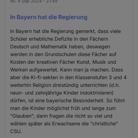
Mi. 4 Sep 2024 - 21:49
In Bayern hat die Regierung
In Bayern hat die Regierung gemerkt, dass viele
Schüler erhebliche Defizite in den Fächern
Deutsch und Mathematik haben, deswegen
werden in den Grundschulen diese Fächer auf
Kosten der kreativen Fächer Kunst, Musik und
Werken aufgewertet. Kann man ja machen. Dass
aber die Ki-fi-sekten in den Klassenstufen 3 und 4
weiterhin Religion dreistündig unterrichten (d.h.
neun- und zehnjährige Kinder indoktrinieren)
dürfen, ist eine bayerische Besonderheit. So führt
man die Kinder möglichst früh und lange zum
"Glauben", dann fragen die nicht so viel und
wählen später als Erwachsene die "christliche"
CSU.