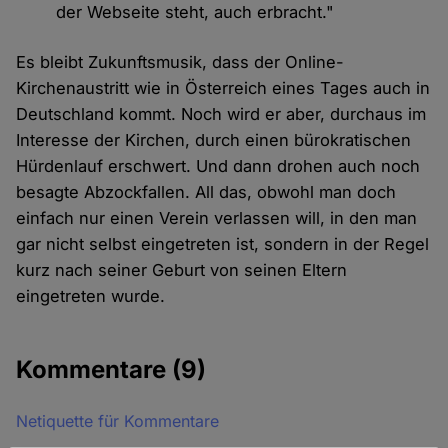
der Webseite steht, auch erbracht."
Es bleibt Zukunftsmusik, dass der Online-
Kirchenaustritt wie in Österreich eines Tages auch in
Deutschland kommt. Noch wird er aber, durchaus im
Interesse der Kirchen, durch einen bürokratischen
Hürdenlauf erschwert. Und dann drohen auch noch
besagte Abzockfallen. All das, obwohl man doch
einfach nur einen Verein verlassen will, in den man
gar nicht selbst eingetreten ist, sondern in der Regel
kurz nach seiner Geburt von seinen Eltern
eingetreten wurde.
Kommentare
(9)
Netiquette für Kommentare