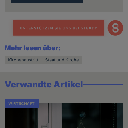
Mehr lesen über:
Kirchenaustritt
Staat und Kirche
Verwandte Artikel
WIRTSCHAFT