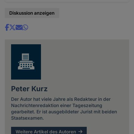
Diskussion anzeigen
Share
news
Peter Kurz
Der Autor hat viele Jahre als Redakteur in der
Nachrichtenredaktion einer Tageszeitung
gearbeitet. Er ist ausgebildeter Jurist mit beiden
Staatsexamen.
Weitere Artikel des Autoren