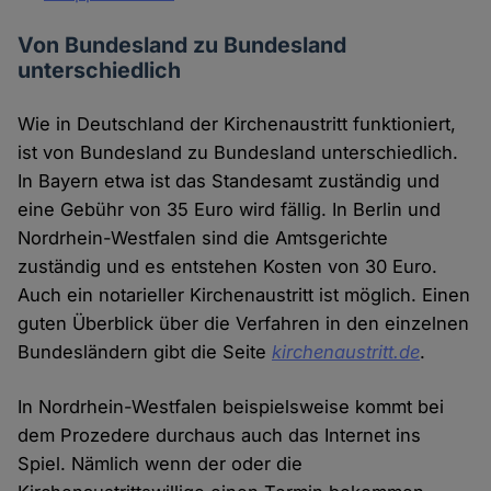
Von Bundesland zu Bundesland
unterschiedlich
Wie in Deutschland der Kirchenaustritt funktioniert,
ist von Bundesland zu Bundesland unterschiedlich.
In Bayern etwa ist das Standesamt zuständig und
eine Gebühr von 35 Euro wird fällig. In Berlin und
Nordrhein-Westfalen sind die Amtsgerichte
zuständig und es entstehen Kosten von 30 Euro.
Auch ein notarieller Kirchenaustritt ist möglich. Einen
guten Überblick über die Verfahren in den einzelnen
Bundesländern gibt die Seite
kirchenaustritt.de
.
In Nordrhein-Westfalen beispielsweise kommt bei
dem Prozedere durchaus auch das Internet ins
Spiel. Nämlich wenn der oder die