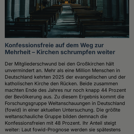
Konfessionsfreie auf dem Weg zur
Mehrheit – Kirchen schrumpfen weiter
Der Mitgliederschwund bei den Großkirchen hält
unvermindert an. Mehr als eine Million Menschen in
Deutschland kehrten 2025 der evangelischen und der
katholischen Kirche den Rücken. Beide zusammen
machten Ende des Jahres nur noch knapp 44 Prozent
der Bevölkerung aus. Zu diesem Ergebnis kommt die
Forschungsgruppe Weltanschauungen in Deutschland
(fowid) in einer aktuellen Untersuchung. Die größte
weltanschauliche Gruppe bilden demnach die
Konfessionsfreien mit 48 Prozent. Ihr Anteil steigt
weiter: Laut fowid-Prognose werden sie spätestens