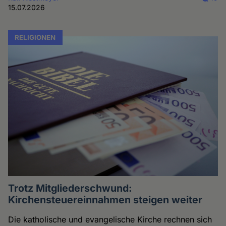
15.07.2026
RELIGIONEN
Trotz Mitgliederschwund:
Kirchensteuereinnahmen steigen weiter
Die katholische und evangelische Kirche rechnen sich