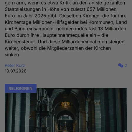
gern arm, wenn es etwa Kritik an den an sie gezahlten
Staatsleistungen in Höhe von zuletzt 657 Millionen
Euro im Jahr 2025 gibt. Dieselben Kirchen, die für ihre
Kirchentage Millionen-Hilfsgelder bei Kommunen, Land
und Bund einsammeln, nehmen indes fast 13 Milliarden
Euro durch ihre Haupteinnahmequelle ein – die
Kirchensteuer. Und diese Milliardeneinnahmen steigen
weiter, obwohl die Mitgliederzahlen der Kirchen
sinken.
Peter Kurz
2
10.07.2026
RELIGIONEN