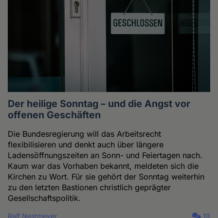
Der heilige Sonntag – und die Angst vor
offenen Geschäften
Die Bundesregierung will das Arbeitsrecht
flexibilisieren und denkt auch über längere
Ladensöffnungszeiten an Sonn- und Feiertagen nach.
Kaum war das Vorhaben bekannt, meldeten sich die
Kirchen zu Wort. Für sie gehört der Sonntag weiterhin
zu den letzten Bastionen christlich geprägter
Gesellschaftspolitik.
Ralf Nestmeyer
19