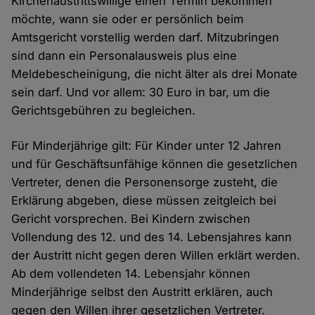
Kirchenaustrittswillige einen Termin bekommen
möchte, wann sie oder er persönlich beim
Amtsgericht vorstellig werden darf. Mitzubringen
sind dann ein Personalausweis plus eine
Meldebescheinigung, die nicht älter als drei Monate
sein darf. Und vor allem: 30 Euro in bar, um die
Gerichtsgebühren zu begleichen.
Für Minderjährige gilt: Für Kinder unter 12 Jahren
und für Geschäftsunfähige können die gesetzlichen
Vertreter, denen die Personensorge zusteht, die
Erklärung abgeben, diese müssen zeitgleich bei
Gericht vorsprechen. Bei Kindern zwischen
Vollendung des 12. und des 14. Lebensjahres kann
der Austritt nicht gegen deren Willen erklärt werden.
Ab dem vollendeten 14. Lebensjahr können
Minderjährige selbst den Austritt erklären, auch
gegen den Willen ihrer gesetzlichen Vertreter.