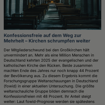
Konfessionsfreie auf dem Weg zur
Mehrheit – Kirchen schrumpfen weiter
Der Mitgliederschwund bei den Großkirchen hält
unvermindert an. Mehr als eine Million Menschen in
Deutschland kehrten 2025 der evangelischen und der
katholischen Kirche den Rücken. Beide zusammen
machten Ende des Jahres nur noch knapp 44 Prozent
der Bevölkerung aus. Zu diesem Ergebnis kommt die
Forschungsgruppe Weltanschauungen in Deutschland
(fowid) in einer aktuellen Untersuchung. Die größte
weltanschauliche Gruppe bilden demnach die
Konfessionsfreien mit 48 Prozent. Ihr Anteil steigt
weiter: Laut fowid-Prognose werden sie spätestens