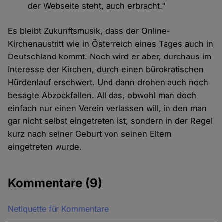
der Webseite steht, auch erbracht."
Es bleibt Zukunftsmusik, dass der Online-
Kirchenaustritt wie in Österreich eines Tages auch in
Deutschland kommt. Noch wird er aber, durchaus im
Interesse der Kirchen, durch einen bürokratischen
Hürdenlauf erschwert. Und dann drohen auch noch
besagte Abzockfallen. All das, obwohl man doch
einfach nur einen Verein verlassen will, in den man
gar nicht selbst eingetreten ist, sondern in der Regel
kurz nach seiner Geburt von seinen Eltern
eingetreten wurde.
Kommentare
(9)
Netiquette für Kommentare