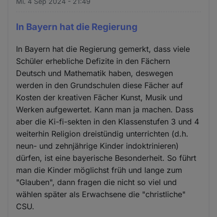
Mi. 4 Sep 2024 - 21:49
In Bayern hat die Regierung
In Bayern hat die Regierung gemerkt, dass viele
Schüler erhebliche Defizite in den Fächern
Deutsch und Mathematik haben, deswegen
werden in den Grundschulen diese Fächer auf
Kosten der kreativen Fächer Kunst, Musik und
Werken aufgewertet. Kann man ja machen. Dass
aber die Ki-fi-sekten in den Klassenstufen 3 und 4
weiterhin Religion dreistündig unterrichten (d.h.
neun- und zehnjährige Kinder indoktrinieren)
dürfen, ist eine bayerische Besonderheit. So führt
man die Kinder möglichst früh und lange zum
"Glauben", dann fragen die nicht so viel und
wählen später als Erwachsene die "christliche"
CSU.