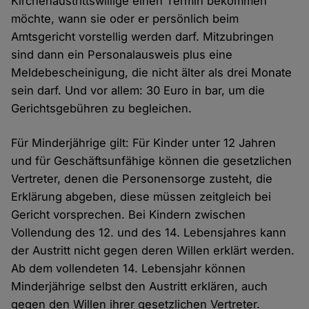
Kirchenaustrittswillige einen Termin bekommen
möchte, wann sie oder er persönlich beim
Amtsgericht vorstellig werden darf. Mitzubringen
sind dann ein Personalausweis plus eine
Meldebescheinigung, die nicht älter als drei Monate
sein darf. Und vor allem: 30 Euro in bar, um die
Gerichtsgebühren zu begleichen.
Für Minderjährige gilt: Für Kinder unter 12 Jahren
und für Geschäftsunfähige können die gesetzlichen
Vertreter, denen die Personensorge zusteht, die
Erklärung abgeben, diese müssen zeitgleich bei
Gericht vorsprechen. Bei Kindern zwischen
Vollendung des 12. und des 14. Lebensjahres kann
der Austritt nicht gegen deren Willen erklärt werden.
Ab dem vollendeten 14. Lebensjahr können
Minderjährige selbst den Austritt erklären, auch
gegen den Willen ihrer gesetzlichen Vertreter.