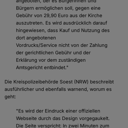
angeboten, der es Bürgerinnen und
Bürgern ermöglichen soll, gegen eine
Gebühr von 29,90 Euro aus der Kirche
auszutreten. Es wird ausdrücklich darauf
hingewiesen, dass Kauf und Nutzung des
dort angebotenen
Vordrucks/Service nicht von der Zahlung
der gerichtlichen Gebühr und der
Erklärung vor dem zuständigen
Amtsgericht entbindet."
Die Kreispolizeibehörde Soest (NRW) beschreibt
ausführlicher und ebenfalls warnend, worum es
geht:
"Es wird der Eindruck einer offiziellen
Webseite durch das Design vorgegaukelt.
Die Seite verspricht: In zwei Minuten zum