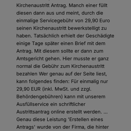
Kirchenaustritt Antrag. Manch einer füllt
diesen dann aus und meint, durch die
einmalige Servicegebühr von 29,90 Euro
seinen Kirchenaustritt bewerkstelligt zu
haben. Tatsächlich erhielt der Geschädigte
einige Tage später einen Brief mit dem
Antrag. Mit diesem sollte er dann zum
Amtsgericht gehen. Hier musste er ganz
normal die Gebühr zum Kirchenaustritt
bezahlen Wer genau auf der Seite liest,
kann folgendes finden: Für einmalig nur
29,90 EUR (inkl. MwSt. und zzgl.
Behördengebühren) kann mit unserem
Ausfüllservice ein schriftlicher
Austrittsantrag online erstellt werden. …
Genau diese Leistung 'Erstellen eines
Antrags' wurde von der Firma, die hinter