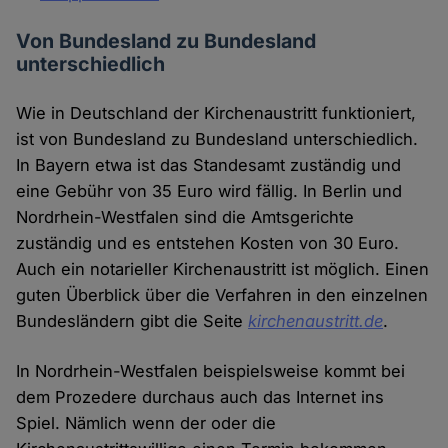
Von Bundesland zu Bundesland
unterschiedlich
Wie in Deutschland der Kirchenaustritt funktioniert,
ist von Bundesland zu Bundesland unterschiedlich.
In Bayern etwa ist das Standesamt zuständig und
eine Gebühr von 35 Euro wird fällig. In Berlin und
Nordrhein-Westfalen sind die Amtsgerichte
zuständig und es entstehen Kosten von 30 Euro.
Auch ein notarieller Kirchenaustritt ist möglich. Einen
guten Überblick über die Verfahren in den einzelnen
Bundesländern gibt die Seite
kirchenaustritt.de
.
In Nordrhein-Westfalen beispielsweise kommt bei
dem Prozedere durchaus auch das Internet ins
Spiel. Nämlich wenn der oder die