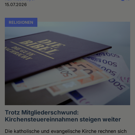
15.07.2026
RELIGIONEN
Trotz Mitgliederschwund:
Kirchensteuereinnahmen steigen weiter
Die katholische und evangelische Kirche rechnen sich