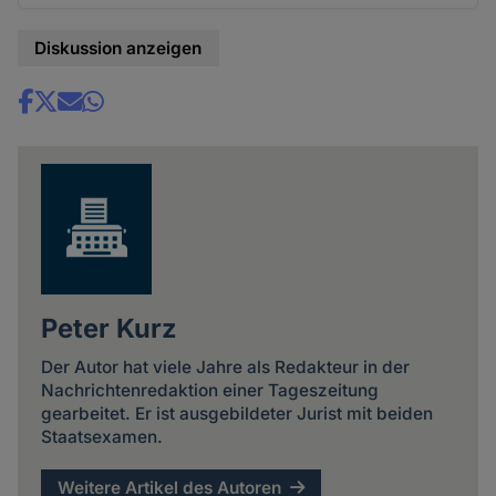
Diskussion anzeigen
Share
news
Peter Kurz
Der Autor hat viele Jahre als Redakteur in der
Nachrichtenredaktion einer Tageszeitung
gearbeitet. Er ist ausgebildeter Jurist mit beiden
Staatsexamen.
Weitere Artikel des Autoren