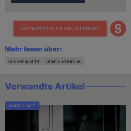
Mehr lesen über:
Kirchenaustritt
Staat und Kirche
Verwandte Artikel
WIRTSCHAFT