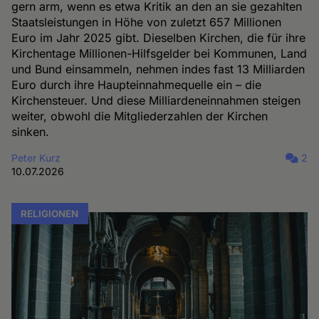
gern arm, wenn es etwa Kritik an den an sie gezahlten
Staatsleistungen in Höhe von zuletzt 657 Millionen
Euro im Jahr 2025 gibt. Dieselben Kirchen, die für ihre
Kirchentage Millionen-Hilfsgelder bei Kommunen, Land
und Bund einsammeln, nehmen indes fast 13 Milliarden
Euro durch ihre Haupteinnahmequelle ein – die
Kirchensteuer. Und diese Milliardeneinnahmen steigen
weiter, obwohl die Mitgliederzahlen der Kirchen
sinken.
Peter Kurz
2
10.07.2026
RELIGIONEN