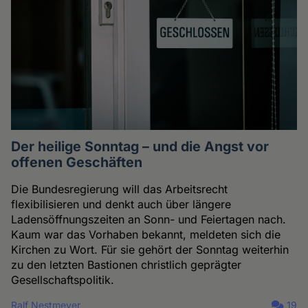
Der heilige Sonntag – und die Angst vor
offenen Geschäften
Die Bundesregierung will das Arbeitsrecht
flexibilisieren und denkt auch über längere
Ladensöffnungszeiten an Sonn- und Feiertagen nach.
Kaum war das Vorhaben bekannt, meldeten sich die
Kirchen zu Wort. Für sie gehört der Sonntag weiterhin
zu den letzten Bastionen christlich geprägter
Gesellschaftspolitik.
Ralf Nestmeyer
19