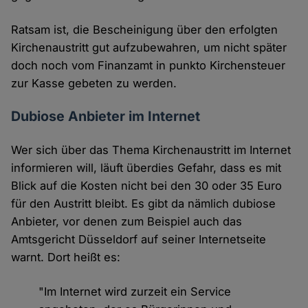
Ratsam ist, die Bescheinigung über den erfolgten
Kirchenaustritt gut aufzubewahren, um nicht später
doch noch vom Finanzamt in punkto Kirchensteuer
zur Kasse gebeten zu werden.
Dubiose Anbieter im Internet
Wer sich über das Thema Kirchenaustritt im Internet
informieren will, läuft überdies Gefahr, dass es mit
Blick auf die Kosten nicht bei den 30 oder 35 Euro
für den Austritt bleibt. Es gibt da nämlich dubiose
Anbieter, vor denen zum Beispiel auch das
Amtsgericht Düsseldorf auf seiner Internetseite
warnt. Dort heißt es:
"Im Internet wird zurzeit ein Service