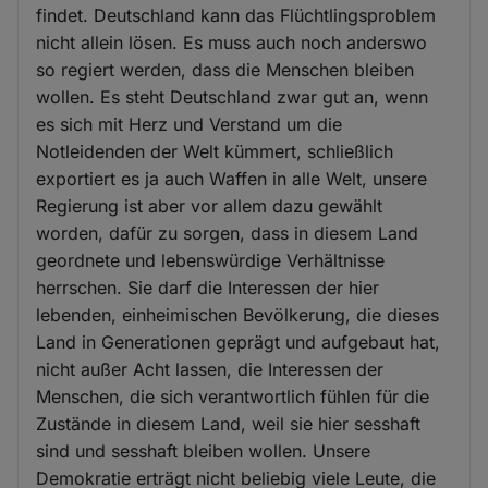
findet. Deutschland kann das Flüchtlingsproblem
nicht allein lösen. Es muss auch noch anderswo
so regiert werden, dass die Menschen bleiben
wollen. Es steht Deutschland zwar gut an, wenn
es sich mit Herz und Verstand um die
Notleidenden der Welt kümmert, schließlich
exportiert es ja auch Waffen in alle Welt, unsere
Regierung ist aber vor allem dazu gewählt
worden, dafür zu sorgen, dass in diesem Land
geordnete und lebenswürdige Verhältnisse
herrschen. Sie darf die Interessen der hier
lebenden, einheimischen Bevölkerung, die dieses
Land in Generationen geprägt und aufgebaut hat,
nicht außer Acht lassen, die Interessen der
Menschen, die sich verantwortlich fühlen für die
Zustände in diesem Land, weil sie hier sesshaft
sind und sesshaft bleiben wollen. Unsere
Demokratie erträgt nicht beliebig viele Leute, die