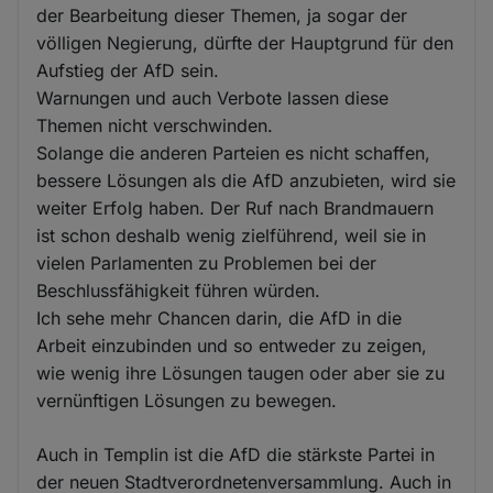
der Bearbeitung dieser Themen, ja sogar der
völligen Negierung, dürfte der Hauptgrund für den
Aufstieg der AfD sein.
Warnungen und auch Verbote lassen diese
Themen nicht verschwinden.
Solange die anderen Parteien es nicht schaffen,
bessere Lösungen als die AfD anzubieten, wird sie
weiter Erfolg haben. Der Ruf nach Brandmauern
ist schon deshalb wenig zielführend, weil sie in
vielen Parlamenten zu Problemen bei der
Beschlussfähigkeit führen würden.
Ich sehe mehr Chancen darin, die AfD in die
Arbeit einzubinden und so entweder zu zeigen,
wie wenig ihre Lösungen taugen oder aber sie zu
vernünftigen Lösungen zu bewegen.
Auch in Templin ist die AfD die stärkste Partei in
der neuen Stadtverordnetenversammlung. Auch in