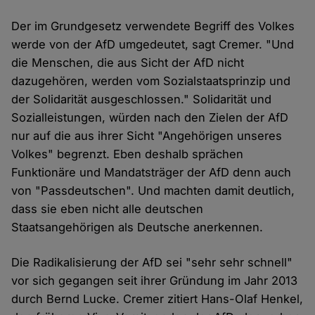
Der im Grundgesetz verwendete Begriff des Volkes
werde von der AfD umgedeutet, sagt Cremer. "Und
die Menschen, die aus Sicht der AfD nicht
dazugehören, werden vom Sozialstaatsprinzip und
der Solidarität ausgeschlossen." Solidarität und
Sozialleistungen, würden nach den Zielen der AfD
nur auf die aus ihrer Sicht "Angehörigen unseres
Volkes" begrenzt. Eben deshalb sprächen
Funktionäre und Mandatsträger der AfD denn auch
von "Passdeutschen". Und machten damit deutlich,
dass sie eben nicht alle deutschen
Staatsangehörigen als Deutsche anerkennen.
Die Radikalisierung der AfD sei "sehr sehr schnell"
vor sich gegangen seit ihrer Gründung im Jahr 2013
durch Bernd Lucke. Cremer zitiert Hans-Olaf Henkel,