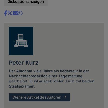
Diskussion anzeigen
Share
news
Peter Kurz
Der Autor hat viele Jahre als Redakteur in der
Nachrichtenredaktion einer Tageszeitung
gearbeitet. Er ist ausgebildeter Jurist mit beiden
Staatsexamen.
Weitere Artikel des Autoren