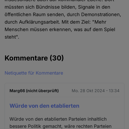
müssten sich Bündnisse bilden, Signale in den
öffentlichen Raum senden, durch Demonstrationen,
durch Aufklärungsarbeit. Mit dem Ziel: "Mehr
Menschen müssen erkennen, was auf dem Spiel
steht".
Kommentare
(30)
Netiquette für Kommentare
Marg66 (nicht überprüft)
Mo. 28 Okt 2024 - 13:34
Würde von den etablierten
Würde von den etablierten Parteien inhaltlich
bessere Politik gemacht, wäre rechten Parteien