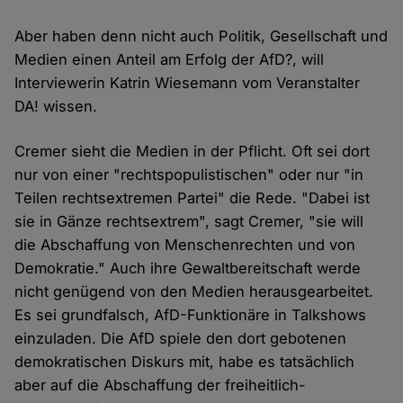
Aber haben denn nicht auch Politik, Gesellschaft und
Medien einen Anteil am Erfolg der AfD?, will
Interviewerin Katrin Wiesemann vom Veranstalter
DA! wissen.
Cremer sieht die Medien in der Pflicht. Oft sei dort
nur von einer "rechtspopulistischen" oder nur "in
Teilen rechtsextremen Partei" die Rede. "Dabei ist
sie in Gänze rechtsextrem", sagt Cremer, "sie will
die Abschaffung von Menschenrechten und von
Demokratie." Auch ihre Gewaltbereitschaft werde
nicht genügend von den Medien herausgearbeitet.
Es sei grundfalsch, AfD-Funktionäre in Talkshows
einzuladen. Die AfD spiele den dort gebotenen
demokratischen Diskurs mit, habe es tatsächlich
aber auf die Abschaffung der freiheitlich-