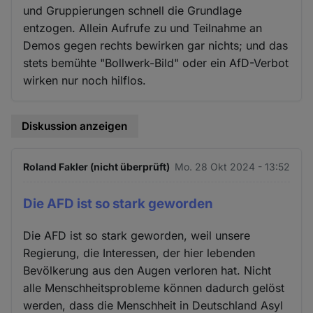
und Gruppierungen schnell die Grundlage
entzogen. Allein Aufrufe zu und Teilnahme an
Demos gegen rechts bewirken gar nichts; und das
stets bemühte "Bollwerk-Bild" oder ein AfD-Verbot
wirken nur noch hilflos.
Diskussion anzeigen
Roland Fakler (nicht überprüft)
Mo. 28 Okt 2024 - 13:52
Die AFD ist so stark geworden
Die AFD ist so stark geworden, weil unsere
Regierung, die Interessen, der hier lebenden
Bevölkerung aus den Augen verloren hat. Nicht
alle Menschheitsprobleme können dadurch gelöst
werden, dass die Menschheit in Deutschland Asyl