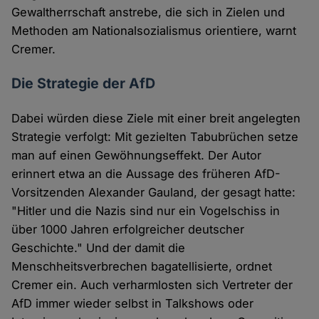
Gewaltherrschaft anstrebe, die sich in Zielen und
Methoden am Nationalsozialismus orientiere, warnt
Cremer.
Die Strategie der AfD
Dabei würden diese Ziele mit einer breit angelegten
Strategie verfolgt: Mit gezielten Tabubrüchen setze
man auf einen Gewöhnungseffekt. Der Autor
erinnert etwa an die Aussage des früheren AfD-
Vorsitzenden Alexander Gauland, der gesagt hatte:
"Hitler und die Nazis sind nur ein Vogelschiss in
über 1000 Jahren erfolgreicher deutscher
Geschichte." Und der damit die
Menschheitsverbrechen bagatellisierte, ordnet
Cremer ein. Auch verharmlosten sich Vertreter der
AfD immer wieder selbst in Talkshows oder