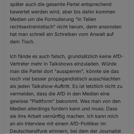
später auch die gesamte Partei entsprechend
bewertet werden wird, aber bis dahin kommen
Medien um die Formulierung "in Teilen
rechtsextremistisch" nicht herum, denn ansonsten
hat man schnell ein Schreiben vom Anwalt auf
dem Tisch.
Ich fände es auch falsch, grundsätzlich keine AfD-
Vertreter mehr in Talkshows einzuladen. Würde
man die Partei dort "aussperren", könnte sie das
noch viel besser propagandistisch ausschlachten
als jeden Talkshow-Auftritt. Es ist letztlich nicht zu
vermeiden, dass die AfD in den Medien eine
gewisse "Plattform" bekommt. Was man von den
Medien allerdings fordern kann und muss: Dass
sie ihre Arbeit vernünftig machen. Ich kann mich
an ein Interview mit einem AfD-Politiker im
Deutschlandfunk erinnern, bei dem der Journalist