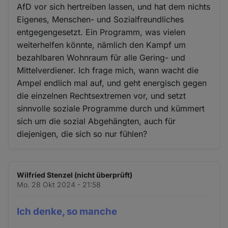
AfD vor sich hertreiben lassen, und hat dem nichts
Eigenes, Menschen- und Sozialfreundliches
entgegengesetzt. Ein Programm, was vielen
weiterhelfen könnte, nämlich den Kampf um
bezahlbaren Wohnraum für alle Gering- und
Mittelverdiener. Ich frage mich, wann wacht die
Ampel endlich mal auf, und geht energisch gegen
die einzelnen Rechtsextremen vor, und setzt
sinnvolle soziale Programme durch und kümmert
sich um die sozial Abgehängten, auch für
diejenigen, die sich so nur fühlen?
Wilfried Stenzel (nicht überprüft)
Mo. 28 Okt 2024 - 21:58
Ich denke, so manche