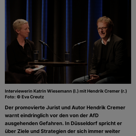
Interviewerin Katrin Wiesemann (l.) mit Hendrik Cremer (r.)
Foto: © Eva Creutz
Der promovierte Jurist und Autor Hendrik Cremer
warnt eindringlich vor den von der AfD
ausgehenden Gefahren. In Düsseldorf spricht er
über Ziele und Strategien der sich immer weiter