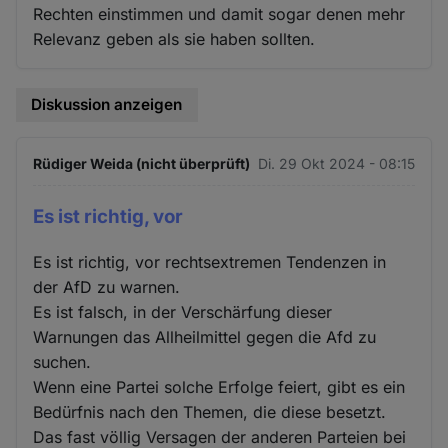
Rechten einstimmen und damit sogar denen mehr
Relevanz geben als sie haben sollten.
Diskussion anzeigen
Rüdiger Weida (nicht überprüft)
Di. 29 Okt 2024 - 08:15
Es ist richtig, vor
Es ist richtig, vor rechtsextremen Tendenzen in
der AfD zu warnen.
Es ist falsch, in der Verschärfung dieser
Warnungen das Allheilmittel gegen die Afd zu
suchen.
Wenn eine Partei solche Erfolge feiert, gibt es ein
Bedürfnis nach den Themen, die diese besetzt.
Das fast völlig Versagen der anderen Parteien bei