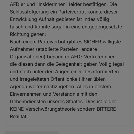
AFDler und "InsiderInnen" leider bestätigen. Die
Schlussfolgerung ein Parteiverbot könnte dieser
Entwicklung Aufhalt gebieten ist indes völlig
falsch und könnte sogar in eine entgegengesetzte
Richtung gehen:
Nach einem Parteiverbot gibt es SICHER willigste
Aufnehmer (etablierte Parteien, andere
Organisationen) benannter AFD- Vertreterinnen,
die diesen dann die Gelegenheit geben Völlig legal
und noch unter den Augen einer desinformierten
und irregeleiteten Öffentlichkeit ihrer üblen
Agenda weiter nachzugehen. Alles in bestem
Einvernehmen und Verständnis mit den
Geheimdiensten unseres Staates. Dies ist leider
KEINE Verschwörungstheorie sondern BITTERE
Realität!