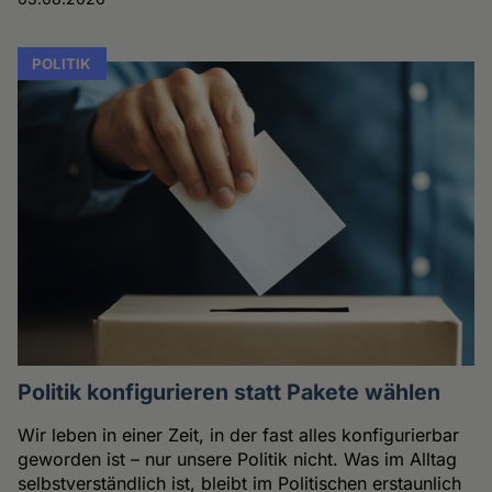
POLITIK
Politik konfigurieren statt Pakete wählen
Wir leben in einer Zeit, in der fast alles konfigurierbar
geworden ist – nur unsere Politik nicht. Was im Alltag
selbstverständlich ist, bleibt im Politischen erstaunlich