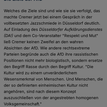
Welches die Ziele sind und wie sie sie verfolgt, das
machte Cremer jetzt bei einem Gespräch in der
vollbesetzten Jazzschmiede in Düsseldorf deutlich.
Auf Einladung des
Düsseldorfer Aufklärungsdienstes
(DA!)
und dem Co-Veranstalter "Respekt und Mut"
ließ Cremer keinen Zweifel an den wahren
Absichten der AfD. Wie andere rechtsextreme
Parteien begründe auch die AfD ihre rassistischen
Positionen nicht mehr biologistisch, sondern ersetze
den Begriff Rasse durch den Begriff Kultur. "Die
Kultur wird zu einem unveränderlichem
Wesensmerkmal von Menschen. Und Menschen, die
der so definierten einheimischen Kultur nicht
angehören, sind nach diesem Konzept
auszuschließen von der angestrebten homogenen
Volksgemeinschaft."