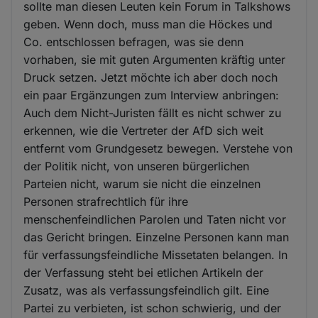
sollte man diesen Leuten kein Forum in Talkshows
geben. Wenn doch, muss man die Höckes und
Co. entschlossen befragen, was sie denn
vorhaben, sie mit guten Argumenten kräftig unter
Druck setzen. Jetzt möchte ich aber doch noch
ein paar Ergänzungen zum Interview anbringen:
Auch dem Nicht-Juristen fällt es nicht schwer zu
erkennen, wie die Vertreter der AfD sich weit
entfernt vom Grundgesetz bewegen. Verstehe von
der Politik nicht, von unseren bürgerlichen
Parteien nicht, warum sie nicht die einzelnen
Personen strafrechtlich für ihre
menschenfeindlichen Parolen und Taten nicht vor
das Gericht bringen. Einzelne Personen kann man
für verfassungsfeindliche Missetaten belangen. In
der Verfassung steht bei etlichen Artikeln der
Zusatz, was als verfassungsfeindlich gilt. Eine
Partei zu verbieten, ist schon schwierig, und der