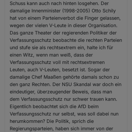
Schuss kann auch nach hinten losgehen. Der
damalige Innenminister (1998-2005) Otto Schily
hat von einem Parteienverbot die Finger gelassen,
wegen der vielen V-Leute in dieser Organisation.
Das ganze Theater der regierenden Politiker der
Verfassungsschutz beobachte die rechten Parteien
und stufe sie als rechtsextrem ein, halte ich für
einen Witz, wenn man weiß, dass der
Verfassungsschutz voll mit rechtsextremen
Leuten, auch V-Leuten, besetzt ist. Sogar der
damalige Chef Maaßen gehörte damals schon zu
den ganz Rechten. Der NSU Skandal war doch ein
eindeutiger, überzeugender Beweis, dass man
dem Verfassungsschutz nur schwer trauen kann.
Eigentlich beobachtet sich die AfD beim
Verfassungsschutz nur selbst, was soll dabei nun
herumkommen? Die Politik, sprich die
Regierungsparteien, haben sich immer von der