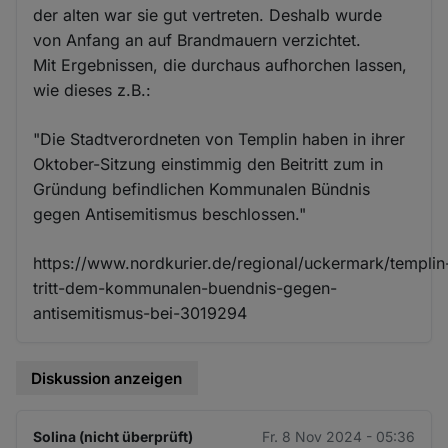
der alten war sie gut vertreten. Deshalb wurde
von Anfang an auf Brandmauern verzichtet.
Mit Ergebnissen, die durchaus aufhorchen lassen,
wie dieses z.B.:
"Die Stadtverordneten von Templin haben in ihrer
Oktober-Sitzung einstimmig den Beitritt zum in
Gründung befindlichen Kommunalen Bündnis
gegen Antisemitismus beschlossen."
https://www.nordkurier.de/regional/uckermark/templin
tritt-dem-kommunalen-buendnis-gegen-
antisemitismus-bei-3019294
Diskussion anzeigen
Solina (nicht überprüft)
Fr. 8 Nov 2024 - 05:36