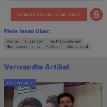
Mehr lesen über:
Vortrag
Düsseldorf
Rechtspopulismus
Rechtsextremismus
Parteien
Deutschland
Verwandte Artikel
GESELLSCHAFT