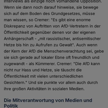
Interviews als einzige noch vorhandene Opposition.
Wenn sie dann noch darauf hinweise, sie bewege
sich auf dem Boden des Grundgesetzes, müsse
man wissen, so Cremer: "Es gibt eine enorme
Diskrepanz von Auftritten von AfD-Vertretern in der
Öffentlichkeit gegenüber denen vor der eigenen
Anhängerschaft - „mit rassistischer, antisemitischer
Hetze bis hin zu Aufrufen zu Gewalt". Auch wenn
der Kern der AfD die Menschenverachtung sei, gebe
sie sich gerade auf lokaler Ebne oft freundlich und
zugewandt - als Kümmerer. Cremer: "Die AfD kann
nicht nur Hass und Hetze, sie täuscht die
Öffentlichkeit mit vielen unterschiedlichen
Gesichtern." Und sie punkte vor allem auch durch
ihre großen Aktivitäten in sozialen Medien.
Die Mitverantwortung von Medien und
Politik