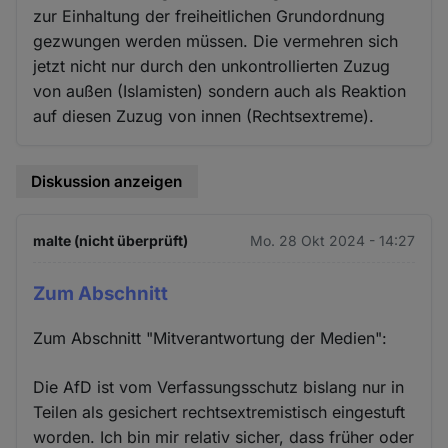
zur Einhaltung der freiheitlichen Grundordnung
gezwungen werden müssen. Die vermehren sich
jetzt nicht nur durch den unkontrollierten Zuzug
von außen (Islamisten) sondern auch als Reaktion
auf diesen Zuzug von innen (Rechtsextreme).
Diskussion anzeigen
malte (nicht überprüft)
Mo. 28 Okt 2024 - 14:27
Zum Abschnitt
Zum Abschnitt "Mitverantwortung der Medien":
Die AfD ist vom Verfassungsschutz bislang nur in
Teilen als gesichert rechtsextremistisch eingestuft
worden. Ich bin mir relativ sicher, dass früher oder