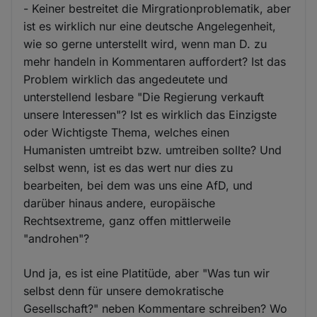
- Keiner bestreitet die Mirgrationproblematik, aber
ist es wirklich nur eine deutsche Angelegenheit,
wie so gerne unterstellt wird, wenn man D. zu
mehr handeln in Kommentaren auffordert? Ist das
Problem wirklich das angedeutete und
unterstellend lesbare "Die Regierung verkauft
unsere Interessen"? Ist es wirklich das Einzigste
oder Wichtigste Thema, welches einen
Humanisten umtreibt bzw. umtreiben sollte? Und
selbst wenn, ist es das wert nur dies zu
bearbeiten, bei dem was uns eine AfD, und
darüber hinaus andere, europäische
Rechtsextreme, ganz offen mittlerweile
"androhen"?
Und ja, es ist eine Platitüde, aber "Was tun wir
selbst denn für unsere demokratische
Gesellschaft?" neben Kommentare schreiben? Wo