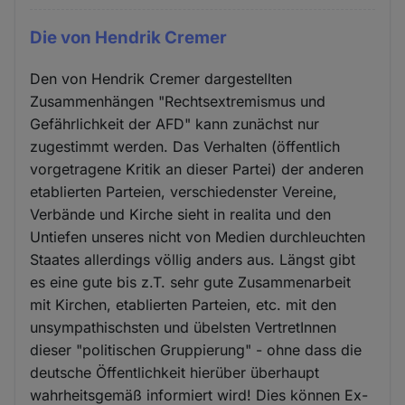
Die von Hendrik Cremer
Den von Hendrik Cremer dargestellten
Zusammenhängen "Rechtsextremismus und
Gefährlichkeit der AFD" kann zunächst nur
zugestimmt werden. Das Verhalten (öffentlich
vorgetragene Kritik an dieser Partei) der anderen
etablierten Parteien, verschiedenster Vereine,
Verbände und Kirche sieht in realita und den
Untiefen unseres nicht von Medien durchleuchten
Staates allerdings völlig anders aus. Längst gibt
es eine gute bis z.T. sehr gute Zusammenarbeit
mit Kirchen, etablierten Parteien, etc. mit den
unsympathischsten und übelsten VertretInnen
dieser "politischen Gruppierung" - ohne dass die
deutsche Öffentlichkeit hierüber überhaupt
wahrheitsgemäß informiert wird! Dies können Ex-