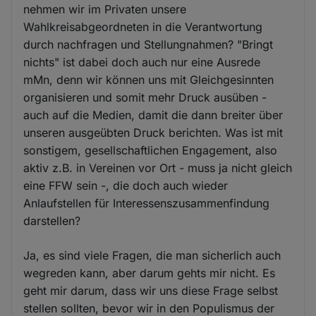
nehmen wir im Privaten unsere
Wahlkreisabgeordneten in die Verantwortung
durch nachfragen und Stellungnahmen? "Bringt
nichts" ist dabei doch auch nur eine Ausrede
mMn, denn wir können uns mit Gleichgesinnten
organisieren und somit mehr Druck ausüben -
auch auf die Medien, damit die dann breiter über
unseren ausgeübten Druck berichten. Was ist mit
sonstigem, gesellschaftlichen Engagement, also
aktiv z.B. in Vereinen vor Ort - muss ja nicht gleich
eine FFW sein -, die doch auch wieder
Anlaufstellen für Interessenszusammenfindung
darstellen?
Ja, es sind viele Fragen, die man sicherlich auch
wegreden kann, aber darum gehts mir nicht. Es
geht mir darum, dass wir uns diese Frage selbst
stellen sollten, bevor wir in den Populismus der