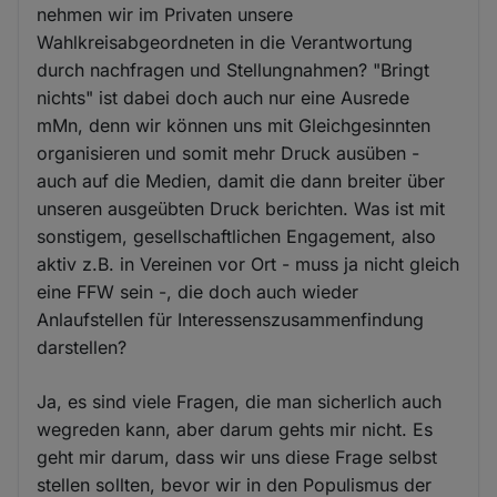
nehmen wir im Privaten unsere
Wahlkreisabgeordneten in die Verantwortung
durch nachfragen und Stellungnahmen? "Bringt
nichts" ist dabei doch auch nur eine Ausrede
mMn, denn wir können uns mit Gleichgesinnten
organisieren und somit mehr Druck ausüben -
auch auf die Medien, damit die dann breiter über
unseren ausgeübten Druck berichten. Was ist mit
sonstigem, gesellschaftlichen Engagement, also
aktiv z.B. in Vereinen vor Ort - muss ja nicht gleich
eine FFW sein -, die doch auch wieder
Anlaufstellen für Interessenszusammenfindung
darstellen?
Ja, es sind viele Fragen, die man sicherlich auch
wegreden kann, aber darum gehts mir nicht. Es
geht mir darum, dass wir uns diese Frage selbst
stellen sollten, bevor wir in den Populismus der