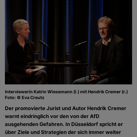
Interviewerin Katrin Wiesemann (l.) mit Hendrik Cremer (r.)
Foto: © Eva Creutz
Der promovierte Jurist und Autor Hendrik Cremer
warnt eindringlich vor den von der AfD
ausgehenden Gefahren. In Düsseldorf spricht er
über Ziele und Strategien der sich immer weiter