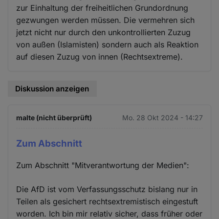
zur Einhaltung der freiheitlichen Grundordnung
gezwungen werden müssen. Die vermehren sich
jetzt nicht nur durch den unkontrollierten Zuzug
von außen (Islamisten) sondern auch als Reaktion
auf diesen Zuzug von innen (Rechtsextreme).
Diskussion anzeigen
malte (nicht überprüft)
Mo. 28 Okt 2024 - 14:27
Zum Abschnitt
Zum Abschnitt "Mitverantwortung der Medien":
Die AfD ist vom Verfassungsschutz bislang nur in
Teilen als gesichert rechtsextremistisch eingestuft
worden. Ich bin mir relativ sicher, dass früher oder