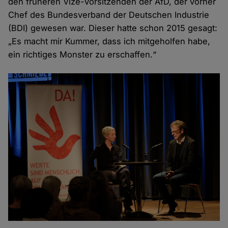
den früheren Vize-Vorsitzenden der AfD, der vorher
Chef des Bundesverband der Deutschen Industrie
(BDI) gewesen war. Dieser hatte schon 2015 gesagt:
„Es macht mir Kummer, dass ich mitgeholfen habe,
ein richtiges Monster zu erschaffen.“