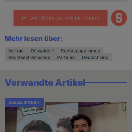
Mehr lesen über:
Vortrag
Düsseldorf
Rechtspopulismus
Rechtsextremismus
Parteien
Deutschland
Verwandte Artikel
GESELLSCHAFT