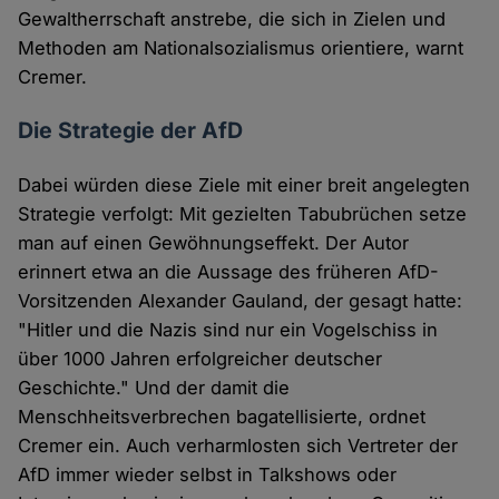
Gewaltherrschaft anstrebe, die sich in Zielen und
Methoden am Nationalsozialismus orientiere, warnt
Cremer.
Die Strategie der AfD
Dabei würden diese Ziele mit einer breit angelegten
Strategie verfolgt: Mit gezielten Tabubrüchen setze
man auf einen Gewöhnungseffekt. Der Autor
erinnert etwa an die Aussage des früheren AfD-
Vorsitzenden Alexander Gauland, der gesagt hatte:
"Hitler und die Nazis sind nur ein Vogelschiss in
über 1000 Jahren erfolgreicher deutscher
Geschichte." Und der damit die
Menschheitsverbrechen bagatellisierte, ordnet
Cremer ein. Auch verharmlosten sich Vertreter der
AfD immer wieder selbst in Talkshows oder