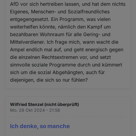
AfD vor sich hertreiben lassen, und hat dem nichts
Eigenes, Menschen- und Sozialfreundliches
entgegengesetzt. Ein Programm, was vielen
weiterhelfen könnte, nämlich den Kampf um
bezahlbaren Wohnraum für alle Gering- und
Mittelverdiener. Ich frage mich, wann wacht die
Ampel endlich mal auf, und geht energisch gegen
die einzelnen Rechtsextremen vor, und setzt
sinnvolle soziale Programme durch und kümmert
sich um die sozial Abgehängten, auch für
diejenigen, die sich so nur fühlen?
Wilfried Stenzel (nicht überprüft)
Mo. 28 Okt 2024 - 21:58
Ich denke, so manche