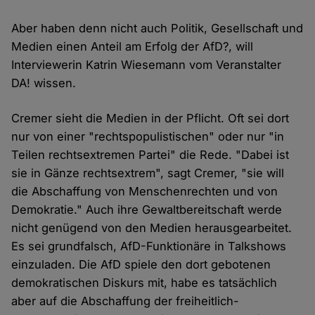
Aber haben denn nicht auch Politik, Gesellschaft und
Medien einen Anteil am Erfolg der AfD?, will
Interviewerin Katrin Wiesemann vom Veranstalter
DA! wissen.
Cremer sieht die Medien in der Pflicht. Oft sei dort
nur von einer "rechtspopulistischen" oder nur "in
Teilen rechtsextremen Partei" die Rede. "Dabei ist
sie in Gänze rechtsextrem", sagt Cremer, "sie will
die Abschaffung von Menschenrechten und von
Demokratie." Auch ihre Gewaltbereitschaft werde
nicht genügend von den Medien herausgearbeitet.
Es sei grundfalsch, AfD-Funktionäre in Talkshows
einzuladen. Die AfD spiele den dort gebotenen
demokratischen Diskurs mit, habe es tatsächlich
aber auf die Abschaffung der freiheitlich-