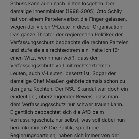
Schuss kann auch nach hinten losgehen. Der
damalige Innenminister (1998-2005) Otto Schily
hat von einem Parteienverbot die Finger gelassen,
wegen der vielen V-Leute in dieser Organisation.
Das ganze Theater der regierenden Politiker der
Verfassungsschutz beobachte die rechten Parteien
und stufe sie als rechtsextrem ein, halte ich für
einen Witz, wenn man weiß, dass der
Verfassungsschutz voll mit rechtsextremen
Leuten, auch V-Leuten, besetzt ist. Sogar der
damalige Chef Maaßen gehörte damals schon zu
den ganz Rechten. Der NSU Skandal war doch ein
eindeutiger, überzeugender Beweis, dass man
dem Verfassungsschutz nur schwer trauen kann.
Eigentlich beobachtet sich die AfD beim
Verfassungsschutz nur selbst, was soll dabei nun
herumkommen? Die Politik, sprich die
Regierungsparteien, haben sich immer von der