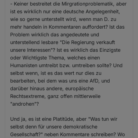
- Keiner bestreitet die Mirgrationproblematik, aber
ist es wirklich nur eine deutsche Angelegenheit,
wie so gerne unterstellt wird, wenn man D. zu
mehr handeln in Kommentaren auffordert? Ist das
Problem wirklich das angedeutete und
unterstellend lesbare "Die Regierung verkauft
unsere Interessen"? Ist es wirklich das Einzigste
oder Wichtigste Thema, welches einen
Humanisten umtreibt bzw. umtreiben sollte? Und
selbst wenn, ist es das wert nur dies zu
bearbeiten, bei dem was uns eine AfD, und
darüber hinaus andere, europäische
Rechtsextreme, ganz offen mittlerweile
"androhen"?
Und ja, es ist eine Platitüde, aber "Was tun wir
selbst denn für unsere demokratische
Gesellschaft?" neben Kommentare schreiben? Wo