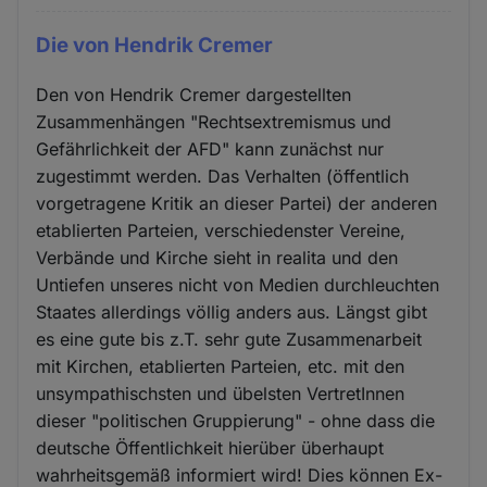
Die von Hendrik Cremer
Den von Hendrik Cremer dargestellten
Zusammenhängen "Rechtsextremismus und
Gefährlichkeit der AFD" kann zunächst nur
zugestimmt werden. Das Verhalten (öffentlich
vorgetragene Kritik an dieser Partei) der anderen
etablierten Parteien, verschiedenster Vereine,
Verbände und Kirche sieht in realita und den
Untiefen unseres nicht von Medien durchleuchten
Staates allerdings völlig anders aus. Längst gibt
es eine gute bis z.T. sehr gute Zusammenarbeit
mit Kirchen, etablierten Parteien, etc. mit den
unsympathischsten und übelsten VertretInnen
dieser "politischen Gruppierung" - ohne dass die
deutsche Öffentlichkeit hierüber überhaupt
wahrheitsgemäß informiert wird! Dies können Ex-