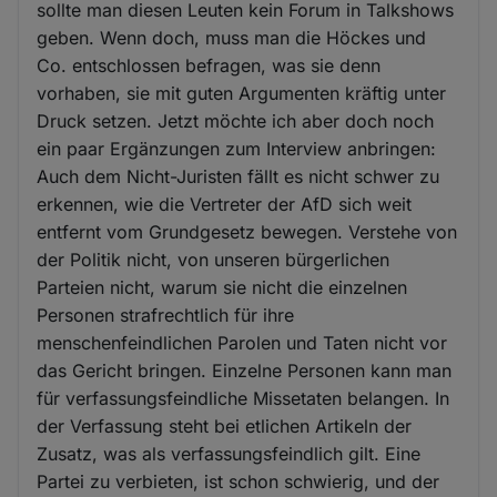
sollte man diesen Leuten kein Forum in Talkshows
geben. Wenn doch, muss man die Höckes und
Co. entschlossen befragen, was sie denn
vorhaben, sie mit guten Argumenten kräftig unter
Druck setzen. Jetzt möchte ich aber doch noch
ein paar Ergänzungen zum Interview anbringen:
Auch dem Nicht-Juristen fällt es nicht schwer zu
erkennen, wie die Vertreter der AfD sich weit
entfernt vom Grundgesetz bewegen. Verstehe von
der Politik nicht, von unseren bürgerlichen
Parteien nicht, warum sie nicht die einzelnen
Personen strafrechtlich für ihre
menschenfeindlichen Parolen und Taten nicht vor
das Gericht bringen. Einzelne Personen kann man
für verfassungsfeindliche Missetaten belangen. In
der Verfassung steht bei etlichen Artikeln der
Zusatz, was als verfassungsfeindlich gilt. Eine
Partei zu verbieten, ist schon schwierig, und der