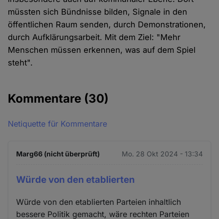
müssten sich Bündnisse bilden, Signale in den
öffentlichen Raum senden, durch Demonstrationen,
durch Aufklärungsarbeit. Mit dem Ziel: "Mehr
Menschen müssen erkennen, was auf dem Spiel
steht".
Kommentare
(30)
Netiquette für Kommentare
Marg66 (nicht überprüft)
Mo. 28 Okt 2024 - 13:34
Würde von den etablierten
Würde von den etablierten Parteien inhaltlich
bessere Politik gemacht, wäre rechten Parteien