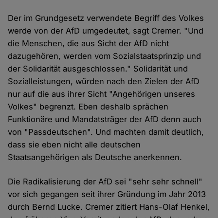
Der im Grundgesetz verwendete Begriff des Volkes
werde von der AfD umgedeutet, sagt Cremer. "Und
die Menschen, die aus Sicht der AfD nicht
dazugehören, werden vom Sozialstaatsprinzip und
der Solidarität ausgeschlossen." Solidarität und
Sozialleistungen, würden nach den Zielen der AfD
nur auf die aus ihrer Sicht "Angehörigen unseres
Volkes" begrenzt. Eben deshalb sprächen
Funktionäre und Mandatsträger der AfD denn auch
von "Passdeutschen". Und machten damit deutlich,
dass sie eben nicht alle deutschen
Staatsangehörigen als Deutsche anerkennen.
Die Radikalisierung der AfD sei "sehr sehr schnell"
vor sich gegangen seit ihrer Gründung im Jahr 2013
durch Bernd Lucke. Cremer zitiert Hans-Olaf Henkel,