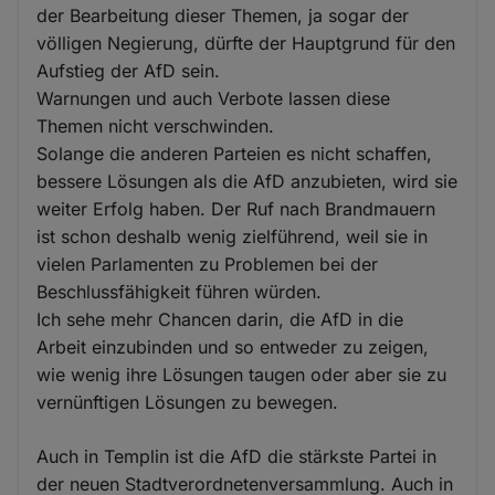
der Bearbeitung dieser Themen, ja sogar der
völligen Negierung, dürfte der Hauptgrund für den
Aufstieg der AfD sein.
Warnungen und auch Verbote lassen diese
Themen nicht verschwinden.
Solange die anderen Parteien es nicht schaffen,
bessere Lösungen als die AfD anzubieten, wird sie
weiter Erfolg haben. Der Ruf nach Brandmauern
ist schon deshalb wenig zielführend, weil sie in
vielen Parlamenten zu Problemen bei der
Beschlussfähigkeit führen würden.
Ich sehe mehr Chancen darin, die AfD in die
Arbeit einzubinden und so entweder zu zeigen,
wie wenig ihre Lösungen taugen oder aber sie zu
vernünftigen Lösungen zu bewegen.
Auch in Templin ist die AfD die stärkste Partei in
der neuen Stadtverordnetenversammlung. Auch in