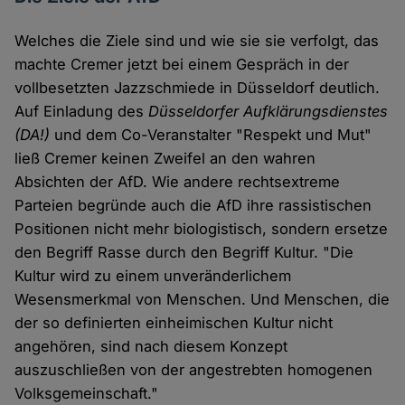
Welches die Ziele sind und wie sie sie verfolgt, das
machte Cremer jetzt bei einem Gespräch in der
vollbesetzten Jazzschmiede in Düsseldorf deutlich.
Auf Einladung des
Düsseldorfer Aufklärungsdienstes
(DA!)
und dem Co-Veranstalter "Respekt und Mut"
ließ Cremer keinen Zweifel an den wahren
Absichten der AfD. Wie andere rechtsextreme
Parteien begründe auch die AfD ihre rassistischen
Positionen nicht mehr biologistisch, sondern ersetze
den Begriff Rasse durch den Begriff Kultur. "Die
Kultur wird zu einem unveränderlichem
Wesensmerkmal von Menschen. Und Menschen, die
der so definierten einheimischen Kultur nicht
angehören, sind nach diesem Konzept
auszuschließen von der angestrebten homogenen
Volksgemeinschaft."