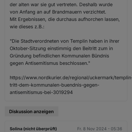
der alten war sie gut vertreten. Deshalb wurde
von Anfang an auf Brandmauern verzichtet.
Mit Ergebnissen, die durchaus aufhorchen lassen,
wie dieses z.B.:
"Die Stadtverordneten von Templin haben in ihrer
Oktober-Sitzung einstimmig den Beitritt zum in
Gründung befindlichen Kommunalen Bündnis
gegen Antisemitismus beschlossen."
https://www.nordkurier.de/regional/uckermark/templin
tritt-dem-kommunalen-buendnis-gegen-
antisemitismus-bei-3019294
Diskussion anzeigen
Solina (nicht überprüft)
Fr. 8 Nov 2024 - 05:36