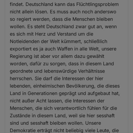
findet. Deutschland kann das Flüchtlingsproblem
nicht allein lösen. Es muss auch noch anderswo
so regiert werden, dass die Menschen bleiben
wollen. Es steht Deutschland zwar gut an, wenn
es sich mit Herz und Verstand um die
Notleidenden der Welt kümmert, schließlich
exportiert es ja auch Waffen in alle Welt, unsere
Regierung ist aber vor allem dazu gewählt
worden, dafür zu sorgen, dass in diesem Land
geordnete und lebenswürdige Verhältnisse
herrschen. Sie darf die Interessen der hier
lebenden, einheimischen Bevölkerung, die dieses
Land in Generationen geprägt und aufgebaut hat,
nicht außer Acht lassen, die Interessen der
Menschen, die sich verantwortlich fühlen für die
Zustände in diesem Land, weil sie hier sesshaft
sind und sesshaft bleiben wollen. Unsere
Demokratie erträgt nicht beliebig viele Leute, die