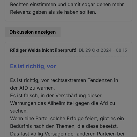
Rechten einstimmen und damit sogar denen mehr
Relevanz geben als sie haben sollten.
Diskussion anzeigen
Rüdiger Weida (nicht überprüft)
Di. 29 Okt 2024 - 08:15
Es ist richtig, vor
Es ist richtig, vor rechtsextremen Tendenzen in
der AfD zu warnen.
Es ist falsch, in der Verschärfung dieser
Warnungen das Allheilmittel gegen die Afd zu
suchen.
Wenn eine Partei solche Erfolge feiert, gibt es ein
Bedürfnis nach den Themen, die diese besetzt.
Das fast völlig Versagen der anderen Parteien bei