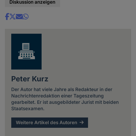
Diskussion anzeigen
Share
news
Peter Kurz
Der Autor hat viele Jahre als Redakteur in der
Nachrichtenredaktion einer Tageszeitung
gearbeitet. Er ist ausgebildeter Jurist mit beiden
Staatsexamen.
Weitere Artikel des Autoren