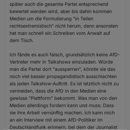
später auch die gesamte Partei entsprechend
bewertet werden wird, aber bis dahin kommen
Medien um die Formulierung "in Teilen
rechtsextremistisch" nicht herum, denn ansonsten
hat man schnell ein Schreiben vom Anwalt auf
dem Tisch.
Ich fände es auch falsch, grundsätzlich keine AfD-
Vertreter mehr in Talkshows einzuladen. Würde
man die Partei dort "aussperren", könnte sie das
noch viel besser propagandistisch ausschlachten
als jeden Talkshow-Auftritt. Es ist letztlich nicht zu
vermeiden, dass die AfD in den Medien eine
gewisse "Plattform" bekommt. Was man von den
Medien allerdings fordern kann und muss: Dass
sie ihre Arbeit vernünftig machen. Ich kann mich
an ein Interview mit einem AfD-Politiker im
Deutschlandfunk erinnern, bei dem der Journalist