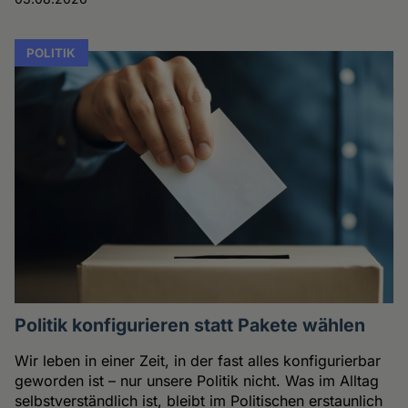
POLITIK
Politik konfigurieren statt Pakete wählen
Wir leben in einer Zeit, in der fast alles konfigurierbar
geworden ist – nur unsere Politik nicht. Was im Alltag
selbstverständlich ist, bleibt im Politischen erstaunlich