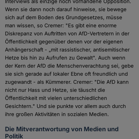
Interviews als einzige noch vorhandene Opposition.
Wenn sie dann noch darauf hinweise, sie bewege
sich auf dem Boden des Grundgesetzes, müsse
man wissen, so Cremer: "Es gibt eine enorme
Diskrepanz von Auftritten von AfD-Vertretern in der
Öffentlichkeit gegenüber denen vor der eigenen
Anhängerschaft - „mit rassistischer, antisemitischer
Hetze bis hin zu Aufrufen zu Gewalt". Auch wenn
der Kern der AfD die Menschenverachtung sei, gebe
sie sich gerade auf lokaler Ebne oft freundlich und
zugewandt - als Kümmerer. Cremer: "Die AfD kann
nicht nur Hass und Hetze, sie täuscht die
Öffentlichkeit mit vielen unterschiedlichen
Gesichtern." Und sie punkte vor allem auch durch
ihre großen Aktivitäten in sozialen Medien.
Die Mitverantwortung von Medien und
Politik