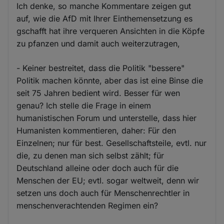
Ich denke, so manche Kommentare zeigen gut
auf, wie die AfD mit Ihrer Einthemensetzung es
gschafft hat ihre verqueren Ansichten in die Köpfe
zu pfanzen und damit auch weiterzutragen,
- Keiner bestreitet, dass die Politik "bessere"
Politik machen könnte, aber das ist eine Binse die
seit 75 Jahren bedient wird. Besser für wen
genau? Ich stelle die Frage in einem
humanistischen Forum und unterstelle, dass hier
Humanisten kommentieren, daher: Für den
Einzelnen; nur für best. Gesellschaftsteile, evtl. nur
die, zu denen man sich selbst zählt; für
Deutschland alleine oder doch auch für die
Menschen der EU; evtl. sogar weltweit, denn wir
setzen uns doch auch für Menschenrechtler in
menschenverachtenden Regimen ein?