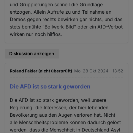
und Gruppierungen schnell die Grundlage
entzogen. Allein Aufrufe zu und Teilnahme an
Demos gegen rechts bewirken gar nichts; und das
stets bemühte "Bollwerk-Bild" oder ein AfD-Verbot
wirken nur noch hilflos.
Diskussion anzeigen
Roland Fakler (nicht überprüft)
Mo. 28 Okt 2024 - 13:52
Die AFD ist so stark geworden
Die AFD ist so stark geworden, weil unsere
Regierung, die Interessen, der hier lebenden
Bevölkerung aus den Augen verloren hat. Nicht
alle Menschheitsprobleme können dadurch gelöst
werden, dass die Menschheit in Deutschland Asyl