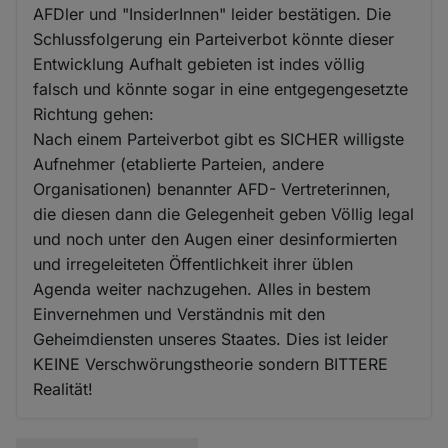
AFDler und "InsiderInnen" leider bestätigen. Die
Schlussfolgerung ein Parteiverbot könnte dieser
Entwicklung Aufhalt gebieten ist indes völlig
falsch und könnte sogar in eine entgegengesetzte
Richtung gehen:
Nach einem Parteiverbot gibt es SICHER willigste
Aufnehmer (etablierte Parteien, andere
Organisationen) benannter AFD- Vertreterinnen,
die diesen dann die Gelegenheit geben Völlig legal
und noch unter den Augen einer desinformierten
und irregeleiteten Öffentlichkeit ihrer üblen
Agenda weiter nachzugehen. Alles in bestem
Einvernehmen und Verständnis mit den
Geheimdiensten unseres Staates. Dies ist leider
KEINE Verschwörungstheorie sondern BITTERE
Realität!