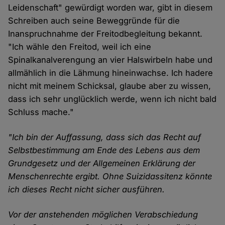
Leidenschaft" gewürdigt worden war, gibt in diesem
Schreiben auch seine Beweggründe für die
Inanspruchnahme der Freitodbegleitung bekannt.
"Ich wähle den Freitod, weil ich eine
Spinalkanalverengung an vier Halswirbeln habe und
allmählich in die Lähmung hineinwachse. Ich hadere
nicht mit meinem Schicksal, glaube aber zu wissen,
dass ich sehr unglücklich werde, wenn ich nicht bald
Schluss mache."
"Ich bin der Auffassung, dass sich das Recht auf
Selbstbestimmung am Ende des Lebens aus dem
Grundgesetz und der Allgemeinen Erklärung der
Menschenrechte ergibt. Ohne Suizidassitenz könnte
ich dieses Recht nicht sicher ausführen.
Vor der anstehenden möglichen Verabschiedung