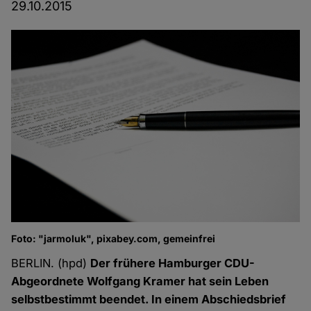
29.10.2015
Foto: "jarmoluk", pixabey.com, gemeinfrei
BERLIN. (hpd)
Der frühere Hamburger CDU-
Abgeordnete Wolfgang Kramer hat sein Leben
selbstbestimmt beendet. In einem Abschiedsbrief