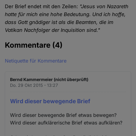
Der Brief endet mit den Zeilen:
"Jesus von Nazareth
hatte für mich eine hohe Bedeutung. Und ich hoffe,
dass Gott gnädiger ist als die Beamten, die im
Vatikan Nachfolger der Inquisition sind."
Kommentare
(4)
Netiquette für Kommentare
Bernd Kammermeier (nicht überprüft)
Do. 29 Okt 2015 - 13:27
Wird dieser bewegende Brief
Wird dieser bewegende Brief etwas bewegen?
Wird dieser aufklärerische Brief etwas aufklären?