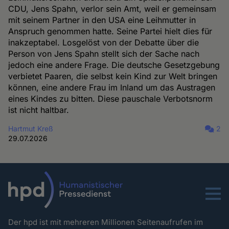
CDU, Jens Spahn, verlor sein Amt, weil er gemeinsam
mit seinem Partner in den USA eine Leihmutter in
Anspruch genommen hatte. Seine Partei hielt dies für
inakzeptabel. Losgelöst von der Debatte über die
Person von Jens Spahn stellt sich der Sache nach
jedoch eine andere Frage. Die deutsche Gesetzgebung
verbietet Paaren, die selbst kein Kind zur Welt bringen
können, eine andere Frau im Inland um das Austragen
eines Kindes zu bitten. Diese pauschale Verbotsnorm
ist nicht haltbar.
Hartmut Kreß
2
29.07.2026
Menu
Der hpd ist mit mehreren Millionen Seitenaufrufen im