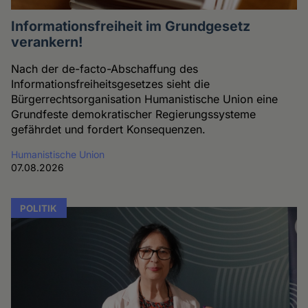
Informationsfreiheit im Grundgesetz
verankern!
Nach der de-facto-Abschaffung des
Informationsfreiheitsgesetzes sieht die
Bürgerrechtsorganisation Humanistische Union eine
Grundfeste demokratischer Regierungssysteme
gefährdet und fordert Konsequenzen.
Humanistische Union
07.08.2026
POLITIK