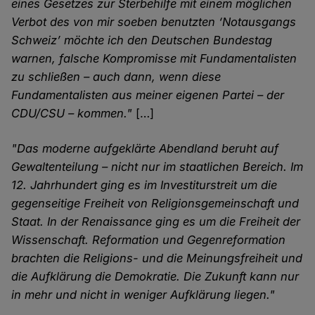
eines Gesetzes zur Sterbehilfe mit einem möglichen
Verbot des von mir soeben benutzten ‘Notausgangs
Schweiz’ möchte ich den Deutschen Bundestag
warnen, falsche Kompromisse mit Fundamentalisten
zu schließen – auch dann, wenn diese
Fundamentalisten aus meiner eigenen Partei – der
CDU/CSU – kommen."
[…]
"Das moderne aufgeklärte Abendland beruht auf
Gewaltenteilung – nicht nur im staatlichen Bereich. Im
12. Jahrhundert ging es im Investiturstreit um die
gegenseitige Freiheit von Religionsgemeinschaft und
Staat. In der Renaissance ging es um die Freiheit der
Wissenschaft. Reformation und Gegenreformation
brachten die Religions- und die Meinungsfreiheit und
die Aufklärung die Demokratie. Die Zukunft kann nur
in mehr und nicht in weniger Aufklärung liegen."