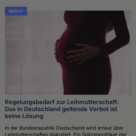
RECHT
Regelungsbedarf zur Leihmutterschaft:
Das in Deutschland geltende Verbot ist
keine Lösung
In der Bundesrepublik Deutschland wird erneut über
Leihmutterschaften diskutiert. Ein Spitzenpolitiker der