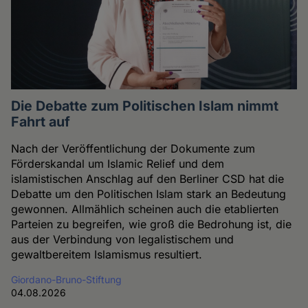
Die Debatte zum Politischen Islam nimmt
Fahrt auf
Nach der Veröffentlichung der Dokumente zum
Förderskandal um Islamic Relief und dem
islamistischen Anschlag auf den Berliner CSD hat die
Debatte um den Politischen Islam stark an Bedeutung
gewonnen. Allmählich scheinen auch die etablierten
Parteien zu begreifen, wie groß die Bedrohung ist, die
aus der Verbindung von legalistischem und
gewaltbereitem Islamismus resultiert.
Giordano-Bruno-Stiftung
04.08.2026