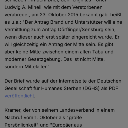
Ludwig A. Minelli wie mit dem Verstorbenen
verabredet, am 23. Oktober 2015 bekannt gab, heißt
es u.a.: "Der Antrag Brand und Unterstützer will eine
Vermittlung zum Antrag Dörflinger/Sensburg sein,
wenn dieser auch erst später eingereicht wurde. Er
will gleichzeitig ein Antrag der Mitte sein. Es gibt
aber keine Mitte zwischen einem alten Tabu und
moderner Gesetzgebung. Das ist nicht Mitte,
sondern Mittelalter."
Der Brief wurde auf der Internetseite der Deutschen
Gesellschaft für Humanes Sterben (DGHS) als PDF
veröffentlicht
.
Kramer, der von seinem Landesverband in einem
Nachruf vom 1. Oktober als "große
Persönlichkeit" und "Europäer aus