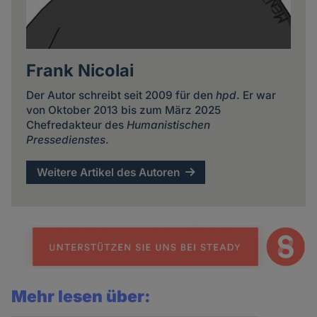
Frank Nicolai
Der Autor schreibt seit 2009 für den
hpd
. Er war
von Oktober 2013 bis zum März 2025
Chefredakteur des
Humanistischen
Pressedienstes
.
Weitere Artikel des Autoren
Mehr lesen über: