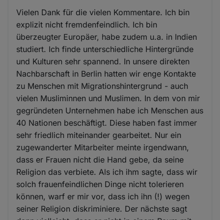
Vielen Dank für die vielen Kommentare. Ich bin
explizit nicht fremdenfeindlich. Ich bin
überzeugter Europäer, habe zudem u.a. in Indien
studiert. Ich finde unterschiedliche Hintergründe
und Kulturen sehr spannend. In unsere direkten
Nachbarschaft in Berlin hatten wir enge Kontakte
zu Menschen mit Migrationshintergrund - auch
vielen Musliminnen und Muslimen. In dem von mir
gegründeten Unternehmen habe ich Menschen aus
40 Nationen beschäftigt. Diese haben fast immer
sehr friedlich miteinander gearbeitet. Nur ein
zugewanderter Mitarbeiter meinte irgendwann,
dass er Frauen nicht die Hand gebe, da seine
Religion das verbiete. Als ich ihm sagte, dass wir
solch frauenfeindlichen Dinge nicht tolerieren
können, warf er mir vor, dass ich ihn (!) wegen
seiner Religion diskriminiere. Der nächste sagt