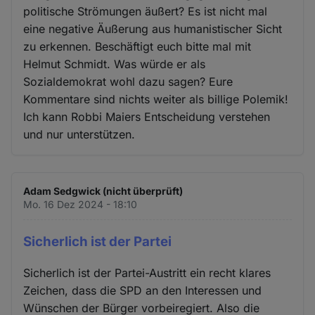
politische Strömungen äußert? Es ist nicht mal
eine negative Äußerung aus humanistischer Sicht
zu erkennen. Beschäftigt euch bitte mal mit
Helmut Schmidt. Was würde er als
Sozialdemokrat wohl dazu sagen? Eure
Kommentare sind nichts weiter als billige Polemik!
Ich kann Robbi Maiers Entscheidung verstehen
und nur unterstützen.
Adam Sedgwick (nicht überprüft)
Mo. 16 Dez 2024 - 18:10
Sicherlich ist der Partei
Sicherlich ist der Partei-Austritt ein recht klares
Zeichen, dass die SPD an den Interessen und
Wünschen der Bürger vorbeiregiert. Also die