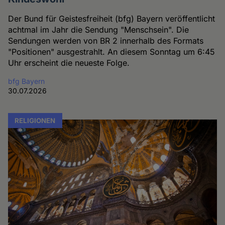
Der Bund für Geistesfreiheit (bfg) Bayern veröffentlicht
achtmal im Jahr die Sendung "Menschsein". Die
Sendungen werden von BR 2 innerhalb des Formats
"Positionen" ausgestrahlt. An diesem Sonntag um 6:45
Uhr erscheint die neueste Folge.
bfg Bayern
30.07.2026
RELIGIONEN