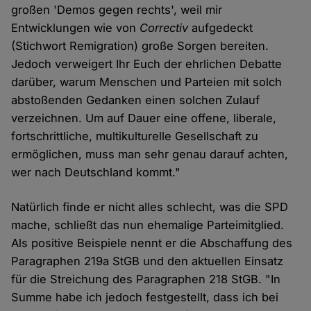
großen 'Demos gegen rechts', weil mir
Entwicklungen wie von
Correctiv
aufgedeckt
(Stichwort Remigration) große Sorgen bereiten.
Jedoch verweigert Ihr Euch der ehrlichen Debatte
darüber, warum Menschen und Parteien mit solch
abstoßenden Gedanken einen solchen Zulauf
verzeichnen. Um auf Dauer eine offene, liberale,
fortschrittliche, multikulturelle Gesellschaft zu
ermöglichen, muss man sehr genau darauf achten,
wer nach Deutschland kommt."
Natürlich finde er nicht alles schlecht, was die SPD
mache, schließt das nun ehemalige Parteimitglied.
Als positive Beispiele nennt er die Abschaffung des
Paragraphen 219a StGB und den aktuellen Einsatz
für die Streichung des Paragraphen 218 StGB. "In
Summe habe ich jedoch festgestellt, dass ich bei