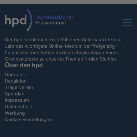
Menu
Der hpd ist mit mehreren Millionen Seitenaufrufen im
Jahr das wichtigste Online-Medium der freigeistig-
humanistischen Szene im deutschsprachigen Raum.
Grundsatztexte zu unseren Themen
finden Sie hier.
Über den hpd
Über uns
Redaktion
Trägerverein
Spenden
Impressum
Datenschutz
Werbung
Cookie-Einstellungen