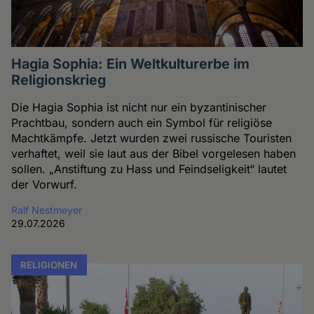
Hagia Sophia: Ein Weltkulturerbe im
Religionskrieg
Die Hagia Sophia ist nicht nur ein byzantinischer
Prachtbau, sondern auch ein Symbol für religiöse
Machtkämpfe. Jetzt wurden zwei russische Touristen
verhaftet, weil sie laut aus der Bibel vorgelesen haben
sollen. „Anstiftung zu Hass und Feindseligkeit“ lautet
der Vorwurf.
Ralf Nestmeyer
29.07.2026
RELIGIONEN