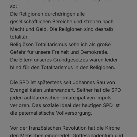
so:
Die Religionen durchdringen alle
gesellschaftlichen Bereiche und streben nach
Macht und Geld. Die Religionen sind deshalb
totalitär.
Religiösen Totalitarismus sehe ich als große
Gefahr für unsere Freiheit und Demokratie.
Die Eltern unseres Grundgesetzes waren leider
blind für den Totalitarismus in den Religionen.
Die SPD ist spätestens seit Johannes Rau von
Evangelikalen unterwandert. Seither hat die SPD
jeden aufklärerischen-emanzipativen Impuls
verloren. Das soziale Ideal der heutigen SPD ist
die paternalistische Vollversorgung.
Vor der französischen Revolution hat die Kirche
den Menschen eingeredet, Gottesgnadentum und