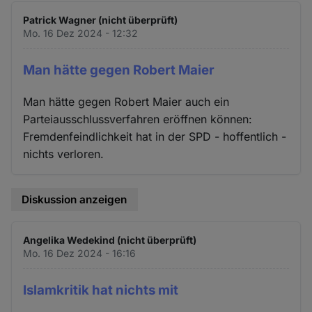
Patrick Wagner (nicht überprüft)
Mo. 16 Dez 2024 - 12:32
Man hätte gegen Robert Maier
Man hätte gegen Robert Maier auch ein
Parteiausschlussverfahren eröffnen können:
Fremdenfeindlichkeit hat in der SPD - hoffentlich -
nichts verloren.
Diskussion anzeigen
Angelika Wedekind (nicht überprüft)
Mo. 16 Dez 2024 - 16:16
Islamkritik hat nichts mit