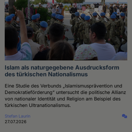
Islam als naturgegebene Ausdrucksform
des türkischen Nationalismus
Eine Studie des Verbunds „Islamismusprävention und
Demokratieförderung“ untersucht die politische Allianz
von nationaler Identität und Religion am Beispiel des
türkischen Ultranationalismus.
Stefan Laurin
27.07.2026