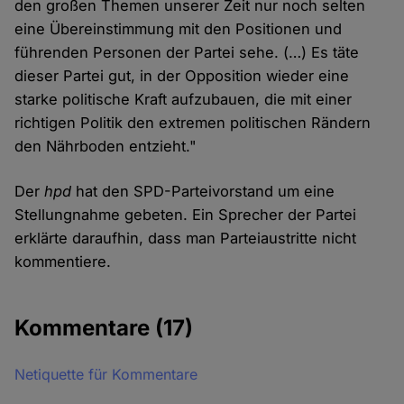
den großen Themen unserer Zeit nur noch selten
eine Übereinstimmung mit den Positionen und
führenden Personen der Partei sehe. (…) Es täte
dieser Partei gut, in der Opposition wieder eine
starke politische Kraft aufzubauen, die mit einer
richtigen Politik den extremen politischen Rändern
den Nährboden entzieht."
Der
hpd
hat den SPD-Parteivorstand um eine
Stellungnahme gebeten. Ein Sprecher der Partei
erklärte daraufhin, dass man Parteiaustritte nicht
kommentiere.
Kommentare
(17)
Netiquette für Kommentare