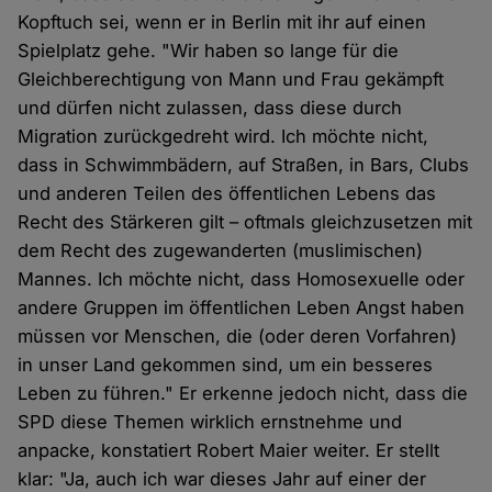
Kopftuch sei, wenn er in Berlin mit ihr auf einen
Spielplatz gehe. "Wir haben so lange für die
Gleichberechtigung von Mann und Frau gekämpft
und dürfen nicht zulassen, dass diese durch
Migration zurückgedreht wird. Ich möchte nicht,
dass in Schwimmbädern, auf Straßen, in Bars, Clubs
und anderen Teilen des öffentlichen Lebens das
Recht des Stärkeren gilt – oftmals gleichzusetzen mit
dem Recht des zugewanderten (muslimischen)
Mannes. Ich möchte nicht, dass Homosexuelle oder
andere Gruppen im öffentlichen Leben Angst haben
müssen vor Menschen, die (oder deren Vorfahren)
in unser Land gekommen sind, um ein besseres
Leben zu führen." Er erkenne jedoch nicht, dass die
SPD diese Themen wirklich ernstnehme und
anpacke, konstatiert Robert Maier weiter. Er stellt
klar: "Ja, auch ich war dieses Jahr auf einer der