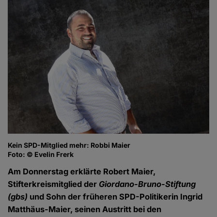
Kein SPD-Mitglied mehr: Robbi Maier
Foto: © Evelin Frerk
Am Donnerstag erklärte Robert Maier,
Stifterkreismitglied der
Giordano-Bruno-Stiftung
(gbs)
und Sohn der früheren SPD-Politikerin Ingrid
Matthäus-Maier, seinen Austritt bei den