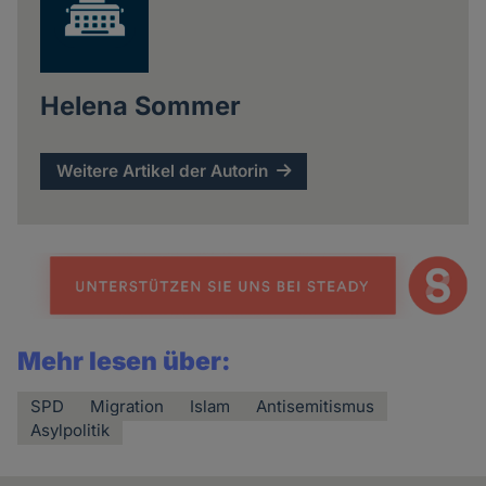
Helena Sommer
Weitere Artikel der Autorin
Mehr lesen über:
SPD
Migration
Islam
Antisemitismus
Asylpolitik