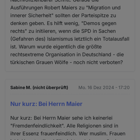
Ausführungen Robert Maiers zu "Migration und
innerer Sicherheit" sollten der Parteispitze zu
denken geben. Es hilft wenig, "Demos gegen
rechts" zu initiieren, wenn die SPD in Sachen
(Gefahren des) Islamismus letztlich ein Totalausfall
ist. Warum wurde eigentlich die größte
rechtsextreme Organisation in Deutschland - die
türkischen Grauen Wölfe - noch nicht verboten?
Sabine M. (nicht überprüft)
Mo. 16 Dez 2024 - 17:20
Nur kurz: Bei Herrn Maier
Nur kurz: Bei Herrn Maier sehe ich keinerlei
"Fremdenfeindlichkeit". Alle Religionen sind in
ihrer Essenz frauenfeindlich. Wer muslim. Frauen