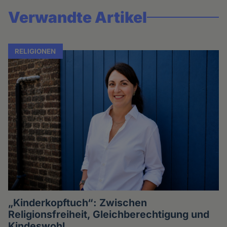
Verwandte Artikel
RELIGIONEN
„Kinderkopftuch“: Zwischen
Religionsfreiheit, Gleichberechtigung und
Kindeswohl