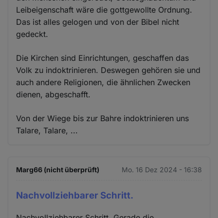
Leibeigenschaft wäre die gottgewollte Ordnung.
Das ist alles gelogen und von der Bibel nicht
gedeckt.
Die Kirchen sind Einrichtungen, geschaffen das
Volk zu indoktrinieren. Deswegen gehören sie und
auch andere Religionen, die ähnlichen Zwecken
dienen, abgeschafft.
Von der Wiege bis zur Bahre indoktrinieren uns
Talare, Talare, ...
Marg66 (nicht überprüft)
Mo. 16 Dez 2024 - 16:38
Nachvollziehbarer Schritt.
Nachvollziehbarer Schritt. Gerade die