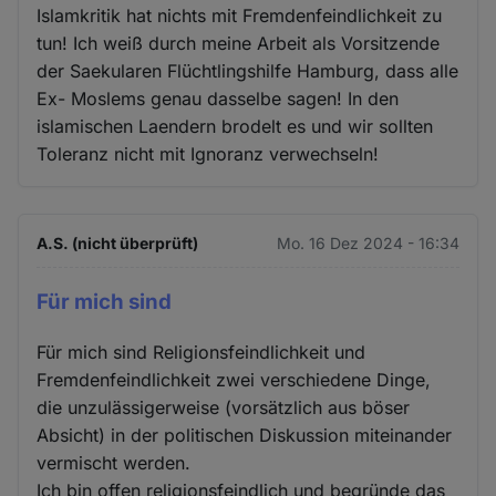
Islamkritik hat nichts mit Fremdenfeindlichkeit zu
tun! Ich weiß durch meine Arbeit als Vorsitzende
der Saekularen Flüchtlingshilfe Hamburg, dass alle
Ex- Moslems genau dasselbe sagen! In den
islamischen Laendern brodelt es und wir sollten
Toleranz nicht mit Ignoranz verwechseln!
A.S. (nicht überprüft)
Mo. 16 Dez 2024 - 16:34
Für mich sind
Für mich sind Religionsfeindlichkeit und
Fremdenfeindlichkeit zwei verschiedene Dinge,
die unzulässigerweise (vorsätzlich aus böser
Absicht) in der politischen Diskussion miteinander
vermischt werden.
Ich bin offen religionsfeindlich und begründe das