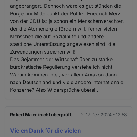
angeprangert. Dennoch wäre es gut stünden die
Bürger im Mittelpunkt der Politik. Friedrich Merz
von der CDU ist ja schon ein Menschenverächter,
der die Atomenergie fördern will, ferner vielen
Menschen die auf Sozialhilfe und andere
staatliche Unterstützung angewiesen sind, die
Zuwendungen streichen will!
Das Gejammer der Wirtschaft über zu starke
bürokratische Regulierung verstehe ich nicht:
Warum kommen Intel, vor allem Amazon dann
nach Deutschland und viele andere internationale
Konzerne? Also Widersprüche überall.
Robert Maier (nicht überprüft)
Di. 17 Dez 2024 - 12:58
Vielen Dank für die vielen