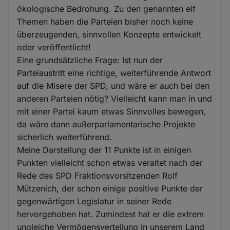
ökologische Bedrohung. Zu den genannten elf
Themen haben die Parteien bisher noch keine
überzeugenden, sinnvollen Konzepte entwickelt
oder veröffentlicht!
Eine grundsätzliche Frage: Ist nun der
Parteiaustritt eine richtige, weiterführende Antwort
auf die Misere der SPD, und wäre er auch bei den
anderen Parteien nötig? Vielleicht kann man in und
mit einer Partei kaum etwas Sinnvolles bewegen,
da wäre dann außerparlamentarische Projekte
sicherlich weiterführend.
Meine Darstellung der 11 Punkte ist in einigen
Punkten vielleicht schon etwas veraltet nach der
Rede des SPD Fraktionsvorsitzenden Rolf
Mützenich, der schon einige positive Punkte der
gegenwärtigen Legislatur in seiner Rede
hervorgehoben hat. Zumindest hat er die extrem
ungleiche Vermögensverteilung in unserem Land