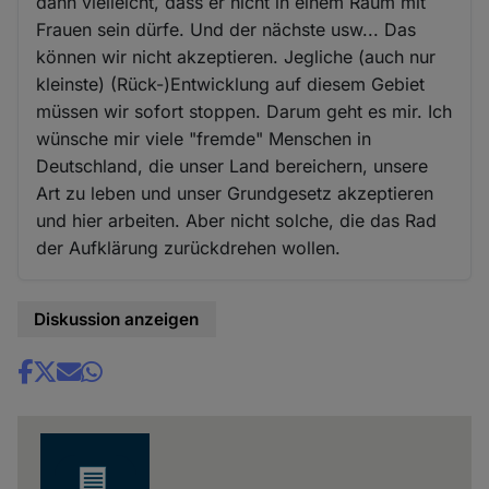
dann vielleicht, dass er nicht in einem Raum mit
Frauen sein dürfe. Und der nächste usw... Das
können wir nicht akzeptieren. Jegliche (auch nur
kleinste) (Rück-)Entwicklung auf diesem Gebiet
müssen wir sofort stoppen. Darum geht es mir. Ich
wünsche mir viele "fremde" Menschen in
Deutschland, die unser Land bereichern, unsere
Art zu leben und unser Grundgesetz akzeptieren
und hier arbeiten. Aber nicht solche, die das Rad
der Aufklärung zurückdrehen wollen.
Diskussion anzeigen
Share
news