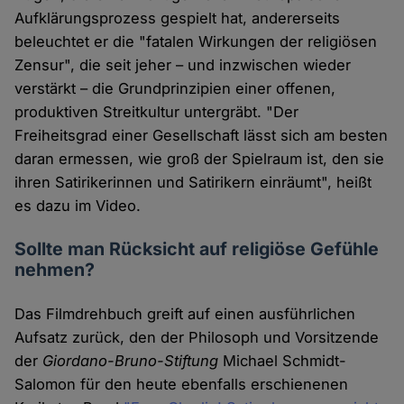
Aufklärungsprozess gespielt hat, andererseits
beleuchtet er die "fatalen Wirkungen der religiösen
Zensur", die seit jeher – und inzwischen wieder
verstärkt – die Grundprinzipien einer offenen,
produktiven Streitkultur untergräbt. "Der
Freiheitsgrad einer Gesellschaft lässt sich am besten
daran ermessen, wie groß der Spielraum ist, den sie
ihren Satirikerinnen und Satirikern einräumt", heißt
es dazu im Video.
Sollte man Rücksicht auf religiöse Gefühle
nehmen?
Das Filmdrehbuch greift auf einen ausführlichen
Aufsatz zurück, den der Philosoph und Vorsitzende
der
Giordano-Bruno-Stiftung
Michael Schmidt-
Salomon für den heute ebenfalls erschienenen