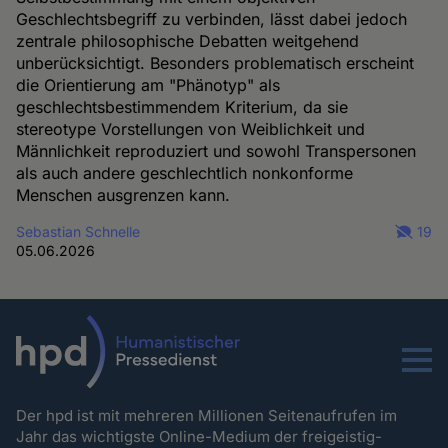
Geschlechtsbegriff zu verbinden, lässt dabei jedoch
zentrale philosophische Debatten weitgehend
unberücksichtigt. Besonders problematisch erscheint
die Orientierung am "Phänotyp" als
geschlechtsbestimmendem Kriterium, da sie
stereotype Vorstellungen von Weiblichkeit und
Männlichkeit reproduziert und sowohl Transpersonen
als auch andere geschlechtlich nonkonforme
Menschen ausgrenzen kann.
Sebastian Schnelle
19
05.06.2026
Menu
Der hpd ist mit mehreren Millionen Seitenaufrufen im
Jahr das wichtigste Online-Medium der freigeistig-