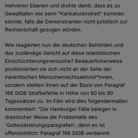
mehreren Ebenen und drohte damit, dass es zu
Gewalttaten wie beim "Karikaturenstreit" kommen
könnte, falls die Demonstranten nicht juristisch zur
Rechenschaft gezogen würden.
Wie reagierten nun die deutschen Behörden und
das zuständige Gericht auf diese islamistischen
Einschüchterungsversuche? Bedauerlicherweise
positionierten sie sich nicht an der Seite der
irankritischen Menschenrechtsaktivist*innen,
sondern stellten ihnen auf der Basis von Paragraf
166 StGB Strafbefehle in Höhe von 60 bis 90
Tagessätzen zu. Im Film wird dies folgendermaßen
kommentiert: "Die Hamburger Fälle belegen in
drastischer Weise die Problematik des
'Gotteslästerungsparagrafen', denn es ist
offensichtlich: Paragraf 166 StGB verdammt