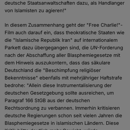
deutsche Staatsanwaltschaften dazu, als Handlanger
von Islamisten zu agieren!"
In diesem Zusammenhang geht der "Free Charlie!"-
Film auch darauf ein, dass theokratische Staaten wie
die "Islamische Republik Iran" auf internationalem
Parkett dazu übergegangen sind, die
UN
-Forderung
nach der Abschaffung aller Blasphemiegesetze mit
dem Hinweis auszukontern, dass das säkulare
Deutschland die "Beschimpfung religiöser
Bekenntnisse" ebenfalls mit mehrjähriger Haftstrafe
bedrohe: "Allein diese Instrumentalisierung der
deutschen Gesetzgebung sollte ausreichen, um
Paragraf 166 StGB aus der deutschen
Rechtsordnung zu verbannen. Immerhin kritisieren
deutsche Regierungen schon seit vielen Jahren die
Blasphemiegesetze in islamischen Ländern. Diese