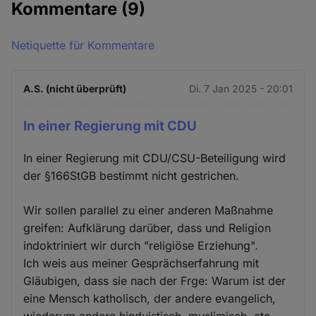
Kommentare
(9)
Netiquette für Kommentare
A.S. (nicht überprüft)
Di. 7 Jan 2025 - 20:01
In einer Regierung mit CDU
In einer Regierung mit CDU/CSU-Beteiligung wird
der §166StGB bestimmt nicht gestrichen.
Wir sollen parallel zu einer anderen Maßnahme
greifen: Aufklärung darüber, dass und Religion
indoktriniert wir durch "religiöse Erziehung".
Ich weis aus meiner Gesprächserfahrung mit
Gläubigen, dass sie nach der Frge: Warum ist der
eine Mensch katholisch, der andere evangelich,
wiederum andere hinduistisch, muslimisch, etc.