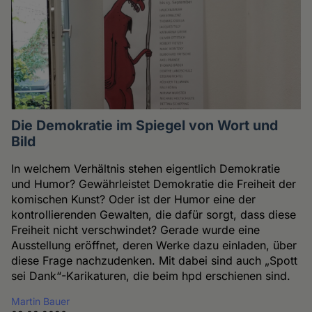
Die Demokratie im Spiegel von Wort und
Bild
In welchem Verhältnis stehen eigentlich Demokratie
und Humor? Gewährleistet Demokratie die Freiheit der
komischen Kunst? Oder ist der Humor eine der
kontrollierenden Gewalten, die dafür sorgt, dass diese
Freiheit nicht verschwindet? Gerade wurde eine
Ausstellung eröffnet, deren Werke dazu einladen, über
diese Frage nachzudenken. Mit dabei sind auch „Spott
sei Dank“-Karikaturen, die beim hpd erschienen sind.
Martin Bauer