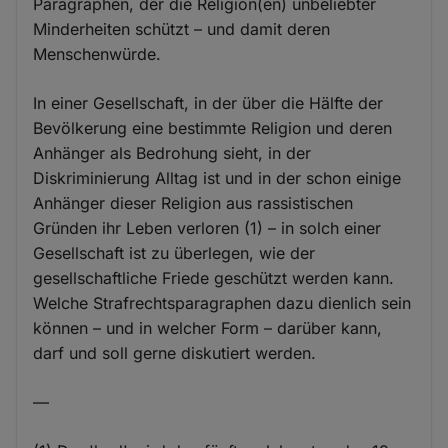
Paragraphen, der die Religion(en) unbeliebter
Minderheiten schützt – und damit deren
Menschenwürde.
In einer Gesellschaft, in der über die Hälfte der
Bevölkerung eine bestimmte Religion und deren
Anhänger als Bedrohung sieht, in der
Diskriminierung Alltag ist und in der schon einige
Anhänger dieser Religion aus rassistischen
Gründen ihr Leben verloren (1) – in solch einer
Gesellschaft ist zu überlegen, wie der
gesellschaftliche Friede geschützt werden kann.
Welche Strafrechtsparagraphen dazu dienlich sein
können – und in welcher Form – darüber kann,
darf und soll gerne diskutiert werden.
—