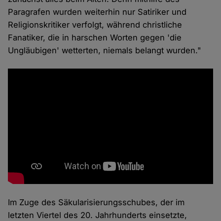
Paragrafen wurden weiterhin nur Satiriker und
Religionskritiker verfolgt, während christliche
Fanatiker, die in harschen Worten gegen 'die
Ungläubigen' wetterten, niemals belangt wurden."
Im Zuge des Säkularisierungsschubes, der im
letzten Viertel des 20. Jahrhunderts einsetzte,