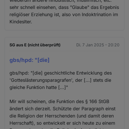
sehr schnell einsehen, dass "Glaube" das Ergebnis
religiöser Erziehung ist, also von Indoktrination im
Kindeslter.
SG aus E (nicht überprüft)
Di. 7 Jan 2025 - 20:20
gbs/hpd: "[die]
gbs/hpd: "[die] geschichtliche Entwicklung des
'Gotteslästerungsparagrafen', der [...] stets die
gleiche Funktion hatte [...]"
Mir will scheinen, die Funktion des § 166 StGB
ändert sich derzeit. Schützte der Paragraph einst
die Religion der Herrschenden (und damit deren
Herrschaft), so entwickelt er sich heute zu einem