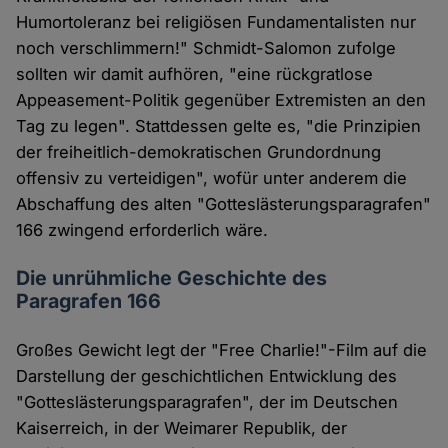
Humortoleranz bei religiösen Fundamentalisten nur
noch verschlimmern!" Schmidt-Salomon zufolge
sollten wir damit aufhören, "eine rückgratlose
Appeasement-Politik gegenüber Extremisten an den
Tag zu legen". Stattdessen gelte es, "die Prinzipien
der freiheitlich-demokratischen Grundordnung
offensiv zu verteidigen", wofür unter anderem die
Abschaffung des alten "Gotteslästerungsparagrafen"
166 zwingend erforderlich wäre.
Die unrühmliche Geschichte des
Paragrafen 166
Großes Gewicht legt der "Free Charlie!"-Film auf die
Darstellung der geschichtlichen Entwicklung des
"Gotteslästerungsparagrafen", der im Deutschen
Kaiserreich, in der Weimarer Republik, der