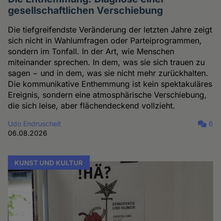
gesellschaftlichen Verschiebung
Die tiefgreifendste Veränderung der letzten Jahre zeigt
sich nicht in Wahlumfragen oder Parteiprogrammen,
sondern im Tonfall. In der Art, wie Menschen
miteinander sprechen. In dem, was sie sich trauen zu
sagen − und in dem, was sie nicht mehr zurückhalten.
Die kommunikative Enthemmung ist kein spektakuläres
Ereignis, sondern eine atmosphärische Verschiebung,
die sich leise, aber flächendeckend vollzieht.
Udo Endruscheit
6
06.08.2026
KUNST UND KULTUR