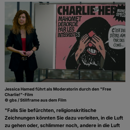
Jessica Hamed führt als Moderatorin durch den "Free
Charlie!"-Film
© gbs / Stillframe aus dem Film
"Falls Sie befürchten, religionskritische
Zeichnungen könnten Sie dazu verleiten, in die Luft
zu gehen oder, schlimmer noch, andere in die Luft