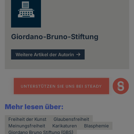
Giordano-Bruno-Stiftung
Weitere Artikel der Autorin
Mehr lesen über:
Freiheit der Kunst
Glaubensfreiheit
Meinungsfreiheit
Karikaturen
Blasphemie
Giordano Bruno Stiftung (GBS)