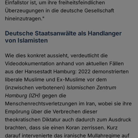
Einfallstor ist, um ihre freiheitsfeindlichen
Überzeugungen in die deutsche Gesellschaft
hineinzutragen."
Deutsche Staatsanwälte als Handlanger
von Islamisten
Wie dies konkret aussieht, verdeutlicht die
Videodokumentation anhand von aktuellen Fällen
aus der Hansestadt Hamburg: 2022 demonstrierten
liberale Muslime und Ex-Muslime vor dem
(inzwischen verbotenen)
Islamischen Zentrum
Hamburg (IZH)
gegen die
Menschenrechtsverletzungen im Iran, wobei sie ihre
Empörung über die Verbrechen dieser
theokratischen Diktatur auch dadurch zum Ausdruck
brachten, dass sie einen Koran zerrissen. Kurz
darauf intervenierte das iranische Mullahregime auf