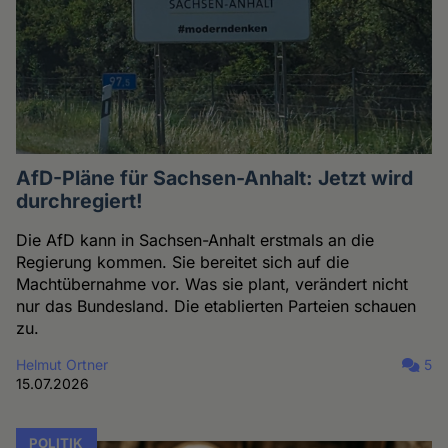
AfD-Pläne für Sachsen-Anhalt: Jetzt wird
durchregiert!
Die AfD kann in Sachsen-Anhalt erstmals an die
Regierung kommen. Sie bereitet sich auf die
Machtübernahme vor. Was sie plant, verändert nicht
nur das Bundesland. Die etablierten Parteien schauen
zu.
Helmut Ortner
5
15.07.2026
POLITIK