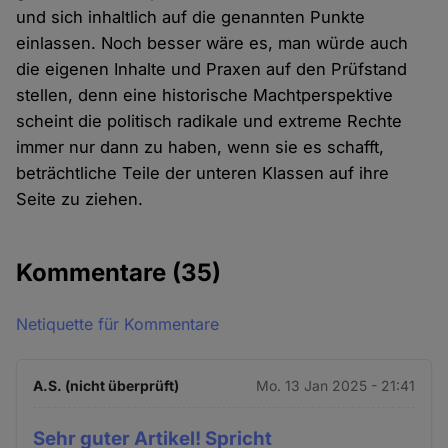
und sich inhaltlich auf die genannten Punkte
einlassen. Noch besser wäre es, man würde auch
die eigenen Inhalte und Praxen auf den Prüfstand
stellen, denn eine historische Machtperspektive
scheint die politisch radikale und extreme Rechte
immer nur dann zu haben, wenn sie es schafft,
beträchtliche Teile der unteren Klassen auf ihre
Seite zu ziehen.
Kommentare
(35)
Netiquette für Kommentare
A.S. (nicht überprüft)
Mo. 13 Jan 2025 - 21:41
Sehr guter Artikel! Spricht