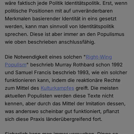
wäre faktisch jede Politik Identitätspolitik. Erst, wenn
politische Positionen mit auf unveränderbaren
Merkmalen basierender Identität in eins gesetzt
werden, kann man sinnvoll von Identitätspolitik
sprechen. Diese ist aber immer an den Populismus
wie oben beschrieben anschlussfähig.
Die Notwendigkeit eines solchen "
Right-Wing
Populism
" beschrieb Murray Rothbard schon 1992
und Samuel Francis beschrieb 1993, wie ein solcher
funktionieren kann, indem die reaktionäre Rechte
zum Mittel des
Kulturkampfes
greift. Die meisten
aktuellen Populisten werden diese Texte nicht
kennen, aber durch das Mittel der Imitation dessen,
was anderswo scheinbar gut funktioniert, pflanzt
sich diese Praxis länderübergreifend fort.