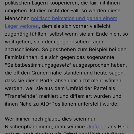
politischen Lagern kooperieren, die fair mit ihnen
umgehen. Ist dies nicht der Fall, so werden diese
Menschen
politisch heimatlos und gehen einem
Lager verloren
, dem sie sich vorher vielleicht
zugehörig fühlten, selbst wenn sie am Ende nicht so
weit gehen, sich dem gegnerischen Lager
anzuschließen. So geschehen zum Beispiel bei den
Feministinnen, die sich gegen das sogenannte
"Selbstbestimmungsgesetz" ausgesprochen haben,
die oft den Grünen nahe standen und heute sagen,
dass sie diese Partei absehbar nicht mehr wählen
werden, weil sie aus dem Umfeld der Partei als
"Transfeinde" markiert und diffamiert wurden und
ihnen Nähe zu AfD-Positionen unterstellt wurde.
Wer immer noch glaubt, dies seien nur
Nischenphänomene, dem sei eine
Umfrage
ans Herz