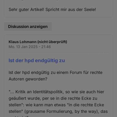
Sehr guter Artikel! Spricht mir aus der Seele!
Diskussion anzeigen
Klaus Lohmann (nicht überprüft)
Mo. 13 Jan 2025 - 21:46
Ist der hpd endgültig zu
Ist der hpd endgültig zu einem Forum für rechte
Autoren geworden?
"... Kritik an Identitätspolitik, so wie sie auch hier
geäußert wurde, per se in die rechte Ecke zu
stellen": wie kann man etwas "in die rechte Ecke
stellen" (grausame Formulierung, by the way), das