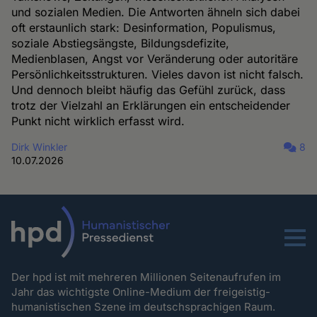
und sozialen Medien. Die Antworten ähneln sich dabei
oft erstaunlich stark: Desinformation, Populismus,
soziale Abstiegsängste, Bildungsdefizite,
Medienblasen, Angst vor Veränderung oder autoritäre
Persönlichkeitsstrukturen. Vieles davon ist nicht falsch.
Und dennoch bleibt häufig das Gefühl zurück, dass
trotz der Vielzahl an Erklärungen ein entscheidender
Punkt nicht wirklich erfasst wird.
Dirk Winkler
8
10.07.2026
Menu
Der hpd ist mit mehreren Millionen Seitenaufrufen im
Jahr das wichtigste Online-Medium der freigeistig-
humanistischen Szene im deutschsprachigen Raum.