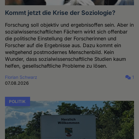
Kommt jetzt die Krise der Soziologie?
Forschung soll objektiv und ergebnisoffen sein. Aber in
sozialwissenschaftlichen Fächern wirkt sich offenbar
die politische Einstellung der Forscherinnen und
Forscher auf die Ergebnisse aus. Dazu kommt ein
weitgehend postmodernes Menschenbild. Kein
Wunder, dass sozialwissenschaftliche Studien kaum
helfen, gesellschaftliche Probleme zu lösen.
Florian Schwarz
1
07.08.2026
POLITIK