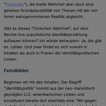
"
Pizzagate
"), die breite Mehrheit aber doch eine
gewisse Grundplausibilität von Thesen mit der von
ihnen wahrgenommenen Realität abgleicht.
Gibt es dieses "Fünkchen Wahrheit", auf dem
Rechte ihre populistische Identitätserzählung
aufbauen können? Ich würde behaupten: Ja, die gibt
es. Leider. Und zwar findet es sich sowohl in
Inhalten als auch in Praxen der identitätspolitischen
Linken.
Feindbilder
Beginnen wir mit den Inhalten. Der Begriff
"Identitätspolitik" kommt aus der neo-marxistisch
geprägten U.S.-amerikanischen Linken und
konstituiert bereits dort ebenfalls eine "Wir gegen