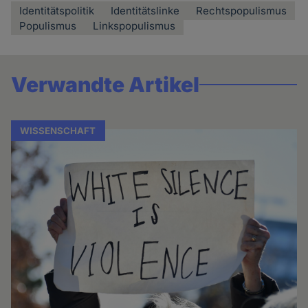
Identitätspolitik
Identitätslinke
Rechtspopulismus
Populismus
Linkspopulismus
Verwandte Artikel
WISSENSCHAFT