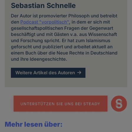
Sebastian Schnelle
Der Autor ist promovierter Philosoph und betreibt
den
Podcast "vorpolitisch"
, in dem er sich mit
gesellschaftspolitischen Fragen der Gegenwart
beschäftigt und mit Gästen v.a. aus Wissenschaft
und Forschung spricht. Er hat zum Islamismus
geforscht und publiziert und arbeitet aktuell an
einem Buch über die Neue Rechte in Deutschland
und ihre Ideengeschichte.
Weitere Artikel des Autoren
Mehr lesen über: