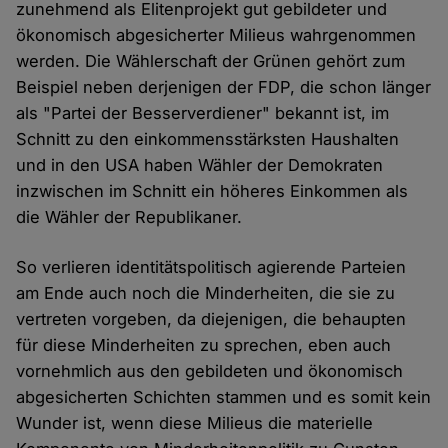
zunehmend als Elitenprojekt gut gebildeter und
ökonomisch abgesicherter Milieus wahrgenommen
werden. Die Wählerschaft der Grünen gehört zum
Beispiel neben derjenigen der FDP, die schon länger
als "Partei der Besserverdiener" bekannt ist, im
Schnitt zu den einkommensstärksten Haushalten
und in den USA haben Wähler der Demokraten
inzwischen im Schnitt ein höheres Einkommen als
die Wähler der Republikaner.
So verlieren identitätspolitisch agierende Parteien
am Ende auch noch die Minderheiten, die sie zu
vertreten vorgeben, da diejenigen, die behaupten
für diese Minderheiten zu sprechen, eben auch
vornehmlich aus den gebildeten und ökonomisch
abgesicherten Schichten stammen und es somit kein
Wunder ist, wenn diese Milieus die materielle