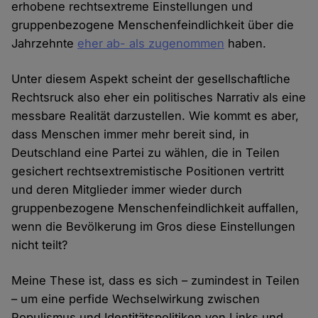
erhobene rechtsextreme Einstellungen und
gruppenbezogene Menschenfeindlichkeit über die
Jahrzehnte
eher ab- als zugenommen
haben.
Unter diesem Aspekt scheint der gesellschaftliche
Rechtsruck also eher ein politisches Narrativ als eine
messbare Realität darzustellen. Wie kommt es aber,
dass Menschen immer mehr bereit sind, in
Deutschland eine Partei zu wählen, die in Teilen
gesichert rechtsextremistische Positionen vertritt
und deren Mitglieder immer wieder durch
gruppenbezogene Menschenfeindlichkeit auffallen,
wenn die Bevölkerung im Gros diese Einstellungen
nicht teilt?
Meine These ist, dass es sich – zumindest in Teilen
– um eine perfide Wechselwirkung zwischen
Populismus und Identitätspolitiken von Links und