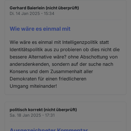
Gerhard Baierlein (nicht überprüft)
Di. 14 Jan 2025 - 15:34
Wie wäre es einmal mit
Wie wäre es einmal mit Intelligenzpolitik statt
Identitätspolitik aus zu probieren ob dies nicht die
bessere Alternative wäre? ohne Abschottung von
andersdenkenden, sondern auf der suche nach
Konsens und dem Zusammenhalt aller
Demokraten für einen friedlicheren
Umgang miteinander!
politisch korrekt (nicht überprüft)
Sa. 18 Jan 2025 - 17:31
Ausgezeichneter Kommentar,