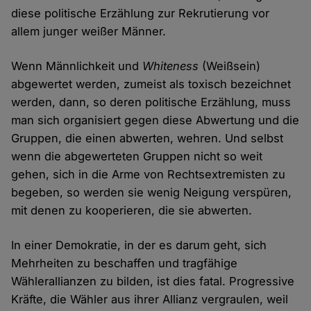
diese politische Erzählung zur Rekrutierung vor
allem junger weißer Männer.
Wenn Männlichkeit und
Whiteness
(Weißsein)
abgewertet werden, zumeist als toxisch bezeichnet
werden, dann, so deren politische Erzählung, muss
man sich organisiert gegen diese Abwertung und die
Gruppen, die einen abwerten, wehren. Und selbst
wenn die abgewerteten Gruppen nicht so weit
gehen, sich in die Arme von Rechtsextremisten zu
begeben, so werden sie wenig Neigung verspüren,
mit denen zu kooperieren, die sie abwerten.
In einer Demokratie, in der es darum geht, sich
Mehrheiten zu beschaffen und tragfähige
Wählerallianzen zu bilden, ist dies fatal. Progressive
Kräfte, die Wähler aus ihrer Allianz vergraulen, weil