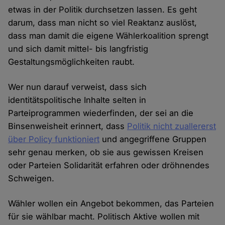
etwas in der Politik durchsetzen lassen. Es geht
darum, dass man nicht so viel Reaktanz auslöst,
dass man damit die eigene Wählerkoalition sprengt
und sich damit mittel- bis langfristig
Gestaltungsmöglichkeiten raubt.
Wer nun darauf verweist, dass sich
identitätspolitische Inhalte selten in
Parteiprogrammen wiederfinden, der sei an die
Binsenweisheit erinnert, dass
Politik nicht zuallererst
über Policy funktioniert
und angegriffene Gruppen
sehr genau merken, ob sie aus gewissen Kreisen
oder Parteien Solidarität erfahren oder dröhnendes
Schweigen.
Wähler wollen ein Angebot bekommen, das Parteien
für sie wählbar macht. Politisch Aktive wollen mit