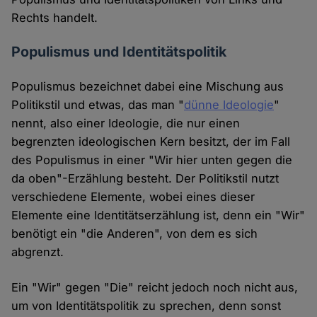
Rechts handelt.
Populismus und Identitätspolitik
Populismus bezeichnet dabei eine Mischung aus
Politikstil und etwas, das man "
dünne Ideologie
"
nennt, also einer Ideologie, die nur einen
begrenzten ideologischen Kern besitzt, der im Fall
des Populismus in einer "Wir hier unten gegen die
da oben"-Erzählung besteht. Der Politikstil nutzt
verschiedene Elemente, wobei eines dieser
Elemente eine Identitätserzählung ist, denn ein "Wir"
benötigt ein "die Anderen", von dem es sich
abgrenzt.
Ein "Wir" gegen "Die" reicht jedoch noch nicht aus,
um von Identitätspolitik zu sprechen, denn sonst