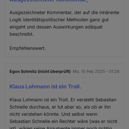
Ausgezeichneter Kommentar, der auf die inhärente
Logik identitätspolitischer Methoden ganz gut
eingeht und dessen Auswirkungen adäquat
beschreibt.
Empfehlenswert.
Egon Schmitz (nicht überprüft)
Mo. 10 Feb 2025 - 01:26
Klaus Lohmann ist ein Troll.
Klaus Lohmann ist ein Troll. Er versteht Sebastian
Schnelle durchaus, er tut aber so, als ob er ihn
nicht verstehen könnte. Und selbst wenn
Sebastian Schnelle ein Rechter wäre (was er nicht
ist), wären seine Argumente immer noch richtig.