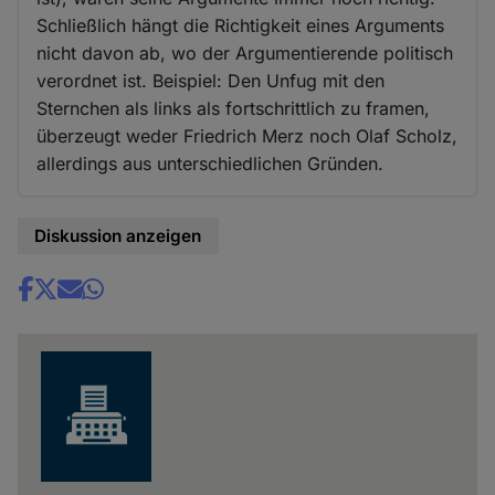
Schließlich hängt die Richtigkeit eines Arguments
nicht davon ab, wo der Argumentierende politisch
verordnet ist. Beispiel: Den Unfug mit den
Sternchen als links als fortschrittlich zu framen,
überzeugt weder Friedrich Merz noch Olaf Scholz,
allerdings aus unterschiedlichen Gründen.
Diskussion anzeigen
Share
news