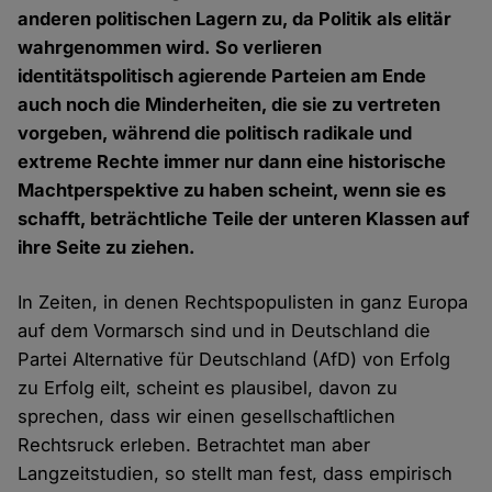
anderen politischen Lagern zu, da Politik als elitär
wahrgenommen wird. So verlieren
identitätspolitisch agierende Parteien am Ende
auch noch die Minderheiten, die sie zu vertreten
vorgeben, während die politisch radikale und
extreme Rechte immer nur dann eine historische
Machtperspektive zu haben scheint, wenn sie es
schafft, beträchtliche Teile der unteren Klassen auf
ihre Seite zu ziehen.
In Zeiten, in denen Rechtspopulisten in ganz Europa
auf dem Vormarsch sind und in Deutschland die
Partei Alternative für Deutschland (AfD) von Erfolg
zu Erfolg eilt, scheint es plausibel, davon zu
sprechen, dass wir einen gesellschaftlichen
Rechtsruck erleben. Betrachtet man aber
Langzeitstudien, so stellt man fest, dass empirisch