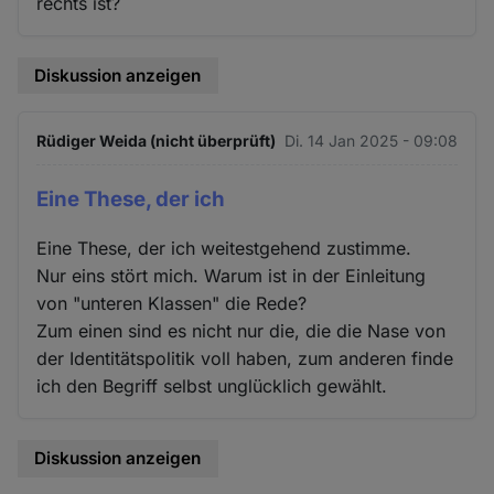
rechts ist?
Diskussion anzeigen
Rüdiger Weida (nicht überprüft)
Di. 14 Jan 2025 - 09:08
Eine These, der ich
Eine These, der ich weitestgehend zustimme.
Nur eins stört mich. Warum ist in der Einleitung
von "unteren Klassen" die Rede?
Zum einen sind es nicht nur die, die die Nase von
der Identitätspolitik voll haben, zum anderen finde
ich den Begriff selbst unglücklich gewählt.
Diskussion anzeigen