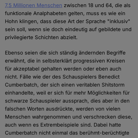
7,5 Millionen Menschen
zwischen 18 und 64, die als
funktionale Analphabeten gelten, muss es wie ein
Hohn klingen, dass diese Art der Sprache "inklusiv"
sein soll, wenn sie doch eindeutig auf gebildete und
privilegierte Schichten abzielt.
Ebenso seien die sich ständig ändernden Begriffe
erwähnt, die in selbsterklärt progressiven Kreisen
für akzeptabel gehalten werden oder eben auch
nicht. Fälle wie der des Schauspielers Benedict
Cumberbatch, der sich einen veritablen Shitstorm
einhandelte, weil er sich für mehr Möglichkeiten für
schwarze Schauspieler aussprach, dies aber in den
falschen Worten ausdrückte, werden von vielen
Menschen wahrgenommen und verschrecken diese,
auch wenn es Extrembeispiele sind. Dabei hatte
Cumberbatch nicht einmal das berühmt-berüchtigte