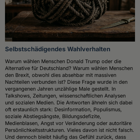
Selbstschädigendes Wahlverhalten
Warum wählen Menschen Donald Trump oder die
Alternative für Deutschland? Warum wählen Menschen
den Brexit, obwohl dies absehbar mit massiven
Nachteilen verbunden ist? Diese Frage wurde in den
vergangenen Jahren unzählige Male gestellt. In
Talkshows, Zeitungen, wissenschaftlichen Analysen
und sozialen Medien. Die Antworten ähneln sich dabei
oft erstaunlich stark: Desinformation, Populismus,
soziale Abstiegsängste, Bildungsdefizite,
Medienblasen, Angst vor Veränderung oder autoritäre
Persönlichkeitsstrukturen. Vieles davon ist nicht falsch.
Und dennoch bleibt häufig das Gefühl zurück, dass