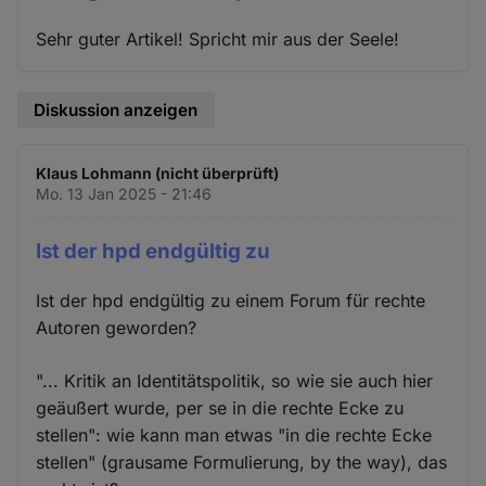
Sehr guter Artikel! Spricht mir aus der Seele!
Diskussion anzeigen
Klaus Lohmann (nicht überprüft)
Mo. 13 Jan 2025 - 21:46
Ist der hpd endgültig zu
Ist der hpd endgültig zu einem Forum für rechte
Autoren geworden?
"... Kritik an Identitätspolitik, so wie sie auch hier
geäußert wurde, per se in die rechte Ecke zu
stellen": wie kann man etwas "in die rechte Ecke
stellen" (grausame Formulierung, by the way), das