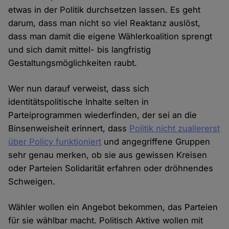
etwas in der Politik durchsetzen lassen. Es geht
darum, dass man nicht so viel Reaktanz auslöst,
dass man damit die eigene Wählerkoalition sprengt
und sich damit mittel- bis langfristig
Gestaltungsmöglichkeiten raubt.
Wer nun darauf verweist, dass sich
identitätspolitische Inhalte selten in
Parteiprogrammen wiederfinden, der sei an die
Binsenweisheit erinnert, dass
Politik nicht zuallererst
über Policy funktioniert
und angegriffene Gruppen
sehr genau merken, ob sie aus gewissen Kreisen
oder Parteien Solidarität erfahren oder dröhnendes
Schweigen.
Wähler wollen ein Angebot bekommen, das Parteien
für sie wählbar macht. Politisch Aktive wollen mit