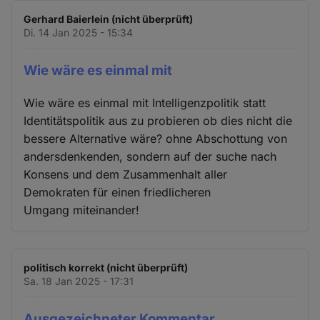
Gerhard Baierlein (nicht überprüft)
Di. 14 Jan 2025 - 15:34
Wie wäre es einmal mit
Wie wäre es einmal mit Intelligenzpolitik statt
Identitätspolitik aus zu probieren ob dies nicht die
bessere Alternative wäre? ohne Abschottung von
andersdenkenden, sondern auf der suche nach
Konsens und dem Zusammenhalt aller
Demokraten für einen friedlicheren
Umgang miteinander!
politisch korrekt (nicht überprüft)
Sa. 18 Jan 2025 - 17:31
Ausgezeichneter Kommentar,