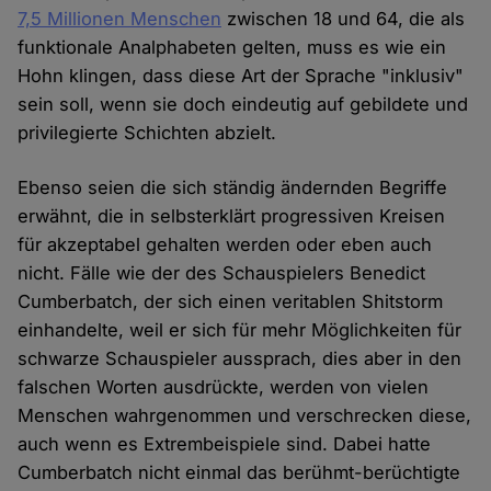
7,5 Millionen Menschen
zwischen 18 und 64, die als
funktionale Analphabeten gelten, muss es wie ein
Hohn klingen, dass diese Art der Sprache "inklusiv"
sein soll, wenn sie doch eindeutig auf gebildete und
privilegierte Schichten abzielt.
Ebenso seien die sich ständig ändernden Begriffe
erwähnt, die in selbsterklärt progressiven Kreisen
für akzeptabel gehalten werden oder eben auch
nicht. Fälle wie der des Schauspielers Benedict
Cumberbatch, der sich einen veritablen Shitstorm
einhandelte, weil er sich für mehr Möglichkeiten für
schwarze Schauspieler aussprach, dies aber in den
falschen Worten ausdrückte, werden von vielen
Menschen wahrgenommen und verschrecken diese,
auch wenn es Extrembeispiele sind. Dabei hatte
Cumberbatch nicht einmal das berühmt-berüchtigte