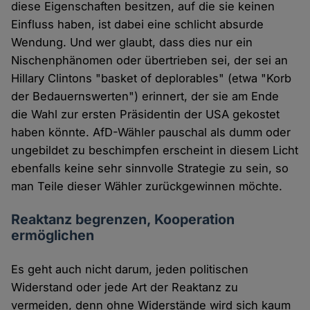
diese Eigenschaften besitzen, auf die sie keinen
Einfluss haben, ist dabei eine schlicht absurde
Wendung. Und wer glaubt, dass dies nur ein
Nischenphänomen oder übertrieben sei, der sei an
Hillary Clintons "basket of deplorables" (etwa "Korb
der Bedauernswerten") erinnert, der sie am Ende
die Wahl zur ersten Präsidentin der USA gekostet
haben könnte. AfD-Wähler pauschal als dumm oder
ungebildet zu beschimpfen erscheint in diesem Licht
ebenfalls keine sehr sinnvolle Strategie zu sein, so
man Teile dieser Wähler zurückgewinnen möchte.
Reaktanz begrenzen, Kooperation
ermöglichen
Es geht auch nicht darum, jeden politischen
Widerstand oder jede Art der Reaktanz zu
vermeiden, denn ohne Widerstände wird sich kaum