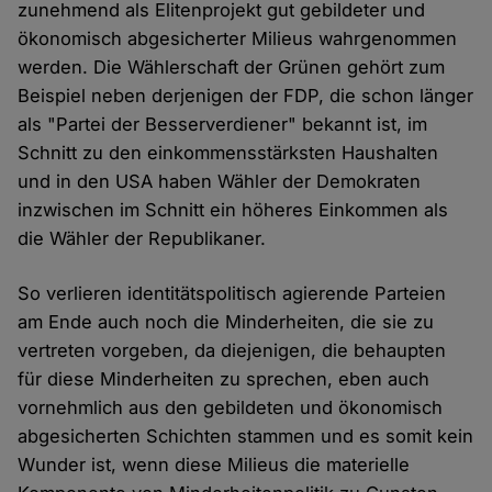
zunehmend als Elitenprojekt gut gebildeter und
ökonomisch abgesicherter Milieus wahrgenommen
werden. Die Wählerschaft der Grünen gehört zum
Beispiel neben derjenigen der FDP, die schon länger
als "Partei der Besserverdiener" bekannt ist, im
Schnitt zu den einkommensstärksten Haushalten
und in den USA haben Wähler der Demokraten
inzwischen im Schnitt ein höheres Einkommen als
die Wähler der Republikaner.
So verlieren identitätspolitisch agierende Parteien
am Ende auch noch die Minderheiten, die sie zu
vertreten vorgeben, da diejenigen, die behaupten
für diese Minderheiten zu sprechen, eben auch
vornehmlich aus den gebildeten und ökonomisch
abgesicherten Schichten stammen und es somit kein
Wunder ist, wenn diese Milieus die materielle