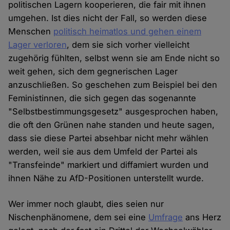
politischen Lagern kooperieren, die fair mit ihnen
umgehen. Ist dies nicht der Fall, so werden diese
Menschen
politisch heimatlos und gehen einem
Lager verloren
, dem sie sich vorher vielleicht
zugehörig fühlten, selbst wenn sie am Ende nicht so
weit gehen, sich dem gegnerischen Lager
anzuschließen. So geschehen zum Beispiel bei den
Feministinnen, die sich gegen das sogenannte
"Selbstbestimmungsgesetz" ausgesprochen haben,
die oft den Grünen nahe standen und heute sagen,
dass sie diese Partei absehbar nicht mehr wählen
werden, weil sie aus dem Umfeld der Partei als
"Transfeinde" markiert und diffamiert wurden und
ihnen Nähe zu AfD-Positionen unterstellt wurde.
Wer immer noch glaubt, dies seien nur
Nischenphänomene, dem sei eine
Umfrage
ans Herz