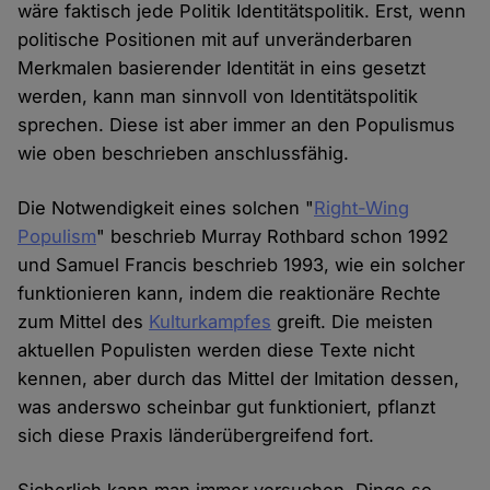
wäre faktisch jede Politik Identitätspolitik. Erst, wenn
politische Positionen mit auf unveränderbaren
Merkmalen basierender Identität in eins gesetzt
werden, kann man sinnvoll von Identitätspolitik
sprechen. Diese ist aber immer an den Populismus
wie oben beschrieben anschlussfähig.
Die Notwendigkeit eines solchen "
Right-Wing
Populism
" beschrieb Murray Rothbard schon 1992
und Samuel Francis beschrieb 1993, wie ein solcher
funktionieren kann, indem die reaktionäre Rechte
zum Mittel des
Kulturkampfes
greift. Die meisten
aktuellen Populisten werden diese Texte nicht
kennen, aber durch das Mittel der Imitation dessen,
was anderswo scheinbar gut funktioniert, pflanzt
sich diese Praxis länderübergreifend fort.