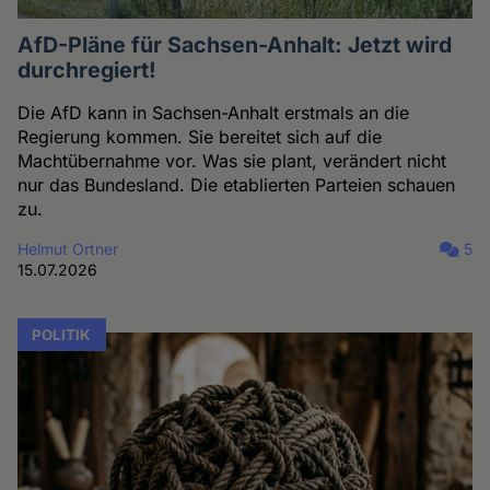
AfD-Pläne für Sachsen-Anhalt: Jetzt wird
durchregiert!
Die AfD kann in Sachsen-Anhalt erstmals an die
Regierung kommen. Sie bereitet sich auf die
Machtübernahme vor. Was sie plant, verändert nicht
nur das Bundesland. Die etablierten Parteien schauen
zu.
Helmut Ortner
5
15.07.2026
POLITIK