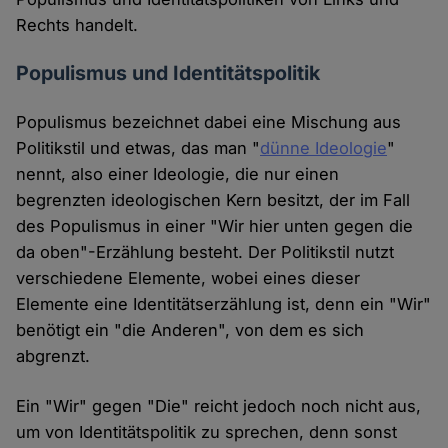
Rechts handelt.
Populismus und Identitätspolitik
Populismus bezeichnet dabei eine Mischung aus
Politikstil und etwas, das man "
dünne Ideologie
"
nennt, also einer Ideologie, die nur einen
begrenzten ideologischen Kern besitzt, der im Fall
des Populismus in einer "Wir hier unten gegen die
da oben"-Erzählung besteht. Der Politikstil nutzt
verschiedene Elemente, wobei eines dieser
Elemente eine Identitätserzählung ist, denn ein "Wir"
benötigt ein "die Anderen", von dem es sich
abgrenzt.
Ein "Wir" gegen "Die" reicht jedoch noch nicht aus,
um von Identitätspolitik zu sprechen, denn sonst