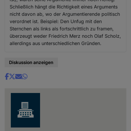
Schließlich hängt die Richtigkeit eines Arguments
nicht davon ab, wo der Argumentierende politisch
verordnet ist. Beispiel: Den Unfug mit den
Sternchen als links als fortschrittlich zu framen,
überzeugt weder Friedrich Merz noch Olaf Scholz,
allerdings aus unterschiedlichen Gründen.
Diskussion anzeigen
Share
news