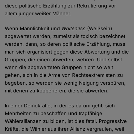
diese politische Erzählung zur Rekrutierung vor
allem junger weißer Männer.
Wenn Männlichkeit und
Whiteness
(Weißsein)
abgewertet werden, zumeist als toxisch bezeichnet
werden, dann, so deren politische Erzählung, muss
man sich organisiert gegen diese Abwertung und die
Gruppen, die einen abwerten, wehren. Und selbst
wenn die abgewerteten Gruppen nicht so weit
gehen, sich in die Arme von Rechtsextremisten zu
begeben, so werden sie wenig Neigung verspüren,
mit denen zu kooperieren, die sie abwerten.
In einer Demokratie, in der es darum geht, sich
Mehrheiten zu beschaffen und tragfähige
Wählerallianzen zu bilden, ist dies fatal. Progressive
Kräfte, die Wähler aus ihrer Allianz vergraulen, weil