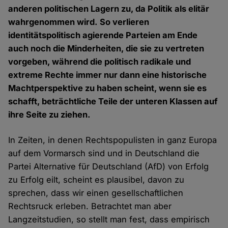
anderen politischen Lagern zu, da Politik als elitär
wahrgenommen wird. So verlieren
identitätspolitisch agierende Parteien am Ende
auch noch die Minderheiten, die sie zu vertreten
vorgeben, während die politisch radikale und
extreme Rechte immer nur dann eine historische
Machtperspektive zu haben scheint, wenn sie es
schafft, beträchtliche Teile der unteren Klassen auf
ihre Seite zu ziehen.
In Zeiten, in denen Rechtspopulisten in ganz Europa
auf dem Vormarsch sind und in Deutschland die
Partei Alternative für Deutschland (AfD) von Erfolg
zu Erfolg eilt, scheint es plausibel, davon zu
sprechen, dass wir einen gesellschaftlichen
Rechtsruck erleben. Betrachtet man aber
Langzeitstudien, so stellt man fest, dass empirisch