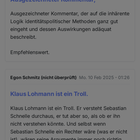
Ausgezeichneter Kommentar, der auf die inhärente
Logik identitätspolitischer Methoden ganz gut
eingeht und dessen Auswirkungen adäquat
beschreibt.
Empfehlenswert.
Egon Schmitz (nicht überprüft)
Mo. 10 Feb 2025 - 01:26
Klaus Lohmann ist ein Troll.
Klaus Lohmann ist ein Troll. Er versteht Sebastian
Schnelle durchaus, er tut aber so, als ob er ihn
nicht verstehen könnte. Und selbst wenn
Sebastian Schnelle ein Rechter wäre (was er nicht
ist), wären seine Argumente immer noch richtig.