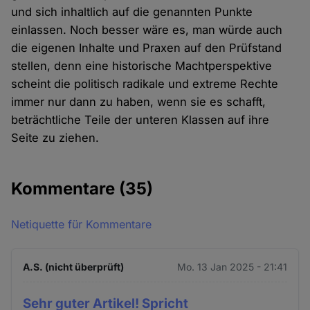
und sich inhaltlich auf die genannten Punkte
einlassen. Noch besser wäre es, man würde auch
die eigenen Inhalte und Praxen auf den Prüfstand
stellen, denn eine historische Machtperspektive
scheint die politisch radikale und extreme Rechte
immer nur dann zu haben, wenn sie es schafft,
beträchtliche Teile der unteren Klassen auf ihre
Seite zu ziehen.
Kommentare
(35)
Netiquette für Kommentare
A.S. (nicht überprüft)
Mo. 13 Jan 2025 - 21:41
Sehr guter Artikel! Spricht