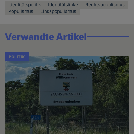
Identitätspolitik
Identitätslinke
Rechtspopulismus
Populismus
Linkspopulismus
Verwandte Artikel
POLITIK