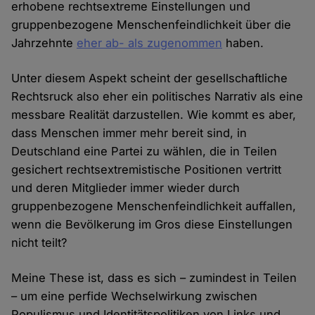
erhobene rechtsextreme Einstellungen und
gruppenbezogene Menschenfeindlichkeit über die
Jahrzehnte
eher ab- als zugenommen
haben.
Unter diesem Aspekt scheint der gesellschaftliche
Rechtsruck also eher ein politisches Narrativ als eine
messbare Realität darzustellen. Wie kommt es aber,
dass Menschen immer mehr bereit sind, in
Deutschland eine Partei zu wählen, die in Teilen
gesichert rechtsextremistische Positionen vertritt
und deren Mitglieder immer wieder durch
gruppenbezogene Menschenfeindlichkeit auffallen,
wenn die Bevölkerung im Gros diese Einstellungen
nicht teilt?
Meine These ist, dass es sich – zumindest in Teilen
– um eine perfide Wechselwirkung zwischen
Populismus und Identitätspolitiken von Links und