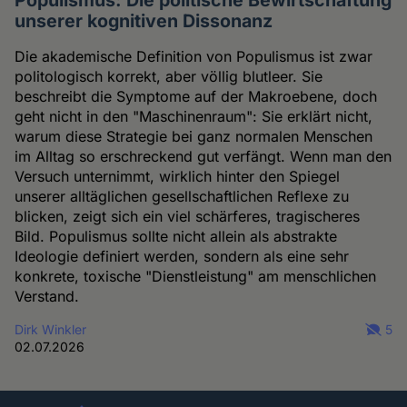
Populismus: Die politische Bewirtschaftung
unserer kognitiven Dissonanz
Die akademische Definition von Populismus ist zwar
politologisch korrekt, aber völlig blutleer. Sie
beschreibt die Symptome auf der Makroebene, doch
geht nicht in den "Maschinenraum": Sie erklärt nicht,
warum diese Strategie bei ganz normalen Menschen
im Alltag so erschreckend gut verfängt. Wenn man den
Versuch unternimmt, wirklich hinter den Spiegel
unserer alltäglichen gesellschaftlichen Reflexe zu
blicken, zeigt sich ein viel schärferes, tragischeres
Bild. Populismus sollte nicht allein als abstrakte
Ideologie definiert werden, sondern als eine sehr
konkrete, toxische "Dienstleistung" am menschlichen
Verstand.
Dirk Winkler
5
02.07.2026