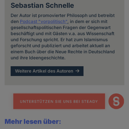
Sebastian Schnelle
Der Autor ist promovierter Philosoph und betreibt
den
Podcast "vorpolitisch"
, in dem er sich mit
gesellschaftspolitischen Fragen der Gegenwart
beschäftigt und mit Gästen v.a. aus Wissenschaft
und Forschung spricht. Er hat zum Islamismus
geforscht und publiziert und arbeitet aktuell an
einem Buch über die Neue Rechte in Deutschland
und ihre Ideengeschichte.
Weitere Artikel des Autoren
Mehr lesen über: