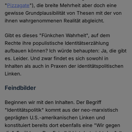
"
Pizzagate
"), die breite Mehrheit aber doch eine
gewisse Grundplausibilität von Thesen mit der von
ihnen wahrgenommenen Realität abgleicht.
Gibt es dieses "Fünkchen Wahrheit", auf dem
Rechte ihre populistische Identitätserzählung
aufbauen können? Ich würde behaupten: Ja, die gibt
es. Leider. Und zwar findet es sich sowohl in
Inhalten als auch in Praxen der identitätspolitischen
Linken.
Feindbilder
Beginnen wir mit den Inhalten. Der Begriff
"Identitätspolitik" kommt aus der neo-marxistisch
geprägten U.S.-amerikanischen Linken und
konstituiert bereits dort ebenfalls eine "Wir gegen