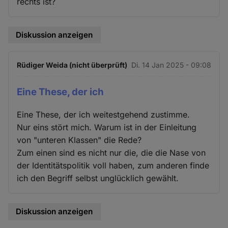
rechts ist?
Diskussion anzeigen
Rüdiger Weida (nicht überprüft)
Di. 14 Jan 2025 - 09:08
Eine These, der ich
Eine These, der ich weitestgehend zustimme.
Nur eins stört mich. Warum ist in der Einleitung
von "unteren Klassen" die Rede?
Zum einen sind es nicht nur die, die die Nase von
der Identitätspolitik voll haben, zum anderen finde
ich den Begriff selbst unglücklich gewählt.
Diskussion anzeigen