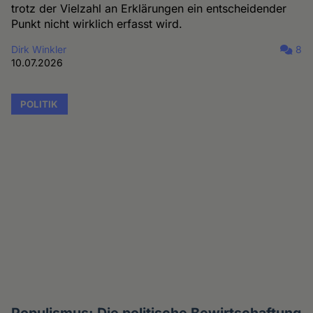
trotz der Vielzahl an Erklärungen ein entscheidender
Punkt nicht wirklich erfasst wird.
Dirk Winkler
8
10.07.2026
POLITIK