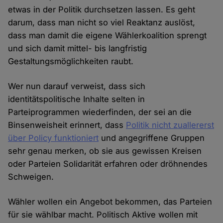
etwas in der Politik durchsetzen lassen. Es geht
darum, dass man nicht so viel Reaktanz auslöst,
dass man damit die eigene Wählerkoalition sprengt
und sich damit mittel- bis langfristig
Gestaltungsmöglichkeiten raubt.
Wer nun darauf verweist, dass sich
identitätspolitische Inhalte selten in
Parteiprogrammen wiederfinden, der sei an die
Binsenweisheit erinnert, dass
Politik nicht zuallererst
über Policy funktioniert
und angegriffene Gruppen
sehr genau merken, ob sie aus gewissen Kreisen
oder Parteien Solidarität erfahren oder dröhnendes
Schweigen.
Wähler wollen ein Angebot bekommen, das Parteien
für sie wählbar macht. Politisch Aktive wollen mit