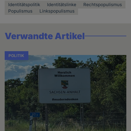
Identitätspolitik
Identitätslinke
Rechtspopulismus
Populismus
Linkspopulismus
Verwandte Artikel
POLITIK