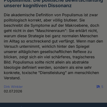
Populismus: Die politische Bewirtschaftung
unserer kognitiven Dissonanz
Die akademische Definition von Populismus ist zwar
politologisch korrekt, aber völlig blutleer. Sie
beschreibt die Symptome auf der Makroebene, doch
geht nicht in den "Maschinenraum": Sie erklärt nicht,
warum diese Strategie bei ganz normalen Menschen
im Alltag so erschreckend gut verfängt. Wenn man den
Versuch unternimmt, wirklich hinter den Spiegel
unserer alltäglichen gesellschaftlichen Reflexe zu
blicken, zeigt sich ein viel schärferes, tragischeres
Bild. Populismus sollte nicht allein als abstrakte
Ideologie definiert werden, sondern als eine sehr
konkrete, toxische "Dienstleistung" am menschlichen
Verstand.
Dirk Winkler
5
02.07.2026