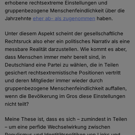
erhobene rechtsextreme Einstellungen und
gruppenbezogene Menschenfeindlichkeit über die
Jahrzehnte
eher ab- als zugenommen
haben.
Unter diesem Aspekt scheint der gesellschaftliche
Rechtsruck also eher ein politisches Narrativ als eine
messbare Realität darzustellen. Wie kommt es aber,
dass Menschen immer mehr bereit sind, in
Deutschland eine Partei zu wählen, die in Teilen
gesichert rechtsextremistische Positionen vertritt
und deren Mitglieder immer wieder durch
gruppenbezogene Menschenfeindlichkeit auffallen,
wenn die Bevölkerung im Gros diese Einstellungen
nicht teilt?
Meine These ist, dass es sich – zumindest in Teilen
– um eine perfide Wechselwirkung zwischen
Populismus und Identitätspolitiken von Links und