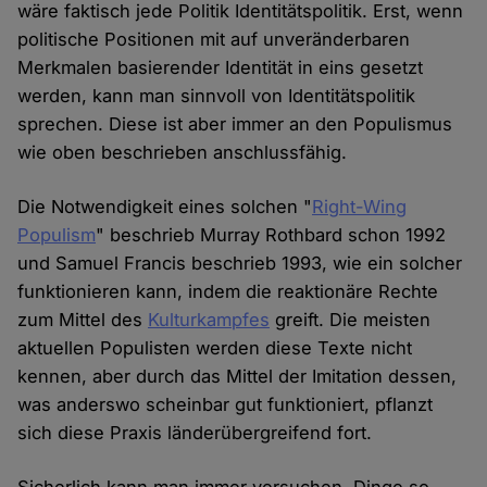
wäre faktisch jede Politik Identitätspolitik. Erst, wenn
politische Positionen mit auf unveränderbaren
Merkmalen basierender Identität in eins gesetzt
werden, kann man sinnvoll von Identitätspolitik
sprechen. Diese ist aber immer an den Populismus
wie oben beschrieben anschlussfähig.
Die Notwendigkeit eines solchen "
Right-Wing
Populism
" beschrieb Murray Rothbard schon 1992
und Samuel Francis beschrieb 1993, wie ein solcher
funktionieren kann, indem die reaktionäre Rechte
zum Mittel des
Kulturkampfes
greift. Die meisten
aktuellen Populisten werden diese Texte nicht
kennen, aber durch das Mittel der Imitation dessen,
was anderswo scheinbar gut funktioniert, pflanzt
sich diese Praxis länderübergreifend fort.