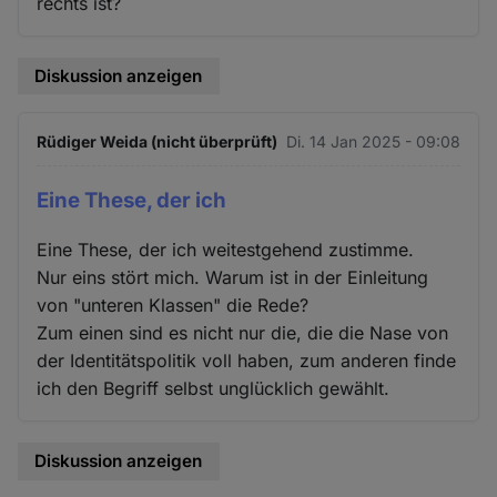
rechts ist?
Diskussion anzeigen
Rüdiger Weida (nicht überprüft)
Di. 14 Jan 2025 - 09:08
Eine These, der ich
Eine These, der ich weitestgehend zustimme.
Nur eins stört mich. Warum ist in der Einleitung
von "unteren Klassen" die Rede?
Zum einen sind es nicht nur die, die die Nase von
der Identitätspolitik voll haben, zum anderen finde
ich den Begriff selbst unglücklich gewählt.
Diskussion anzeigen