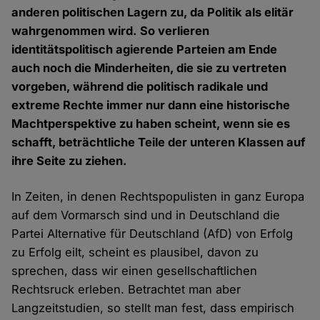
anderen politischen Lagern zu, da Politik als elitär
wahrgenommen wird. So verlieren
identitätspolitisch agierende Parteien am Ende
auch noch die Minderheiten, die sie zu vertreten
vorgeben, während die politisch radikale und
extreme Rechte immer nur dann eine historische
Machtperspektive zu haben scheint, wenn sie es
schafft, beträchtliche Teile der unteren Klassen auf
ihre Seite zu ziehen.
In Zeiten, in denen Rechtspopulisten in ganz Europa
auf dem Vormarsch sind und in Deutschland die
Partei Alternative für Deutschland (AfD) von Erfolg
zu Erfolg eilt, scheint es plausibel, davon zu
sprechen, dass wir einen gesellschaftlichen
Rechtsruck erleben. Betrachtet man aber
Langzeitstudien, so stellt man fest, dass empirisch