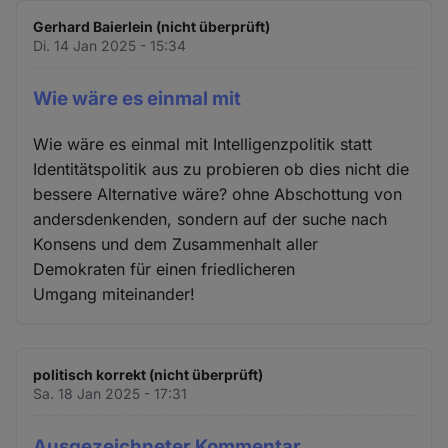
Gerhard Baierlein (nicht überprüft)
Di. 14 Jan 2025 - 15:34
Wie wäre es einmal mit
Wie wäre es einmal mit Intelligenzpolitik statt
Identitätspolitik aus zu probieren ob dies nicht die
bessere Alternative wäre? ohne Abschottung von
andersdenkenden, sondern auf der suche nach
Konsens und dem Zusammenhalt aller
Demokraten für einen friedlicheren
Umgang miteinander!
politisch korrekt (nicht überprüft)
Sa. 18 Jan 2025 - 17:31
Ausgezeichneter Kommentar,