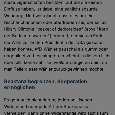
diese Eigenschaften besitzen, auf die sie keinen
Einfluss haben, ist dabei eine schlicht absurde
Wendung. Und wer glaubt, dass dies nur ein
Nischenphänomen oder übertrieben sei, der sei an
Hillary Clintons "basket of deplorables" (etwa "Korb
der Bedauernswerten") erinnert, der sie am Ende
die Wahl zur ersten Präsidentin der USA gekostet
haben könnte. AfD-Wähler pauschal als dumm oder
ungebildet zu beschimpfen erscheint in diesem Licht
ebenfalls keine sehr sinnvolle Strategie zu sein, so
man Teile dieser Wähler zurückgewinnen möchte.
Reaktanz begrenzen, Kooperation
ermöglichen
Es geht auch nicht darum, jeden politischen
Widerstand oder jede Art der Reaktanz zu
vermeiden, denn ohne Widerstände wird sich kaum