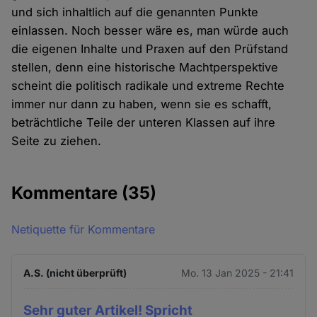
und sich inhaltlich auf die genannten Punkte
einlassen. Noch besser wäre es, man würde auch
die eigenen Inhalte und Praxen auf den Prüfstand
stellen, denn eine historische Machtperspektive
scheint die politisch radikale und extreme Rechte
immer nur dann zu haben, wenn sie es schafft,
beträchtliche Teile der unteren Klassen auf ihre
Seite zu ziehen.
Kommentare
(35)
Netiquette für Kommentare
A.S. (nicht überprüft)
Mo. 13 Jan 2025 - 21:41
Sehr guter Artikel! Spricht