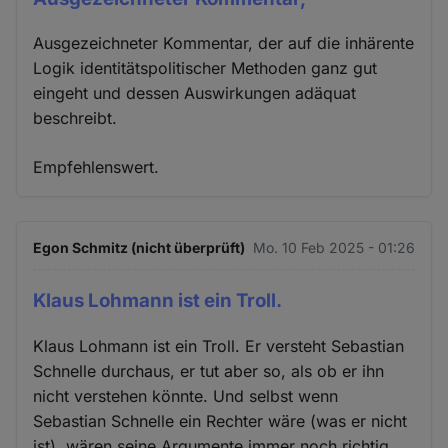
Ausgezeichneter Kommentar, der auf die inhärente
Logik identitätspolitischer Methoden ganz gut
eingeht und dessen Auswirkungen adäquat
beschreibt.
Empfehlenswert.
Egon Schmitz (nicht überprüft)
Mo. 10 Feb 2025 - 01:26
Klaus Lohmann ist ein Troll.
Klaus Lohmann ist ein Troll. Er versteht Sebastian
Schnelle durchaus, er tut aber so, als ob er ihn
nicht verstehen könnte. Und selbst wenn
Sebastian Schnelle ein Rechter wäre (was er nicht
ist), wären seine Argumente immer noch richtig.