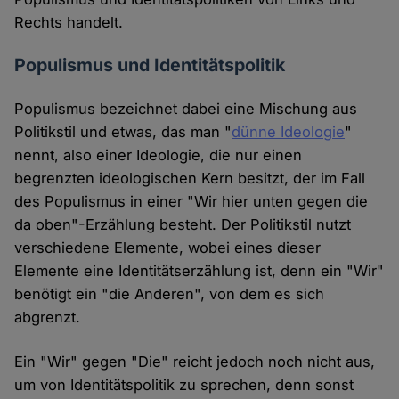
Rechts handelt.
Populismus und Identitätspolitik
Populismus bezeichnet dabei eine Mischung aus
Politikstil und etwas, das man "
dünne Ideologie
"
nennt, also einer Ideologie, die nur einen
begrenzten ideologischen Kern besitzt, der im Fall
des Populismus in einer "Wir hier unten gegen die
da oben"-Erzählung besteht. Der Politikstil nutzt
verschiedene Elemente, wobei eines dieser
Elemente eine Identitätserzählung ist, denn ein "Wir"
benötigt ein "die Anderen", von dem es sich
abgrenzt.
Ein "Wir" gegen "Die" reicht jedoch noch nicht aus,
um von Identitätspolitik zu sprechen, denn sonst