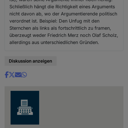
Schließlich hängt die Richtigkeit eines Arguments
nicht davon ab, wo der Argumentierende politisch
verordnet ist. Beispiel: Den Unfug mit den
Sternchen als links als fortschrittlich zu framen,
überzeugt weder Friedrich Merz noch Olaf Scholz,
allerdings aus unterschiedlichen Gründen.
Diskussion anzeigen
Share
news