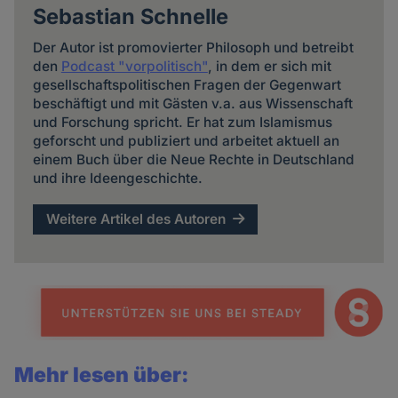
Sebastian Schnelle
Der Autor ist promovierter Philosoph und betreibt
den
Podcast "vorpolitisch"
, in dem er sich mit
gesellschaftspolitischen Fragen der Gegenwart
beschäftigt und mit Gästen v.a. aus Wissenschaft
und Forschung spricht. Er hat zum Islamismus
geforscht und publiziert und arbeitet aktuell an
einem Buch über die Neue Rechte in Deutschland
und ihre Ideengeschichte.
Weitere Artikel des Autoren
Mehr lesen über: