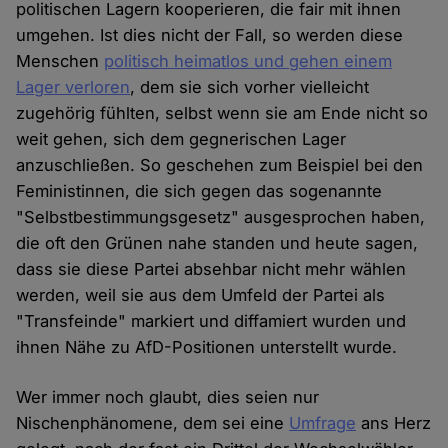
politischen Lagern kooperieren, die fair mit ihnen
umgehen. Ist dies nicht der Fall, so werden diese
Menschen
politisch heimatlos und gehen einem
Lager verloren
, dem sie sich vorher vielleicht
zugehörig fühlten, selbst wenn sie am Ende nicht so
weit gehen, sich dem gegnerischen Lager
anzuschließen. So geschehen zum Beispiel bei den
Feministinnen, die sich gegen das sogenannte
"Selbstbestimmungsgesetz" ausgesprochen haben,
die oft den Grünen nahe standen und heute sagen,
dass sie diese Partei absehbar nicht mehr wählen
werden, weil sie aus dem Umfeld der Partei als
"Transfeinde" markiert und diffamiert wurden und
ihnen Nähe zu AfD-Positionen unterstellt wurde.
Wer immer noch glaubt, dies seien nur
Nischenphänomene, dem sei eine
Umfrage
ans Herz