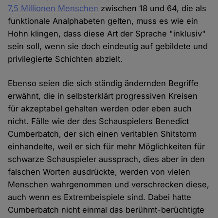
7,5 Millionen Menschen
zwischen 18 und 64, die als
funktionale Analphabeten gelten, muss es wie ein
Hohn klingen, dass diese Art der Sprache "inklusiv"
sein soll, wenn sie doch eindeutig auf gebildete und
privilegierte Schichten abzielt.
Ebenso seien die sich ständig ändernden Begriffe
erwähnt, die in selbsterklärt progressiven Kreisen
für akzeptabel gehalten werden oder eben auch
nicht. Fälle wie der des Schauspielers Benedict
Cumberbatch, der sich einen veritablen Shitstorm
einhandelte, weil er sich für mehr Möglichkeiten für
schwarze Schauspieler aussprach, dies aber in den
falschen Worten ausdrückte, werden von vielen
Menschen wahrgenommen und verschrecken diese,
auch wenn es Extrembeispiele sind. Dabei hatte
Cumberbatch nicht einmal das berühmt-berüchtigte