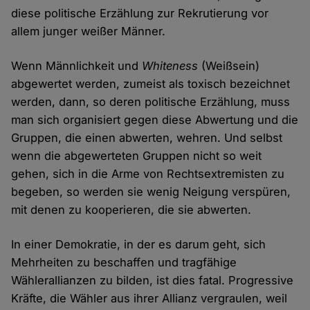
diese politische Erzählung zur Rekrutierung vor
allem junger weißer Männer.
Wenn Männlichkeit und
Whiteness
(Weißsein)
abgewertet werden, zumeist als toxisch bezeichnet
werden, dann, so deren politische Erzählung, muss
man sich organisiert gegen diese Abwertung und die
Gruppen, die einen abwerten, wehren. Und selbst
wenn die abgewerteten Gruppen nicht so weit
gehen, sich in die Arme von Rechtsextremisten zu
begeben, so werden sie wenig Neigung verspüren,
mit denen zu kooperieren, die sie abwerten.
In einer Demokratie, in der es darum geht, sich
Mehrheiten zu beschaffen und tragfähige
Wählerallianzen zu bilden, ist dies fatal. Progressive
Kräfte, die Wähler aus ihrer Allianz vergraulen, weil