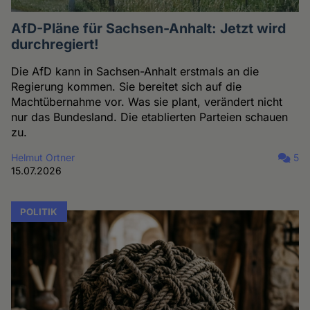
AfD-Pläne für Sachsen-Anhalt: Jetzt wird
durchregiert!
Die AfD kann in Sachsen-Anhalt erstmals an die
Regierung kommen. Sie bereitet sich auf die
Machtübernahme vor. Was sie plant, verändert nicht
nur das Bundesland. Die etablierten Parteien schauen
zu.
Helmut Ortner
5
15.07.2026
POLITIK