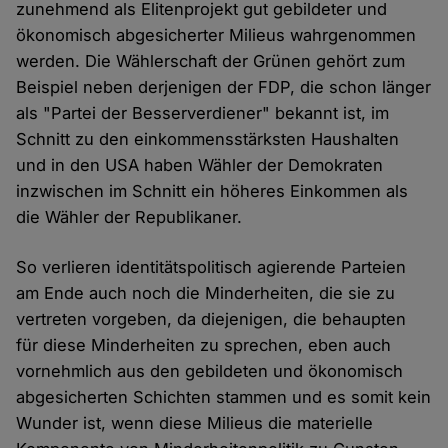
zunehmend als Elitenprojekt gut gebildeter und
ökonomisch abgesicherter Milieus wahrgenommen
werden. Die Wählerschaft der Grünen gehört zum
Beispiel neben derjenigen der FDP, die schon länger
als "Partei der Besserverdiener" bekannt ist, im
Schnitt zu den einkommensstärksten Haushalten
und in den USA haben Wähler der Demokraten
inzwischen im Schnitt ein höheres Einkommen als
die Wähler der Republikaner.
So verlieren identitätspolitisch agierende Parteien
am Ende auch noch die Minderheiten, die sie zu
vertreten vorgeben, da diejenigen, die behaupten
für diese Minderheiten zu sprechen, eben auch
vornehmlich aus den gebildeten und ökonomisch
abgesicherten Schichten stammen und es somit kein
Wunder ist, wenn diese Milieus die materielle