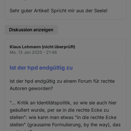
Sehr guter Artikel! Spricht mir aus der Seele!
Diskussion anzeigen
Klaus Lohmann (nicht überprüft)
Mo. 13 Jan 2025 - 21:46
Ist der hpd endgültig zu
Ist der hpd endgültig zu einem Forum für rechte
Autoren geworden?
"... Kritik an Identitätspolitik, so wie sie auch hier
geäußert wurde, per se in die rechte Ecke zu
stellen": wie kann man etwas "in die rechte Ecke
stellen" (grausame Formulierung, by the way), das