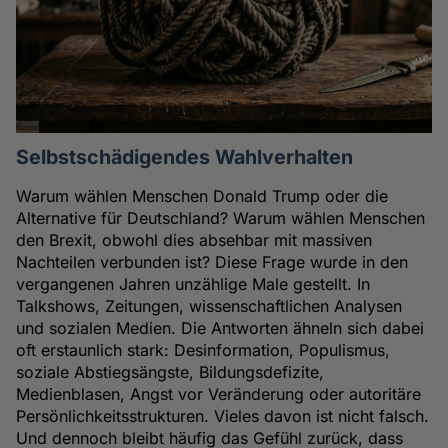
Selbstschädigendes Wahlverhalten
Warum wählen Menschen Donald Trump oder die
Alternative für Deutschland? Warum wählen Menschen
den Brexit, obwohl dies absehbar mit massiven
Nachteilen verbunden ist? Diese Frage wurde in den
vergangenen Jahren unzählige Male gestellt. In
Talkshows, Zeitungen, wissenschaftlichen Analysen
und sozialen Medien. Die Antworten ähneln sich dabei
oft erstaunlich stark: Desinformation, Populismus,
soziale Abstiegsängste, Bildungsdefizite,
Medienblasen, Angst vor Veränderung oder autoritäre
Persönlichkeitsstrukturen. Vieles davon ist nicht falsch.
Und dennoch bleibt häufig das Gefühl zurück, dass