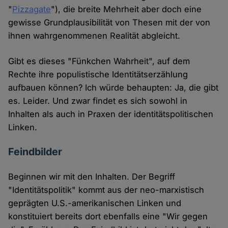
"
Pizzagate
"), die breite Mehrheit aber doch eine
gewisse Grundplausibilität von Thesen mit der von
ihnen wahrgenommenen Realität abgleicht.
Gibt es dieses "Fünkchen Wahrheit", auf dem
Rechte ihre populistische Identitätserzählung
aufbauen können? Ich würde behaupten: Ja, die gibt
es. Leider. Und zwar findet es sich sowohl in
Inhalten als auch in Praxen der identitätspolitischen
Linken.
Feindbilder
Beginnen wir mit den Inhalten. Der Begriff
"Identitätspolitik" kommt aus der neo-marxistisch
geprägten U.S.-amerikanischen Linken und
konstituiert bereits dort ebenfalls eine "Wir gegen