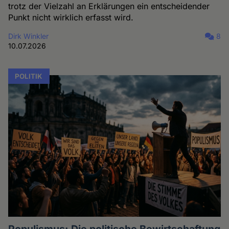
trotz der Vielzahl an Erklärungen ein entscheidender
Punkt nicht wirklich erfasst wird.
Dirk Winkler
8
10.07.2026
POLITIK