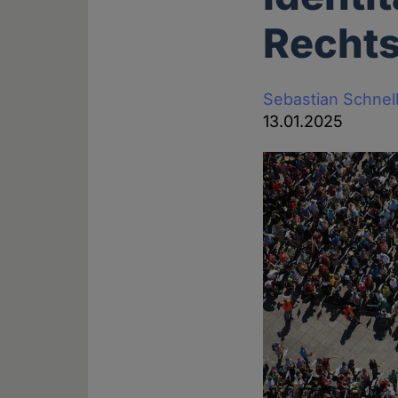
Rechts
Sebastian Schnel
13.01.2025