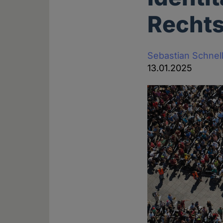
Rechts
Sebastian Schnel
13.01.2025