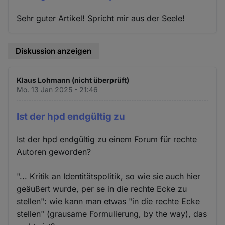
Sehr guter Artikel! Spricht mir aus der Seele!
Diskussion anzeigen
Klaus Lohmann (nicht überprüft)
Mo. 13 Jan 2025 - 21:46
Ist der hpd endgültig zu
Ist der hpd endgültig zu einem Forum für rechte
Autoren geworden?
"... Kritik an Identitätspolitik, so wie sie auch hier
geäußert wurde, per se in die rechte Ecke zu
stellen": wie kann man etwas "in die rechte Ecke
stellen" (grausame Formulierung, by the way), das