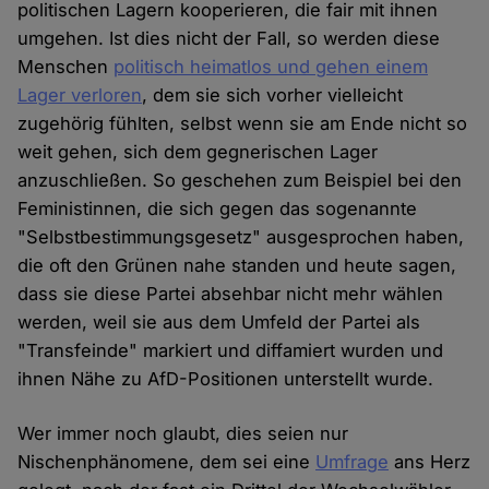
politischen Lagern kooperieren, die fair mit ihnen
umgehen. Ist dies nicht der Fall, so werden diese
Menschen
politisch heimatlos und gehen einem
Lager verloren
, dem sie sich vorher vielleicht
zugehörig fühlten, selbst wenn sie am Ende nicht so
weit gehen, sich dem gegnerischen Lager
anzuschließen. So geschehen zum Beispiel bei den
Feministinnen, die sich gegen das sogenannte
"Selbstbestimmungsgesetz" ausgesprochen haben,
die oft den Grünen nahe standen und heute sagen,
dass sie diese Partei absehbar nicht mehr wählen
werden, weil sie aus dem Umfeld der Partei als
"Transfeinde" markiert und diffamiert wurden und
ihnen Nähe zu AfD-Positionen unterstellt wurde.
Wer immer noch glaubt, dies seien nur
Nischenphänomene, dem sei eine
Umfrage
ans Herz