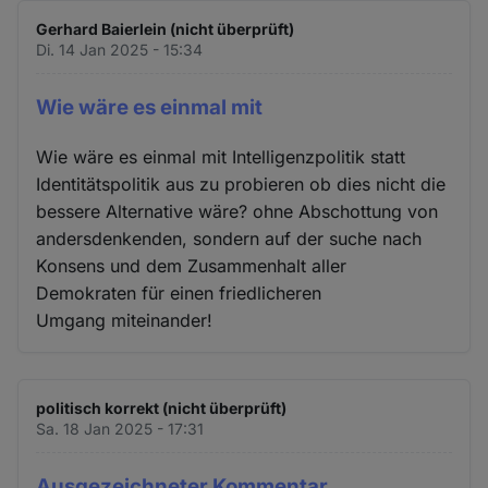
Gerhard Baierlein (nicht überprüft)
Di. 14 Jan 2025 - 15:34
Wie wäre es einmal mit
Wie wäre es einmal mit Intelligenzpolitik statt
Identitätspolitik aus zu probieren ob dies nicht die
bessere Alternative wäre? ohne Abschottung von
andersdenkenden, sondern auf der suche nach
Konsens und dem Zusammenhalt aller
Demokraten für einen friedlicheren
Umgang miteinander!
politisch korrekt (nicht überprüft)
Sa. 18 Jan 2025 - 17:31
Ausgezeichneter Kommentar,