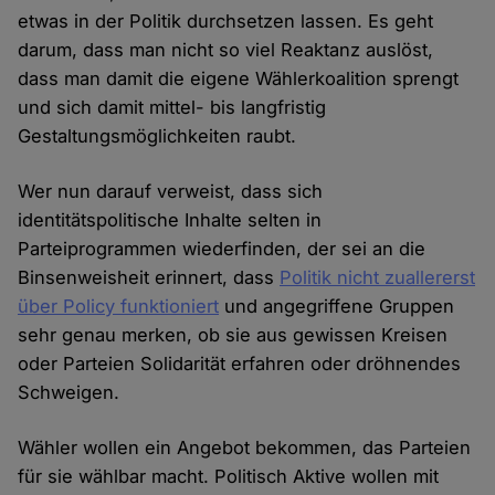
etwas in der Politik durchsetzen lassen. Es geht
darum, dass man nicht so viel Reaktanz auslöst,
dass man damit die eigene Wählerkoalition sprengt
und sich damit mittel- bis langfristig
Gestaltungsmöglichkeiten raubt.
Wer nun darauf verweist, dass sich
identitätspolitische Inhalte selten in
Parteiprogrammen wiederfinden, der sei an die
Binsenweisheit erinnert, dass
Politik nicht zuallererst
über Policy funktioniert
und angegriffene Gruppen
sehr genau merken, ob sie aus gewissen Kreisen
oder Parteien Solidarität erfahren oder dröhnendes
Schweigen.
Wähler wollen ein Angebot bekommen, das Parteien
für sie wählbar macht. Politisch Aktive wollen mit