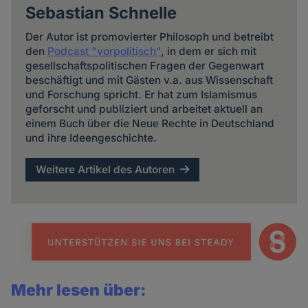
Sebastian Schnelle
Der Autor ist promovierter Philosoph und betreibt
den
Podcast "vorpolitisch"
, in dem er sich mit
gesellschaftspolitischen Fragen der Gegenwart
beschäftigt und mit Gästen v.a. aus Wissenschaft
und Forschung spricht. Er hat zum Islamismus
geforscht und publiziert und arbeitet aktuell an
einem Buch über die Neue Rechte in Deutschland
und ihre Ideengeschichte.
Weitere Artikel des Autoren
Mehr lesen über: