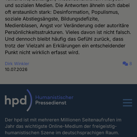
und sozialen Medien. Die Antworten ähneln sich dabei
oft erstaunlich stark: Desinformation, Populismus,
soziale Abstiegsängste, Bildungsdefizite,
Medienblasen, Angst vor Veränderung oder autoritäre
Persönlichkeitsstrukturen. Vieles davon ist nicht falsch.
Und dennoch bleibt häufig das Gefühl zurück, dass
trotz der Vielzahl an Erklärungen ein entscheidender
Punkt nicht wirklich erfasst wird.
Dirk Winkler
8
10.07.2026
Menu
Der hpd ist mit mehreren Millionen Seitenaufrufen im
Jahr das wichtigste Online-Medium der freigeistig-
humanistischen Szene im deutschsprachigen Raum.