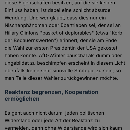
diese Eigenschaften besitzen, auf die sie keinen
Einfluss haben, ist dabei eine schlicht absurde
Wendung. Und wer glaubt, dass dies nur ein
Nischenphänomen oder übertrieben sei, der sei an
Hillary Clintons "basket of deplorables" (etwa "Korb
der Bedauernswerten") erinnert, der sie am Ende
die Wahl zur ersten Präsidentin der USA gekostet
haben könnte. AfD-Wähler pauschal als dumm oder
ungebildet zu beschimpfen erscheint in diesem Licht
ebenfalls keine sehr sinnvolle Strategie zu sein, so
man Teile dieser Wähler zurückgewinnen möchte.
Reaktanz begrenzen, Kooperation
ermöglichen
Es geht auch nicht darum, jeden politischen
Widerstand oder jede Art der Reaktanz zu
vermeiden, denn ohne Widerstände wird sich kaum