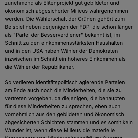
zunehmend als Elitenprojekt gut gebildeter und
ökonomisch abgesicherter Milieus wahrgenommen
werden. Die Wählerschaft der Grünen gehört zum
Beispiel neben derjenigen der FDP, die schon länger
als "Partei der Besserverdiener" bekannt ist, im
Schnitt zu den einkommensstärksten Haushalten
und in den USA haben Wähler der Demokraten
inzwischen im Schnitt ein höheres Einkommen als
die Wähler der Republikaner.
So verlieren identitätspolitisch agierende Parteien
am Ende auch noch die Minderheiten, die sie zu
vertreten vorgeben, da diejenigen, die behaupten
für diese Minderheiten zu sprechen, eben auch
vornehmlich aus den gebildeten und ökonomisch
abgesicherten Schichten stammen und es somit kein
Wunder ist, wenn diese Milieus die materielle