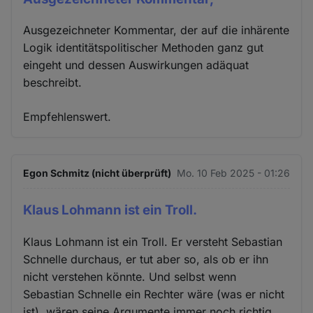
Ausgezeichneter Kommentar, der auf die inhärente
Logik identitätspolitischer Methoden ganz gut
eingeht und dessen Auswirkungen adäquat
beschreibt.
Empfehlenswert.
Egon Schmitz (nicht überprüft)
Mo. 10 Feb 2025 - 01:26
Klaus Lohmann ist ein Troll.
Klaus Lohmann ist ein Troll. Er versteht Sebastian
Schnelle durchaus, er tut aber so, als ob er ihn
nicht verstehen könnte. Und selbst wenn
Sebastian Schnelle ein Rechter wäre (was er nicht
ist), wären seine Argumente immer noch richtig.