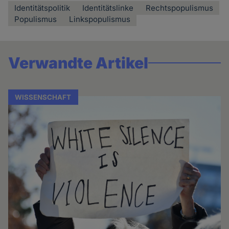
Identitätspolitik
Identitätslinke
Rechtspopulismus
Populismus
Linkspopulismus
Verwandte Artikel
WISSENSCHAFT