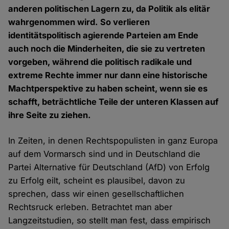
anderen politischen Lagern zu, da Politik als elitär
wahrgenommen wird. So verlieren
identitätspolitisch agierende Parteien am Ende
auch noch die Minderheiten, die sie zu vertreten
vorgeben, während die politisch radikale und
extreme Rechte immer nur dann eine historische
Machtperspektive zu haben scheint, wenn sie es
schafft, beträchtliche Teile der unteren Klassen auf
ihre Seite zu ziehen.
In Zeiten, in denen Rechtspopulisten in ganz Europa
auf dem Vormarsch sind und in Deutschland die
Partei Alternative für Deutschland (AfD) von Erfolg
zu Erfolg eilt, scheint es plausibel, davon zu
sprechen, dass wir einen gesellschaftlichen
Rechtsruck erleben. Betrachtet man aber
Langzeitstudien, so stellt man fest, dass empirisch