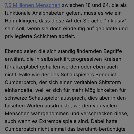
7,5 Millionen Menschen
zwischen 18 und 64, die als
funktionale Analphabeten gelten, muss es wie ein
Hohn klingen, dass diese Art der Sprache "inklusiv"
sein soll, wenn sie doch eindeutig auf gebildete und
privilegierte Schichten abzielt.
Ebenso seien die sich ständig ändernden Begriffe
erwähnt, die in selbsterklärt progressiven Kreisen
für akzeptabel gehalten werden oder eben auch
nicht. Fälle wie der des Schauspielers Benedict
Cumberbatch, der sich einen veritablen Shitstorm
einhandelte, weil er sich für mehr Möglichkeiten für
schwarze Schauspieler aussprach, dies aber in den
falschen Worten ausdrückte, werden von vielen
Menschen wahrgenommen und verschrecken diese,
auch wenn es Extrembeispiele sind. Dabei hatte
Cumberbatch nicht einmal das berühmt-berüchtigte