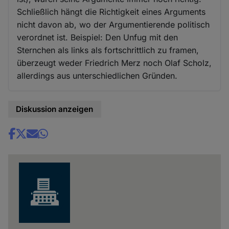
Schließlich hängt die Richtigkeit eines Arguments
nicht davon ab, wo der Argumentierende politisch
verordnet ist. Beispiel: Den Unfug mit den
Sternchen als links als fortschrittlich zu framen,
überzeugt weder Friedrich Merz noch Olaf Scholz,
allerdings aus unterschiedlichen Gründen.
Diskussion anzeigen
Share
news