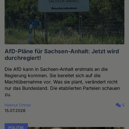
AfD-Pläne für Sachsen-Anhalt: Jetzt wird
durchregiert!
Die AfD kann in Sachsen-Anhalt erstmals an die
Regierung kommen. Sie bereitet sich auf die
Machtübernahme vor. Was sie plant, verändert nicht
nur das Bundesland. Die etablierten Parteien schauen
zu.
Helmut Ortner
5
15.07.2026
POLITIK