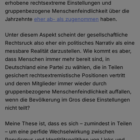
erhobene rechtsextreme Einstellungen und
gruppenbezogene Menschenfeindlichkeit über die
Jahrzehnte
eher ab- als zugenommen
haben.
Unter diesem Aspekt scheint der gesellschaftliche
Rechtsruck also eher ein politisches Narrativ als eine
messbare Realität darzustellen. Wie kommt es aber,
dass Menschen immer mehr bereit sind, in
Deutschland eine Partei zu wählen, die in Teilen
gesichert rechtsextremistische Positionen vertritt
und deren Mitglieder immer wieder durch
gruppenbezogene Menschenfeindlichkeit auffallen,
wenn die Bevölkerung im Gros diese Einstellungen
nicht teilt?
Meine These ist, dass es sich – zumindest in Teilen
– um eine perfide Wechselwirkung zwischen
Populismus und Identitätspolitiken von Links und