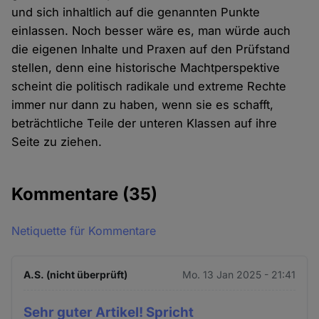
und sich inhaltlich auf die genannten Punkte
einlassen. Noch besser wäre es, man würde auch
die eigenen Inhalte und Praxen auf den Prüfstand
stellen, denn eine historische Machtperspektive
scheint die politisch radikale und extreme Rechte
immer nur dann zu haben, wenn sie es schafft,
beträchtliche Teile der unteren Klassen auf ihre
Seite zu ziehen.
Kommentare
(35)
Netiquette für Kommentare
A.S. (nicht überprüft)
Mo. 13 Jan 2025 - 21:41
Sehr guter Artikel! Spricht