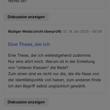
rechts ist?
Diskussion anzeigen
Rüdiger Weida (nicht überprüft)
Di. 14 Jan 2025 - 09:08
Eine These, der ich
Eine These, der ich weitestgehend zustimme.
Nur eins stört mich. Warum ist in der Einleitung
von "unteren Klassen" die Rede?
Zum einen sind es nicht nur die, die die Nase von
der Identitätspolitik voll haben, zum anderen finde
ich den Begriff selbst unglücklich gewählt.
Diskussion anzeigen