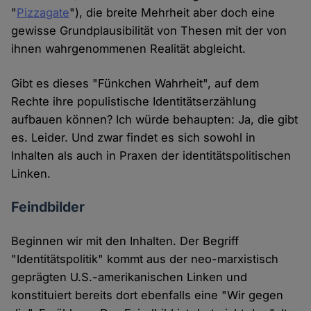
"
Pizzagate
"), die breite Mehrheit aber doch eine
gewisse Grundplausibilität von Thesen mit der von
ihnen wahrgenommenen Realität abgleicht.
Gibt es dieses "Fünkchen Wahrheit", auf dem
Rechte ihre populistische Identitätserzählung
aufbauen können? Ich würde behaupten: Ja, die gibt
es. Leider. Und zwar findet es sich sowohl in
Inhalten als auch in Praxen der identitätspolitischen
Linken.
Feindbilder
Beginnen wir mit den Inhalten. Der Begriff
"Identitätspolitik" kommt aus der neo-marxistisch
geprägten U.S.-amerikanischen Linken und
konstituiert bereits dort ebenfalls eine "Wir gegen