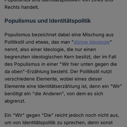
Rechts handelt.
Populismus und Identitätspolitik
Populismus bezeichnet dabei eine Mischung aus
Politikstil und etwas, das man "
dünne Ideologie
"
nennt, also einer Ideologie, die nur einen
begrenzten ideologischen Kern besitzt, der im Fall
des Populismus in einer "Wir hier unten gegen die
da oben"-Erzählung besteht. Der Politikstil nutzt
verschiedene Elemente, wobei eines dieser
Elemente eine Identitätserzählung ist, denn ein "Wir"
benötigt ein "die Anderen", von dem es sich
abgrenzt.
Ein "Wir" gegen "Die" reicht jedoch noch nicht aus,
um von Identitätspolitik zu sprechen, denn sonst