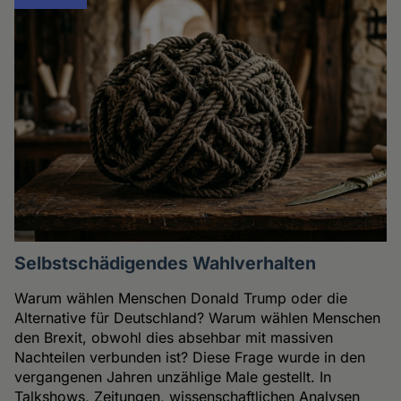
Selbstschädigendes Wahlverhalten
Warum wählen Menschen Donald Trump oder die
Alternative für Deutschland? Warum wählen Menschen
den Brexit, obwohl dies absehbar mit massiven
Nachteilen verbunden ist? Diese Frage wurde in den
vergangenen Jahren unzählige Male gestellt. In
Talkshows, Zeitungen, wissenschaftlichen Analysen