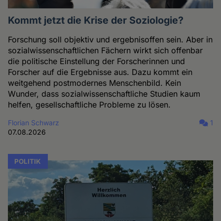
Kommt jetzt die Krise der Soziologie?
Forschung soll objektiv und ergebnisoffen sein. Aber in
sozialwissenschaftlichen Fächern wirkt sich offenbar
die politische Einstellung der Forscherinnen und
Forscher auf die Ergebnisse aus. Dazu kommt ein
weitgehend postmodernes Menschenbild. Kein
Wunder, dass sozialwissenschaftliche Studien kaum
helfen, gesellschaftliche Probleme zu lösen.
Florian Schwarz
1
07.08.2026
POLITIK