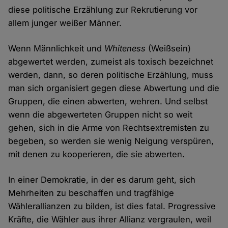
diese politische Erzählung zur Rekrutierung vor
allem junger weißer Männer.
Wenn Männlichkeit und
Whiteness
(Weißsein)
abgewertet werden, zumeist als toxisch bezeichnet
werden, dann, so deren politische Erzählung, muss
man sich organisiert gegen diese Abwertung und die
Gruppen, die einen abwerten, wehren. Und selbst
wenn die abgewerteten Gruppen nicht so weit
gehen, sich in die Arme von Rechtsextremisten zu
begeben, so werden sie wenig Neigung verspüren,
mit denen zu kooperieren, die sie abwerten.
In einer Demokratie, in der es darum geht, sich
Mehrheiten zu beschaffen und tragfähige
Wählerallianzen zu bilden, ist dies fatal. Progressive
Kräfte, die Wähler aus ihrer Allianz vergraulen, weil