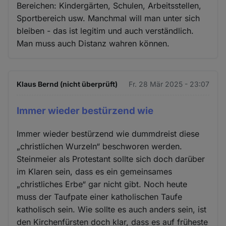
Bereichen: Kindergärten, Schulen, Arbeitsstellen,
Sportbereich usw. Manchmal will man unter sich
bleiben - das ist legitim und auch verständlich.
Man muss auch Distanz wahren können.
Klaus Bernd (nicht überprüft)
Fr. 28 Mär 2025 - 23:07
Immer wieder bestürzend wie
Immer wieder bestürzend wie dummdreist diese
„christlichen Wurzeln“ beschworen werden.
Steinmeier als Protestant sollte sich doch darüber
im Klaren sein, dass es ein gemeinsames
„christliches Erbe“ gar nicht gibt. Noch heute
muss der Taufpate einer katholischen Taufe
katholisch sein. Wie sollte es auch anders sein, ist
den Kirchenfürsten doch klar, dass es auf früheste