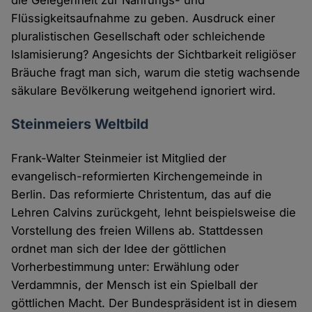
die Gelegenheit zur Nahrungs- und
Flüssigkeitsaufnahme zu geben. Ausdruck einer
pluralistischen Gesellschaft oder schleichende
Islamisierung? Angesichts der Sichtbarkeit religiöser
Bräuche fragt man sich, warum die stetig wachsende
säkulare Bevölkerung weitgehend ignoriert wird.
Steinmeiers Weltbild
Frank-Walter Steinmeier ist Mitglied der
evangelisch-reformierten Kirchengemeinde in
Berlin. Das reformierte Christentum, das auf die
Lehren Calvins zurückgeht, lehnt beispielsweise die
Vorstellung des freien Willens ab. Stattdessen
ordnet man sich der Idee der göttlichen
Vorherbestimmung unter: Erwählung oder
Verdammnis, der Mensch ist ein Spielball der
göttlichen Macht. Der Bundespräsident ist in diesem