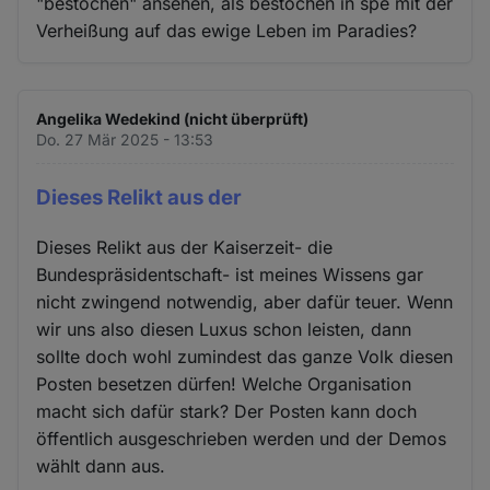
"bestochen" ansehen, als bestochen in spe mit der
Verheißung auf das ewige Leben im Paradies?
Angelika Wedekind (nicht überprüft)
Do. 27 Mär 2025 - 13:53
Dieses Relikt aus der
Dieses Relikt aus der Kaiserzeit- die
Bundespräsidentschaft- ist meines Wissens gar
nicht zwingend notwendig, aber dafür teuer. Wenn
wir uns also diesen Luxus schon leisten, dann
sollte doch wohl zumindest das ganze Volk diesen
Posten besetzen dürfen! Welche Organisation
macht sich dafür stark? Der Posten kann doch
öffentlich ausgeschrieben werden und der Demos
wählt dann aus.