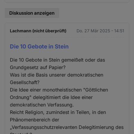
Diskussion anzeigen
Lachmann (nicht überprüft)
Do. 27 Mär 2025 - 14:51
Die 10 Gebote in Stein
Die 10 Gebote in Stein gemeißelt oder das
Grundgesetz auf Papier?
Was ist die Basis unserer demokratischen
Gesellschaft?
Die Idee einer monotheistischen "Göttlichen
Ordnung" delegitimiert die Idee einer
demokratischen Verfassung.
Reicht Religion, zumindest in Teilen, in den
Phänomenbereich der
„Verfassungsschutzrelevanten Delegitimierung des