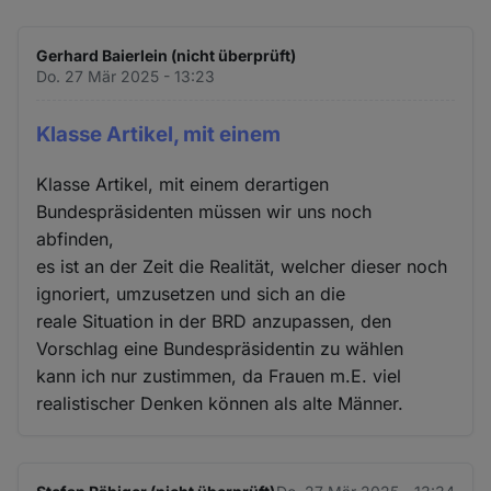
Gerhard Baierlein (nicht überprüft)
Do. 27 Mär 2025 - 13:23
Klasse Artikel, mit einem
Klasse Artikel, mit einem derartigen
Bundespräsidenten müssen wir uns noch
abfinden,
es ist an der Zeit die Realität, welcher dieser noch
ignoriert, umzusetzen und sich an die
reale Situation in der BRD anzupassen, den
Vorschlag eine Bundespräsidentin zu wählen
kann ich nur zustimmen, da Frauen m.E. viel
realistischer Denken können als alte Männer.