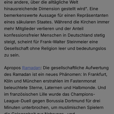
eine andere, über die alltägliche Welt
hinausreichende Dimension gestellt wird". Eine
bemerkenswerte Aussage für einen Repräsentanten
eines säkularen Staates. Während die Kirchen immer
mehr Mitglieder verlieren und der Anteil
konfessionsfreier Menschen in Deutschland stetig
steigt, scheint für Frank-Walter Steinmeier eine
Gesellschaft ohne Religion leer und bedeutungslos
zu sein.
Apropos
Ramadan
: Die gesellschaftliche Aufwertung
des Ramadan ist ein neues Phänomen: In Frankfurt,
Köln und München erstrahlen im Fastenmonat
beleuchtete Sterne, Laternen und Halbmonde. Und
im französischen Lille wurde das Champions-
League-Duell gegen Borussia Dortmund für drei
Minuten unterbrochen, um muslimischen Spielern