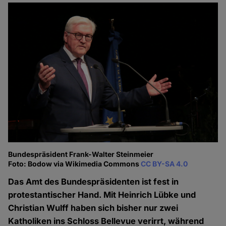
Bundespräsident Frank-Walter Steinmeier
Foto: Bodow via Wikimedia Commons
CC BY-SA 4.0
Das Amt des Bundespräsidenten ist fest in
protestantischer Hand. Mit Heinrich Lübke und
Christian Wulff haben sich bisher nur zwei
Katholiken ins Schloss Bellevue verirrt, während