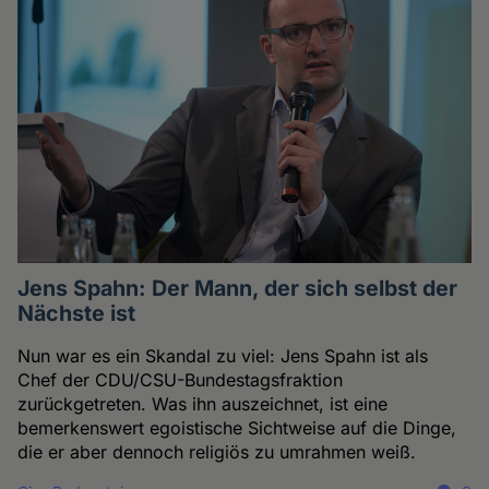
Jens Spahn: Der Mann, der sich selbst der
Nächste ist
Nun war es ein Skandal zu viel: Jens Spahn ist als
Chef der CDU/CSU-Bundestagsfraktion
zurückgetreten. Was ihn auszeichnet, ist eine
bemerkenswert egoistische Sichtweise auf die Dinge,
die er aber dennoch religiös zu umrahmen weiß.