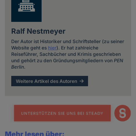
Ralf Nestmeyer
Der Autor ist Historiker und Schriftsteller (zu seiner
Website geht es
hier
). Er hat zahlreiche
Reiseführer, Sachbücher und Krimis geschrieben
und gehört zu den Gründungsmitgliedern von
PEN
Berlin
.
Weitere Artikel des Autoren
Mehr lesen über: