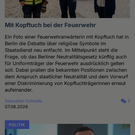
Mit Kopftuch bei der Feuerwehr
Ein Foto einer Feuerwehranwärterin mit Kopftuch hat in
Berlin die Debatte über religiöse Symbole im
Staatsdienst neu entfacht. Im Mittelpunkt steht die
Frage, ob das Berliner Neutralitätsgesetz künftig auch
für Uniformträger der Feuerwehr ausdrücklich gelten
soll. Dabei prallen die bekannten Positionen zwischen
dem Anspruch staatlicher Neutralität und dem Vorwurf
einer Diskriminierung von Kopftuchträgerinnen erneut
aufeinander.
Sebastian Schnelle
3
07.08.2026
POLITIK