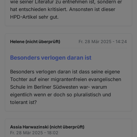
wie seiner Literatur zu entnehmen ist, sondern er
hat entschieden kritisiert. Ansonsten ist dieser
HPD-Artikel sehr gut.
Helene (nicht überprüft)
Fr. 28 Mär 2025 - 14:24
Besonders verlogen daran ist
Besonders verlogen daran ist dass seine eigene
Tochter auf einer migrantenfreien evangelischen
Schule im Berliner Südwesten war- warum
eigentlich wenn er doch so pluralistisch und
tolerant ist?
Assia Harwazinski (nicht überprüft)
Fr. 28 Mär 2025 - 18:02