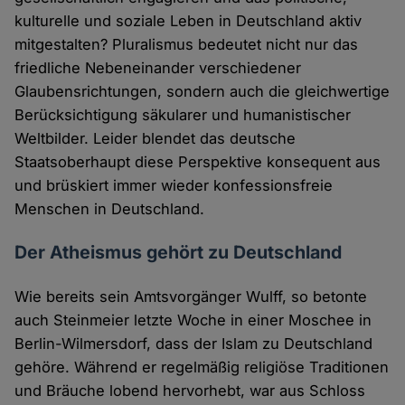
kulturelle und soziale Leben in Deutschland aktiv
mitgestalten? Pluralismus bedeutet nicht nur das
friedliche Nebeneinander verschiedener
Glaubensrichtungen, sondern auch die gleichwertige
Berücksichtigung säkularer und humanistischer
Weltbilder. Leider blendet das deutsche
Staatsoberhaupt diese Perspektive konsequent aus
und brüskiert immer wieder konfessionsfreie
Menschen in Deutschland.
Der Atheismus gehört zu Deutschland
Wie bereits sein Amtsvorgänger Wulff, so betonte
auch Steinmeier letzte Woche in einer Moschee in
Berlin-Wilmersdorf, dass der Islam zu Deutschland
gehöre. Während er regelmäßig religiöse Traditionen
und Bräuche lobend hervorhebt, war aus Schloss