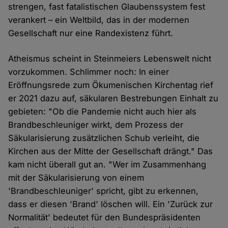
strengen, fast fatalistischen Glaubenssystem fest
verankert – ein Weltbild, das in der modernen
Gesellschaft nur eine Randexistenz führt.
Atheismus scheint in Steinmeiers Lebenswelt nicht
vorzukommen. Schlimmer noch: In einer
Eröffnungsrede zum Ökumenischen Kirchentag rief
er 2021 dazu auf, säkularen Bestrebungen Einhalt zu
gebieten: "Ob die Pandemie nicht auch hier als
Brandbeschleuniger wirkt, dem Prozess der
Säkularisierung zusätzlichen Schub verleiht, die
Kirchen aus der Mitte der Gesellschaft drängt." Das
kam nicht überall gut an. "Wer im Zusammenhang
mit der Säkularisierung von einem
'Brandbeschleuniger' spricht, gibt zu erkennen,
dass er diesen 'Brand' löschen will. Ein 'Zurück zur
Normalität' bedeutet für den Bundespräsidenten