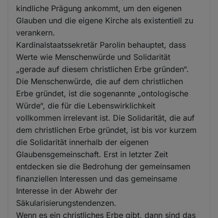
kindliche Prägung ankommt, um den eigenen
Glauben und die eigene Kirche als existentiell zu
verankern.
Kardinalstaatssekretär Parolin behauptet, dass
Werte wie Menschenwürde und Solidarität
„gerade auf diesem christlichen Erbe gründen“.
Die Menschenwürde, die auf dem christlichen
Erbe gründet, ist die sogenannte „ontologische
Würde“, die für die Lebenswirklichkeit
vollkommen irrelevant ist. Die Solidarität, die auf
dem christlichen Erbe gründet, ist bis vor kurzem
die Solidarität innerhalb der eigenen
Glaubensgemeinschaft. Erst in letzter Zeit
entdecken sie die Bedrohung der gemeinsamen
finanziellen Interessen und das gemeinsame
Interesse in der Abwehr der
Säkularisierungstendenzen.
Wenn es ein christliches Erbe gibt, dann sind das