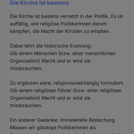
Die Kirche ist bestens
Die Kirche ist bestens vernetzt in der Politik. Es ist
auffällig, wie religiöse PolitikerInnen darum
kämpfen, die Macht der Kirchen zu erhalten.
Dabei lehrt die historische Erahrung:
Gib einem Menschen (bzw. einer menschlichen
Organisation) Macht und er wird sie
missbrauchen.
Zu ergänzen wäre, religionsunabhängig formuliert:
Gib einem religiösen Führer (bzw. einer religiösen
Organisation) Macht und er wird sie
missbrauchen.
Ein anderer Gedanke: Immaterielle Bestechung
Müssen wir gläubige PolitikerInnen als