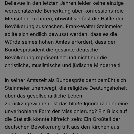
Bellevue in den letzten Jahren leider keine einzige
wertschätzende Bemerkung über konfessionsfreie
Menschen zu hören, obwohl sie fast die Hälfte der
Bevölkerung ausmachen. Frank-Walter Steinmeier
sollte sich endlich bewusst werden, dass es die
Würde seines hohen Amtes erfordert, dass der
Bundespräsident die gesamte deutsche
Bevölkerung repräsentiert und nicht nur die
christliche, muslimische und jüdische Minderheit!
In seiner Amtszeit als Bundespräsident bemüht sich
Steinmeier unentwegt, die religiöse Deutungshoheit
über das gesellschaftliche Leben
zurückzugewinnen. Ist das bloße Ignoranz oder eine
unverhohlene Form der Missionierung? Ein Blick auf
die Statistik könnte hilfreich sein: Ein Großteil der
deutschen Bevölkerung tritt aus den Kirchen aus,