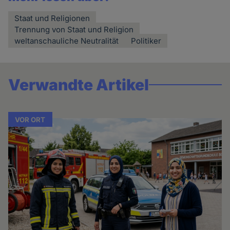
Staat und Religionen
Trennung von Staat und Religion
weltanschauliche Neutralität
Politiker
Verwandte Artikel
VOR ORT