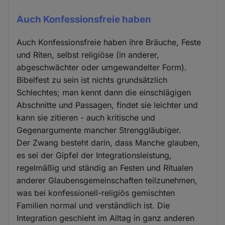
Auch Konfessionsfreie haben
Auch Konfessionsfreie haben ihre Bräuche, Feste
und Riten, selbst religiöse (in anderer,
abgeschwächter oder umgewandelter Form).
Bibelfest zu sein ist nichts grundsätzlich
Schlechtes; man kennt dann die einschlägigen
Abschnitte und Passagen, findet sie leichter und
kann sie zitieren - auch kritische und
Gegenargumente mancher Strenggläubiger.
Der Zwang besteht darin, dass Manche glauben,
es sei der Gipfel der Integrationsleistung,
regelmäßig und ständig an Festen und Ritualen
anderer Glaubensgemeinschaften teilzunehmen,
was bei konfessionell-religiös gemischten
Familien normal und verständlich ist. Die
Integration geschieht im Alltag in ganz anderen