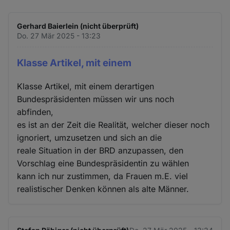
Gerhard Baierlein (nicht überprüft)
Do. 27 Mär 2025 - 13:23
Klasse Artikel, mit einem
Klasse Artikel, mit einem derartigen
Bundespräsidenten müssen wir uns noch
abfinden,
es ist an der Zeit die Realität, welcher dieser noch
ignoriert, umzusetzen und sich an die
reale Situation in der BRD anzupassen, den
Vorschlag eine Bundespräsidentin zu wählen
kann ich nur zustimmen, da Frauen m.E. viel
realistischer Denken können als alte Männer.