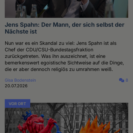
Jens Spahn: Der Mann, der sich selbst der
Nächste ist
Nun war es ein Skandal zu viel: Jens Spahn ist als
Chef der CDU/CSU-Bundestagsfraktion
zurückgetreten. Was ihn auszeichnet, ist eine
bemerkenswert egoistische Sichtweise auf die Dinge,
die er aber dennoch religiös zu umrahmen weiß.
Gisa Bodenstein
8
20.07.2026
VOR ORT