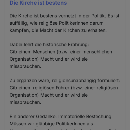
Die Kirche ist bestens
Die Kirche ist bestens vernetzt in der Politik. Es ist
auffällig, wie religiöse PolitikerInnen darum
kämpfen, die Macht der Kirchen zu erhalten.
Dabei lehrt die historische Erahrung:
Gib einem Menschen (bzw. einer menschlichen
Organisation) Macht und er wird sie
missbrauchen.
Zu ergänzen wäre, religionsunabhängig formuliert:
Gib einem religiösen Führer (bzw. einer religiösen
Organisation) Macht und er wird sie
missbrauchen.
Ein anderer Gedanke: Immaterielle Bestechung
Müssen wir gläubige PolitikerInnen als