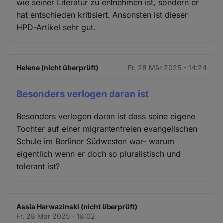
wie seiner Literatur zu entnehmen ist, sondern er
hat entschieden kritisiert. Ansonsten ist dieser
HPD-Artikel sehr gut.
Helene (nicht überprüft)
Fr. 28 Mär 2025 - 14:24
Besonders verlogen daran ist
Besonders verlogen daran ist dass seine eigene
Tochter auf einer migrantenfreien evangelischen
Schule im Berliner Südwesten war- warum
eigentlich wenn er doch so pluralistisch und
tolerant ist?
Assia Harwazinski (nicht überprüft)
Fr. 28 Mär 2025 - 18:02