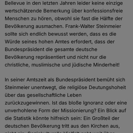
Bellevue in den letzten Jahren leider keine einzige
wertschätzende Bemerkung über konfessionsfreie
Menschen zu hören, obwohl sie fast die Hälfte der
Bevölkerung ausmachen. Frank-Walter Steinmeier
sollte sich endlich bewusst werden, dass es die
Würde seines hohen Amtes erfordert, dass der
Bundespräsident die gesamte deutsche
Bevölkerung repräsentiert und nicht nur die
christliche, muslimische und jüdische Minderheit!
In seiner Amtszeit als Bundespräsident bemüht sich
Steinmeier unentwegt, die religiöse Deutungshoheit
über das gesellschaftliche Leben
zurückzugewinnen. Ist das bloße Ignoranz oder eine
unverhohlene Form der Missionierung? Ein Blick auf
die Statistik könnte hilfreich sein: Ein Großteil der
deutschen Bevölkerung tritt aus den Kirchen aus,