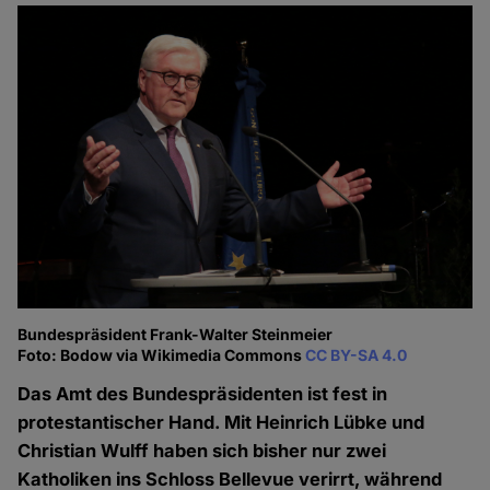
Bundespräsident Frank-Walter Steinmeier
Foto: Bodow via Wikimedia Commons
CC BY-SA 4.0
Das Amt des Bundespräsidenten ist fest in
protestantischer Hand. Mit Heinrich Lübke und
Christian Wulff haben sich bisher nur zwei
Katholiken ins Schloss Bellevue verirrt, während