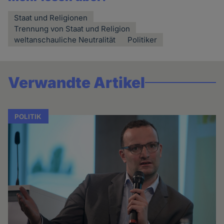
Staat und Religionen
Trennung von Staat und Religion
weltanschauliche Neutralität
Politiker
Verwandte Artikel
POLITIK