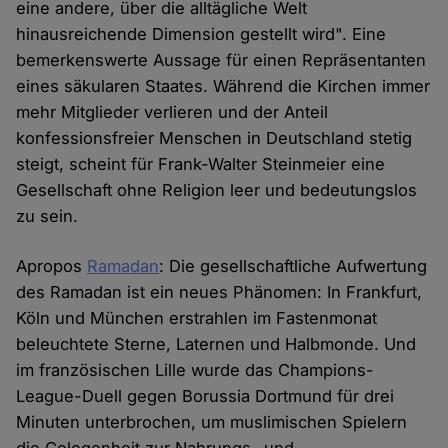
eine andere, über die alltägliche Welt
hinausreichende Dimension gestellt wird". Eine
bemerkenswerte Aussage für einen Repräsentanten
eines säkularen Staates. Während die Kirchen immer
mehr Mitglieder verlieren und der Anteil
konfessionsfreier Menschen in Deutschland stetig
steigt, scheint für Frank-Walter Steinmeier eine
Gesellschaft ohne Religion leer und bedeutungslos
zu sein.
Apropos
Ramadan
: Die gesellschaftliche Aufwertung
des Ramadan ist ein neues Phänomen: In Frankfurt,
Köln und München erstrahlen im Fastenmonat
beleuchtete Sterne, Laternen und Halbmonde. Und
im französischen Lille wurde das Champions-
League-Duell gegen Borussia Dortmund für drei
Minuten unterbrochen, um muslimischen Spielern