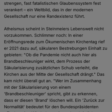
strengen, fast fatalistischen Glaubenssystem fest
verankert – ein Weltbild, das in der modernen
Gesellschaft nur eine Randexistenz führt.
Atheismus scheint in Steinmeiers Lebenswelt nicht
vorzukommen. Schlimmer noch: In einer
Eröffnungsrede zum Ökumenischen Kirchentag rief
er 2021 dazu auf, säkularen Bestrebungen Einhalt zu
gebieten: "Ob die Pandemie nicht auch hier als
Brandbeschleuniger wirkt, dem Prozess der
Säkularisierung zusätzlichen Schub verleiht, die
Kirchen aus der Mitte der Gesellschaft drängt." Das
kam nicht überall gut an. "Wer im Zusammenhang
mit der Säkularisierung von einem
'Brandbeschleuniger' spricht, gibt zu erkennen,
dass er diesen 'Brand' löschen will. Ein 'Zurück zur
Normalität' bedeutet für den Bundespräsidenten