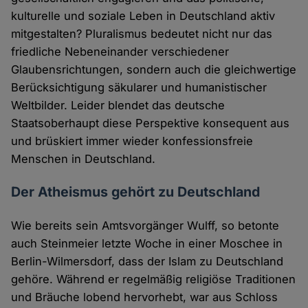
kulturelle und soziale Leben in Deutschland aktiv
mitgestalten? Pluralismus bedeutet nicht nur das
friedliche Nebeneinander verschiedener
Glaubensrichtungen, sondern auch die gleichwertige
Berücksichtigung säkularer und humanistischer
Weltbilder. Leider blendet das deutsche
Staatsoberhaupt diese Perspektive konsequent aus
und brüskiert immer wieder konfessionsfreie
Menschen in Deutschland.
Der Atheismus gehört zu Deutschland
Wie bereits sein Amtsvorgänger Wulff, so betonte
auch Steinmeier letzte Woche in einer Moschee in
Berlin-Wilmersdorf, dass der Islam zu Deutschland
gehöre. Während er regelmäßig religiöse Traditionen
und Bräuche lobend hervorhebt, war aus Schloss