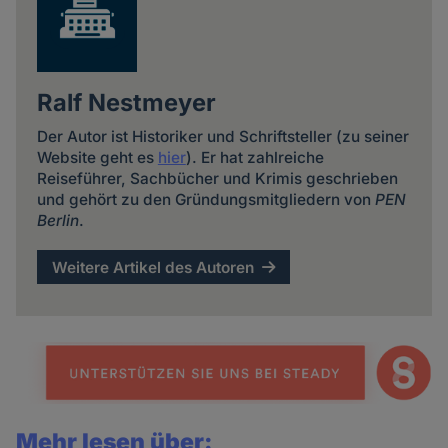
Ralf Nestmeyer
Der Autor ist Historiker und Schriftsteller (zu seiner
Website geht es
hier
). Er hat zahlreiche
Reiseführer, Sachbücher und Krimis geschrieben
und gehört zu den Gründungsmitgliedern von
PEN
Berlin
.
Weitere Artikel des Autoren
Mehr lesen über: