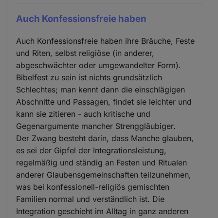
Auch Konfessionsfreie haben
Auch Konfessionsfreie haben ihre Bräuche, Feste
und Riten, selbst religiöse (in anderer,
abgeschwächter oder umgewandelter Form).
Bibelfest zu sein ist nichts grundsätzlich
Schlechtes; man kennt dann die einschlägigen
Abschnitte und Passagen, findet sie leichter und
kann sie zitieren - auch kritische und
Gegenargumente mancher Strenggläubiger.
Der Zwang besteht darin, dass Manche glauben,
es sei der Gipfel der Integrationsleistung,
regelmäßig und ständig an Festen und Ritualen
anderer Glaubensgemeinschaften teilzunehmen,
was bei konfessionell-religiös gemischten
Familien normal und verständlich ist. Die
Integration geschieht im Alltag in ganz anderen