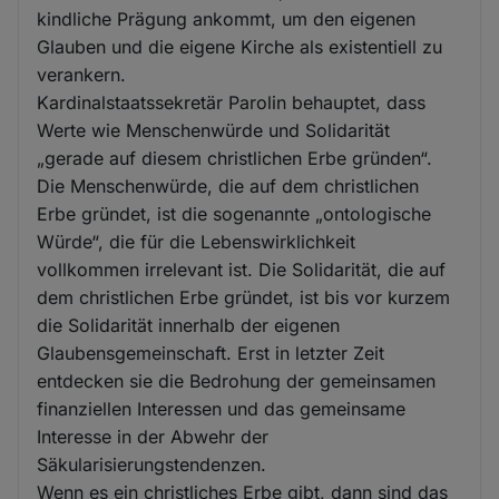
kindliche Prägung ankommt, um den eigenen
Glauben und die eigene Kirche als existentiell zu
verankern.
Kardinalstaatssekretär Parolin behauptet, dass
Werte wie Menschenwürde und Solidarität
„gerade auf diesem christlichen Erbe gründen“.
Die Menschenwürde, die auf dem christlichen
Erbe gründet, ist die sogenannte „ontologische
Würde“, die für die Lebenswirklichkeit
vollkommen irrelevant ist. Die Solidarität, die auf
dem christlichen Erbe gründet, ist bis vor kurzem
die Solidarität innerhalb der eigenen
Glaubensgemeinschaft. Erst in letzter Zeit
entdecken sie die Bedrohung der gemeinsamen
finanziellen Interessen und das gemeinsame
Interesse in der Abwehr der
Säkularisierungstendenzen.
Wenn es ein christliches Erbe gibt, dann sind das