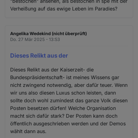
"bestochen" ansehen, als bestochen in spe mit der
Verheißung auf das ewige Leben im Paradies?
Angelika Wedekind (nicht überprüft)
Do. 27 Mär 2025 - 13:53
Dieses Relikt aus der
Dieses Relikt aus der Kaiserzeit- die
Bundespräsidentschaft- ist meines Wissens gar
nicht zwingend notwendig, aber dafür teuer. Wenn
wir uns also diesen Luxus schon leisten, dann
sollte doch wohl zumindest das ganze Volk diesen
Posten besetzen dürfen! Welche Organisation
macht sich dafür stark? Der Posten kann doch
öffentlich ausgeschrieben werden und der Demos
wählt dann aus.