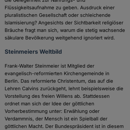
die Gelegenheit zur Nahrungs- und
Flüssigkeitsaufnahme zu geben. Ausdruck einer
pluralistischen Gesellschaft oder schleichende
Islamisierung? Angesichts der Sichtbarkeit religiöser
Bräuche fragt man sich, warum die stetig wachsende
säkulare Bevölkerung weitgehend ignoriert wird.
Steinmeiers Weltbild
Frank-Walter Steinmeier ist Mitglied der
evangelisch-reformierten Kirchengemeinde in
Berlin. Das reformierte Christentum, das auf die
Lehren Calvins zurückgeht, lehnt beispielsweise die
Vorstellung des freien Willens ab. Stattdessen
ordnet man sich der Idee der göttlichen
Vorherbestimmung unter: Erwählung oder
Verdammnis, der Mensch ist ein Spielball der
göttlichen Macht. Der Bundespräsident ist in diesem