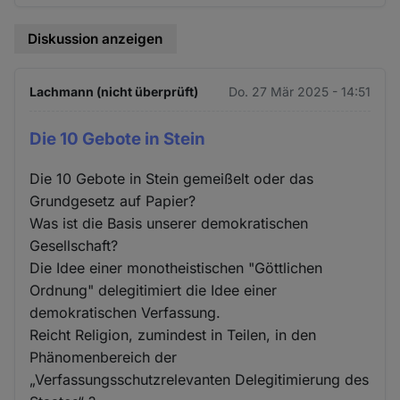
Diskussion anzeigen
Lachmann (nicht überprüft)
Do. 27 Mär 2025 - 14:51
Die 10 Gebote in Stein
Die 10 Gebote in Stein gemeißelt oder das
Grundgesetz auf Papier?
Was ist die Basis unserer demokratischen
Gesellschaft?
Die Idee einer monotheistischen "Göttlichen
Ordnung" delegitimiert die Idee einer
demokratischen Verfassung.
Reicht Religion, zumindest in Teilen, in den
Phänomenbereich der
„Verfassungsschutzrelevanten Delegitimierung des