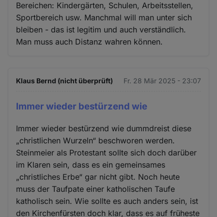
Bereichen: Kindergärten, Schulen, Arbeitsstellen,
Sportbereich usw. Manchmal will man unter sich
bleiben - das ist legitim und auch verständlich.
Man muss auch Distanz wahren können.
Klaus Bernd (nicht überprüft)
Fr. 28 Mär 2025 - 23:07
Immer wieder bestürzend wie
Immer wieder bestürzend wie dummdreist diese
„christlichen Wurzeln“ beschworen werden.
Steinmeier als Protestant sollte sich doch darüber
im Klaren sein, dass es ein gemeinsames
„christliches Erbe“ gar nicht gibt. Noch heute
muss der Taufpate einer katholischen Taufe
katholisch sein. Wie sollte es auch anders sein, ist
den Kirchenfürsten doch klar, dass es auf früheste