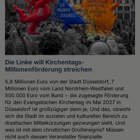
Die Linke will Kirchentags-
Millionenförderung streichen
5,8 Millionen Euro von der Stadt Düsseldorf, 7
Millionen Euro vom Land Nordrhein-Westfalen und
500.000 Euro vom Bund − die zugesagte Förderung
für den Evangelischen Kirchentag im Mai 2027 in
Düsseldorf ist großzügiger denn je. Und das, obwohl
sich die Stadt im sozialen und kulturellen Bereich zu
drastischen Mittelkürzungen gezwungen sieht. Und
was ist mit dem christlichen Großereignis? Müssen
nicht auch dessen Veranstalter finanzielle