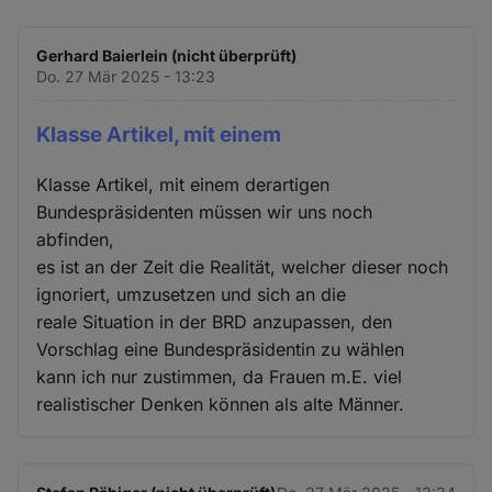
Gerhard Baierlein (nicht überprüft)
Do. 27 Mär 2025 - 13:23
Klasse Artikel, mit einem
Klasse Artikel, mit einem derartigen
Bundespräsidenten müssen wir uns noch
abfinden,
es ist an der Zeit die Realität, welcher dieser noch
ignoriert, umzusetzen und sich an die
reale Situation in der BRD anzupassen, den
Vorschlag eine Bundespräsidentin zu wählen
kann ich nur zustimmen, da Frauen m.E. viel
realistischer Denken können als alte Männer.