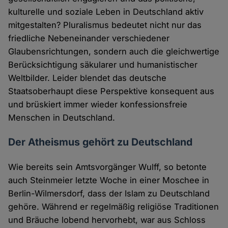
kulturelle und soziale Leben in Deutschland aktiv
mitgestalten? Pluralismus bedeutet nicht nur das
friedliche Nebeneinander verschiedener
Glaubensrichtungen, sondern auch die gleichwertige
Berücksichtigung säkularer und humanistischer
Weltbilder. Leider blendet das deutsche
Staatsoberhaupt diese Perspektive konsequent aus
und brüskiert immer wieder konfessionsfreie
Menschen in Deutschland.
Der Atheismus gehört zu Deutschland
Wie bereits sein Amtsvorgänger Wulff, so betonte
auch Steinmeier letzte Woche in einer Moschee in
Berlin-Wilmersdorf, dass der Islam zu Deutschland
gehöre. Während er regelmäßig religiöse Traditionen
und Bräuche lobend hervorhebt, war aus Schloss