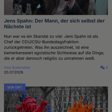
Jens Spahn: Der Mann, der sich selbst der
Nächste ist
Nun war es ein Skandal zu viel: Jens Spahn ist als
Chef der CDU/CSU-Bundestagsfraktion
zurückgetreten. Was ihn auszeichnet, ist eine
bemerkenswert egoistische Sichtweise auf die Dinge,
die er aber dennoch religiös zu umrahmen weiß.
Gisa Bodenstein
8
20.07.2026
VOR ORT