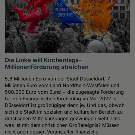
Die Linke will Kirchentags-
Millionenförderung streichen
5,8 Millionen Euro von der Stadt Düsseldorf, 7
Millionen Euro vom Land Nordrhein-Westfalen und
500.000 Euro vom Bund − die zugesagte Förderung
für den Evangelischen Kirchentag im Mai 2027 in
Düsseldorf ist großzügiger denn je. Und das, obwohl
sich die Stadt im sozialen und kulturellen Bereich zu
drastischen Mittelkürzungen gezwungen sieht. Und
was ist mit dem christlichen Großereignis? Müssen
nicht auch dessen Veranstalter finanzielle