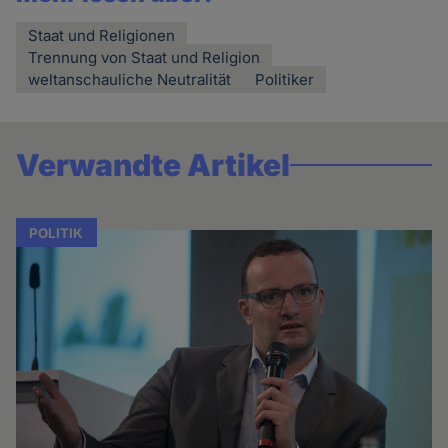
Staat und Religionen
Trennung von Staat und Religion
weltanschauliche Neutralität
Politiker
Verwandte Artikel
POLITIK