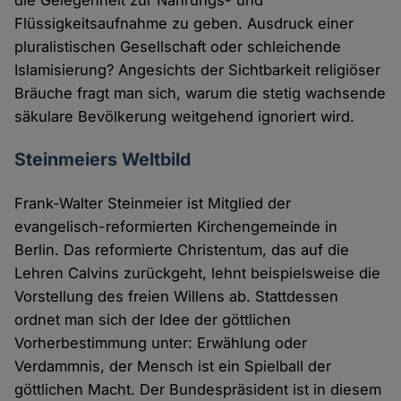
die Gelegenheit zur Nahrungs- und
Flüssigkeitsaufnahme zu geben. Ausdruck einer
pluralistischen Gesellschaft oder schleichende
Islamisierung? Angesichts der Sichtbarkeit religiöser
Bräuche fragt man sich, warum die stetig wachsende
säkulare Bevölkerung weitgehend ignoriert wird.
Steinmeiers Weltbild
Frank-Walter Steinmeier ist Mitglied der
evangelisch-reformierten Kirchengemeinde in
Berlin. Das reformierte Christentum, das auf die
Lehren Calvins zurückgeht, lehnt beispielsweise die
Vorstellung des freien Willens ab. Stattdessen
ordnet man sich der Idee der göttlichen
Vorherbestimmung unter: Erwählung oder
Verdammnis, der Mensch ist ein Spielball der
göttlichen Macht. Der Bundespräsident ist in diesem