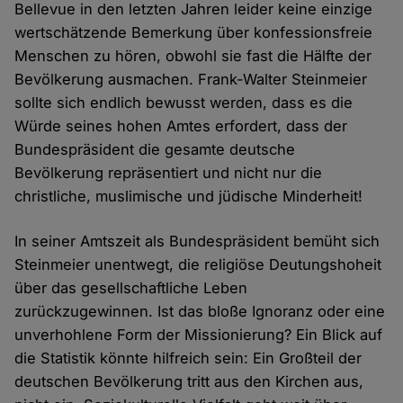
Bellevue in den letzten Jahren leider keine einzige
wertschätzende Bemerkung über konfessionsfreie
Menschen zu hören, obwohl sie fast die Hälfte der
Bevölkerung ausmachen. Frank-Walter Steinmeier
sollte sich endlich bewusst werden, dass es die
Würde seines hohen Amtes erfordert, dass der
Bundespräsident die gesamte deutsche
Bevölkerung repräsentiert und nicht nur die
christliche, muslimische und jüdische Minderheit!
In seiner Amtszeit als Bundespräsident bemüht sich
Steinmeier unentwegt, die religiöse Deutungshoheit
über das gesellschaftliche Leben
zurückzugewinnen. Ist das bloße Ignoranz oder eine
unverhohlene Form der Missionierung? Ein Blick auf
die Statistik könnte hilfreich sein: Ein Großteil der
deutschen Bevölkerung tritt aus den Kirchen aus,