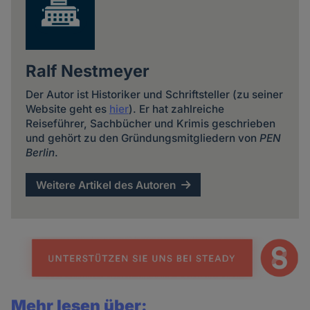
Ralf Nestmeyer
Der Autor ist Historiker und Schriftsteller (zu seiner
Website geht es
hier
). Er hat zahlreiche
Reiseführer, Sachbücher und Krimis geschrieben
und gehört zu den Gründungsmitgliedern von
PEN
Berlin
.
Weitere Artikel des Autoren
Mehr lesen über: