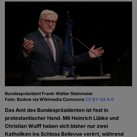
Bundespräsident Frank-Walter Steinmeier
Foto: Bodow via Wikimedia Commons
CC BY-SA 4.0
Das Amt des Bundespräsidenten ist fest in
protestantischer Hand. Mit Heinrich Lübke und
Christian Wulff haben sich bisher nur zwei
Katholiken ins Schloss Bellevue verirrt, während