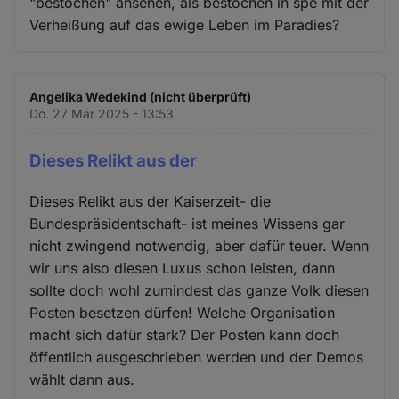
"bestochen" ansehen, als bestochen in spe mit der
Verheißung auf das ewige Leben im Paradies?
Angelika Wedekind (nicht überprüft)
Do. 27 Mär 2025 - 13:53
Dieses Relikt aus der
Dieses Relikt aus der Kaiserzeit- die
Bundespräsidentschaft- ist meines Wissens gar
nicht zwingend notwendig, aber dafür teuer. Wenn
wir uns also diesen Luxus schon leisten, dann
sollte doch wohl zumindest das ganze Volk diesen
Posten besetzen dürfen! Welche Organisation
macht sich dafür stark? Der Posten kann doch
öffentlich ausgeschrieben werden und der Demos
wählt dann aus.