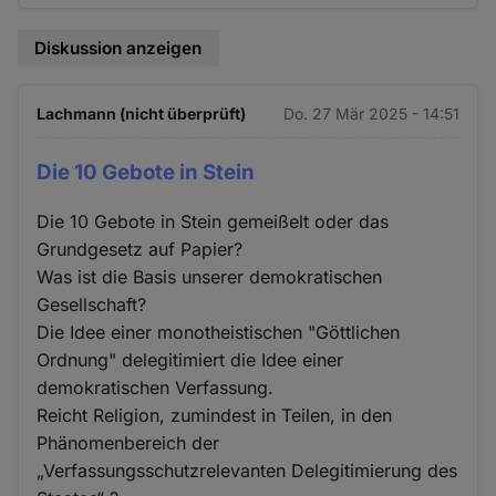
Diskussion anzeigen
Lachmann (nicht überprüft)
Do. 27 Mär 2025 - 14:51
Die 10 Gebote in Stein
Die 10 Gebote in Stein gemeißelt oder das
Grundgesetz auf Papier?
Was ist die Basis unserer demokratischen
Gesellschaft?
Die Idee einer monotheistischen "Göttlichen
Ordnung" delegitimiert die Idee einer
demokratischen Verfassung.
Reicht Religion, zumindest in Teilen, in den
Phänomenbereich der
„Verfassungsschutzrelevanten Delegitimierung des