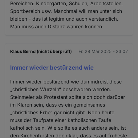
Bereichen: Kindergärten, Schulen, Arbeitsstellen,
Sportbereich usw. Manchmal will man unter sich
bleiben - das ist legitim und auch verständlich.
Man muss auch Distanz wahren können.
Klaus Bernd (nicht überprüft)
Fr. 28 Mär 2025 - 23:07
Immer wieder bestürzend wie
Immer wieder bestürzend wie dummdreist diese
„christlichen Wurzeln“ beschworen werden.
Steinmeier als Protestant sollte sich doch darüber
im Klaren sein, dass es ein gemeinsames
„christliches Erbe“ gar nicht gibt. Noch heute
muss der Taufpate einer katholischen Taufe
katholisch sein. Wie sollte es auch anders sein, ist
den Kirchenfürsten doch klar, dass es auf früheste