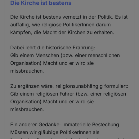
Die Kirche ist bestens
Die Kirche ist bestens vernetzt in der Politik. Es ist
auffällig, wie religiöse PolitikerInnen darum
kämpfen, die Macht der Kirchen zu erhalten.
Dabei lehrt die historische Erahrung:
Gib einem Menschen (bzw. einer menschlichen
Organisation) Macht und er wird sie
missbrauchen.
Zu ergänzen wäre, religionsunabhängig formuliert:
Gib einem religiösen Führer (bzw. einer religiösen
Organisation) Macht und er wird sie
missbrauchen.
Ein anderer Gedanke: Immaterielle Bestechung
Müssen wir gläubige PolitikerInnen als