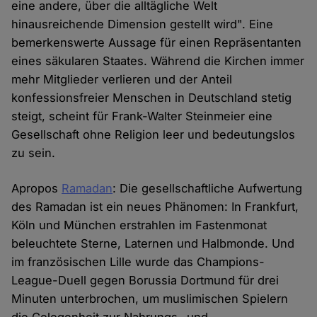
eine andere, über die alltägliche Welt
hinausreichende Dimension gestellt wird". Eine
bemerkenswerte Aussage für einen Repräsentanten
eines säkularen Staates. Während die Kirchen immer
mehr Mitglieder verlieren und der Anteil
konfessionsfreier Menschen in Deutschland stetig
steigt, scheint für Frank-Walter Steinmeier eine
Gesellschaft ohne Religion leer und bedeutungslos
zu sein.
Apropos
Ramadan
: Die gesellschaftliche Aufwertung
des Ramadan ist ein neues Phänomen: In Frankfurt,
Köln und München erstrahlen im Fastenmonat
beleuchtete Sterne, Laternen und Halbmonde. Und
im französischen Lille wurde das Champions-
League-Duell gegen Borussia Dortmund für drei
Minuten unterbrochen, um muslimischen Spielern