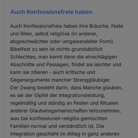
Auch Konfessionsfreie haben
Auch Konfessionsfreie haben ihre Bräuche, Feste
und Riten, selbst religiöse (in anderer,
abgeschwächter oder umgewandelter Form).
Bibelfest zu sein ist nichts grundsätzlich
Schlechtes; man kennt dann die einschlägigen
Abschnitte und Passagen, findet sie leichter und
kann sie zitieren - auch kritische und
Gegenargumente mancher Strenggläubiger.
Der Zwang besteht darin, dass Manche glauben,
es sei der Gipfel der Integrationsleistung,
regelmäßig und ständig an Festen und Ritualen
anderer Glaubensgemeinschaften teilzunehmen,
was bei konfessionell-religiös gemischten
Familien normal und verständlich ist. Die
Integration geschieht im Alltag in ganz anderen