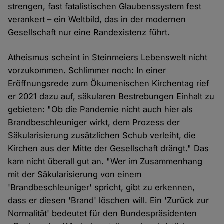
strengen, fast fatalistischen Glaubenssystem fest
verankert – ein Weltbild, das in der modernen
Gesellschaft nur eine Randexistenz führt.
Atheismus scheint in Steinmeiers Lebenswelt nicht
vorzukommen. Schlimmer noch: In einer
Eröffnungsrede zum Ökumenischen Kirchentag rief
er 2021 dazu auf, säkularen Bestrebungen Einhalt zu
gebieten: "Ob die Pandemie nicht auch hier als
Brandbeschleuniger wirkt, dem Prozess der
Säkularisierung zusätzlichen Schub verleiht, die
Kirchen aus der Mitte der Gesellschaft drängt." Das
kam nicht überall gut an. "Wer im Zusammenhang
mit der Säkularisierung von einem
'Brandbeschleuniger' spricht, gibt zu erkennen,
dass er diesen 'Brand' löschen will. Ein 'Zurück zur
Normalität' bedeutet für den Bundespräsidenten