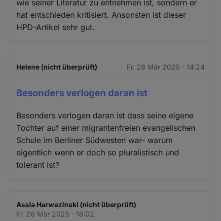
wie seiner Literatur zu entnehmen ist, sondern er
hat entschieden kritisiert. Ansonsten ist dieser
HPD-Artikel sehr gut.
Helene (nicht überprüft)
Fr. 28 Mär 2025 - 14:24
Besonders verlogen daran ist
Besonders verlogen daran ist dass seine eigene
Tochter auf einer migrantenfreien evangelischen
Schule im Berliner Südwesten war- warum
eigentlich wenn er doch so pluralistisch und
tolerant ist?
Assia Harwazinski (nicht überprüft)
Fr. 28 Mär 2025 - 18:02