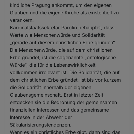
kindliche Prägung ankommt, um den eigenen
Glauben und die eigene Kirche als existentiell zu
verankern.
Kardinalstaatssekretär Parolin behauptet, dass
Werte wie Menschenwürde und Solidarität
„gerade auf diesem christlichen Erbe gründen“.
Die Menschenwürde, die auf dem christlichen
Erbe gründet, ist die sogenannte „ontologische
Würde“, die für die Lebenswirklichkeit
vollkommen irrelevant ist. Die Solidarität, die auf
dem christlichen Erbe gründet, ist bis vor kurzem
die Solidarität innerhalb der eigenen
Glaubensgemeinschaft. Erst in letzter Zeit
entdecken sie die Bedrohung der gemeinsamen
finanziellen Interessen und das gemeinsame
Interesse in der Abwehr der
Säkularisierungstendenzen.
Wenn es ein christliches Erbe gibt, dann sind das