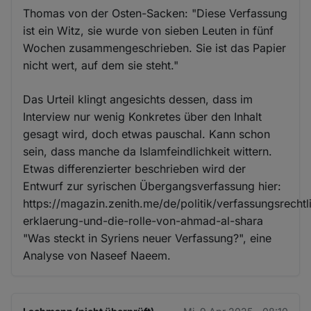
Thomas von der Osten-Sacken: "Diese Verfassung
ist ein Witz, sie wurde von sieben Leuten in fünf
Wochen zusammengeschrieben. Sie ist das Papier
nicht wert, auf dem sie steht."
Das Urteil klingt angesichts dessen, dass im
Interview nur wenig Konkretes über den Inhalt
gesagt wird, doch etwas pauschal. Kann schon
sein, dass manche da Islamfeindlichkeit wittern.
Etwas differenzierter beschrieben wird der
Entwurf zur syrischen Übergangsverfassung hier:
https://magazin.zenith.me/de/politik/verfassungsrechtl
erklaerung-und-die-rolle-von-ahmad-al-shara
"Was steckt in Syriens neuer Verfassung?", eine
Analyse von Naseef Naeem.