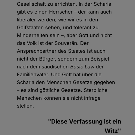
Gesellschaft zu errichten. In der Scharia
gibt es einen Herrscher – der kann auch
liberaler werden, wie wir es in den
Golfstaaten sehen, und tolerant zu
Minderheiten sein –, aber Gott und nicht
das Volk ist der Souverän. Der
Ansprechpartner des Staates ist auch
nicht der Bürger, sondern zum Beispiel
nach dem saudischen
Basic Law
der
Familienvater. Und Gott hat über die
Scharia den Menschen Gesetze gegeben
– es sind göttliche Gesetze. Sterbliche
Menschen können sie nicht infrage
stellen.
"Diese Verfassung ist ein
Witz"