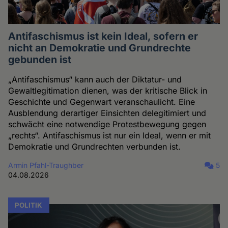
Antifaschismus ist kein Ideal, sofern er
nicht an Demokratie und Grundrechte
gebunden ist
„Antifaschismus“ kann auch der Diktatur- und
Gewaltlegitimation dienen, was der kritische Blick in
Geschichte und Gegenwart veranschaulicht. Eine
Ausblendung derartiger Einsichten delegitimiert und
schwächt eine notwendige Protestbewegung gegen
„rechts“. Antifaschismus ist nur ein Ideal, wenn er mit
Demokratie und Grundrechten verbunden ist.
Armin Pfahl-Traughber
5
04.08.2026
POLITIK