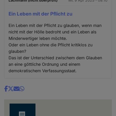
Lachmann (nicht überprüft)
Mi. 9 Apr 2025 - 08:10
Ein Leben mit der Pflicht zu
Ein Leben mit der Pflicht zu glauben, wenn man
nicht mit der Hölle bedroht und ein Leben als
Minderwertiger leben möchte.
Oder ein Leben ohne die Pflicht kritiklos zu
glauben?
Das ist der Unterschied zwischem dem Glauben
an eine göttliche Ordnung und einem
demokratischem Verfassungsstaat.
Share
news