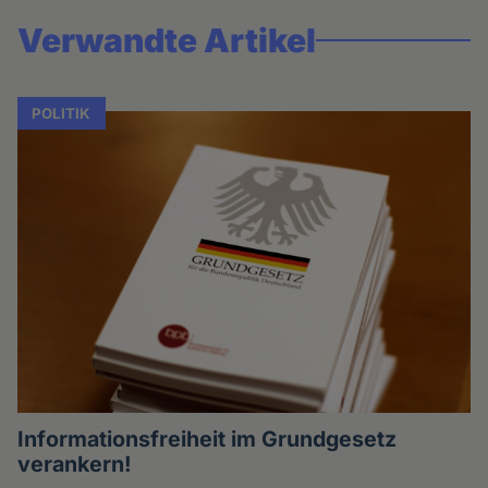
Verwandte Artikel
POLITIK
Informationsfreiheit im Grundgesetz
verankern!