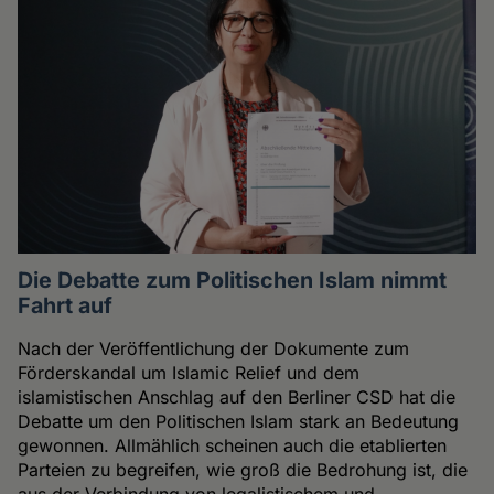
Die Debatte zum Politischen Islam nimmt
Fahrt auf
Nach der Veröffentlichung der Dokumente zum
Förderskandal um Islamic Relief und dem
islamistischen Anschlag auf den Berliner CSD hat die
Debatte um den Politischen Islam stark an Bedeutung
gewonnen. Allmählich scheinen auch die etablierten
Parteien zu begreifen, wie groß die Bedrohung ist, die