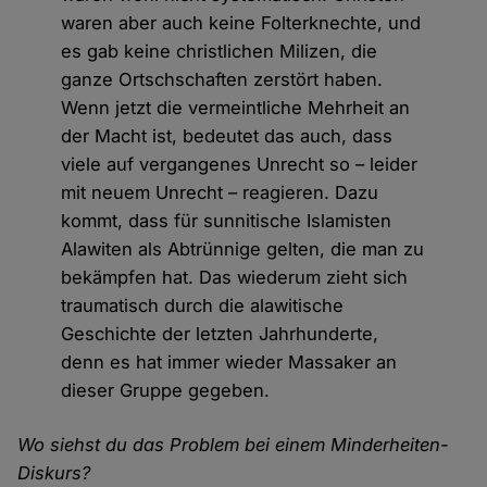
waren aber auch keine Folterknechte, und
es gab keine christlichen Milizen, die
ganze Ortschschaften zerstört haben.
Wenn jetzt die vermeintliche Mehrheit an
der Macht ist, bedeutet das auch, dass
viele auf vergangenes Unrecht so – leider
mit neuem Unrecht – reagieren. Dazu
kommt, dass für sunnitische Islamisten
Alawiten als Abtrünnige gelten, die man zu
bekämpfen hat. Das wiederum zieht sich
traumatisch durch die alawitische
Geschichte der letzten Jahrhunderte,
denn es hat immer wieder Massaker an
dieser Gruppe gegeben.
Wo siehst du das Problem bei einem Minderheiten-
Diskurs?