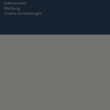
Datenschutz
Werbung
Cookie-Einstellungen