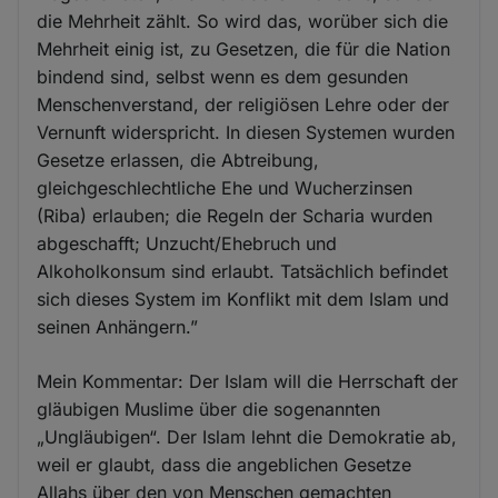
die Mehrheit zählt. So wird das, worüber sich die
Mehrheit einig ist, zu Gesetzen, die für die Nation
bindend sind, selbst wenn es dem gesunden
Menschenverstand, der religiösen Lehre oder der
Vernunft widerspricht. In diesen Systemen wurden
Gesetze erlassen, die Abtreibung,
gleichgeschlechtliche Ehe und Wucherzinsen
(Riba) erlauben; die Regeln der Scharia wurden
abgeschafft; Unzucht/Ehebruch und
Alkoholkonsum sind erlaubt. Tatsächlich befindet
sich dieses System im Konflikt mit dem Islam und
seinen Anhängern.”
Mein Kommentar: Der Islam will die Herrschaft der
gläubigen Muslime über die sogenannten
„Ungläubigen“. Der Islam lehnt die Demokratie ab,
weil er glaubt, dass die angeblichen Gesetze
Allahs über den von Menschen gemachten