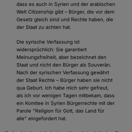
dass es auch in Syrien und der arabischen
Welt
Citizenship
gibt – Bürger, die vor dem
Gesetz gleich sind und Rechte haben, die
der Staat zu achten hat.
Die syrische Verfassung ist
widersprüchlich: Sie garantiert
Meinungsfreiheit, aber bezeichnet den
Staat und nicht den Bürger als Souverän.
Nach der syrischen Verfassung gewährt
der Staat Rechte – Bürger haben sie nicht
qua Geburt. Ich habe mich sehr gefreut,
als ich vor wenigen Tagen mitbekam, dass
ein Komitee in Syrien Bürgerrechte mit der
Parole "Religion für Gott, das Land für
alle" eingefordert hat.