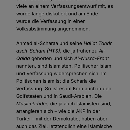
viele an einem Verfassungsentwurf mit, es
wurde lange diskutiert und am Ende
wurde die Verfassung in einer
Volksabstimmung angenommen.
Ahmed al-Scharaa und seine
Hai'at Tahrir
asch-Scham (HTS)
, die ja früher zu
Al-
Qaida
gehörten und sich
Al-Nusra-Front
nannten, sind Islamisten. Politischer Islam
und Verfassung widersprechen sich. Im
Politischen Islam ist die Scharia die
Verfassung. So ist es im Kern auch in den
Golfstaaten und in Saudi-Arabien. Die
Muslimbrüder
, die ja auch Islamisten sind,
arrangieren sich – wie die AKP in der
Türkei – mit der Demokratie, haben aber
auch das Ziel, letztendlich eine islamische