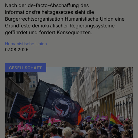
Nach der de-facto-Abschaffung des
Informationsfreiheitsgesetzes sieht die
Bürgerrechtsorganisation Humanistische Union eine
Grundfeste demokratischer Regierungssysteme
gefährdet und fordert Konsequenzen.
Humanistische Union
07.08.2026
GESELLSCHAFT