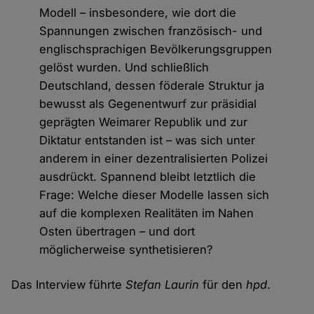
Modell – insbesondere, wie dort die
Spannungen zwischen französisch- und
englischsprachigen Bevölkerungsgruppen
gelöst wurden. Und schließlich
Deutschland, dessen föderale Struktur ja
bewusst als Gegenentwurf zur präsidial
geprägten Weimarer Republik und zur
Diktatur entstanden ist – was sich unter
anderem in einer dezentralisierten Polizei
ausdrückt. Spannend bleibt letztlich die
Frage: Welche dieser Modelle lassen sich
auf die komplexen Realitäten im Nahen
Osten übertragen – und dort
möglicherweise synthetisieren?
Das Interview führte
Stefan Laurin
für den
hpd
.