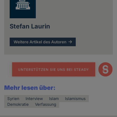
Stefan Laurin
Weitere Artikel des Autoren
Mehr lesen über:
Syrien
Interview
Islam
Islamismus
Demokratie
Verfassung