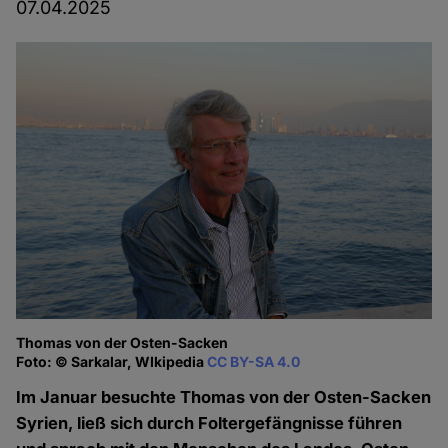
07.04.2025
Thomas von der Osten-Sacken
Foto: © Sarkalar, WIkipedia
CC BY-SA 4.0
Im Januar besuchte Thomas von der Osten-Sacken
Syrien, ließ sich durch Foltergefängnisse führen