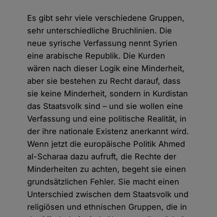
Es gibt sehr viele verschiedene Gruppen,
sehr unterschiedliche Bruchlinien. Die
neue syrische Verfassung nennt Syrien
eine arabische Republik. Die Kurden
wären nach dieser Logik eine Minderheit,
aber sie bestehen zu Recht darauf, dass
sie keine Minderheit, sondern in Kurdistan
das Staatsvolk sind – und sie wollen eine
Verfassung und eine politische Realität, in
der ihre nationale Existenz anerkannt wird.
Wenn jetzt die europäische Politik Ahmed
al-Scharaa dazu aufruft, die Rechte der
Minderheiten zu achten, begeht sie einen
grundsätzlichen Fehler. Sie macht einen
Unterschied zwischen dem Staatsvolk und
religiösen und ethnischen Gruppen, die in