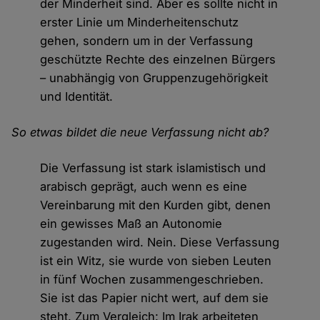
der Minderheit sind. Aber es sollte nicht in
erster Linie um Minderheitenschutz
gehen, sondern um in der Verfassung
geschützte Rechte des einzelnen Bürgers
– unabhängig von Gruppenzugehörigkeit
und Identität.
So etwas bildet die neue Verfassung nicht ab?
Die Verfassung ist stark islamistisch und
arabisch geprägt, auch wenn es eine
Vereinbarung mit den Kurden gibt, denen
ein gewisses Maß an Autonomie
zugestanden wird. Nein. Diese Verfassung
ist ein Witz, sie wurde von sieben Leuten
in fünf Wochen zusammengeschrieben.
Sie ist das Papier nicht wert, auf dem sie
steht. Zum Vergleich: Im Irak arbeiteten