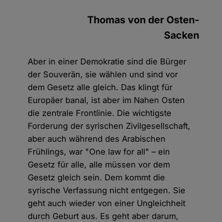
Thomas von der Osten-
Sacken
Aber in einer Demokratie sind die Bürger
der Souverän, sie wählen und sind vor
dem Gesetz alle gleich. Das klingt für
Europäer banal, ist aber im Nahen Osten
die zentrale Frontlinie. Die wichtigste
Forderung der syrischen Zivilgesellschaft,
aber auch während des Arabischen
Frühlings, war "One law for all" – ein
Gesetz für alle, alle müssen vor dem
Gesetz gleich sein. Dem kommt die
syrische Verfassung nicht entgegen. Sie
geht auch wieder von einer Ungleichheit
durch Geburt aus. Es geht aber darum,