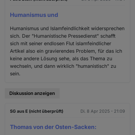
Humanismus und
Humanismus und Islamfeindlichkeit widersprechen
sich. Der "Humanistische Pressedienst" schafft
sich mit seiner endlosen Flut islamfeindlicher
Artikel also ein gravierendes Problem, für das ich
keine andere Lösung sehe, als das Thema zu
wechseln, und dann wirklich "humanistisch" zu
sein.
Diskussion anzeigen
SG aus E (nicht überprüft)
Di. 8 Apr 2025 - 21:09
Thomas von der Osten-Sacken: