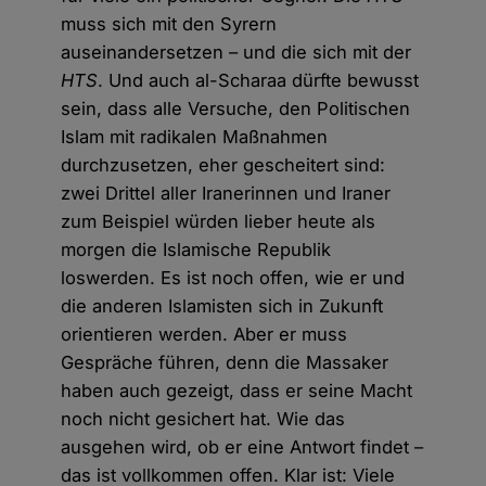
muss sich mit den Syrern
auseinandersetzen – und die sich mit der
HTS
. Und auch al-Scharaa dürfte bewusst
sein, dass alle Versuche, den Politischen
Islam mit radikalen Maßnahmen
durchzusetzen, eher gescheitert sind:
zwei Drittel aller Iranerinnen und Iraner
zum Beispiel würden lieber heute als
morgen die Islamische Republik
loswerden. Es ist noch offen, wie er und
die anderen Islamisten sich in Zukunft
orientieren werden. Aber er muss
Gespräche führen, denn die Massaker
haben auch gezeigt, dass er seine Macht
noch nicht gesichert hat. Wie das
ausgehen wird, ob er eine Antwort findet –
das ist vollkommen offen. Klar ist: Viele