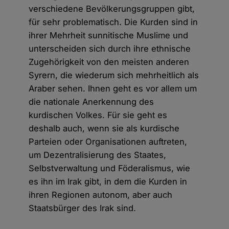
verschiedene Bevölkerungsgruppen gibt,
für sehr problematisch. Die Kurden sind in
ihrer Mehrheit sunnitische Muslime und
unterscheiden sich durch ihre ethnische
Zugehörigkeit von den meisten anderen
Syrern, die wiederum sich mehrheitlich als
Araber sehen. Ihnen geht es vor allem um
die nationale Anerkennung des
kurdischen Volkes. Für sie geht es
deshalb auch, wenn sie als kurdische
Parteien oder Organisationen auftreten,
um Dezentralisierung des Staates,
Selbstverwaltung und Föderalismus, wie
es ihn im Irak gibt, in dem die Kurden in
ihren Regionen autonom, aber auch
Staatsbürger des Irak sind.