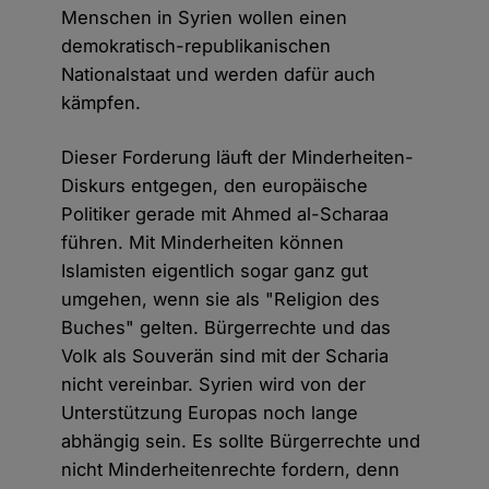
Menschen in Syrien wollen einen
demokratisch-republikanischen
Nationalstaat und werden dafür auch
kämpfen.
Dieser Forderung läuft der Minderheiten-
Diskurs entgegen, den europäische
Politiker gerade mit Ahmed al-Scharaa
führen. Mit Minderheiten können
Islamisten eigentlich sogar ganz gut
umgehen, wenn sie als "Religion des
Buches" gelten. Bürgerrechte und das
Volk als Souverän sind mit der Scharia
nicht vereinbar. Syrien wird von der
Unterstützung Europas noch lange
abhängig sein. Es sollte Bürgerrechte und
nicht Minderheitenrechte fordern, denn