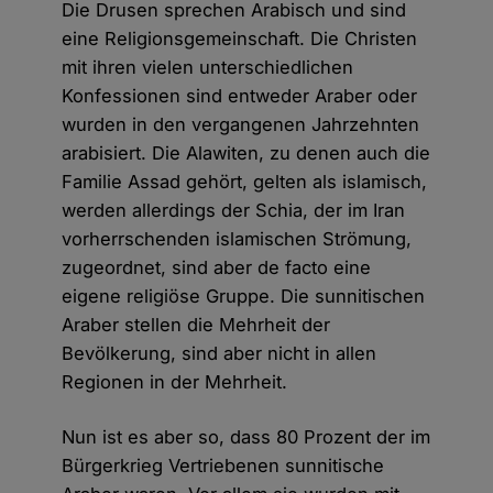
Die Drusen sprechen Arabisch und sind
eine Religionsgemeinschaft. Die Christen
mit ihren vielen unterschiedlichen
Konfessionen sind entweder Araber oder
wurden in den vergangenen Jahrzehnten
arabisiert. Die Alawiten, zu denen auch die
Familie Assad gehört, gelten als islamisch,
werden allerdings der Schia, der im Iran
vorherrschenden islamischen Strömung,
zugeordnet, sind aber de facto eine
eigene religiöse Gruppe. Die sunnitischen
Araber stellen die Mehrheit der
Bevölkerung, sind aber nicht in allen
Regionen in der Mehrheit.
Nun ist es aber so, dass 80 Prozent der im
Bürgerkrieg Vertriebenen sunnitische