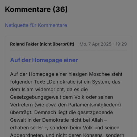
Kommentare
(36)
Netiquette für Kommentare
Roland Fakler (nicht überprüft)
Mo. 7 Apr 2025 - 19:29
Auf der Homepage einer
Auf der Homepage einer hiesigen Moschee steht
folgender Text: „Demokratie ist ein System, das
dem Islam widerspricht, da es die
Gesetzgebungsgewalt dem Volk oder seinen
Vertretern (wie etwa den Parlamentsmitgliedern)
überträgt. Demnach liegt die gesetzgebende
Gewalt in der Demokratie nicht bei Allah –
erhaben sei Er -, sondern beim Volk und seinen
Abgeordneten, und nicht deren Konsens, sondern