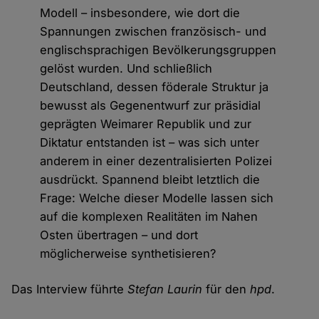
Modell – insbesondere, wie dort die
Spannungen zwischen französisch- und
englischsprachigen Bevölkerungsgruppen
gelöst wurden. Und schließlich
Deutschland, dessen föderale Struktur ja
bewusst als Gegenentwurf zur präsidial
geprägten Weimarer Republik und zur
Diktatur entstanden ist – was sich unter
anderem in einer dezentralisierten Polizei
ausdrückt. Spannend bleibt letztlich die
Frage: Welche dieser Modelle lassen sich
auf die komplexen Realitäten im Nahen
Osten übertragen – und dort
möglicherweise synthetisieren?
Das Interview führte
Stefan Laurin
für den
hpd
.