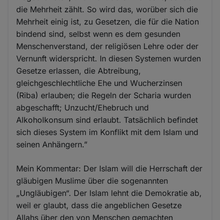
die Mehrheit zählt. So wird das, worüber sich die
Mehrheit einig ist, zu Gesetzen, die für die Nation
bindend sind, selbst wenn es dem gesunden
Menschenverstand, der religiösen Lehre oder der
Vernunft widerspricht. In diesen Systemen wurden
Gesetze erlassen, die Abtreibung,
gleichgeschlechtliche Ehe und Wucherzinsen
(Riba) erlauben; die Regeln der Scharia wurden
abgeschafft; Unzucht/Ehebruch und
Alkoholkonsum sind erlaubt. Tatsächlich befindet
sich dieses System im Konflikt mit dem Islam und
seinen Anhängern.”
Mein Kommentar: Der Islam will die Herrschaft der
gläubigen Muslime über die sogenannten
„Ungläubigen“. Der Islam lehnt die Demokratie ab,
weil er glaubt, dass die angeblichen Gesetze
Allahs über den von Menschen gemachten