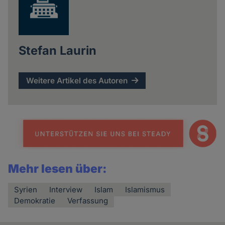
Stefan Laurin
Weitere Artikel des Autoren
Mehr lesen über:
Syrien
Interview
Islam
Islamismus
Demokratie
Verfassung