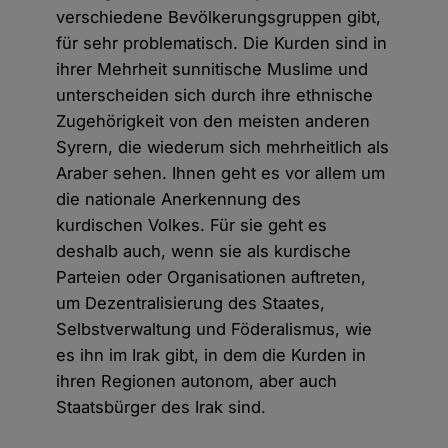
verschiedene Bevölkerungsgruppen gibt,
für sehr problematisch. Die Kurden sind in
ihrer Mehrheit sunnitische Muslime und
unterscheiden sich durch ihre ethnische
Zugehörigkeit von den meisten anderen
Syrern, die wiederum sich mehrheitlich als
Araber sehen. Ihnen geht es vor allem um
die nationale Anerkennung des
kurdischen Volkes. Für sie geht es
deshalb auch, wenn sie als kurdische
Parteien oder Organisationen auftreten,
um Dezentralisierung des Staates,
Selbstverwaltung und Föderalismus, wie
es ihn im Irak gibt, in dem die Kurden in
ihren Regionen autonom, aber auch
Staatsbürger des Irak sind.