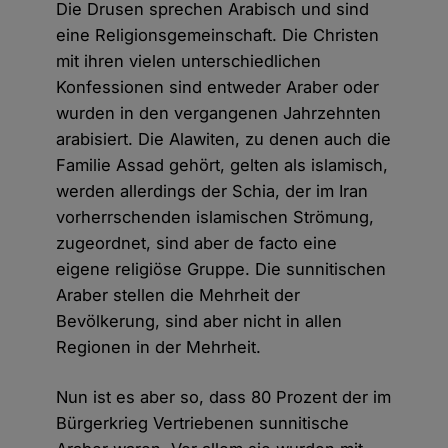
Die Drusen sprechen Arabisch und sind
eine Religionsgemeinschaft. Die Christen
mit ihren vielen unterschiedlichen
Konfessionen sind entweder Araber oder
wurden in den vergangenen Jahrzehnten
arabisiert. Die Alawiten, zu denen auch die
Familie Assad gehört, gelten als islamisch,
werden allerdings der Schia, der im Iran
vorherrschenden islamischen Strömung,
zugeordnet, sind aber de facto eine
eigene religiöse Gruppe. Die sunnitischen
Araber stellen die Mehrheit der
Bevölkerung, sind aber nicht in allen
Regionen in der Mehrheit.
Nun ist es aber so, dass 80 Prozent der im
Bürgerkrieg Vertriebenen sunnitische