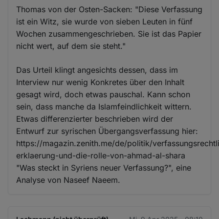
Thomas von der Osten-Sacken: "Diese Verfassung
ist ein Witz, sie wurde von sieben Leuten in fünf
Wochen zusammengeschrieben. Sie ist das Papier
nicht wert, auf dem sie steht."
Das Urteil klingt angesichts dessen, dass im
Interview nur wenig Konkretes über den Inhalt
gesagt wird, doch etwas pauschal. Kann schon
sein, dass manche da Islamfeindlichkeit wittern.
Etwas differenzierter beschrieben wird der
Entwurf zur syrischen Übergangsverfassung hier:
https://magazin.zenith.me/de/politik/verfassungsrechtl
erklaerung-und-die-rolle-von-ahmad-al-shara
"Was steckt in Syriens neuer Verfassung?", eine
Analyse von Naseef Naeem.