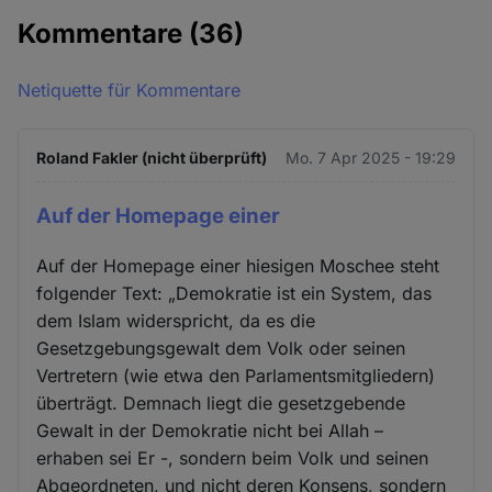
Kommentare
(36)
Netiquette für Kommentare
Roland Fakler (nicht überprüft)
Mo. 7 Apr 2025 - 19:29
Auf der Homepage einer
Auf der Homepage einer hiesigen Moschee steht
folgender Text: „Demokratie ist ein System, das
dem Islam widerspricht, da es die
Gesetzgebungsgewalt dem Volk oder seinen
Vertretern (wie etwa den Parlamentsmitgliedern)
überträgt. Demnach liegt die gesetzgebende
Gewalt in der Demokratie nicht bei Allah –
erhaben sei Er -, sondern beim Volk und seinen
Abgeordneten, und nicht deren Konsens, sondern