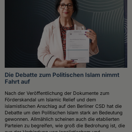
Die Debatte zum Politischen Islam nimmt
Fahrt auf
Nach der Veröffentlichung der Dokumente zum
Förderskandal um Islamic Relief und dem
islamistischen Anschlag auf den Berliner CSD hat die
Debatte um den Politischen Islam stark an Bedeutung
gewonnen. Allmählich scheinen auch die etablierten
Parteien zu begreifen, wie groß die Bedrohung ist, die