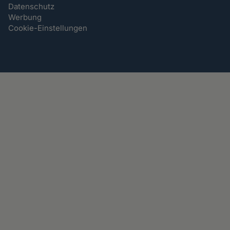
Datenschutz
Werbung
Cookie-Einstellungen