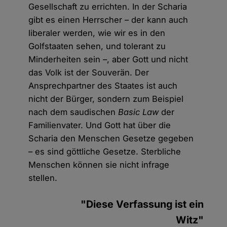
Gesellschaft zu errichten. In der Scharia
gibt es einen Herrscher – der kann auch
liberaler werden, wie wir es in den
Golfstaaten sehen, und tolerant zu
Minderheiten sein –, aber Gott und nicht
das Volk ist der Souverän. Der
Ansprechpartner des Staates ist auch
nicht der Bürger, sondern zum Beispiel
nach dem saudischen
Basic Law
der
Familienvater. Und Gott hat über die
Scharia den Menschen Gesetze gegeben
– es sind göttliche Gesetze. Sterbliche
Menschen können sie nicht infrage
stellen.
"Diese Verfassung ist ein
Witz"