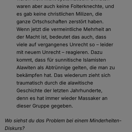
waren aber auch keine Folterknechte, und
es gab keine christlichen Milizen, die
ganze Ortschschaften zerstört haben.
Wenn jetzt die vermeintliche Mehrheit an
der Macht ist, bedeutet das auch, dass
viele auf vergangenes Unrecht so – leider
mit neuem Unrecht – reagieren. Dazu
kommt, dass für sunnitische Islamisten
Alawiten als Abtrünnige gelten, die man zu
bekämpfen hat. Das wiederum zieht sich
traumatisch durch die alawitische
Geschichte der letzten Jahrhunderte,
denn es hat immer wieder Massaker an
dieser Gruppe gegeben.
Wo siehst du das Problem bei einem Minderheiten-
Diskurs?