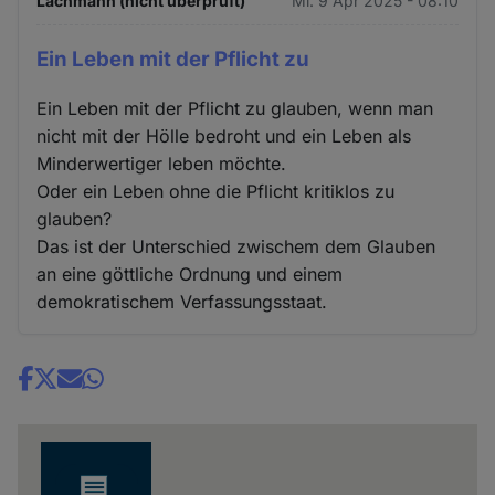
Lachmann (nicht überprüft)
Mi. 9 Apr 2025 - 08:10
Ein Leben mit der Pflicht zu
Ein Leben mit der Pflicht zu glauben, wenn man
nicht mit der Hölle bedroht und ein Leben als
Minderwertiger leben möchte.
Oder ein Leben ohne die Pflicht kritiklos zu
glauben?
Das ist der Unterschied zwischem dem Glauben
an eine göttliche Ordnung und einem
demokratischem Verfassungsstaat.
Share
news