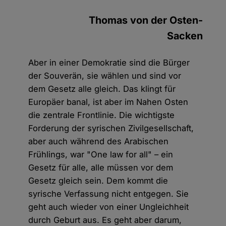
Thomas von der Osten-
Sacken
Aber in einer Demokratie sind die Bürger
der Souverän, sie wählen und sind vor
dem Gesetz alle gleich. Das klingt für
Europäer banal, ist aber im Nahen Osten
die zentrale Frontlinie. Die wichtigste
Forderung der syrischen Zivilgesellschaft,
aber auch während des Arabischen
Frühlings, war "One law for all" – ein
Gesetz für alle, alle müssen vor dem
Gesetz gleich sein. Dem kommt die
syrische Verfassung nicht entgegen. Sie
geht auch wieder von einer Ungleichheit
durch Geburt aus. Es geht aber darum,