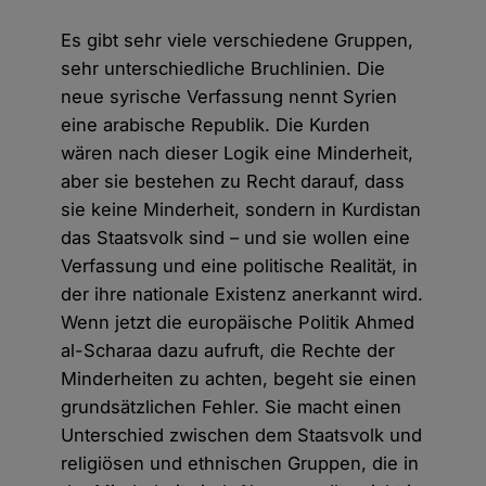
Es gibt sehr viele verschiedene Gruppen,
sehr unterschiedliche Bruchlinien. Die
neue syrische Verfassung nennt Syrien
eine arabische Republik. Die Kurden
wären nach dieser Logik eine Minderheit,
aber sie bestehen zu Recht darauf, dass
sie keine Minderheit, sondern in Kurdistan
das Staatsvolk sind – und sie wollen eine
Verfassung und eine politische Realität, in
der ihre nationale Existenz anerkannt wird.
Wenn jetzt die europäische Politik Ahmed
al-Scharaa dazu aufruft, die Rechte der
Minderheiten zu achten, begeht sie einen
grundsätzlichen Fehler. Sie macht einen
Unterschied zwischen dem Staatsvolk und
religiösen und ethnischen Gruppen, die in