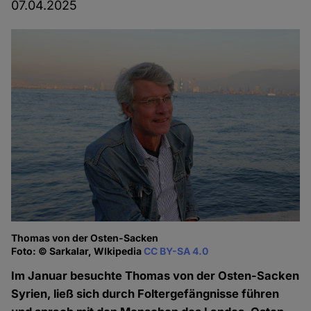
07.04.2025
Thomas von der Osten-Sacken
Foto: © Sarkalar, WIkipedia
CC BY-SA 4.0
Im Januar besuchte Thomas von der Osten-Sacken
Syrien, ließ sich durch Foltergefängnisse führen