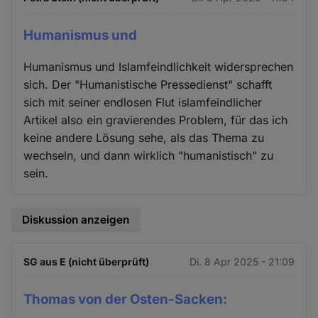
Humanismus und
Humanismus und Islamfeindlichkeit widersprechen
sich. Der "Humanistische Pressedienst" schafft
sich mit seiner endlosen Flut islamfeindlicher
Artikel also ein gravierendes Problem, für das ich
keine andere Lösung sehe, als das Thema zu
wechseln, und dann wirklich "humanistisch" zu
sein.
Diskussion anzeigen
SG aus E (nicht überprüft)
Di. 8 Apr 2025 - 21:09
Thomas von der Osten-Sacken: