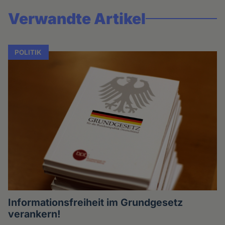
Verwandte Artikel
POLITIK
Informationsfreiheit im Grundgesetz
verankern!