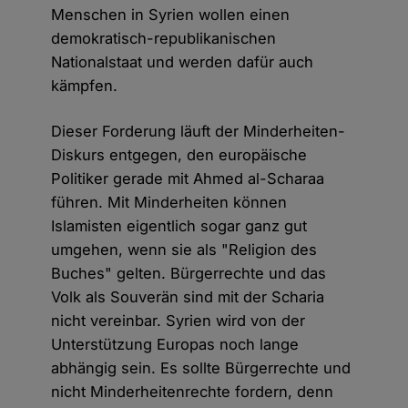
Menschen in Syrien wollen einen
demokratisch-republikanischen
Nationalstaat und werden dafür auch
kämpfen.
Dieser Forderung läuft der Minderheiten-
Diskurs entgegen, den europäische
Politiker gerade mit Ahmed al-Scharaa
führen. Mit Minderheiten können
Islamisten eigentlich sogar ganz gut
umgehen, wenn sie als "Religion des
Buches" gelten. Bürgerrechte und das
Volk als Souverän sind mit der Scharia
nicht vereinbar. Syrien wird von der
Unterstützung Europas noch lange
abhängig sein. Es sollte Bürgerrechte und
nicht Minderheitenrechte fordern, denn