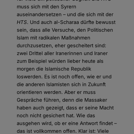
muss sich mit den Syrern
auseinandersetzen – und die sich mit der
HTS
. Und auch al-Scharaa dürfte bewusst
sein, dass alle Versuche, den Politischen
Islam mit radikalen Maßnahmen
durchzusetzen, eher gescheitert sind:
zwei Drittel aller Iranerinnen und Iraner
zum Beispiel würden lieber heute als
morgen die Islamische Republik
loswerden. Es ist noch offen, wie er und
die anderen Islamisten sich in Zukunft
orientieren werden. Aber er muss
Gespräche führen, denn die Massaker
haben auch gezeigt, dass er seine Macht
noch nicht gesichert hat. Wie das
ausgehen wird, ob er eine Antwort findet –
das ist vollkommen offen. Klar ist: Viele