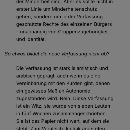
der Minderheit sind. Aber es sollte nicht in
erster Linie um Minderheitenschutz
gehen, sondern um in der Verfassung
geschützte Rechte des einzelnen Bürgers
– unabhängig von Gruppenzugehörigkeit
und Identität.
So etwas bildet die neue Verfassung nicht ab?
Die Verfassung ist stark islamistisch und
arabisch geprägt, auch wenn es eine
Vereinbarung mit den Kurden gibt, denen
ein gewisses Maß an Autonomie
zugestanden wird. Nein. Diese Verfassung
ist ein Witz, sie wurde von sieben Leuten
in fünf Wochen zusammengeschrieben.
Sie ist das Papier nicht wert, auf dem sie
steht. Zum Vergleich: Im Irak arbeiteten