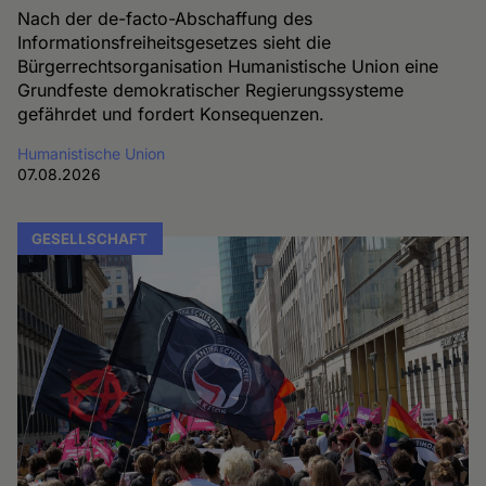
Nach der de-facto-Abschaffung des
Informationsfreiheitsgesetzes sieht die
Bürgerrechtsorganisation Humanistische Union eine
Grundfeste demokratischer Regierungssysteme
gefährdet und fordert Konsequenzen.
Humanistische Union
07.08.2026
GESELLSCHAFT