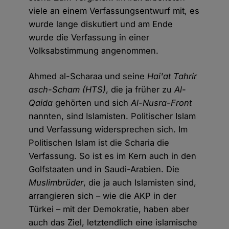
viele an einem Verfassungsentwurf mit, es
wurde lange diskutiert und am Ende
wurde die Verfassung in einer
Volksabstimmung angenommen.
Ahmed al-Scharaa und seine
Hai'at Tahrir
asch-Scham (HTS)
, die ja früher zu
Al-
Qaida
gehörten und sich
Al-Nusra-Front
nannten, sind Islamisten. Politischer Islam
und Verfassung widersprechen sich. Im
Politischen Islam ist die Scharia die
Verfassung. So ist es im Kern auch in den
Golfstaaten und in Saudi-Arabien. Die
Muslimbrüder
, die ja auch Islamisten sind,
arrangieren sich – wie die AKP in der
Türkei – mit der Demokratie, haben aber
auch das Ziel, letztendlich eine islamische