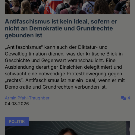
Antifaschismus ist kein Ideal, sofern er
nicht an Demokratie und Grundrechte
gebunden ist
„Antifaschismus“ kann auch der Diktatur- und
Gewaltlegitimation dienen, was der kritische Blick in
Geschichte und Gegenwart veranschaulicht. Eine
Ausblendung derartiger Einsichten delegitimiert und
schwächt eine notwendige Protestbewegung gegen
„rechts“. Antifaschismus ist nur ein Ideal, wenn er mit
Demokratie und Grundrechten verbunden ist.
Armin Pfahl-Traughber
4
04.08.2026
POLITIK