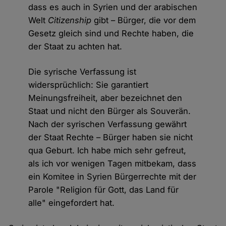
dass es auch in Syrien und der arabischen
Welt
Citizenship
gibt – Bürger, die vor dem
Gesetz gleich sind und Rechte haben, die
der Staat zu achten hat.
Die syrische Verfassung ist
widersprüchlich: Sie garantiert
Meinungsfreiheit, aber bezeichnet den
Staat und nicht den Bürger als Souverän.
Nach der syrischen Verfassung gewährt
der Staat Rechte – Bürger haben sie nicht
qua Geburt. Ich habe mich sehr gefreut,
als ich vor wenigen Tagen mitbekam, dass
ein Komitee in Syrien Bürgerrechte mit der
Parole "Religion für Gott, das Land für
alle" eingefordert hat.