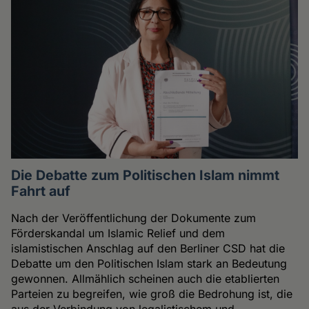
Die Debatte zum Politischen Islam nimmt
Fahrt auf
Nach der Veröffentlichung der Dokumente zum
Förderskandal um Islamic Relief und dem
islamistischen Anschlag auf den Berliner CSD hat die
Debatte um den Politischen Islam stark an Bedeutung
gewonnen. Allmählich scheinen auch die etablierten
Parteien zu begreifen, wie groß die Bedrohung ist, die