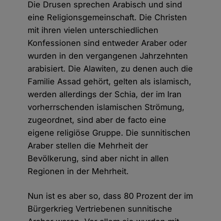
Die Drusen sprechen Arabisch und sind
eine Religionsgemeinschaft. Die Christen
mit ihren vielen unterschiedlichen
Konfessionen sind entweder Araber oder
wurden in den vergangenen Jahrzehnten
arabisiert. Die Alawiten, zu denen auch die
Familie Assad gehört, gelten als islamisch,
werden allerdings der Schia, der im Iran
vorherrschenden islamischen Strömung,
zugeordnet, sind aber de facto eine
eigene religiöse Gruppe. Die sunnitischen
Araber stellen die Mehrheit der
Bevölkerung, sind aber nicht in allen
Regionen in der Mehrheit.
Nun ist es aber so, dass 80 Prozent der im
Bürgerkrieg Vertriebenen sunnitische