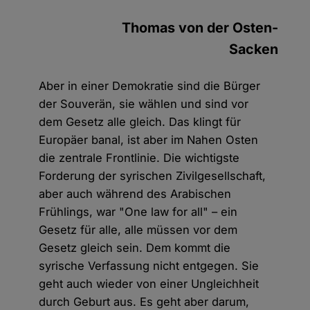
Thomas von der Osten-
Sacken
Aber in einer Demokratie sind die Bürger
der Souverän, sie wählen und sind vor
dem Gesetz alle gleich. Das klingt für
Europäer banal, ist aber im Nahen Osten
die zentrale Frontlinie. Die wichtigste
Forderung der syrischen Zivilgesellschaft,
aber auch während des Arabischen
Frühlings, war "One law for all" – ein
Gesetz für alle, alle müssen vor dem
Gesetz gleich sein. Dem kommt die
syrische Verfassung nicht entgegen. Sie
geht auch wieder von einer Ungleichheit
durch Geburt aus. Es geht aber darum,