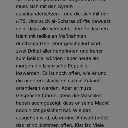
muss sich mit den Syrern
auseinandersetzen – und die sich mit der
HTS
. Und auch al-Scharaa dürfte bewusst
sein, dass alle Versuche, den Politischen
Islam mit radikalen Maßnahmen
durchzusetzen, eher gescheitert sind:
zwei Drittel aller Iranerinnen und Iraner
zum Beispiel würden lieber heute als
morgen die Islamische Republik
loswerden. Es ist noch offen, wie er und
die anderen Islamisten sich in Zukunft
orientieren werden. Aber er muss
Gespräche führen, denn die Massaker
haben auch gezeigt, dass er seine Macht
noch nicht gesichert hat. Wie das
ausgehen wird, ob er eine Antwort findet –
das ist vollkommen offen. Klar ist: Viele