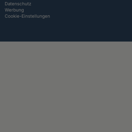
Datenschutz
Werbung
Cookie-Einstellungen