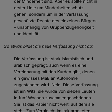
der Minderheit sind. Aber es sollte nicht in
erster Linie um Minderheitenschutz
gehen, sondern um in der Verfassung
geschützte Rechte des einzelnen Bürgers
– unabhängig von Gruppenzugehörigkeit
und Identität.
So etwas bildet die neue Verfassung nicht ab?
Die Verfassung ist stark islamistisch und
arabisch geprägt, auch wenn es eine
Vereinbarung mit den Kurden gibt, denen
ein gewisses Maß an Autonomie
zugestanden wird. Nein. Diese Verfassung
ist ein Witz, sie wurde von sieben Leuten
in fünf Wochen zusammengeschrieben.
Sie ist das Papier nicht wert, auf dem sie
steht. Zum Vergleich: Im Irak arbeiteten