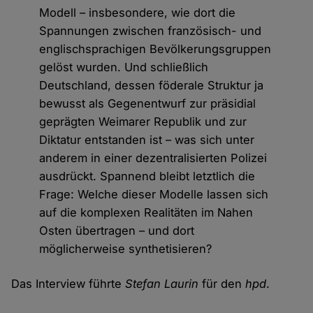
Modell – insbesondere, wie dort die
Spannungen zwischen französisch- und
englischsprachigen Bevölkerungsgruppen
gelöst wurden. Und schließlich
Deutschland, dessen föderale Struktur ja
bewusst als Gegenentwurf zur präsidial
geprägten Weimarer Republik und zur
Diktatur entstanden ist – was sich unter
anderem in einer dezentralisierten Polizei
ausdrückt. Spannend bleibt letztlich die
Frage: Welche dieser Modelle lassen sich
auf die komplexen Realitäten im Nahen
Osten übertragen – und dort
möglicherweise synthetisieren?
Das Interview führte
Stefan Laurin
für den
hpd
.