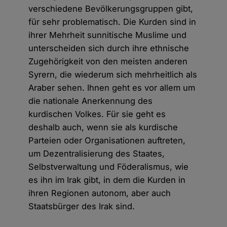
verschiedene Bevölkerungsgruppen gibt,
für sehr problematisch. Die Kurden sind in
ihrer Mehrheit sunnitische Muslime und
unterscheiden sich durch ihre ethnische
Zugehörigkeit von den meisten anderen
Syrern, die wiederum sich mehrheitlich als
Araber sehen. Ihnen geht es vor allem um
die nationale Anerkennung des
kurdischen Volkes. Für sie geht es
deshalb auch, wenn sie als kurdische
Parteien oder Organisationen auftreten,
um Dezentralisierung des Staates,
Selbstverwaltung und Föderalismus, wie
es ihn im Irak gibt, in dem die Kurden in
ihren Regionen autonom, aber auch
Staatsbürger des Irak sind.