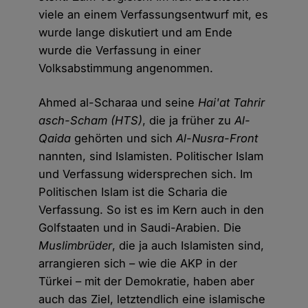
viele an einem Verfassungsentwurf mit, es
wurde lange diskutiert und am Ende
wurde die Verfassung in einer
Volksabstimmung angenommen.
Ahmed al-Scharaa und seine
Hai'at Tahrir
asch-Scham (HTS)
, die ja früher zu
Al-
Qaida
gehörten und sich
Al-Nusra-Front
nannten, sind Islamisten. Politischer Islam
und Verfassung widersprechen sich. Im
Politischen Islam ist die Scharia die
Verfassung. So ist es im Kern auch in den
Golfstaaten und in Saudi-Arabien. Die
Muslimbrüder
, die ja auch Islamisten sind,
arrangieren sich – wie die AKP in der
Türkei – mit der Demokratie, haben aber
auch das Ziel, letztendlich eine islamische