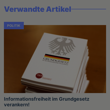
Verwandte Artikel
POLITIK
Informationsfreiheit im Grundgesetz
verankern!