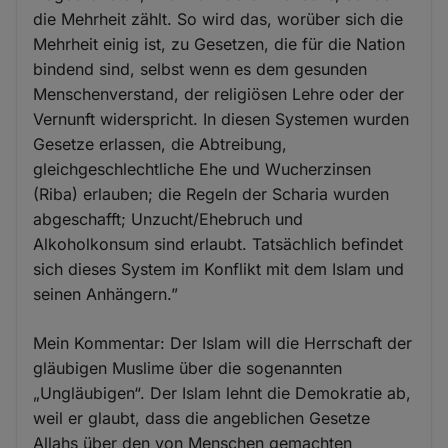
die Mehrheit zählt. So wird das, worüber sich die
Mehrheit einig ist, zu Gesetzen, die für die Nation
bindend sind, selbst wenn es dem gesunden
Menschenverstand, der religiösen Lehre oder der
Vernunft widerspricht. In diesen Systemen wurden
Gesetze erlassen, die Abtreibung,
gleichgeschlechtliche Ehe und Wucherzinsen
(Riba) erlauben; die Regeln der Scharia wurden
abgeschafft; Unzucht/Ehebruch und
Alkoholkonsum sind erlaubt. Tatsächlich befindet
sich dieses System im Konflikt mit dem Islam und
seinen Anhängern.”
Mein Kommentar: Der Islam will die Herrschaft der
gläubigen Muslime über die sogenannten
„Ungläubigen“. Der Islam lehnt die Demokratie ab,
weil er glaubt, dass die angeblichen Gesetze
Allahs über den von Menschen gemachten