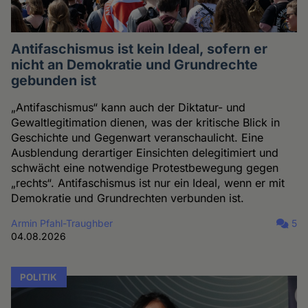
Antifaschismus ist kein Ideal, sofern er
nicht an Demokratie und Grundrechte
gebunden ist
„Antifaschismus“ kann auch der Diktatur- und
Gewaltlegitimation dienen, was der kritische Blick in
Geschichte und Gegenwart veranschaulicht. Eine
Ausblendung derartiger Einsichten delegitimiert und
schwächt eine notwendige Protestbewegung gegen
„rechts“. Antifaschismus ist nur ein Ideal, wenn er mit
Demokratie und Grundrechten verbunden ist.
Armin Pfahl-Traughber
5
04.08.2026
POLITIK