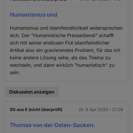
Humanismus und
Humanismus und Islamfeindlichkeit widersprechen
sich. Der "Humanistische Pressedienst" schafft
sich mit seiner endlosen Flut islamfeindlicher
Artikel also ein gravierendes Problem, für das ich
keine andere Lösung sehe, als das Thema zu
wechseln, und dann wirklich "humanistisch" zu
sein.
Diskussion anzeigen
SG aus E (nicht überprüft)
Di. 8 Apr 2025 - 21:09
Thomas von der Osten-Sacken: