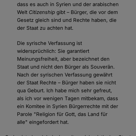
dass es auch in Syrien und der arabischen
Welt
Citizenship
gibt – Bürger, die vor dem
Gesetz gleich sind und Rechte haben, die
der Staat zu achten hat.
Die syrische Verfassung ist
widersprüchlich: Sie garantiert
Meinungsfreiheit, aber bezeichnet den
Staat und nicht den Bürger als Souverän.
Nach der syrischen Verfassung gewährt
der Staat Rechte – Bürger haben sie nicht
qua Geburt. Ich habe mich sehr gefreut,
als ich vor wenigen Tagen mitbekam, dass
ein Komitee in Syrien Bürgerrechte mit der
Parole "Religion für Gott, das Land für
alle" eingefordert hat.