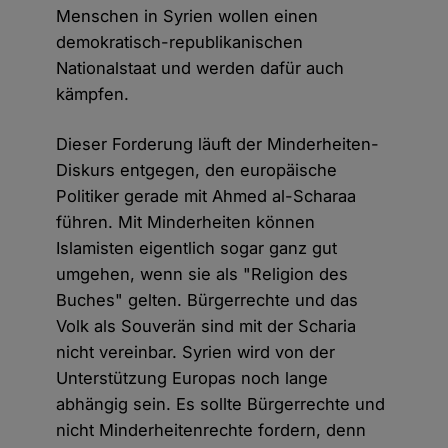
Menschen in Syrien wollen einen
demokratisch-republikanischen
Nationalstaat und werden dafür auch
kämpfen.
Dieser Forderung läuft der Minderheiten-
Diskurs entgegen, den europäische
Politiker gerade mit Ahmed al-Scharaa
führen. Mit Minderheiten können
Islamisten eigentlich sogar ganz gut
umgehen, wenn sie als "Religion des
Buches" gelten. Bürgerrechte und das
Volk als Souverän sind mit der Scharia
nicht vereinbar. Syrien wird von der
Unterstützung Europas noch lange
abhängig sein. Es sollte Bürgerrechte und
nicht Minderheitenrechte fordern, denn