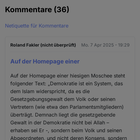
Kommentare
(36)
Netiquette für Kommentare
Roland Fakler (nicht überprüft)
Mo. 7 Apr 2025 - 19:29
Auf der Homepage einer
Auf der Homepage einer hiesigen Moschee steht
folgender Text: „Demokratie ist ein System, das
dem Islam widerspricht, da es die
Gesetzgebungsgewalt dem Volk oder seinen
Vertretern (wie etwa den Parlamentsmitgliedern)
überträgt. Demnach liegt die gesetzgebende
Gewalt in der Demokratie nicht bei Allah –
erhaben sei Er -, sondern beim Volk und seinen
Abgeordneten, und nicht deren Konsens, sondern