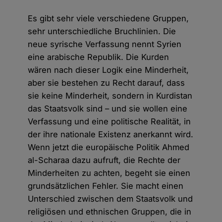
Es gibt sehr viele verschiedene Gruppen,
sehr unterschiedliche Bruchlinien. Die
neue syrische Verfassung nennt Syrien
eine arabische Republik. Die Kurden
wären nach dieser Logik eine Minderheit,
aber sie bestehen zu Recht darauf, dass
sie keine Minderheit, sondern in Kurdistan
das Staatsvolk sind – und sie wollen eine
Verfassung und eine politische Realität, in
der ihre nationale Existenz anerkannt wird.
Wenn jetzt die europäische Politik Ahmed
al-Scharaa dazu aufruft, die Rechte der
Minderheiten zu achten, begeht sie einen
grundsätzlichen Fehler. Sie macht einen
Unterschied zwischen dem Staatsvolk und
religiösen und ethnischen Gruppen, die in