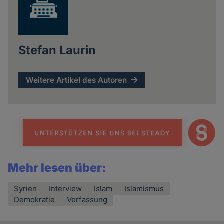
Stefan Laurin
Weitere Artikel des Autoren
Mehr lesen über:
Syrien
Interview
Islam
Islamismus
Demokratie
Verfassung