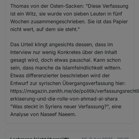
Thomas von der Osten-Sacken: "Diese Verfassung
ist ein Witz, sie wurde von sieben Leuten in fünf
Wochen zusammengeschrieben. Sie ist das Papier
nicht wert, auf dem sie steht."
Das Urteil klingt angesichts dessen, dass im
Interview nur wenig Konkretes über den Inhalt
gesagt wird, doch etwas pauschal. Kann schon
sein, dass manche da Islamfeindlichkeit wittern.
Etwas differenzierter beschrieben wird der
Entwurf zur syrischen Übergangsverfassung hier:
https://magazin.zenith.me/de/politik/verfassungsrechtl
erklaerung-und-die-rolle-von-ahmad-al-shara
"Was steckt in Syriens neuer Verfassung?", eine
Analyse von Naseef Naeem.