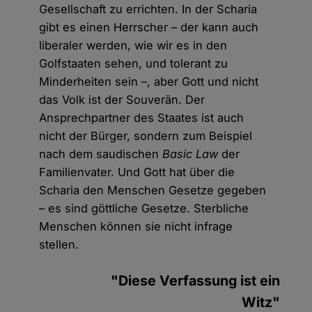
Gesellschaft zu errichten. In der Scharia
gibt es einen Herrscher – der kann auch
liberaler werden, wie wir es in den
Golfstaaten sehen, und tolerant zu
Minderheiten sein –, aber Gott und nicht
das Volk ist der Souverän. Der
Ansprechpartner des Staates ist auch
nicht der Bürger, sondern zum Beispiel
nach dem saudischen
Basic Law
der
Familienvater. Und Gott hat über die
Scharia den Menschen Gesetze gegeben
– es sind göttliche Gesetze. Sterbliche
Menschen können sie nicht infrage
stellen.
"Diese Verfassung ist ein
Witz"