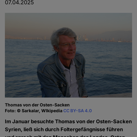
07.04.2025
Thomas von der Osten-Sacken
Foto: © Sarkalar, WIkipedia
CC BY-SA 4.0
Im Januar besuchte Thomas von der Osten-Sacken
Syrien, ließ sich durch Foltergefängnisse führen