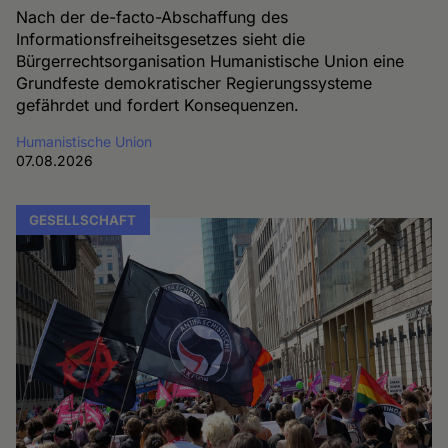
Nach der de-facto-Abschaffung des
Informationsfreiheitsgesetzes sieht die
Bürgerrechtsorganisation Humanistische Union eine
Grundfeste demokratischer Regierungssysteme
gefährdet und fordert Konsequenzen.
Humanistische Union
07.08.2026
GESELLSCHAFT