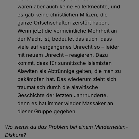
waren aber auch keine Folterknechte, und
es gab keine christlichen Milizen, die
ganze Ortschschaften zerstört haben.
Wenn jetzt die vermeintliche Mehrheit an
der Macht ist, bedeutet das auch, dass
viele auf vergangenes Unrecht so – leider
mit neuem Unrecht – reagieren. Dazu
kommt, dass für sunnitische Islamisten
Alawiten als Abtrünnige gelten, die man zu
bekämpfen hat. Das wiederum zieht sich
traumatisch durch die alawitische
Geschichte der letzten Jahrhunderte,
denn es hat immer wieder Massaker an
dieser Gruppe gegeben.
Wo siehst du das Problem bei einem Minderheiten-
Diskurs?