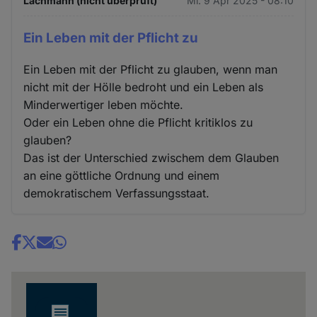
Lachmann (nicht überprüft)
Mi. 9 Apr 2025 - 08:10
Ein Leben mit der Pflicht zu
Ein Leben mit der Pflicht zu glauben, wenn man
nicht mit der Hölle bedroht und ein Leben als
Minderwertiger leben möchte.
Oder ein Leben ohne die Pflicht kritiklos zu
glauben?
Das ist der Unterschied zwischem dem Glauben
an eine göttliche Ordnung und einem
demokratischem Verfassungsstaat.
Share
news