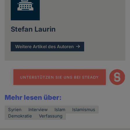
Stefan Laurin
Weitere Artikel des Autoren
Mehr lesen über:
Syrien
Interview
Islam
Islamismus
Demokratie
Verfassung