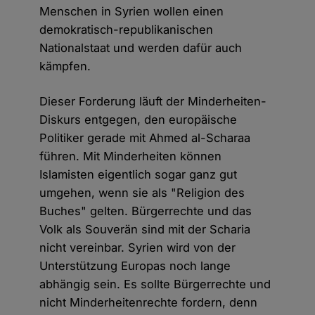
Menschen in Syrien wollen einen
demokratisch-republikanischen
Nationalstaat und werden dafür auch
kämpfen.
Dieser Forderung läuft der Minderheiten-
Diskurs entgegen, den europäische
Politiker gerade mit Ahmed al-Scharaa
führen. Mit Minderheiten können
Islamisten eigentlich sogar ganz gut
umgehen, wenn sie als "Religion des
Buches" gelten. Bürgerrechte und das
Volk als Souverän sind mit der Scharia
nicht vereinbar. Syrien wird von der
Unterstützung Europas noch lange
abhängig sein. Es sollte Bürgerrechte und
nicht Minderheitenrechte fordern, denn