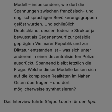
Modell – insbesondere, wie dort die
Spannungen zwischen französisch- und
englischsprachigen Bevölkerungsgruppen
gelöst wurden. Und schließlich
Deutschland, dessen föderale Struktur ja
bewusst als Gegenentwurf zur präsidial
geprägten Weimarer Republik und zur
Diktatur entstanden ist – was sich unter
anderem in einer dezentralisierten Polizei
ausdrückt. Spannend bleibt letztlich die
Frage: Welche dieser Modelle lassen sich
auf die komplexen Realitäten im Nahen
Osten übertragen – und dort
möglicherweise synthetisieren?
Das Interview führte
Stefan Laurin
für den
hpd
.