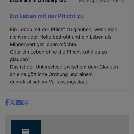
Lachmann (nicht überprüft)
Mi. 9 Apr 2025 - 08:10
Ein Leben mit der Pflicht zu
Ein Leben mit der Pflicht zu glauben, wenn man
nicht mit der Hölle bedroht und ein Leben als
Minderwertiger leben möchte.
Oder ein Leben ohne die Pflicht kritiklos zu
glauben?
Das ist der Unterschied zwischem dem Glauben
an eine göttliche Ordnung und einem
demokratischem Verfassungsstaat.
Share
news