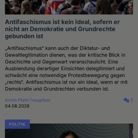
Antifaschismus ist kein Ideal, sofern er
nicht an Demokratie und Grundrechte
gebunden ist
„Antifaschismus“ kann auch der Diktatur- und
Gewaltlegitimation dienen, was der kritische Blick in
Geschichte und Gegenwart veranschaulicht. Eine
Ausblendung derartiger Einsichten delegitimiert und
schwächt eine notwendige Protestbewegung gegen
„rechts“. Antifaschismus ist nur ein Ideal, wenn er mit
Demokratie und Grundrechten verbunden ist.
Armin Pfahl-Traughber
5
04.08.2026
POLITIK