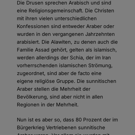
Die Drusen sprechen Arabisch und sind
eine Religionsgemeinschaft. Die Christen
mit ihren vielen unterschiedlichen
Konfessionen sind entweder Araber oder
wurden in den vergangenen Jahrzehnten
arabisiert. Die Alawiten, zu denen auch die
Familie Assad gehört, gelten als islamisch,
werden allerdings der Schia, der im Iran
vorherrschenden islamischen Strömung,
zugeordnet, sind aber de facto eine
eigene religiöse Gruppe. Die sunnitischen
Araber stellen die Mehrheit der
Bevölkerung, sind aber nicht in allen
Regionen in der Mehrheit.
Nun ist es aber so, dass 80 Prozent der im
Bürgerkrieg Vertriebenen sunnitische