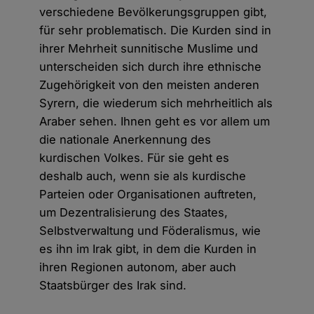
verschiedene Bevölkerungsgruppen gibt,
für sehr problematisch. Die Kurden sind in
ihrer Mehrheit sunnitische Muslime und
unterscheiden sich durch ihre ethnische
Zugehörigkeit von den meisten anderen
Syrern, die wiederum sich mehrheitlich als
Araber sehen. Ihnen geht es vor allem um
die nationale Anerkennung des
kurdischen Volkes. Für sie geht es
deshalb auch, wenn sie als kurdische
Parteien oder Organisationen auftreten,
um Dezentralisierung des Staates,
Selbstverwaltung und Föderalismus, wie
es ihn im Irak gibt, in dem die Kurden in
ihren Regionen autonom, aber auch
Staatsbürger des Irak sind.