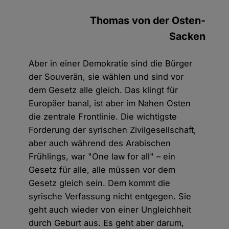
Thomas von der Osten-
Sacken
Aber in einer Demokratie sind die Bürger
der Souverän, sie wählen und sind vor
dem Gesetz alle gleich. Das klingt für
Europäer banal, ist aber im Nahen Osten
die zentrale Frontlinie. Die wichtigste
Forderung der syrischen Zivilgesellschaft,
aber auch während des Arabischen
Frühlings, war "One law for all" – ein
Gesetz für alle, alle müssen vor dem
Gesetz gleich sein. Dem kommt die
syrische Verfassung nicht entgegen. Sie
geht auch wieder von einer Ungleichheit
durch Geburt aus. Es geht aber darum,