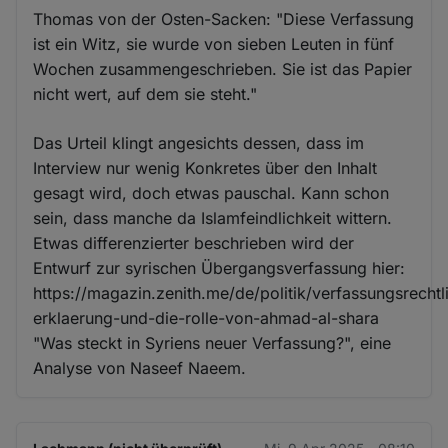
Thomas von der Osten-Sacken: "Diese Verfassung
ist ein Witz, sie wurde von sieben Leuten in fünf
Wochen zusammengeschrieben. Sie ist das Papier
nicht wert, auf dem sie steht."
Das Urteil klingt angesichts dessen, dass im
Interview nur wenig Konkretes über den Inhalt
gesagt wird, doch etwas pauschal. Kann schon
sein, dass manche da Islamfeindlichkeit wittern.
Etwas differenzierter beschrieben wird der
Entwurf zur syrischen Übergangsverfassung hier:
https://magazin.zenith.me/de/politik/verfassungsrechtl
erklaerung-und-die-rolle-von-ahmad-al-shara
"Was steckt in Syriens neuer Verfassung?", eine
Analyse von Naseef Naeem.