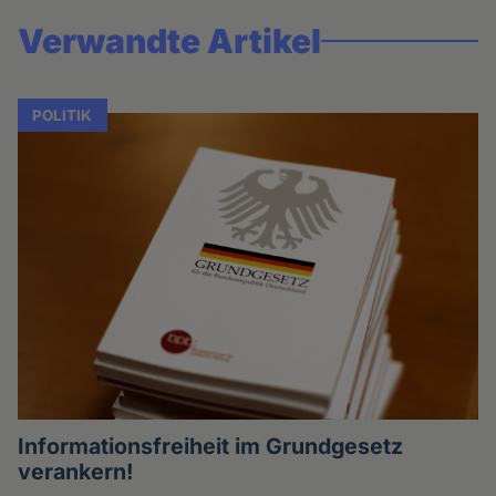
Verwandte Artikel
POLITIK
Informationsfreiheit im Grundgesetz
verankern!