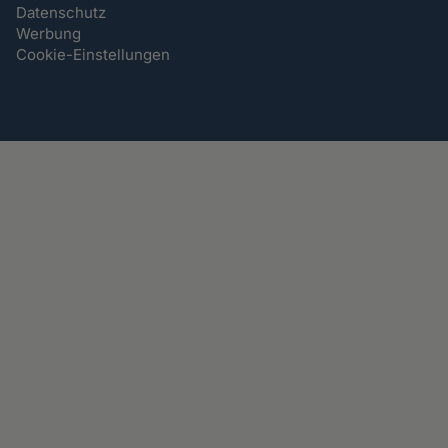
Datenschutz
Werbung
Cookie-Einstellungen