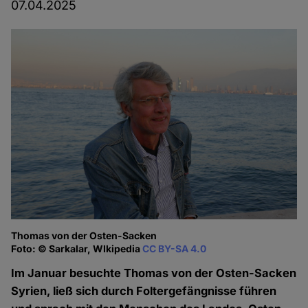
07.04.2025
Thomas von der Osten-Sacken
Foto: © Sarkalar, WIkipedia
CC BY-SA 4.0
Im Januar besuchte Thomas von der Osten-Sacken
Syrien, ließ sich durch Foltergefängnisse führen