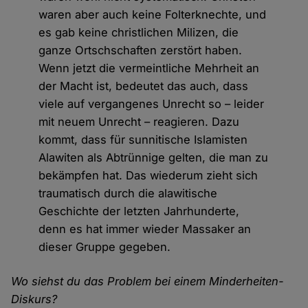
waren aber auch keine Folterknechte, und
es gab keine christlichen Milizen, die
ganze Ortschschaften zerstört haben.
Wenn jetzt die vermeintliche Mehrheit an
der Macht ist, bedeutet das auch, dass
viele auf vergangenes Unrecht so – leider
mit neuem Unrecht – reagieren. Dazu
kommt, dass für sunnitische Islamisten
Alawiten als Abtrünnige gelten, die man zu
bekämpfen hat. Das wiederum zieht sich
traumatisch durch die alawitische
Geschichte der letzten Jahrhunderte,
denn es hat immer wieder Massaker an
dieser Gruppe gegeben.
Wo siehst du das Problem bei einem Minderheiten-
Diskurs?