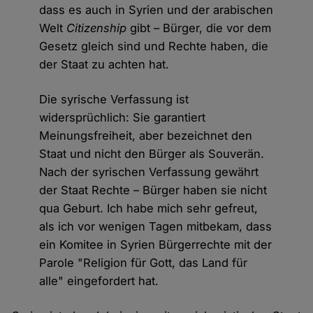
dass es auch in Syrien und der arabischen
Welt
Citizenship
gibt – Bürger, die vor dem
Gesetz gleich sind und Rechte haben, die
der Staat zu achten hat.
Die syrische Verfassung ist
widersprüchlich: Sie garantiert
Meinungsfreiheit, aber bezeichnet den
Staat und nicht den Bürger als Souverän.
Nach der syrischen Verfassung gewährt
der Staat Rechte – Bürger haben sie nicht
qua Geburt. Ich habe mich sehr gefreut,
als ich vor wenigen Tagen mitbekam, dass
ein Komitee in Syrien Bürgerrechte mit der
Parole "Religion für Gott, das Land für
alle" eingefordert hat.