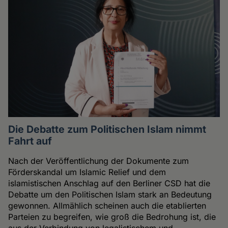
Die Debatte zum Politischen Islam nimmt
Fahrt auf
Nach der Veröffentlichung der Dokumente zum
Förderskandal um Islamic Relief und dem
islamistischen Anschlag auf den Berliner CSD hat die
Debatte um den Politischen Islam stark an Bedeutung
gewonnen. Allmählich scheinen auch die etablierten
Parteien zu begreifen, wie groß die Bedrohung ist, die