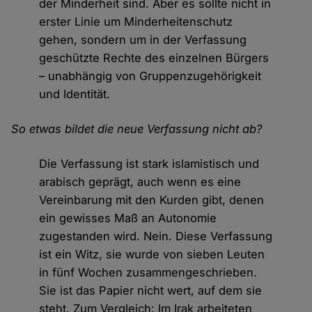
der Minderheit sind. Aber es sollte nicht in
erster Linie um Minderheitenschutz
gehen, sondern um in der Verfassung
geschützte Rechte des einzelnen Bürgers
– unabhängig von Gruppenzugehörigkeit
und Identität.
So etwas bildet die neue Verfassung nicht ab?
Die Verfassung ist stark islamistisch und
arabisch geprägt, auch wenn es eine
Vereinbarung mit den Kurden gibt, denen
ein gewisses Maß an Autonomie
zugestanden wird. Nein. Diese Verfassung
ist ein Witz, sie wurde von sieben Leuten
in fünf Wochen zusammengeschrieben.
Sie ist das Papier nicht wert, auf dem sie
steht. Zum Vergleich: Im Irak arbeiteten