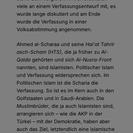
viele an einem Verfassungsentwurf mit, es
wurde lange diskutiert und am Ende
wurde die Verfassung in einer
Volksabstimmung angenommen.
Ahmed al-Scharaa und seine
Hai'at Tahrir
asch-Scham (HTS)
, die ja früher zu
Al-
Qaida
gehörten und sich
Al-Nusra-Front
nannten, sind Islamisten. Politischer Islam
und Verfassung widersprechen sich. Im
Politischen Islam ist die Scharia die
Verfassung. So ist es im Kern auch in den
Golfstaaten und in Saudi-Arabien. Die
Muslimbrüder
, die ja auch Islamisten sind,
arrangieren sich – wie die AKP in der
Türkei – mit der Demokratie, haben aber
auch das Ziel, letztendlich eine islamische