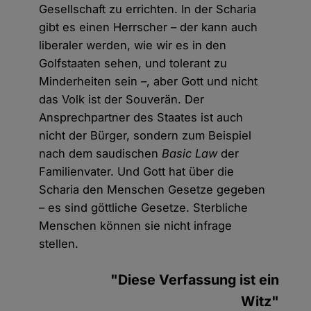
Gesellschaft zu errichten. In der Scharia
gibt es einen Herrscher – der kann auch
liberaler werden, wie wir es in den
Golfstaaten sehen, und tolerant zu
Minderheiten sein –, aber Gott und nicht
das Volk ist der Souverän. Der
Ansprechpartner des Staates ist auch
nicht der Bürger, sondern zum Beispiel
nach dem saudischen
Basic Law
der
Familienvater. Und Gott hat über die
Scharia den Menschen Gesetze gegeben
– es sind göttliche Gesetze. Sterbliche
Menschen können sie nicht infrage
stellen.
"Diese Verfassung ist ein
Witz"