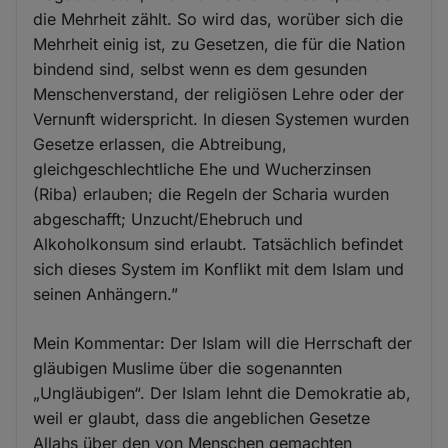
die Mehrheit zählt. So wird das, worüber sich die
Mehrheit einig ist, zu Gesetzen, die für die Nation
bindend sind, selbst wenn es dem gesunden
Menschenverstand, der religiösen Lehre oder der
Vernunft widerspricht. In diesen Systemen wurden
Gesetze erlassen, die Abtreibung,
gleichgeschlechtliche Ehe und Wucherzinsen
(Riba) erlauben; die Regeln der Scharia wurden
abgeschafft; Unzucht/Ehebruch und
Alkoholkonsum sind erlaubt. Tatsächlich befindet
sich dieses System im Konflikt mit dem Islam und
seinen Anhängern.”
Mein Kommentar: Der Islam will die Herrschaft der
gläubigen Muslime über die sogenannten
„Ungläubigen“. Der Islam lehnt die Demokratie ab,
weil er glaubt, dass die angeblichen Gesetze
Allahs über den von Menschen gemachten