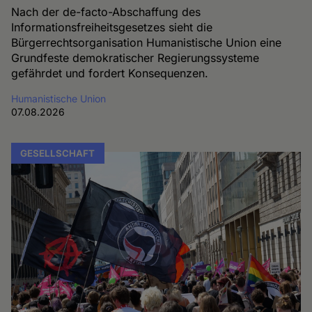
Nach der de-facto-Abschaffung des
Informationsfreiheitsgesetzes sieht die
Bürgerrechtsorganisation Humanistische Union eine
Grundfeste demokratischer Regierungssysteme
gefährdet und fordert Konsequenzen.
Humanistische Union
07.08.2026
GESELLSCHAFT