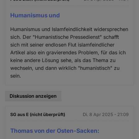
Humanismus und
Humanismus und Islamfeindlichkeit widersprechen
sich. Der "Humanistische Pressedienst" schafft
sich mit seiner endlosen Flut islamfeindlicher
Artikel also ein gravierendes Problem, für das ich
keine andere Lösung sehe, als das Thema zu
wechseln, und dann wirklich "humanistisch" zu
sein.
Diskussion anzeigen
SG aus E (nicht überprüft)
Di. 8 Apr 2025 - 21:09
Thomas von der Osten-Sacken: