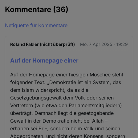
Kommentare
(36)
Netiquette für Kommentare
Roland Fakler (nicht überprüft)
Mo. 7 Apr 2025 - 19:29
Auf der Homepage einer
Auf der Homepage einer hiesigen Moschee steht
folgender Text: „Demokratie ist ein System, das
dem Islam widerspricht, da es die
Gesetzgebungsgewalt dem Volk oder seinen
Vertretern (wie etwa den Parlamentsmitgliedern)
überträgt. Demnach liegt die gesetzgebende
Gewalt in der Demokratie nicht bei Allah –
erhaben sei Er -, sondern beim Volk und seinen
Abgeordneten, und nicht deren Konsens, sondern