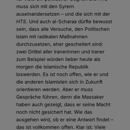
muss sich mit den Syrern
auseinandersetzen – und die sich mit der
HTS
. Und auch al-Scharaa dürfte bewusst
sein, dass alle Versuche, den Politischen
Islam mit radikalen Maßnahmen
durchzusetzen, eher gescheitert sind:
zwei Drittel aller Iranerinnen und Iraner
zum Beispiel würden lieber heute als
morgen die Islamische Republik
loswerden. Es ist noch offen, wie er und
die anderen Islamisten sich in Zukunft
orientieren werden. Aber er muss
Gespräche führen, denn die Massaker
haben auch gezeigt, dass er seine Macht
noch nicht gesichert hat. Wie das
ausgehen wird, ob er eine Antwort findet –
das ist vollkommen offen. Klar ist: Viele