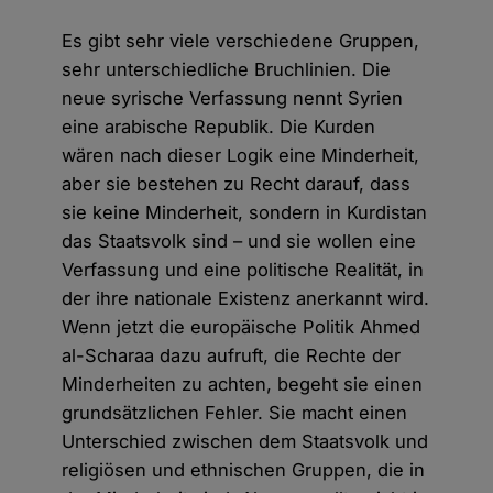
Es gibt sehr viele verschiedene Gruppen,
sehr unterschiedliche Bruchlinien. Die
neue syrische Verfassung nennt Syrien
eine arabische Republik. Die Kurden
wären nach dieser Logik eine Minderheit,
aber sie bestehen zu Recht darauf, dass
sie keine Minderheit, sondern in Kurdistan
das Staatsvolk sind – und sie wollen eine
Verfassung und eine politische Realität, in
der ihre nationale Existenz anerkannt wird.
Wenn jetzt die europäische Politik Ahmed
al-Scharaa dazu aufruft, die Rechte der
Minderheiten zu achten, begeht sie einen
grundsätzlichen Fehler. Sie macht einen
Unterschied zwischen dem Staatsvolk und
religiösen und ethnischen Gruppen, die in