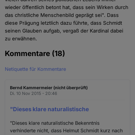
wieder öffentlich betont hat, dass sein Wirken durch
das christliche Menschenbild geprägt sei". Dass
diese Prägung letztlich dazu führte, dass Schmidt
seinen Glauben aufgab, vergaß der Kardinal dabei
zu erwähnen.
Kommentare
(18)
Netiquette für Kommentare
Bernd Kammermeier (nicht überprüft)
Di. 10 Nov 2015 - 20:46
"Dieses klare naturalistische
"Dieses klare naturalistische Bekenntnis
verhinderte nicht, dass Helmut Schmidt kurz nach