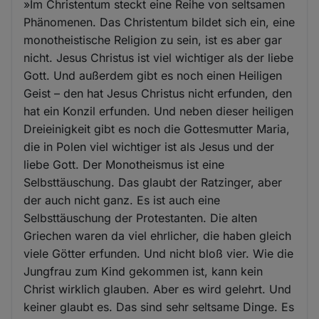
»Im Christentum steckt eine Reihe von seltsamen
Phänomenen. Das Christentum bildet sich ein, eine
monotheistische Religion zu sein, ist es aber gar
nicht. Jesus Christus ist viel wichtiger als der liebe
Gott. Und außerdem gibt es noch einen Heiligen
Geist – den hat Jesus Christus nicht erfunden, den
hat ein Konzil erfunden. Und neben dieser heiligen
Dreieinigkeit gibt es noch die Gottesmutter Maria,
die in Polen viel wichtiger ist als Jesus und der
liebe Gott. Der Monotheismus ist eine
Selbsttäuschung. Das glaubt der Ratzinger, aber
der auch nicht ganz. Es ist auch eine
Selbsttäuschung der Protestanten. Die alten
Griechen waren da viel ehrlicher, die haben gleich
viele Götter erfunden. Und nicht bloß vier. Wie die
Jungfrau zum Kind gekommen ist, kann kein
Christ wirklich glauben. Aber es wird gelehrt. Und
keiner glaubt es. Das sind sehr seltsame Dinge. Es