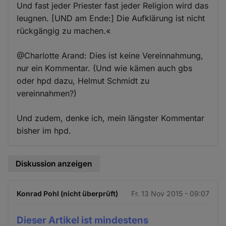
Und fast jeder Priester fast jeder Religion wird das
leugnen. [UND am Ende:] Die Aufklärung ist nicht
rückgängig zu machen.«
@Charlotte Arand: Dies ist keine Vereinnahmung,
nur ein Kommentar. (Und wie kämen auch gbs
oder hpd dazu, Helmut Schmidt zu
vereinnahmen?)
Und zudem, denke ich, mein längster Kommentar
bisher im hpd.
Diskussion anzeigen
Konrad Pohl (nicht überprüft)
Fr. 13 Nov 2015 - 09:07
Dieser Artikel ist mindestens