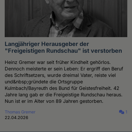
Langjähriger Herausgeber der
"Freigeistigen Rundschau" ist verstorben
Heinz Gremer war seit früher Kindheit gehörlos.
Dennoch meisterte er sein Leben: Er ergriff den Beruf
des Schriftsetzers, wurde dreimal Vater, reiste viel
und&nbsp;gründete die Ortsgruppe
Kulmbach/Bayreuth des Bund für Geistesfreiheit. 42
Jahre lang gab er die Freigeistige Rundschau heraus.
Nun ist er im Alter von 89 Jahren gestorben.
Thomas Gremer
1
22.04.2026