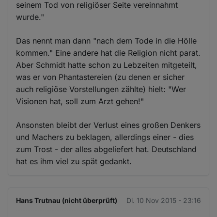
seinem Tod von religiöser Seite vereinnahmt
wurde."
Das nennt man dann "nach dem Tode in die Hölle
kommen." Eine andere hat die Religion nicht parat.
Aber Schmidt hatte schon zu Lebzeiten mitgeteilt,
was er von Phantastereien (zu denen er sicher
auch religiöse Vorstellungen zählte) hielt: "Wer
Visionen hat, soll zum Arzt gehen!"
Ansonsten bleibt der Verlust eines großen Denkers
und Machers zu beklagen, allerdings einer - dies
zum Trost - der alles abgeliefert hat. Deutschland
hat es ihm viel zu spät gedankt.
Hans Trutnau (nicht überprüft)
Di. 10 Nov 2015 - 23:16