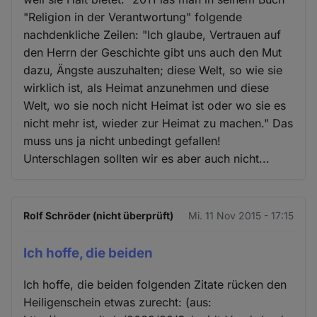
"Religion in der Verantwortung" folgende
nachdenkliche Zeilen: "Ich glaube, Vertrauen auf
den Herrn der Geschichte gibt uns auch den Mut
dazu, Ängste auszuhalten; diese Welt, so wie sie
wirklich ist, als Heimat anzunehmen und diese
Welt, wo sie noch nicht Heimat ist oder wo sie es
nicht mehr ist, wieder zur Heimat zu machen." Das
muss uns ja nicht unbedingt gefallen!
Unterschlagen sollten wir es aber auch nicht...
Rolf Schröder (nicht überprüft)
Mi. 11 Nov 2015 - 17:15
Ich hoffe, die beiden
Ich hoffe, die beiden folgenden Zitate rücken den
Heiligenschein etwas zurecht: (aus: