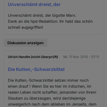
Unverschämt dreist, der
Unverschämt dreist, der bigotte Marx.
Dank an die hpd-Redaktion: Ihr habt das schön
schnell augegriffen!
Diskussion anzeigen
Ulrich Handte (nicht überprüft)
Mi. 11 Nov 2015 - 07:11
Die Kutten,-Schwarzkittel
Die Kutten,-Schwarzkittel setzen immer noch
einen drauf ! Wenn Sie es hier im irdischen, im
realen Leben nicht schaffen, jemanden von Ihrem
Glauben zu überzeugen, wird der/diejenige
unweigerlich nach dem ableben im Jenseits, dem