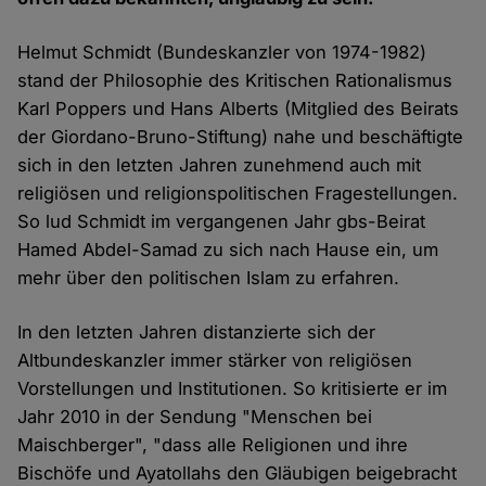
Helmut Schmidt (Bundeskanzler von 1974-1982)
stand der Philosophie des Kritischen Rationalismus
Karl Poppers und Hans Alberts (Mitglied des Beirats
der Giordano-Bruno-Stiftung) nahe und beschäftigte
sich in den letzten Jahren zunehmend auch mit
religiösen und religionspolitischen Fragestellungen.
So lud Schmidt im vergangenen Jahr gbs-Beirat
Hamed Abdel-Samad zu sich nach Hause ein, um
mehr über den politischen Islam zu erfahren.
In den letzten Jahren distanzierte sich der
Altbundeskanzler immer stärker von religiösen
Vorstellungen und Institutionen. So kritisierte er im
Jahr 2010 in der Sendung "Menschen bei
Maischberger", "dass alle Religionen und ihre
Bischöfe und Ayatollahs den Gläubigen beigebracht