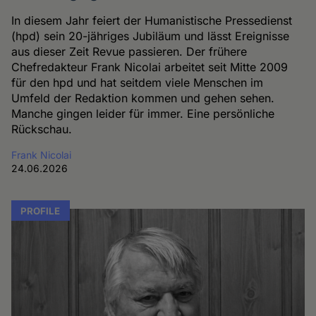
In diesem Jahr feiert der Humanistische Pressedienst
(hpd) sein 20-jähriges Jubiläum und lässt Ereignisse
aus dieser Zeit Revue passieren. Der frühere
Chefredakteur Frank Nicolai arbeitet seit Mitte 2009
für den hpd und hat seitdem viele Menschen im
Umfeld der Redaktion kommen und gehen sehen.
Manche gingen leider für immer. Eine persönliche
Rückschau.
Frank Nicolai
24.06.2026
PROFILE