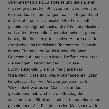
Übersetzertätigkeit. Aristoteles und die anderen
großen griechischen Philosophen haben wir ja in
Europa dadurch empfangen, dass in Bagdad und
in Córdoba unter islamischer Oberherrschaft
gleichberechtigt nebeneinander Christen, Muslime
und Juden riesenhafte Übersetzerschulen gebaut
haben, die die alten griechischen Autoren aus dem
Arabischen ins Lateinische übersetzten. Deshalb
konnte Thomas von Aquin konnte die alten
Griechen auf Lateinisch lesen. Hoffentlich wissen
die heutigen Theologen das. [...] diese
Buchgläubigkeit. Die Muslime glauben ja
tatsächlich, dass das, was Mohammed als Koran
hinterlassen hat, von Gott eingegeben ist. In
Wirklichkeit war es ein Mensch, der das
geschrieben hat. Und alle die Stücke, die
zusammen die Bibel ausmachen, haben Menschen
geschrieben. Alle Religionen sind Menschenwerk.