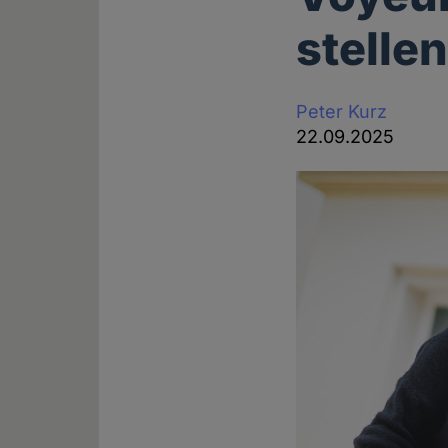
stelle
Peter Kurz
22.09.2025