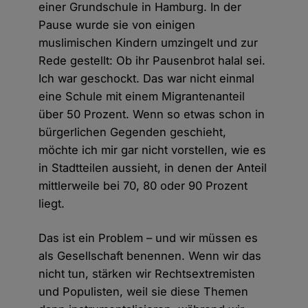
einer Grundschule in Hamburg. In der
Pause wurde sie von einigen
muslimischen Kindern umzingelt und zur
Rede gestellt: Ob ihr Pausenbrot halal sei.
Ich war geschockt. Das war nicht einmal
eine Schule mit einem Migrantenanteil
über 50 Prozent. Wenn so etwas schon in
bürgerlichen Gegenden geschieht,
möchte ich mir gar nicht vorstellen, wie es
in Stadtteilen aussieht, in denen der Anteil
mittlerweile bei 70, 80 oder 90 Prozent
liegt.
Das ist ein Problem – und wir müssen es
als Gesellschaft benennen. Wenn wir das
nicht tun, stärken wir Rechtsextremisten
und Populisten, weil sie diese Themen