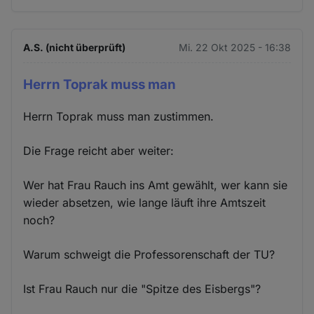
A.S. (nicht überprüft)
Mi. 22 Okt 2025 - 16:38
Herrn Toprak muss man
Herrn Toprak muss man zustimmen.
Die Frage reicht aber weiter:
Wer hat Frau Rauch ins Amt gewählt, wer kann sie
wieder absetzen, wie lange läuft ihre Amtszeit
noch?
Warum schweigt die Professorenschaft der TU?
Ist Frau Rauch nur die "Spitze des Eisbergs"?