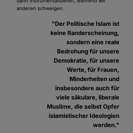
dann instrumentalisieren, während wir
anderen schweigen.
"Der Politische Islam ist
keine Randerscheinung,
sondern eine reale
Bedrohung für unsere
Demokratie, für unsere
Werte, für Frauen,
Minderheiten und
insbesondere auch für
viele säkulare, liberale
Muslime, die selbst Opfer
islamistischer Ideologien
werden."