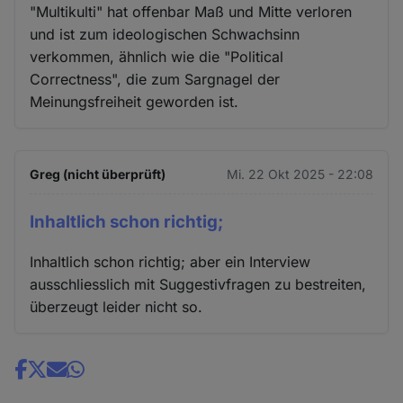
"Multikulti" hat offenbar Maß und Mitte verloren
und ist zum ideologischen Schwachsinn
verkommen, ähnlich wie die "Political
Correctness", die zum Sargnagel der
Meinungsfreiheit geworden ist.
Greg (nicht überprüft)
Mi. 22 Okt 2025 - 22:08
Inhaltlich schon richtig;
Inhaltlich schon richtig; aber ein Interview
ausschliesslich mit Suggestivfragen zu bestreiten,
überzeugt leider nicht so.
Share