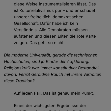
diese Weise instrumentalisieren lässt. Das
ist Kulturrelativismus pur – und er schadet
unserer freiheitlich-demokratischen
Gesellschaft. Dafür habe ich kein
Verständnis. Alle Demokraten müssen
aufstehen und diesen Eliten die rote Karte
zeigen. Das geht so nicht.
Die moderne Universität, gerade die technischen
Hochschulen, sind ja Kinder der Aufklärung.
Religionskritik war immer konstitutiver Bestandteil
davon. Verrät Geraldine Rauch mit ihrem Verhalten
diese Tradition?
Auf jeden Fall. Das ist genau mein Punkt.
Eines der wichtigsten Ergebnisse der