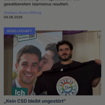
gewaltbereitem Islamismus resultiert.
Giordano-Bruno-Stiftung
04.08.2026
GESELLSCHAFT
„Kein CSD bleibt ungestört“