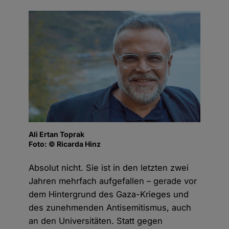
Ali Ertan Toprak
Foto: © Ricarda Hinz
Absolut nicht. Sie ist in den letzten zwei
Jahren mehrfach aufgefallen – gerade vor
dem Hintergrund des Gaza-Krieges und
des zunehmenden Antisemitismus, auch
an den Universitäten. Statt gegen