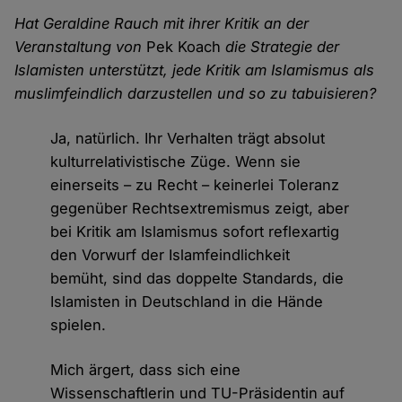
Hat Geraldine Rauch mit ihrer Kritik an der
Veranstaltung von
Pek Koach
die Strategie der
Islamisten unterstützt, jede Kritik am Islamismus als
muslimfeindlich darzustellen und so zu tabuisieren?
Ja, natürlich. Ihr Verhalten trägt absolut
kulturrelativistische Züge. Wenn sie
einerseits – zu Recht – keinerlei Toleranz
gegenüber Rechtsextremismus zeigt, aber
bei Kritik am Islamismus sofort reflexartig
den Vorwurf der Islamfeindlichkeit
bemüht, sind das doppelte Standards, die
Islamisten in Deutschland in die Hände
spielen.
Mich ärgert, dass sich eine
Wissenschaftlerin und TU-Präsidentin auf