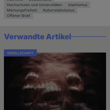
Hochschulen und Universitäten
Islamismus
Meinungsfreiheit
Kulturrelativismus
Offener Brief
Verwandte Artikel
GESELLSCHAFT