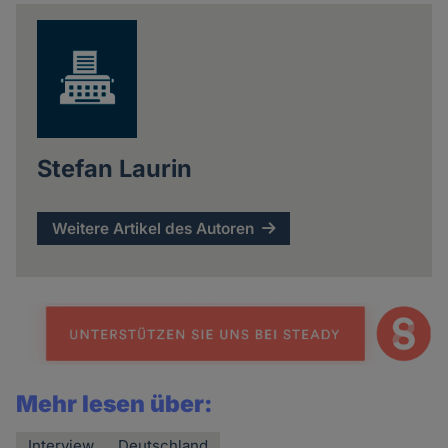
news
Stefan Laurin
Weitere Artikel des Autoren
Mehr lesen über:
Interview
Deutschland