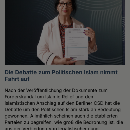
Die Debatte zum Politischen Islam nimmt
Fahrt auf
Nach der Veröffentlichung der Dokumente zum
Förderskandal um Islamic Relief und dem
islamistischen Anschlag auf den Berliner CSD hat die
Debatte um den Politischen Islam stark an Bedeutung
gewonnen. Allmählich scheinen auch die etablierten
Parteien zu begreifen, wie groß die Bedrohung ist, die
aus der Verbindung von legalistischem und