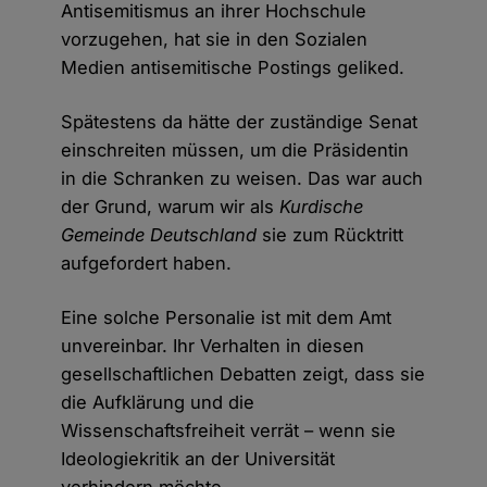
Antisemitismus an ihrer Hochschule
vorzugehen, hat sie in den Sozialen
Medien antisemitische Postings geliked.
Spätestens da hätte der zuständige Senat
einschreiten müssen, um die Präsidentin
in die Schranken zu weisen. Das war auch
der Grund, warum wir als
Kurdische
Gemeinde Deutschland
sie zum Rücktritt
aufgefordert haben.
Eine solche Personalie ist mit dem Amt
unvereinbar. Ihr Verhalten in diesen
gesellschaftlichen Debatten zeigt, dass sie
die Aufklärung und die
Wissenschaftsfreiheit verrät – wenn sie
Ideologiekritik an der Universität