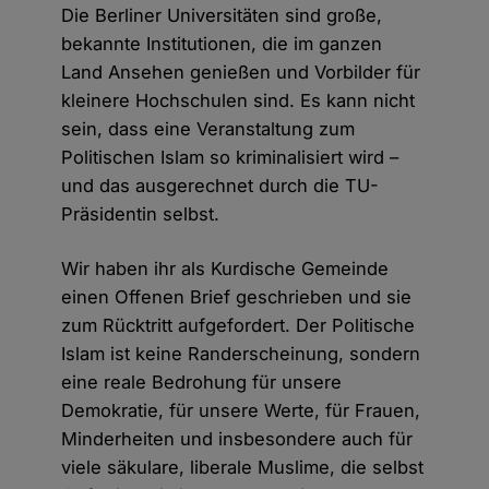
Die Berliner Universitäten sind große,
bekannte Institutionen, die im ganzen
Land Ansehen genießen und Vorbilder für
kleinere Hochschulen sind. Es kann nicht
sein, dass eine Veranstaltung zum
Politischen Islam so kriminalisiert wird –
und das ausgerechnet durch die TU-
Präsidentin selbst.
Wir haben ihr als Kurdische Gemeinde
einen Offenen Brief geschrieben und sie
zum Rücktritt aufgefordert. Der Politische
Islam ist keine Randerscheinung, sondern
eine reale Bedrohung für unsere
Demokratie, für unsere Werte, für Frauen,
Minderheiten und insbesondere auch für
viele säkulare, liberale Muslime, die selbst