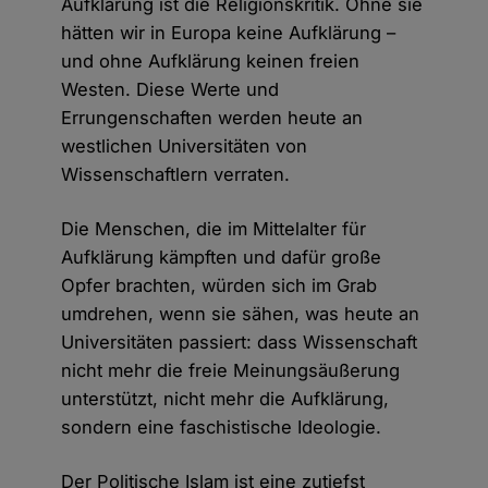
Aufklärung ist die Religionskritik. Ohne sie
hätten wir in Europa keine Aufklärung –
und ohne Aufklärung keinen freien
Westen. Diese Werte und
Errungenschaften werden heute an
westlichen Universitäten von
Wissenschaftlern verraten.
Die Menschen, die im Mittelalter für
Aufklärung kämpften und dafür große
Opfer brachten, würden sich im Grab
umdrehen, wenn sie sähen, was heute an
Universitäten passiert: dass Wissenschaft
nicht mehr die freie Meinungsäußerung
unterstützt, nicht mehr die Aufklärung,
sondern eine faschistische Ideologie.
Der Politische Islam ist eine zutiefst