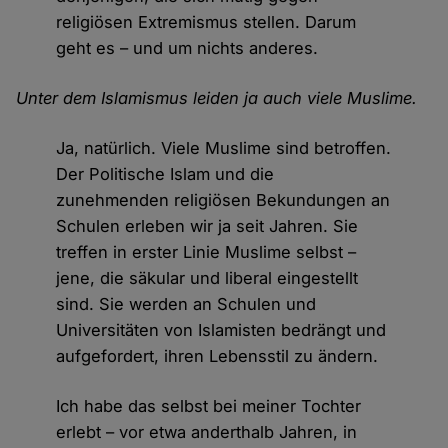
religiösen Extremismus stellen. Darum
geht es – und um nichts anderes.
Unter dem Islamismus leiden ja auch viele Muslime.
Ja, natürlich. Viele Muslime sind betroffen.
Der Politische Islam und die
zunehmenden religiösen Bekundungen an
Schulen erleben wir ja seit Jahren. Sie
treffen in erster Linie Muslime selbst –
jene, die säkular und liberal eingestellt
sind. Sie werden an Schulen und
Universitäten von Islamisten bedrängt und
aufgefordert, ihren Lebensstil zu ändern.
Ich habe das selbst bei meiner Tochter
erlebt – vor etwa anderthalb Jahren, in