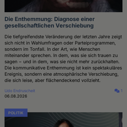
Die Enthemmung: Diagnose einer
gesellschaftlichen Verschiebung
Die tiefgreifendste Veränderung der letzten Jahre zeigt
sich nicht in Wahlumfragen oder Parteiprogrammen,
sondern im Tonfall. In der Art, wie Menschen
miteinander sprechen. In dem, was sie sich trauen zu
sagen − und in dem, was sie nicht mehr zurückhalten.
Die kommunikative Enthemmung ist kein spektakuläres
Ereignis, sondern eine atmosphärische Verschiebung,
die sich leise, aber flächendeckend vollzieht.
Udo Endruscheit
1
06.08.2026
POLITIK