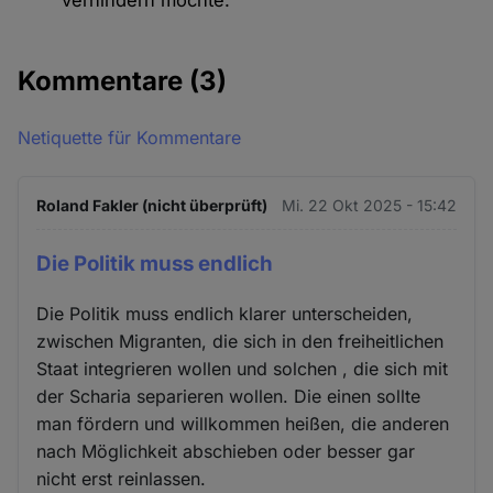
verhindern möchte.
Kommentare
(3)
Netiquette für Kommentare
Roland Fakler (nicht überprüft)
Mi. 22 Okt 2025 - 15:42
Die Politik muss endlich
Die Politik muss endlich klarer unterscheiden,
zwischen Migranten, die sich in den freiheitlichen
Staat integrieren wollen und solchen , die sich mit
der Scharia separieren wollen. Die einen sollte
man fördern und willkommen heißen, die anderen
nach Möglichkeit abschieben oder besser gar
nicht erst reinlassen.