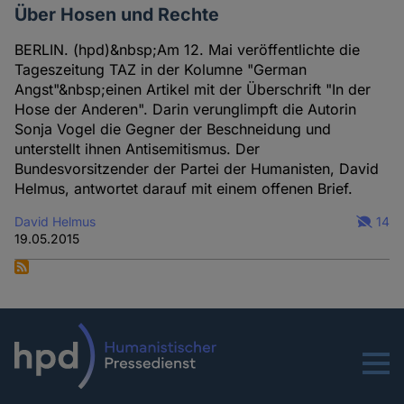
Über Hosen und Rechte
BERLIN. (hpd)&nbsp;Am 12. Mai veröffentlichte die
Tageszeitung TAZ in der Kolumne "German
Angst"&nbsp;einen Artikel mit der Überschrift "In der
Hose der Anderen". Darin verunglimpft die Autorin
Sonja Vogel die Gegner der Beschneidung und
unterstellt ihnen Antisemitismus. Der
Bundesvorsitzender der Partei der Humanisten, David
Helmus, antwortet darauf mit einem offenen Brief.
David Helmus
14
19.05.2015
Menu