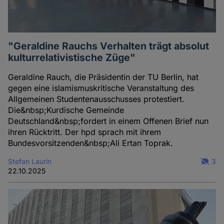
"Geraldine Rauchs Verhalten trägt absolut
kulturrelativistische Züge"
Geraldine Rauch, die Präsidentin der TU Berlin, hat
gegen eine islamismuskritische Veranstaltung des
Allgemeinen Studentenausschusses protestiert.
Die&nbsp;Kurdische Gemeinde
Deutschland&nbsp;fordert in einem Offenen Brief nun
ihren Rücktritt. Der hpd sprach mit ihrem
Bundesvorsitzenden&nbsp;Ali Ertan Toprak.
Stefan Laurin
3
22.10.2025