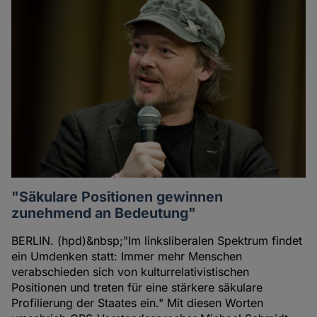
"Säkulare Positionen gewinnen
zunehmend an Bedeutung"
BERLIN. (hpd)&nbsp;"Im linksliberalen Spektrum findet
ein Umdenken statt: Immer mehr Menschen
verabschieden sich von kulturrelativistischen
Positionen und treten für eine stärkere säkulare
Profilierung der Staates ein." Mit diesen Worten