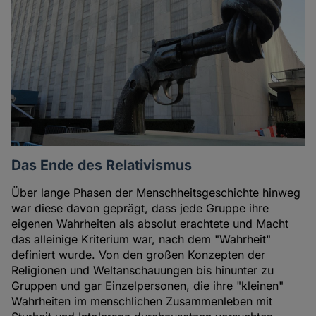
Das Ende des Relativismus
Über lange Phasen der Menschheitsgeschichte hinweg
war diese davon geprägt, dass jede Gruppe ihre
eigenen Wahrheiten als absolut erachtete und Macht
das alleinige Kriterium war, nach dem "Wahrheit"
definiert wurde. Von den großen Konzepten der
Religionen und Weltanschauungen bis hinunter zu
Gruppen und gar Einzelpersonen, die ihre "kleinen"
Wahrheiten im menschlichen Zusammenleben mit