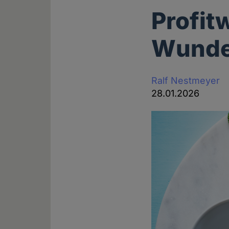
Profit
Wunde
Ralf Nestmeyer
28.01.2026