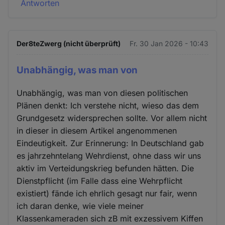
Antworten
Der8teZwerg (nicht überprüft)
Fr. 30 Jan 2026 - 10:43
Unabhängig, was man von
Unabhängig, was man von diesen politischen
Plänen denkt: Ich verstehe nicht, wieso das dem
Grundgesetz widersprechen sollte. Vor allem nicht
in dieser in diesem Artikel angenommenen
Eindeutigkeit. Zur Erinnerung: In Deutschland gab
es jahrzehntelang Wehrdienst, ohne dass wir uns
aktiv im Verteidungskrieg befunden hätten. Die
Dienstpflicht (im Falle dass eine Wehrpflicht
existiert) fände ich ehrlich gesagt nur fair, wenn
ich daran denke, wie viele meiner
Klassenkameraden sich zB mit exzessivem Kiffen