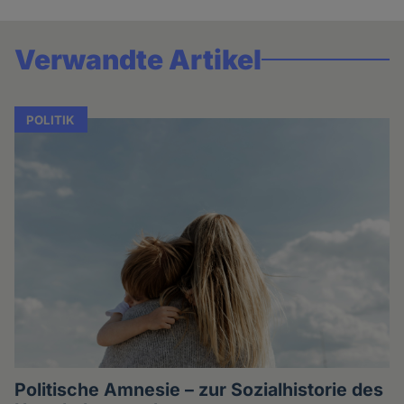
Verwandte Artikel
POLITIK
Politische Amnesie – zur Sozialhistorie des