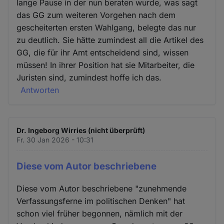
lange Pause in der nun beraten wurde, was sagt
das GG zum weiteren Vorgehen nach dem
gescheiterten ersten Wahlgang, belegte das nur
zu deutlich. Sie hätte zumindest all die Artikel des
GG, die für ihr Amt entscheidend sind, wissen
müssen! In ihrer Position hat sie Mitarbeiter, die
Juristen sind, zumindest hoffe ich das.
Antworten
Dr. Ingeborg Wirries (nicht überprüft)
Fr. 30 Jan 2026 - 10:31
Diese vom Autor beschriebene
Diese vom Autor beschriebene "zunehmende
Verfassungsferne im politischen Denken" hat
schon viel früher begonnen, nämlich mit der