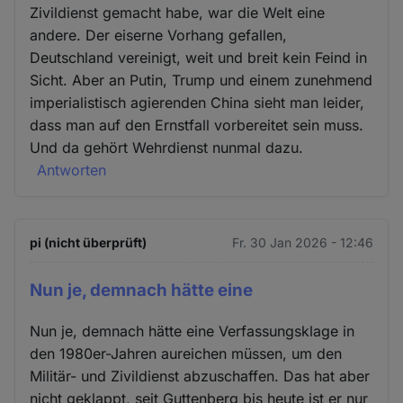
Zivildienst gemacht habe, war die Welt eine
andere. Der eiserne Vorhang gefallen,
Deutschland vereinigt, weit und breit kein Feind in
Sicht. Aber an Putin, Trump und einem zunehmend
imperialistisch agierenden China sieht man leider,
dass man auf den Ernstfall vorbereitet sein muss.
Und da gehört Wehrdienst nunmal dazu.
Antworten
pi (nicht überprüft)
Fr. 30 Jan 2026 - 12:46
Nun je, demnach hätte eine
Nun je, demnach hätte eine Verfassungsklage in
den 1980er-Jahren aureichen müssen, um den
Militär- und Zivildienst abzuschaffen. Das hat aber
nicht geklappt, seit Guttenberg bis heute ist er nur