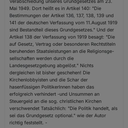
Verabschiedung unseres Grundgesetzes am 23.
Mai 1949. Dort heißt es in Artikel 140: "Die
Bestimmungen der Artikel 136, 137, 138, 139 und
141 der deutschen Verfassung vom 11.August 1919
sind Bestandteil dieses Grundgesetzes." Und der
Artikel 138 der Verfassung von 1919 besagt: "Die
auf Gesetz, Vertrag oder besonderen Rechtstiteln
beruhenden Staatsleistungen an die Religionsge-
sellschaften werden durch die
Landesgesetzgebung abgelöst." Nichts
dergleichen ist bisher geschehen! Die
Kirchenlobbyisten und die Schar der
hasenfüssigen PolitikerInnen haben das
erfolgreich verhindert -und Unsummen an
Steuergeld an die sog. christlichen Kirchen
verschwendet Tatsächlich: "Die Politik handelt, als
sei das Grundgesetz optional." wie der Autor
richtig feststellt. -