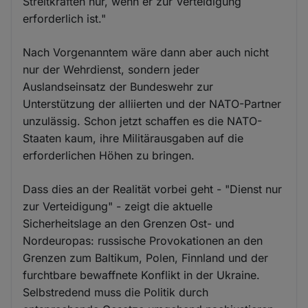
Streitkräften nur, wenn er zur Verteidigung
erforderlich ist."
Nach Vorgenanntem wäre dann aber auch nicht
nur der Wehrdienst, sondern jeder
Auslandseinsatz der Bundeswehr zur
Unterstützung der alliierten und der NATO-Partner
unzulässig. Schon jetzt schaffen es die NATO-
Staaten kaum, ihre Militärausgaben auf die
erforderlichen Höhen zu bringen.
Dass dies an der Realität vorbei geht - "Dienst nur
zur Verteidigung" - zeigt die aktuelle
Sicherheitslage an den Grenzen Ost- und
Nordeuropas: russische Provokationen an den
Grenzen zum Baltikum, Polen, Finnland und der
furchtbare bewaffnete Konflikt in der Ukraine.
Selbstredend muss die Politik durch