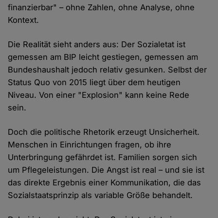
finanzierbar" – ohne Zahlen, ohne Analyse, ohne
Kontext.
Die Realität sieht anders aus: Der Sozialetat ist
gemessen am BIP leicht gestiegen, gemessen am
Bundeshaushalt jedoch relativ gesunken. Selbst der
Status Quo von 2015 liegt über dem heutigen
Niveau. Von einer "Explosion" kann keine Rede
sein.
Doch die politische Rhetorik erzeugt Unsicherheit.
Menschen in Einrichtungen fragen, ob ihre
Unterbringung gefährdet ist. Familien sorgen sich
um Pflegeleistungen. Die Angst ist real – und sie ist
das direkte Ergebnis einer Kommunikation, die das
Sozialstaatsprinzip als variable Größe behandelt.