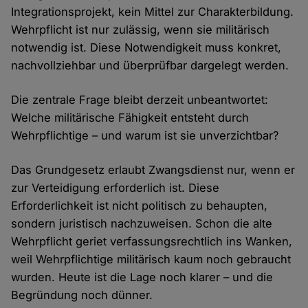
Integrationsprojekt, kein Mittel zur Charakterbildung.
Wehrpflicht ist nur zulässig, wenn sie militärisch
notwendig ist. Diese Notwendigkeit muss konkret,
nachvollziehbar und überprüfbar dargelegt werden.
Die zentrale Frage bleibt derzeit unbeantwortet:
Welche militärische Fähigkeit entsteht durch
Wehrpflichtige – und warum ist sie unverzichtbar?
Das Grundgesetz erlaubt Zwangsdienst nur, wenn er
zur Verteidigung erforderlich ist. Diese
Erforderlichkeit ist nicht politisch zu behaupten,
sondern juristisch nachzuweisen. Schon die alte
Wehrpflicht geriet verfassungsrechtlich ins Wanken,
weil Wehrpflichtige militärisch kaum noch gebraucht
wurden. Heute ist die Lage noch klarer – und die
Begründung noch dünner.