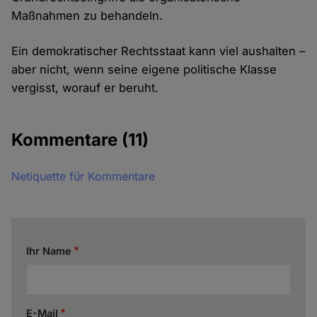
Maßnahmen zu behandeln.
Ein demokratischer Rechtsstaat kann viel aushalten –
aber nicht, wenn seine eigene politische Klasse
vergisst, worauf er beruht.
Kommentare
(11)
Netiquette für Kommentare
Ihr Name
E-Mail