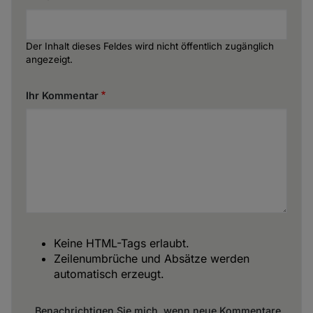
Der Inhalt dieses Feldes wird nicht öffentlich zugänglich
angezeigt.
Ihr Kommentar
Keine HTML-Tags erlaubt.
Zeilenumbrüche und Absätze werden
automatisch erzeugt.
Benachrichtigen Sie mich, wenn neue Kommentare