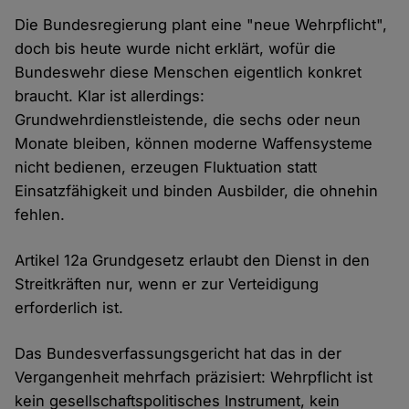
Die Bundesregierung plant eine "neue Wehrpflicht",
doch bis heute wurde nicht erklärt, wofür die
Bundeswehr diese Menschen eigentlich konkret
braucht. Klar ist allerdings:
Grundwehrdienstleistende, die sechs oder neun
Monate bleiben, können moderne Waffensysteme
nicht bedienen, erzeugen Fluktuation statt
Einsatzfähigkeit und binden Ausbilder, die ohnehin
fehlen.
Artikel 12a Grundgesetz erlaubt den Dienst in den
Streitkräften nur, wenn er zur Verteidigung
erforderlich ist.
Das Bundesverfassungsgericht hat das in der
Vergangenheit mehrfach präzisiert: Wehrpflicht ist
kein gesellschaftspolitisches Instrument, kein