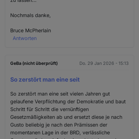
Nochmals danke,
Bruce McPherlain
Antworten
GeBa (nicht überprüft)
Do. 29 Jan 2026 - 15:13
So zerstört man eine seit
So zerstört man eine seit vielen Jahren gut
gelaufene Verpflichtung der Demokratie und baut
Schritt für Schritt die vernünftigen
Gesetzmäßigkeiten ab und ersetzt diese je nach
Gusto beliebig je nach den Prämissen der
momentanen Lage in der BRD, verlässliche