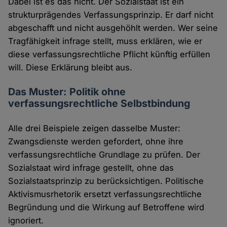
Dabei ist es das nicht. Der Sozialstaat ist ein
strukturprägendes Verfassungsprinzip. Er darf nicht
abgeschafft und nicht ausgehöhlt werden. Wer seine
Tragfähigkeit infrage stellt, muss erklären, wie er
diese verfassungsrechtliche Pflicht künftig erfüllen
will. Diese Erklärung bleibt aus.
Das Muster: Politik ohne
verfassungsrechtliche Selbstbindung
Alle drei Beispiele zeigen dasselbe Muster:
Zwangsdienste werden gefordert, ohne ihre
verfassungsrechtliche Grundlage zu prüfen. Der
Sozialstaat wird infrage gestellt, ohne das
Sozialstaatsprinzip zu berücksichtigen. Politische
Aktivismusrhetorik ersetzt verfassungsrechtliche
Begründung und die Wirkung auf Betroffene wird
ignoriert.