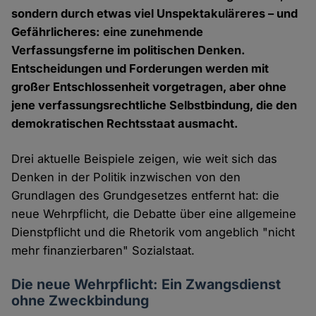
sondern durch etwas viel Unspektakuläreres – und
Gefährlicheres: eine zunehmende
Verfassungsferne im politischen Denken.
Entscheidungen und Forderungen werden mit
großer Entschlossenheit vorgetragen, aber ohne
jene verfassungsrechtliche Selbstbindung, die den
demokratischen Rechtsstaat ausmacht.
Drei aktuelle Beispiele zeigen, wie weit sich das
Denken in der Politik inzwischen von den
Grundlagen des Grundgesetzes entfernt hat: die
neue Wehrpflicht, die Debatte über eine allgemeine
Dienstpflicht und die Rhetorik vom angeblich "nicht
mehr finanzierbaren" Sozialstaat.
Die neue Wehrpflicht: Ein Zwangsdienst
ohne Zweckbindung