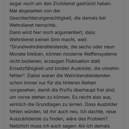
sogar noch um den Zivildienst gedrückt haben.
Mal abgesehen von der
Geschlechterungerechtigkeit, die damals bei
Wehrdienst herrschte.
Dann wird hier noch argumentiert, dass
Wehrdienst keinen Sinn macht, weil:
"Grundwehrdienstleistende, die sechs oder neun
Monate bleiben, können moderne Waffensysteme
nicht bedienen, erzeugen Fluktuation statt
Einsatzfähigkeit und binden Ausbilder, die ohnehin
fehlen". Dabei waren die Wehrdienstleistenden
schon immer nur für die hinteren Reihen
vorgesehen, damit die Profis überhaupt frei sind,
um vorne stehen zu können. Es reicht also aus,
wirklich die Grundlagen zu lernen. Dass Ausbilder
fehlen würden, ist mir auch neu. Ich dachte, neue
Auszubildende zu finden, wäre das Problem?
Natürlich muss ich auch sagen: Als ich damals