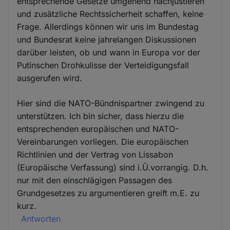
entsprechende Gesetze umgehend nachjustieren
und zusätzliche Rechtssicherheit schaffen, keine
Frage. Allerdings können wir uns im Bundestag
und Bundesrat keine jahrelangen Diskussionen
darüber leisten, ob und wann in Europa vor der
Putinschen Drohkulisse der Verteidigungsfall
ausgerufen wird.
Hier sind die NATO-Bündnispartner zwingend zu
unterstützen. Ich bin sicher, dass hierzu die
entsprechenden europäischen und NATO-
Vereinbarungen vorliegen. Die europäischen
Richtlinien und der Vertrag von Lissabon
(Europäische Verfassung) sind i.Ü.vorrangig. D.h.
nur mit den einschlägigen Passagen des
Grundgesetzes zu argumentieren greift m.E. zu
kurz.
Antworten