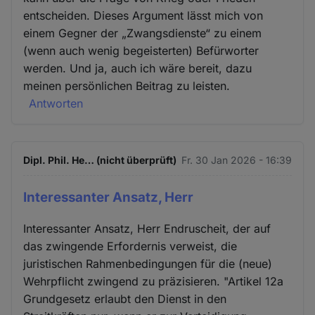
entscheiden. Dieses Argument lässt mich von
einem Gegner der „Zwangsdienste“ zu einem
(wenn auch wenig begeisterten) Befürworter
werden. Und ja, auch ich wäre bereit, dazu
meinen persönlichen Beitrag zu leisten.
Antworten
Dipl. Phil. He… (nicht überprüft)
Fr. 30 Jan 2026 - 16:39
Interessanter Ansatz, Herr
Interessanter Ansatz, Herr Endruscheit, der auf
das zwingende Erfordernis verweist, die
juristischen Rahmenbedingungen für die (neue)
Wehrpflicht zwingend zu präzisieren. "Artikel 12a
Grundgesetz erlaubt den Dienst in den