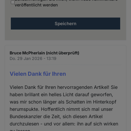
veröffentlicht werden
Bruce McPherlain (nicht überprüft)
Do. 29 Jan 2026 - 13:19
Vielen Dank für Ihren
Vielen Dank für Ihren hervorragenden Artikel! Sie
haben brillant ein helles Licht darauf geworfen,
was mir schon länger als Schatten im Hinterkopf
herumspukte. Hoffentlich nimmt sich mal unser
Bundeskanzler die Zeit, sich diesen Artikel
durchzulesen - und vor allem: ihn auf sich wirken
zu lassen...