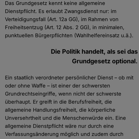
Das Grundgesetz kennt keine allgemeine
Dienstpflicht. Es erlaubt Zwangsdienst nur: im
Verteidigungsfall (Art. 12a GG), im Rahmen von
Freiheitsentzug (Art. 12 Abs. 2 GG), in minimalen,
punktuellen Bürgerpflichten (Wahlhelfereinsatz u.ä.).
Die Politik handelt, als sei das
Grundgesetz optional.
Ein staatlich verordneter persönlicher Dienst – ob mit
oder ohne Waffe – ist einer der schwersten
Grundrechtseingriffe, wenn nicht der schwerste
überhaupt. Er greift in die Berufsfreiheit, die
allgemeine Handlungsfreiheit, die körperliche
Unversehrtheit und die Menschenwürde ein. Eine
allgemeine Dienstpflicht wäre nur durch eine
Verfassungsänderung möglich und zudem durch