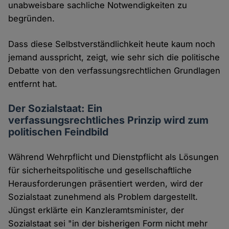
unabweisbare sachliche Notwendigkeiten zu
begründen.
Dass diese Selbstverständlichkeit heute kaum noch
jemand ausspricht, zeigt, wie sehr sich die politische
Debatte von den verfassungsrechtlichen Grundlagen
entfernt hat.
Der Sozialstaat: Ein
verfassungsrechtliches Prinzip wird zum
politischen Feindbild
Während Wehrpflicht und Dienstpflicht als Lösungen
für sicherheitspolitische und gesellschaftliche
Herausforderungen präsentiert werden, wird der
Sozialstaat zunehmend als Problem dargestellt.
Jüngst erklärte ein Kanzleramtsminister, der
Sozialstaat sei "in der bisherigen Form nicht mehr