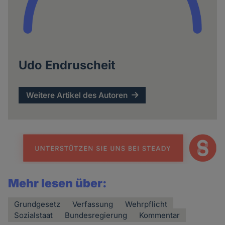
Udo Endruscheit
Weitere Artikel des Autoren
Mehr lesen über:
Grundgesetz
Verfassung
Wehrpflicht
Sozialstaat
Bundesregierung
Kommentar