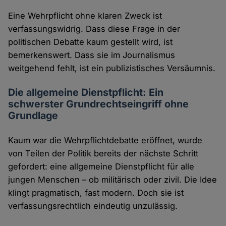
Eine Wehrpflicht ohne klaren Zweck ist
verfassungswidrig. Dass diese Frage in der
politischen Debatte kaum gestellt wird, ist
bemerkenswert. Dass sie im Journalismus
weitgehend fehlt, ist ein publizistisches Versäumnis.
Die allgemeine Dienstpflicht: Ein
schwerster Grundrechtseingriff ohne
Grundlage
Kaum war die Wehrpflichtdebatte eröffnet, wurde
von Teilen der Politik bereits der nächste Schritt
gefordert: eine allgemeine Dienstpflicht für alle
jungen Menschen – ob militärisch oder zivil. Die Idee
klingt pragmatisch, fast modern. Doch sie ist
verfassungsrechtlich eindeutig unzulässig.