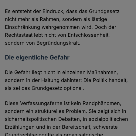
Es entsteht der Eindruck, dass das Grundgesetz
nicht mehr als Rahmen, sondern als lästige
Einschränkung wahrgenommen wird. Doch der
Rechtsstaat lebt nicht von Entschlossenheit,
sondern von Begründungskraft.
Die eigentliche Gefahr
Die Gefahr liegt nicht in einzelnen Maßnahmen,
sondern in der Haltung dahinter: Die Politik handelt,
als sei das Grundgesetz optional.
Diese Verfassungsferne ist kein Randphänomen,
sondern ein strukturelles Problem. Sie zeigt sich in
sicherheitspolitischen Debatten, in sozialpolitischen
Erzählungen und in der Bereitschaft, schwerste
Grundrechtseingriffe als organisatorische