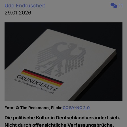
Udo Endruscheit
11
29.01.2026
Foto: © Tim Reckmann, Flickr
CC BY-NC 2.0
Die politische Kultur in Deutschland verändert sich.
Nicht durch offensichtliche Verfassungsbrüche,