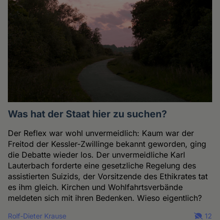
Was hat der Staat hier zu suchen?
Der Reflex war wohl unvermeidlich: Kaum war der
Freitod der Kessler-Zwillinge bekannt geworden, ging
die Debatte wieder los. Der unvermeidliche Karl
Lauterbach forderte eine gesetzliche Regelung des
assistierten Suizids, der Vorsitzende des Ethikrates tat
es ihm gleich. Kirchen und Wohlfahrtsverbände
meldeten sich mit ihren Bedenken. Wieso eigentlich?
Rolf-Dieter Krause
12