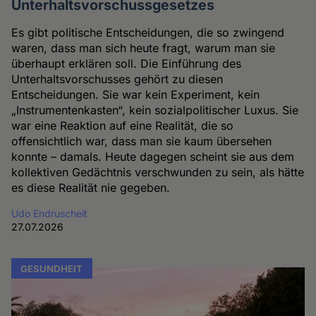
Unterhaltsvorschussgesetzes
Es gibt politische Entscheidungen, die so zwingend
waren, dass man sich heute fragt, warum man sie
überhaupt erklären soll. Die Einführung des
Unterhaltsvorschusses gehört zu diesen
Entscheidungen. Sie war kein Experiment, kein
„Instrumentenkasten“, kein sozialpolitischer Luxus. Sie
war eine Reaktion auf eine Realität, die so
offensichtlich war, dass man sie kaum übersehen
konnte – damals. Heute dagegen scheint sie aus dem
kollektiven Gedächtnis verschwunden zu sein, als hätte
es diese Realität nie gegeben.
Udo Endruscheit
27.07.2026
GESUNDHEIT