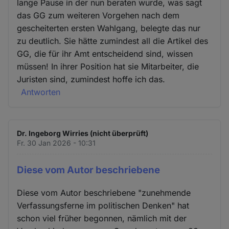
lange Pause in der nun beraten wurde, was sagt
das GG zum weiteren Vorgehen nach dem
gescheiterten ersten Wahlgang, belegte das nur
zu deutlich. Sie hätte zumindest all die Artikel des
GG, die für ihr Amt entscheidend sind, wissen
müssen! In ihrer Position hat sie Mitarbeiter, die
Juristen sind, zumindest hoffe ich das.
Antworten
Dr. Ingeborg Wirries (nicht überprüft)
Fr. 30 Jan 2026 - 10:31
Diese vom Autor beschriebene
Diese vom Autor beschriebene "zunehmende
Verfassungsferne im politischen Denken" hat
schon viel früher begonnen, nämlich mit der