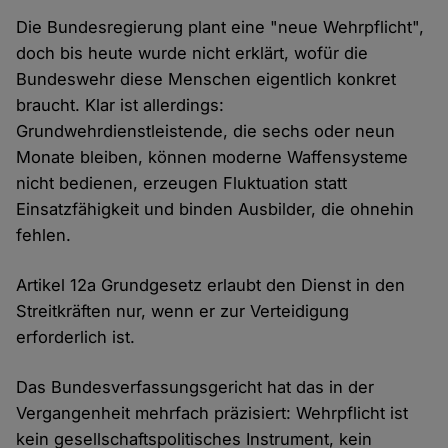
Die Bundesregierung plant eine "neue Wehrpflicht",
doch bis heute wurde nicht erklärt, wofür die
Bundeswehr diese Menschen eigentlich konkret
braucht. Klar ist allerdings:
Grundwehrdienstleistende, die sechs oder neun
Monate bleiben, können moderne Waffensysteme
nicht bedienen, erzeugen Fluktuation statt
Einsatzfähigkeit und binden Ausbilder, die ohnehin
fehlen.
Artikel 12a Grundgesetz erlaubt den Dienst in den
Streitkräften nur, wenn er zur Verteidigung
erforderlich ist.
Das Bundesverfassungsgericht hat das in der
Vergangenheit mehrfach präzisiert: Wehrpflicht ist
kein gesellschaftspolitisches Instrument, kein