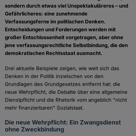
sondern durch etwas viel Unspektakuläreres – und
Gefährlicheres: eine zunehmende
Verfassungsferne im politischen Denken.
Entscheidungen und Forderungen werden mit
großer Entschlossenheit vorgetragen, aber ohne
jene verfassungsrechtliche Selbstbindung, die den
demokratischen Rechtsstaat ausmacht.
Drei aktuelle Beispiele zeigen, wie weit sich das
Denken in der Politik inzwischen von den
Grundlagen des Grundgesetzes entfernt hat: die
neue Wehrpflicht, die Debatte über eine allgemeine
Dienstpflicht und die Rhetorik vom angeblich "nicht
mehr finanzierbaren" Sozialstaat.
Die neue Wehrpflicht: Ein Zwangsdienst
ohne Zweckbindung