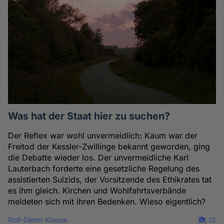
Was hat der Staat hier zu suchen?
Der Reflex war wohl unvermeidlich: Kaum war der
Freitod der Kessler-Zwillinge bekannt geworden, ging
die Debatte wieder los. Der unvermeidliche Karl
Lauterbach forderte eine gesetzliche Regelung des
assistierten Suizids, der Vorsitzende des Ethikrates tat
es ihm gleich. Kirchen und Wohlfahrtsverbände
meldeten sich mit ihren Bedenken. Wieso eigentlich?
Rolf-Dieter Krause
12