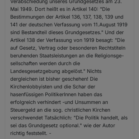
Verabschiedung unseres Grundgesetzes am 23.
Mai 1949. Dort heißt es in Artikel 140: "Die
Bestimmungen der Artikel 136, 137, 138, 139 und
141 der deutschen Verfassung vom 11.August 1919
sind Bestandteil dieses Grundgesetzes." Und der
Artikel 138 der Verfassung von 1919 besagt: "Die
auf Gesetz, Vertrag oder besonderen Rechtstiteln
beruhenden Staatsleistungen an die Religionsge-
sellschaften werden durch die
Landesgesetzgebung abgelöst." Nichts
dergleichen ist bisher geschehen! Die
Kirchenlobbyisten und die Schar der
hasenfüssigen PolitikerInnen haben das
erfolgreich verhindert -und Unsummen an
Steuergeld an die sog. christlichen Kirchen
verschwendet Tatsächlich: "Die Politik handelt, als
sei das Grundgesetz optional." wie der Autor
richtig feststellt. -