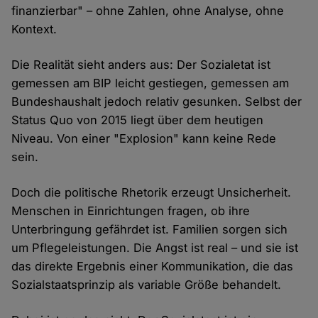
finanzierbar" – ohne Zahlen, ohne Analyse, ohne
Kontext.
Die Realität sieht anders aus: Der Sozialetat ist
gemessen am BIP leicht gestiegen, gemessen am
Bundeshaushalt jedoch relativ gesunken. Selbst der
Status Quo von 2015 liegt über dem heutigen
Niveau. Von einer "Explosion" kann keine Rede
sein.
Doch die politische Rhetorik erzeugt Unsicherheit.
Menschen in Einrichtungen fragen, ob ihre
Unterbringung gefährdet ist. Familien sorgen sich
um Pflegeleistungen. Die Angst ist real – und sie ist
das direkte Ergebnis einer Kommunikation, die das
Sozialstaatsprinzip als variable Größe behandelt.