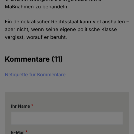
Maßnahmen zu behandeln.
Ein demokratischer Rechtsstaat kann viel aushalten –
aber nicht, wenn seine eigene politische Klasse
vergisst, worauf er beruht.
Kommentare
(11)
Netiquette für Kommentare
Ihr Name
E-Mail