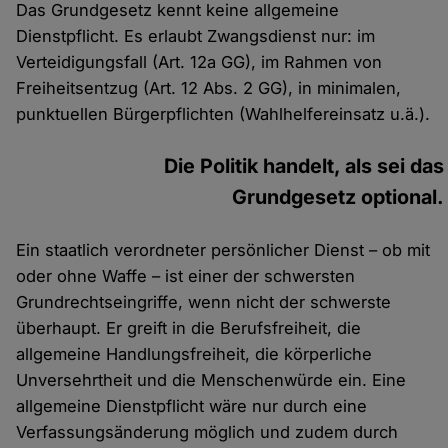
Das Grundgesetz kennt keine allgemeine
Dienstpflicht. Es erlaubt Zwangsdienst nur: im
Verteidigungsfall (Art. 12a GG), im Rahmen von
Freiheitsentzug (Art. 12 Abs. 2 GG), in minimalen,
punktuellen Bürgerpflichten (Wahlhelfereinsatz u.ä.).
Die Politik handelt, als sei das
Grundgesetz optional.
Ein staatlich verordneter persönlicher Dienst – ob mit
oder ohne Waffe – ist einer der schwersten
Grundrechtseingriffe, wenn nicht der schwerste
überhaupt. Er greift in die Berufsfreiheit, die
allgemeine Handlungsfreiheit, die körperliche
Unversehrtheit und die Menschenwürde ein. Eine
allgemeine Dienstpflicht wäre nur durch eine
Verfassungsänderung möglich und zudem durch