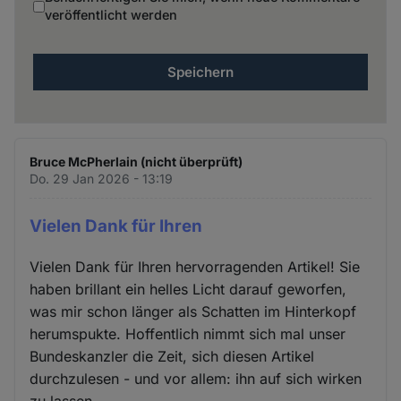
veröffentlicht werden
Bruce McPherlain (nicht überprüft)
Do. 29 Jan 2026 - 13:19
Vielen Dank für Ihren
Vielen Dank für Ihren hervorragenden Artikel! Sie
haben brillant ein helles Licht darauf geworfen,
was mir schon länger als Schatten im Hinterkopf
herumspukte. Hoffentlich nimmt sich mal unser
Bundeskanzler die Zeit, sich diesen Artikel
durchzulesen - und vor allem: ihn auf sich wirken
zu lassen...