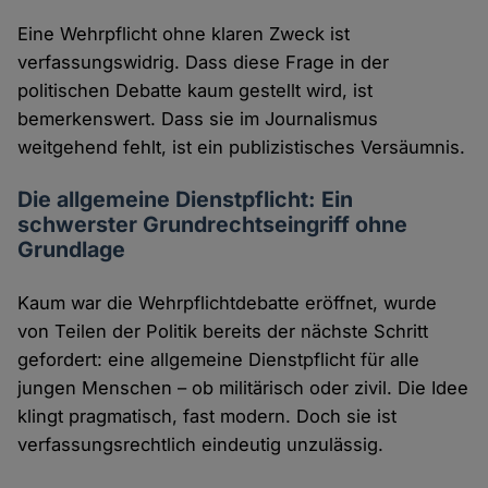
Eine Wehrpflicht ohne klaren Zweck ist
verfassungswidrig. Dass diese Frage in der
politischen Debatte kaum gestellt wird, ist
bemerkenswert. Dass sie im Journalismus
weitgehend fehlt, ist ein publizistisches Versäumnis.
Die allgemeine Dienstpflicht: Ein
schwerster Grundrechtseingriff ohne
Grundlage
Kaum war die Wehrpflichtdebatte eröffnet, wurde
von Teilen der Politik bereits der nächste Schritt
gefordert: eine allgemeine Dienstpflicht für alle
jungen Menschen – ob militärisch oder zivil. Die Idee
klingt pragmatisch, fast modern. Doch sie ist
verfassungsrechtlich eindeutig unzulässig.