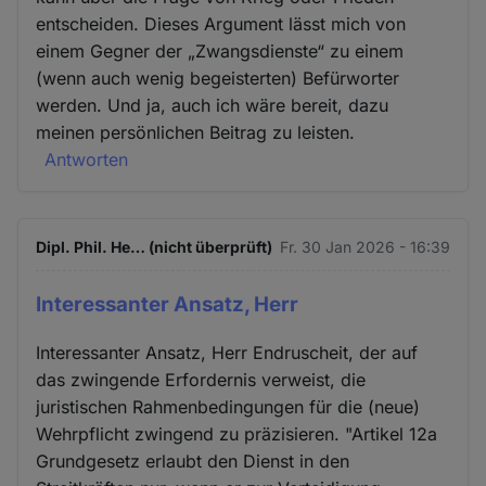
entscheiden. Dieses Argument lässt mich von
einem Gegner der „Zwangsdienste“ zu einem
(wenn auch wenig begeisterten) Befürworter
werden. Und ja, auch ich wäre bereit, dazu
meinen persönlichen Beitrag zu leisten.
Antworten
Dipl. Phil. He… (nicht überprüft)
Fr. 30 Jan 2026 - 16:39
Interessanter Ansatz, Herr
Interessanter Ansatz, Herr Endruscheit, der auf
das zwingende Erfordernis verweist, die
juristischen Rahmenbedingungen für die (neue)
Wehrpflicht zwingend zu präzisieren. "Artikel 12a
Grundgesetz erlaubt den Dienst in den