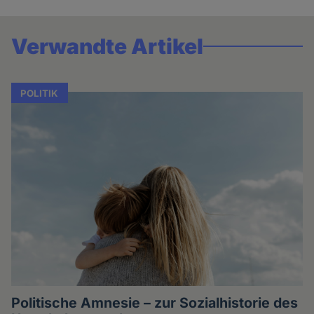
Verwandte Artikel
POLITIK
Politische Amnesie – zur Sozialhistorie des