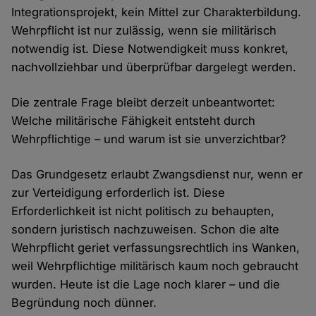
Integrationsprojekt, kein Mittel zur Charakterbildung.
Wehrpflicht ist nur zulässig, wenn sie militärisch
notwendig ist. Diese Notwendigkeit muss konkret,
nachvollziehbar und überprüfbar dargelegt werden.
Die zentrale Frage bleibt derzeit unbeantwortet:
Welche militärische Fähigkeit entsteht durch
Wehrpflichtige – und warum ist sie unverzichtbar?
Das Grundgesetz erlaubt Zwangsdienst nur, wenn er
zur Verteidigung erforderlich ist. Diese
Erforderlichkeit ist nicht politisch zu behaupten,
sondern juristisch nachzuweisen. Schon die alte
Wehrpflicht geriet verfassungsrechtlich ins Wanken,
weil Wehrpflichtige militärisch kaum noch gebraucht
wurden. Heute ist die Lage noch klarer – und die
Begründung noch dünner.