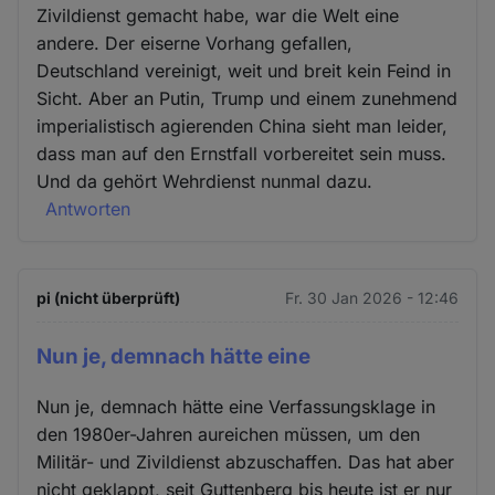
Zivildienst gemacht habe, war die Welt eine
andere. Der eiserne Vorhang gefallen,
Deutschland vereinigt, weit und breit kein Feind in
Sicht. Aber an Putin, Trump und einem zunehmend
imperialistisch agierenden China sieht man leider,
dass man auf den Ernstfall vorbereitet sein muss.
Und da gehört Wehrdienst nunmal dazu.
Antworten
pi (nicht überprüft)
Fr. 30 Jan 2026 - 12:46
Nun je, demnach hätte eine
Nun je, demnach hätte eine Verfassungsklage in
den 1980er-Jahren aureichen müssen, um den
Militär- und Zivildienst abzuschaffen. Das hat aber
nicht geklappt, seit Guttenberg bis heute ist er nur