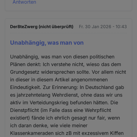
Antworten
Der8teZwerg (nicht überprüft)
Fr. 30 Jan 2026 - 10:43
Unabhängig, was man von
Unabhängig, was man von diesen politischen
Plänen denkt: Ich verstehe nicht, wieso das dem
Grundgesetz widersprechen sollte. Vor allem nicht
in dieser in diesem Artikel angenommenen
Eindeutigkeit. Zur Erinnerung: In Deutschland gab
es jahrzehntelang Wehrdienst, ohne dass wir uns
aktiv im Verteidungskrieg befunden hätten. Die
Dienstpflicht (im Falle dass eine Wehrpflicht
existiert) fände ich ehrlich gesagt nur fair, wenn
ich daran denke, wie viele meiner
Klassenkameraden sich zB mit exzessivem Kiffen