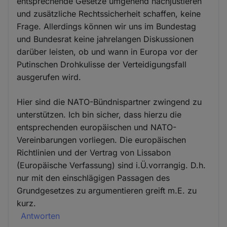
entsprechende Gesetze umgehend nachjustieren
und zusätzliche Rechtssicherheit schaffen, keine
Frage. Allerdings können wir uns im Bundestag
und Bundesrat keine jahrelangen Diskussionen
darüber leisten, ob und wann in Europa vor der
Putinschen Drohkulisse der Verteidigungsfall
ausgerufen wird.
Hier sind die NATO-Bündnispartner zwingend zu
unterstützen. Ich bin sicher, dass hierzu die
entsprechenden europäischen und NATO-
Vereinbarungen vorliegen. Die europäischen
Richtlinien und der Vertrag von Lissabon
(Europäische Verfassung) sind i.Ü.vorrangig. D.h.
nur mit den einschlägigen Passagen des
Grundgesetzes zu argumentieren greift m.E. zu
kurz.
Antworten