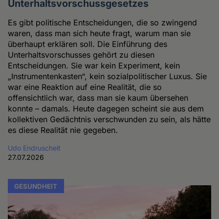
Unterhaltsvorschussgesetzes
Es gibt politische Entscheidungen, die so zwingend
waren, dass man sich heute fragt, warum man sie
überhaupt erklären soll. Die Einführung des
Unterhaltsvorschusses gehört zu diesen
Entscheidungen. Sie war kein Experiment, kein
„Instrumentenkasten“, kein sozialpolitischer Luxus. Sie
war eine Reaktion auf eine Realität, die so
offensichtlich war, dass man sie kaum übersehen
konnte – damals. Heute dagegen scheint sie aus dem
kollektiven Gedächtnis verschwunden zu sein, als hätte
es diese Realität nie gegeben.
Udo Endruscheit
27.07.2026
GESUNDHEIT