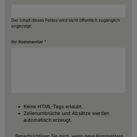
Der Inhalt dieses Feldes wird nicht öffentlich zugänglich
angezeigt.
Ihr Kommentar
Keine HTML-Tags erlaubt.
Zeilenumbrüche und Absätze werden
automatisch erzeugt.
Benachrichtigen Sie mich, wenn neue Kommentare