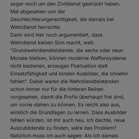
sogar noch um den Zivildienst gedrückt haben.
Mal abgesehen von der
Geschlechterungerechtigkeit, die damals bei
Wehrdienst herrschte.
Dann wird hier noch argumentiert, dass
Wehrdienst keinen Sinn macht, weil:
"Grundwehrdienstleistende, die sechs oder neun
Monate bleiben, können moderne Waffensysteme
nicht bedienen, erzeugen Fluktuation statt
Einsatzfähigkeit und binden Ausbilder, die ohnehin
fehlen". Dabei waren die Wehrdienstleistenden
schon immer nur für die hinteren Reihen
vorgesehen, damit die Profis überhaupt frei sind,
um vorne stehen zu können. Es reicht also aus,
wirklich die Grundlagen zu lernen. Dass Ausbilder
fehlen würden, ist mir auch neu. Ich dachte, neue
Auszubildende zu finden, wäre das Problem?
Natürlich muss ich auch sagen: Als ich damals