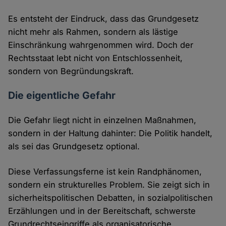
Es entsteht der Eindruck, dass das Grundgesetz
nicht mehr als Rahmen, sondern als lästige
Einschränkung wahrgenommen wird. Doch der
Rechtsstaat lebt nicht von Entschlossenheit,
sondern von Begründungskraft.
Die eigentliche Gefahr
Die Gefahr liegt nicht in einzelnen Maßnahmen,
sondern in der Haltung dahinter: Die Politik handelt,
als sei das Grundgesetz optional.
Diese Verfassungsferne ist kein Randphänomen,
sondern ein strukturelles Problem. Sie zeigt sich in
sicherheitspolitischen Debatten, in sozialpolitischen
Erzählungen und in der Bereitschaft, schwerste
Grundrechtseingriffe als organisatorische