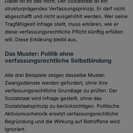
Dabei ist es das nicht. Der Sozialstaat ist ein
strukturprägendes Verfassungsprinzip. Er darf nicht
abgeschafft und nicht ausgehöhlt werden. Wer seine
Tragfähigkeit infrage stellt, muss erklären, wie er
diese verfassungsrechtliche Pflicht künftig erfüllen
will. Diese Erklärung bleibt aus.
Das Muster: Politik ohne
verfassungsrechtliche Selbstbindung
Alle drei Beispiele zeigen dasselbe Muster:
Zwangsdienste werden gefordert, ohne ihre
verfassungsrechtliche Grundlage zu prüfen. Der
Sozialstaat wird infrage gestellt, ohne das
Sozialstaatsprinzip zu berücksichtigen. Politische
Aktivismusrhetorik ersetzt verfassungsrechtliche
Begründung und die Wirkung auf Betroffene wird
ignoriert.