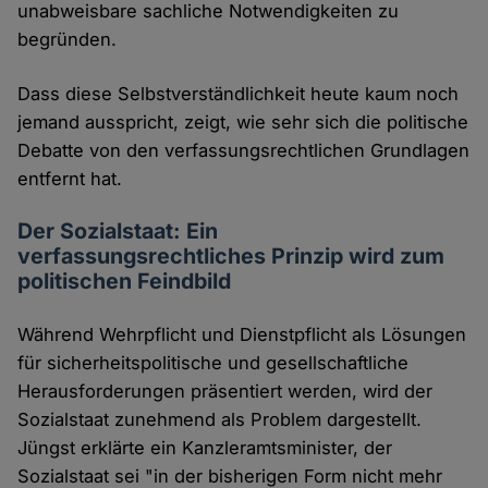
unabweisbare sachliche Notwendigkeiten zu
begründen.
Dass diese Selbstverständlichkeit heute kaum noch
jemand ausspricht, zeigt, wie sehr sich die politische
Debatte von den verfassungsrechtlichen Grundlagen
entfernt hat.
Der Sozialstaat: Ein
verfassungsrechtliches Prinzip wird zum
politischen Feindbild
Während Wehrpflicht und Dienstpflicht als Lösungen
für sicherheitspolitische und gesellschaftliche
Herausforderungen präsentiert werden, wird der
Sozialstaat zunehmend als Problem dargestellt.
Jüngst erklärte ein Kanzleramtsminister, der
Sozialstaat sei "in der bisherigen Form nicht mehr