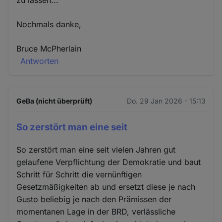
Nochmals danke,
Bruce McPherlain
Antworten
GeBa (nicht überprüft)
Do. 29 Jan 2026 - 15:13
So zerstört man eine seit
So zerstört man eine seit vielen Jahren gut
gelaufene Verpflichtung der Demokratie und baut
Schritt für Schritt die vernünftigen
Gesetzmäßigkeiten ab und ersetzt diese je nach
Gusto beliebig je nach den Prämissen der
momentanen Lage in der BRD, verlässliche