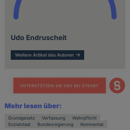
Udo Endruscheit
Weitere Artikel des Autoren
Mehr lesen über:
Grundgesetz
Verfassung
Wehrpflicht
Sozialstaat
Bundesregierung
Kommentar