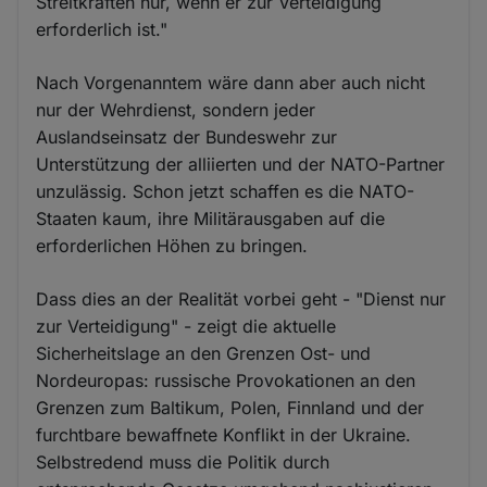
Streitkräften nur, wenn er zur Verteidigung
erforderlich ist."
Nach Vorgenanntem wäre dann aber auch nicht
nur der Wehrdienst, sondern jeder
Auslandseinsatz der Bundeswehr zur
Unterstützung der alliierten und der NATO-Partner
unzulässig. Schon jetzt schaffen es die NATO-
Staaten kaum, ihre Militärausgaben auf die
erforderlichen Höhen zu bringen.
Dass dies an der Realität vorbei geht - "Dienst nur
zur Verteidigung" - zeigt die aktuelle
Sicherheitslage an den Grenzen Ost- und
Nordeuropas: russische Provokationen an den
Grenzen zum Baltikum, Polen, Finnland und der
furchtbare bewaffnete Konflikt in der Ukraine.
Selbstredend muss die Politik durch