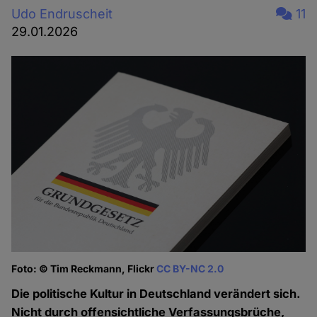
Udo Endruscheit
11
29.01.2026
Foto: © Tim Reckmann, Flickr
CC BY-NC 2.0
Die politische Kultur in Deutschland verändert sich.
Nicht durch offensichtliche Verfassungsbrüche,