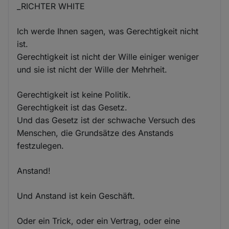
_RICHTER WHITE
Ich werde Ihnen sagen, was Gerechtigkeit nicht
ist.
Gerechtigkeit ist nicht der Wille einiger weniger
und sie ist nicht der Wille der Mehrheit.
Gerechtigkeit ist keine Politik.
Gerechtigkeit ist das Gesetz.
Und das Gesetz ist der schwache Versuch des
Menschen, die Grundsätze des Anstands
festzulegen.
Anstand!
Und Anstand ist kein Geschäft.
Oder ein Trick, oder ein Vertrag, oder eine