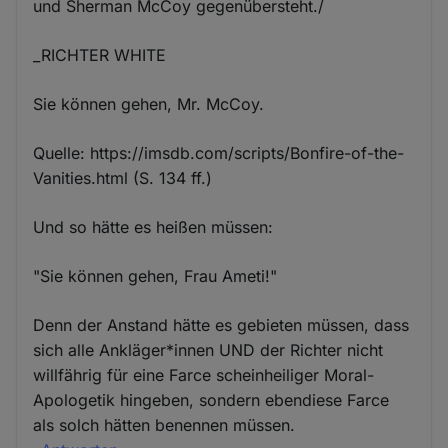
und Sherman McCoy gegenübersteht./
_RICHTER WHITE
Sie können gehen, Mr. McCoy.
Quelle: https://imsdb.com/scripts/Bonfire-of-the-
Vanities.html (S. 134 ff.)
Und so hätte es heißen müssen:
"Sie können gehen, Frau Ameti!"
Denn der Anstand hätte es gebieten müssen, dass
sich alle Ankläger*innen UND der Richter nicht
willfährig für eine Farce scheinheiliger Moral-
Apologetik hingeben, sondern ebendiese Farce
als solch hätten benennen müssen.