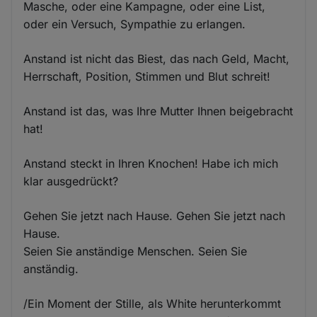
Masche, oder eine Kampagne, oder eine List,
oder ein Versuch, Sympathie zu erlangen.
Anstand ist nicht das Biest, das nach Geld, Macht,
Herrschaft, Position, Stimmen und Blut schreit!
Anstand ist das, was Ihre Mutter Ihnen beigebracht
hat!
Anstand steckt in Ihren Knochen! Habe ich mich
klar ausgedrückt?
Gehen Sie jetzt nach Hause. Gehen Sie jetzt nach
Hause.
Seien Sie anständige Menschen. Seien Sie
anständig.
/Ein Moment der Stille, als White herunterkommt