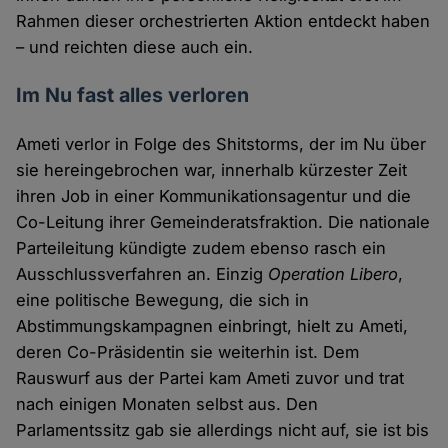
Rahmen dieser orchestrierten Aktion entdeckt haben
– und reichten diese auch ein.
Im Nu fast alles verloren
Ameti verlor in Folge des Shitstorms, der im Nu über
sie hereingebrochen war, innerhalb kürzester Zeit
ihren Job in einer Kommunikationsagentur und die
Co-Leitung ihrer Gemeinderatsfraktion. Die nationale
Parteileitung kündigte zudem ebenso rasch ein
Ausschlussverfahren an. Einzig
Operation Libero
,
eine politische Bewegung, die sich in
Abstimmungskampagnen einbringt, hielt zu Ameti,
deren Co-Präsidentin sie weiterhin ist. Dem
Rauswurf aus der Partei kam Ameti zuvor und trat
nach einigen Monaten selbst aus. Den
Parlamentssitz gab sie allerdings nicht auf, sie ist bis