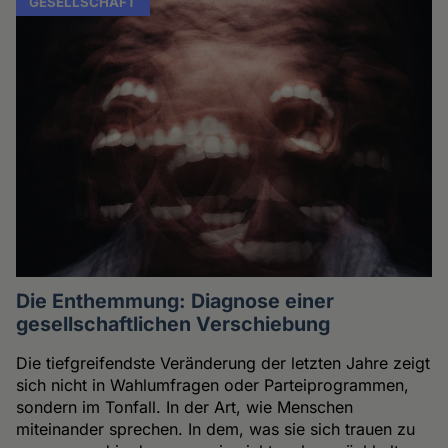
GESELLSCHAFT
Die Enthemmung: Diagnose einer
gesellschaftlichen Verschiebung
Die tiefgreifendste Veränderung der letzten Jahre zeigt
sich nicht in Wahlumfragen oder Parteiprogrammen,
sondern im Tonfall. In der Art, wie Menschen
miteinander sprechen. In dem, was sie sich trauen zu