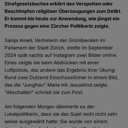
Strafgesetzbuches erklärt das Verspotten oder
Beschimpfen religiöser Überzeugungen zum Delikt.
Er kommt bis heute zur Anwendung, wie jüngst ein
Prozess gegen eine Zürcher Politikerin zeigte.
Sanija Ameti, Vertreterin der Grünliberalen im
Parlament der Stadt Zürich, stellte im September
2024 spät nachts auf Instagram zwei Bilder online.
Eines zeigte sie beim Abdrücken mit einer
Luftpistole, das andere das Ergebnis ihrer Übung:
Rund zwei Dutzend Einschusslöcher in einem Bild,
das die "Jungfrau" Maria mit Jesuskind zeigte.
"Abschalten" schrieb sie zum Post.
Am folgenden Morgen dämmerte es der
Lokalpolitikerin, dass sie das Sujet wohl nicht sehr
weise ausgewählt hatte: Sie wurde von einem