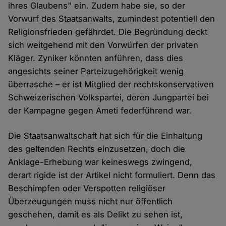
ihres Glaubens" ein. Zudem habe sie, so der
Vorwurf des Staatsanwalts, zumindest potentiell den
Religionsfrieden gefährdet. Die Begründung deckt
sich weitgehend mit den Vorwürfen der privaten
Kläger. Zyniker könnten anführen, dass dies
angesichts seiner Parteizugehörigkeit wenig
überrasche – er ist Mitglied der rechtskonservativen
Schweizerischen Volkspartei, deren Jungpartei bei
der Kampagne gegen Ameti federführend war.
Die Staatsanwaltschaft hat sich für die Einhaltung
des geltenden Rechts einzusetzen, doch die
Anklage-Erhebung war keineswegs zwingend,
derart rigide ist der Artikel nicht formuliert. Denn das
Beschimpfen oder Verspotten religiöser
Überzeugungen muss nicht nur öffentlich
geschehen, damit es als Delikt zu sehen ist,