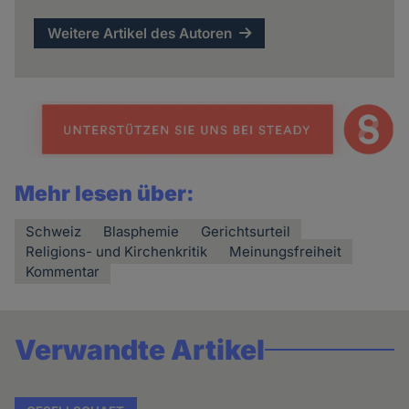
Weitere Artikel des Autoren
Mehr lesen über:
Schweiz
Blasphemie
Gerichtsurteil
Religions- und Kirchenkritik
Meinungsfreiheit
Kommentar
Verwandte Artikel