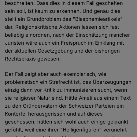
beschreiten. Dass dies in diesem Fall geschehen
sein soll, ist kaum zu erkennen. Und genau dies
stellt ein Grundproblem des "Blasphemieartikels"
dar. Religionskritische Aktionen lassen sich fast
beliebig einordnen, nach der Einschätzung mancher
Juristen wäre auch ein Freispruch im Einklang mit
der aktuellen Gesetzgebung und der bisherigen
Rechtspraxis gewesen.
Der Fall zeigt aber auch exemplarisch, wie
problematisch ein Strafrecht ist, das Überzeugungen
einzig dann vor Kritik zu immunisieren sucht, wenn
sie religiöser Natur sind. Hätte Ameti aus einem Text
zu den Gründervätern der Schweizer Parteien ein
Konterfei herausgerissen und auf dieses
geschossen, hätten sich wohl auch einige gekränkt
gefühlt, weil eine ihrer "Heiligenfiguren" verunehrt