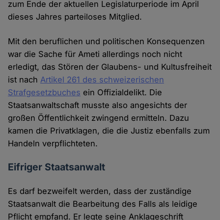
zum Ende der aktuellen Legislaturperiode im April
dieses Jahres parteiloses Mitglied.
Mit den beruflichen und politischen Konsequenzen
war die Sache für Ameti allerdings noch nicht
erledigt, das Stören der Glaubens- und Kultusfreiheit
ist nach
Artikel 261 des schweizerischen
Strafgesetzbuches
ein Offizialdelikt. Die
Staatsanwaltschaft musste also angesichts der
großen Öffentlichkeit zwingend ermitteln. Dazu
kamen die Privatklagen, die die Justiz ebenfalls zum
Handeln verpflichteten.
Eifriger Staatsanwalt
Es darf bezweifelt werden, dass der zuständige
Staatsanwalt die Bearbeitung des Falls als leidige
Pflicht empfand. Er legte seine Anklageschrift