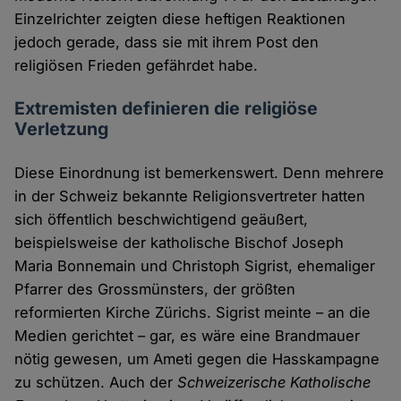
Einzelrichter zeigten diese heftigen Reaktionen
jedoch gerade, dass sie mit ihrem Post den
religiösen Frieden gefährdet habe.
Extremisten definieren die religiöse
Verletzung
Diese Einordnung ist bemerkenswert. Denn mehrere
in der Schweiz bekannte Religionsvertreter hatten
sich öffentlich beschwichtigend geäußert,
beispielsweise der katholische Bischof Joseph
Maria Bonnemain und Christoph Sigrist, ehemaliger
Pfarrer des Grossmünsters, der größten
reformierten Kirche Zürichs. Sigrist meinte – an die
Medien gerichtet – gar, es wäre eine Brandmauer
nötig gewesen, um Ameti gegen die Hasskampagne
zu schützen. Auch der
Schweizerische Katholische