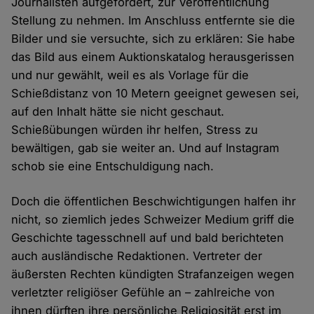
Journalisten aufgefordert, zur Veröffentlichung
Stellung zu nehmen. Im Anschluss entfernte sie die
Bilder und sie versuchte, sich zu erklären: Sie habe
das Bild aus einem Auktionskatalog herausgerissen
und nur gewählt, weil es als Vorlage für die
Schießdistanz von 10 Metern geeignet gewesen sei,
auf den Inhalt hätte sie nicht geschaut.
Schießübungen würden ihr helfen, Stress zu
bewältigen, gab sie weiter an. Und auf Instagram
schob sie eine Entschuldigung nach.
Doch die öffentlichen Beschwichtigungen halfen ihr
nicht, so ziemlich jedes Schweizer Medium griff die
Geschichte tagesschnell auf und bald berichteten
auch ausländische Redaktionen. Vertreter der
äußersten Rechten kündigten Strafanzeigen wegen
verletzter religiöser Gefühle an – zahlreiche von
ihnen dürften ihre persönliche Religiosität erst im