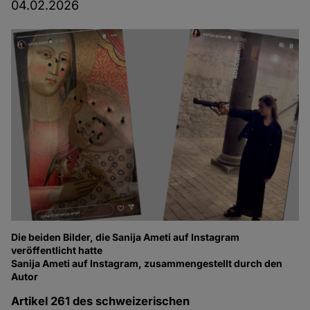
04.02.2026
Die beiden Bilder, die Sanija Ameti auf Instagram
veröffentlicht hatte
Sanija Ameti auf Instagram, zusammengestellt durch den
Autor
Artikel 261 des schweizerischen