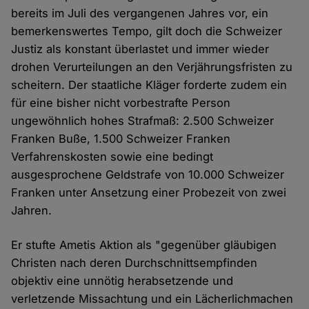
bereits im Juli des vergangenen Jahres vor, ein
bemerkenswertes Tempo, gilt doch die Schweizer
Justiz als konstant überlastet und immer wieder
drohen Verurteilungen an den Verjährungsfristen zu
scheitern. Der staatliche Kläger forderte zudem ein
für eine bisher nicht vorbestrafte Person
ungewöhnlich hohes Strafmaß: 2.500 Schweizer
Franken Buße, 1.500 Schweizer Franken
Verfahrenskosten sowie eine bedingt
ausgesprochene Geldstrafe von 10.000 Schweizer
Franken unter Ansetzung einer Probezeit von zwei
Jahren.
Er stufte Ametis Aktion als "gegenüber gläubigen
Christen nach deren Durchschnittsempfinden
objektiv eine unnötig herabsetzende und
verletzende Missachtung und ein Lächerlichmachen