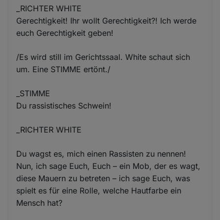
_RICHTER WHITE
Gerechtigkeit! Ihr wollt Gerechtigkeit?! Ich werde
euch Gerechtigkeit geben!
/Es wird still im Gerichtssaal. White schaut sich
um. Eine STIMME ertönt./
_STIMME
Du rassistisches Schwein!
_RICHTER WHITE
Du wagst es, mich einen Rassisten zu nennen!
Nun, ich sage Euch, Euch – ein Mob, der es wagt,
diese Mauern zu betreten – ich sage Euch, was
spielt es für eine Rolle, welche Hautfarbe ein
Mensch hat?