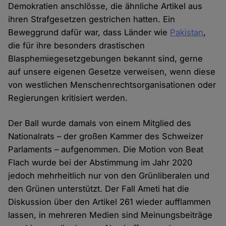
Demokratien anschlösse, die ähnliche Artikel aus
ihren Strafgesetzen gestrichen hatten. Ein
Beweggrund dafür war, dass Länder wie
Pakistan
,
die für ihre besonders drastischen
Blasphemiegesetzgebungen bekannt sind, gerne
auf unsere eigenen Gesetze verweisen, wenn diese
von westlichen Menschenrechtsorganisationen oder
Regierungen kritisiert werden.
Der Ball wurde damals von einem Mitglied des
Nationalrats – der großen Kammer des Schweizer
Parlaments – aufgenommen. Die Motion von Beat
Flach wurde bei der Abstimmung im Jahr 2020
jedoch mehrheitlich nur von den Grünliberalen und
den Grünen unterstützt. Der Fall Ameti hat die
Diskussion über den Artikel 261 wieder aufflammen
lassen, in mehreren Medien sind Meinungsbeiträge