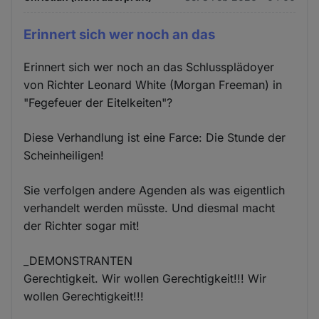
Erinnert sich wer noch an das
Erinnert sich wer noch an das Schlussplädoyer
von Richter Leonard White (Morgan Freeman) in
"Fegefeuer der Eitelkeiten"?
Diese Verhandlung ist eine Farce: Die Stunde der
Scheinheiligen!
Sie verfolgen andere Agenden als was eigentlich
verhandelt werden müsste. Und diesmal macht
der Richter sogar mit!
_DEMONSTRANTEN
Gerechtigkeit. Wir wollen Gerechtigkeit!!! Wir
wollen Gerechtigkeit!!!