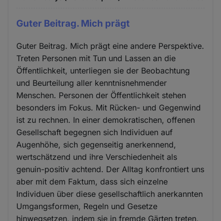
Guter Beitrag. Mich prägt
Guter Beitrag. Mich prägt eine andere Perspektive.
Treten Personen mit Tun und Lassen an die
Öffentlichkeit, unterliegen sie der Beobachtung
und Beurteilung aller kenntnisnehmender
Menschen. Personen der Öffentlichkeit stehen
besonders im Fokus. Mit Rücken- und Gegenwind
ist zu rechnen. In einer demokratischen, offenen
Gesellschaft begegnen sich Individuen auf
Augenhöhe, sich gegenseitig anerkennend,
wertschätzend und ihre Verschiedenheit als
genuin-positiv achtend. Der Alltag konfrontiert uns
aber mit dem Faktum, dass sich einzelne
Individuen über diese gesellschaftlich anerkannten
Umgangsformen, Regeln und Gesetze
hinwegsetzen, indem sie in fremde Gärten treten,