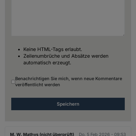
Keine HTML-Tags erlaubt.
Zeilenumbrüche und Absätze werden
automatisch erzeugt.
Benachrichtigen Sie mich, wenn neue Kommentare
veröffentlicht werden
M. W. Mathys (nicht überprüft)
Do. 5 Feb 2026 - 09:53