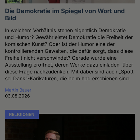
Die Demokratie im Spiegel von Wort und
Bild
In welchem Verhältnis stehen eigentlich Demokratie
und Humor? Gewährleistet Demokratie die Freiheit der
komischen Kunst? Oder ist der Humor eine der
kontrollierenden Gewalten, die dafür sorgt, dass diese
Freiheit nicht verschwindet? Gerade wurde eine
Ausstellung eröffnet, deren Werke dazu einladen, über
diese Frage nachzudenken. Mit dabei sind auch „Spott
sei Dank“-Karikaturen, die beim hpd erschienen sind.
Martin Bauer
03.08.2026
RELIGIONEN