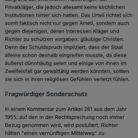
Privatkläger, die jedoch allesamt keine kirchlichen
Institutionen hinter sich hatten. Das Urteil richtet sich
somit faktisch nicht nur gegen Ameti, sondern auch
gegen diejenigen, deren Interessen Kläger und
Richter zu schützen vorgaben: gläubige Christen.
Denn der Schuldspruch impliziert, dass der Staat
alleine schon deshalb eingreifen musste, da diese
äußerst dünnhäutig seien und einige von ihnen im
Zweifelsfall gar gewalttätig werden könnten, sollten
sie sich in ihren religiösen Gefühlen verletzt fühlen.
Fragwürdiger Sonderschutz
In einem Kommentar zum Artikel 261 aus dem Jahr
1955, auf den in der Rechtsprechung noch immer
Bezug genommen wird, wird postuliert, Richter
hätten "einen vernünftigen Mittelweg" zu