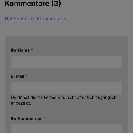
Kommentare
(3)
Netiquette für Kommentare
Ihr Name
E-Mail
Der Inhalt dieses Feldes wird nicht öffentlich zugänglich
angezeigt.
Ihr Kommentar