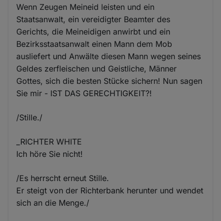
Wenn Zeugen Meineid leisten und ein
Staatsanwalt, ein vereidigter Beamter des
Gerichts, die Meineidigen anwirbt und ein
Bezirksstaatsanwalt einen Mann dem Mob
ausliefert und Anwälte diesen Mann wegen seines
Geldes zerfleischen und Geistliche, Männer
Gottes, sich die besten Stücke sichern! Nun sagen
Sie mir - IST DAS GERECHTIGKEIT?!
/Stille./
_RICHTER WHITE
Ich höre Sie nicht!
/Es herrscht erneut Stille.
Er steigt von der Richterbank herunter und wendet
sich an die Menge./