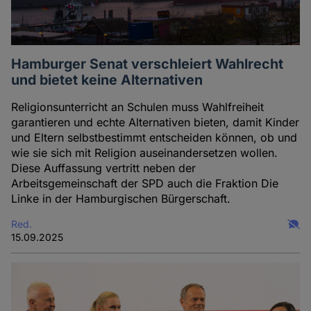
Hamburger Senat verschleiert Wahlrecht
und bietet keine Alternativen
Religionsunterricht an Schulen muss Wahlfreiheit
garantieren und echte Alternativen bieten, damit Kinder
und Eltern selbstbestimmt entscheiden können, ob und
wie sie sich mit Religion auseinandersetzen wollen.
Diese Auffassung vertritt neben der
Arbeitsgemeinschaft der SPD auch die Fraktion Die
Linke in der Hamburgischen Bürgerschaft.
Red.
15.09.2025