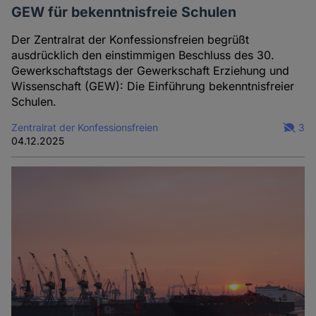
GEW für bekenntnisfreie Schulen
Der Zentralrat der Konfessionsfreien begrüßt
ausdrücklich den einstimmigen Beschluss des 30.
Gewerkschaftstags der Gewerkschaft Erziehung und
Wissenschaft (GEW): Die Einführung bekenntnisfreier
Schulen.
Zentralrat der Konfessionsfreien
3
04.12.2025