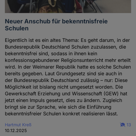
Neuer Anschub für bekenntnisfreie
Schulen
Eigentlich ist es ein altes Thema: Es geht darum, in der
Bundesrepublik Deutschland Schulen zuzulassen, die
bekenntnisfrei sind, sodass in ihnen kein
konfessionsgebundener Religionsunterricht mehr erteilt
wird. In der Weimarer Republik hatte es solche Schulen
bereits gegeben. Laut Grundgesetz sind sie auch in
der Bundesrepublik Deutschland zulässig – nur: Diese
Möglichkeit ist bislang nicht umgesetzt worden. Die
Gewerkschaft Erziehung und Wissenschaft (GEW) hat
jetzt einen Impuls gesetzt, dies zu ändern. Zugleich
bringt sie zur Sprache, wie sich die Einführung
bekenntnisfreier Schulen konkret realisieren lässt.
Hartmut Kreß
13
10.12.2025