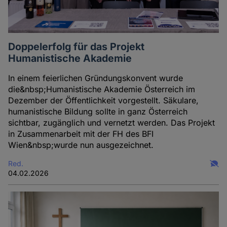
Doppelerfolg für das Projekt
Humanistische Akademie
In einem feierlichen Gründungskonvent wurde
die&nbsp;Humanistische Akademie Österreich im
Dezember der Öffentlichkeit vorgestellt. Säkulare,
humanistische Bildung sollte in ganz Österreich
sichtbar, zugänglich und vernetzt werden. Das Projekt
in Zusammenarbeit mit der FH des BFI
Wien&nbsp;wurde nun ausgezeichnet.
Red.
04.02.2026