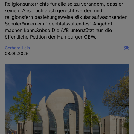
Religionsunterrichts für alle so zu verändern, dass er
seinem Anspruch auch gerecht werden und
religionsfern beziehungsweise säkular aufwachsenden
Schüler*innen ein "identitätsstiftendes" Angebot
machen kann.&nbsp;Die AfB unterstützt nun die
öffentliche Petition der Hamburger GEW.
Gerhard Lein
08.09.2025