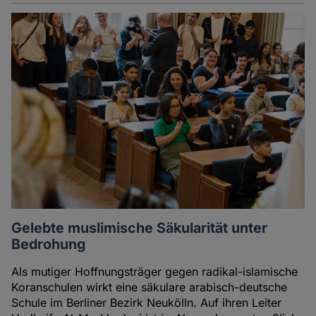
Gelebte muslimische Säkularität unter
Bedrohung
Als mutiger Hoffnungsträger gegen radikal-islamische
Koranschulen wirkt eine säkulare arabisch-deutsche
Schule im Berliner Bezirk Neukölln. Auf ihren Leiter