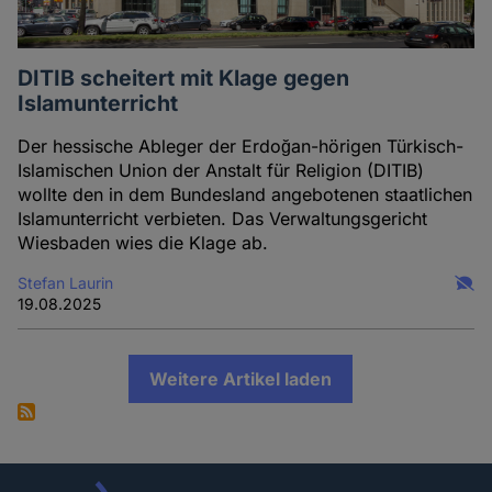
DITIB scheitert mit Klage gegen
Islamunterricht
Der hessische Ableger der Erdoğan-hörigen Türkisch-
Islamischen Union der Anstalt für Religion (DITIB)
wollte den in dem Bundesland angebotenen staatlichen
Islamunterricht verbieten. Das Verwaltungsgericht
Wiesbaden wies die Klage ab.
Stefan Laurin
19.08.2025
Weitere Artikel laden