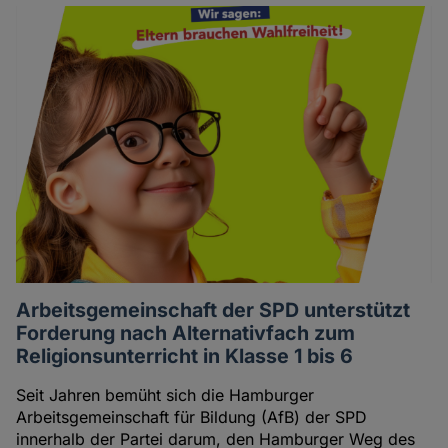
Arbeitsgemeinschaft der SPD unterstützt
Forderung nach Alternativfach zum
Religionsunterricht in Klasse 1 bis 6
Seit Jahren bemüht sich die Hamburger
Arbeitsgemeinschaft für Bildung (AfB) der SPD
innerhalb der Partei darum, den Hamburger Weg des