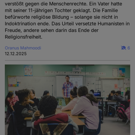
verstößt gegen die Menschenrechte. Ein Vater hatte
mit seiner 11-jährigen Tochter geklagt. Die Familie
befürworte religiöse Bildung – solange sie nicht in
Indoktrination ende. Das Urteil versetzte Humanisten in
Freude, andere sehen darin das Ende der
Religionsfreiheit.
Oranus Mahmoodi
6
12.12.2025