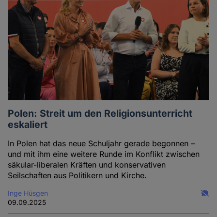
Polen: Streit um den Religionsunterricht
eskaliert
In Polen hat das neue Schuljahr gerade begonnen –
und mit ihm eine weitere Runde im Konflikt zwischen
säkular-liberalen Kräften und konservativen
Seilschaften aus Politikern und Kirche.
Inge Hüsgen
09.09.2025