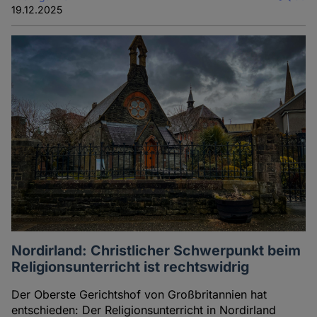
19.12.2025
Nordirland: Christlicher Schwerpunkt beim
Religionsunterricht ist rechtswidrig
Der Oberste Gerichtshof von Großbritannien hat
entschieden: Der Religionsunterricht in Nordirland