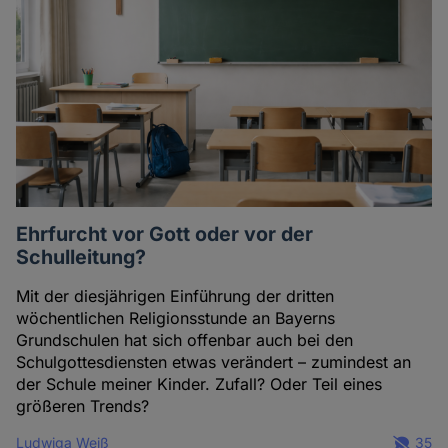
Ehrfurcht vor Gott oder vor der
Schulleitung?
Mit der diesjährigen Einführung der dritten
wöchentlichen Religionsstunde an Bayerns
Grundschulen hat sich offenbar auch bei den
Schulgottesdiensten etwas verändert – zumindest an
der Schule meiner Kinder. Zufall? Oder Teil eines
größeren Trends?
Ludwiga Weiß
35