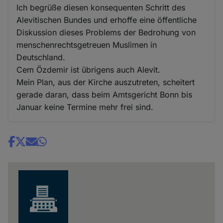
Ich begrüße diesen konsequenten Schritt des
Alevitischen Bundes und erhoffe eine öffentliche
Diskussion dieses Problems der Bedrohung von
menschenrechtsgetreuen Muslimen in
Deutschland.
Cem Özdemir ist übrigens auch Alevit.
Mein Plan, aus der Kirche auszutreten, scheitert
gerade daran, dass beim Amtsgericht Bonn bis
Januar keine Termine mehr frei sind.
Share
news