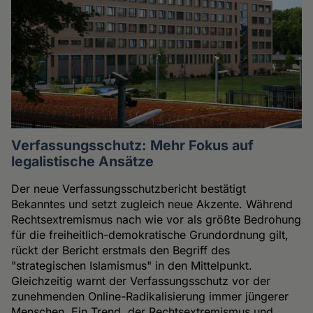
Verfassungsschutz: Mehr Fokus auf
legalistische Ansätze
Der neue Verfassungsschutzbericht bestätigt
Bekanntes und setzt zugleich neue Akzente. Während
Rechtsextremismus nach wie vor als größte Bedrohung
für die freiheitlich-demokratische Grundordnung gilt,
rückt der Bericht erstmals den Begriff des
"strategischen Islamismus" in den Mittelpunkt.
Gleichzeitig warnt der Verfassungsschutz vor der
zunehmenden Online-Radikalisierung immer jüngerer
Menschen. Ein Trend, der Rechtsextremismus und