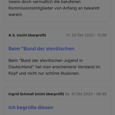
(wenn doch vermutlich die berufenen
Kommissionsmitglieder von Anfang an bekannt
waren).
A.S. (nicht überprüft)
Fr. 30 Okt 2020 - 13:59
Beim "Bund der alevitischen
Beim "Bund der alevitischen Jugend in
Deutschland" hat man anscheinend Verstand im
Kopf und nicht nur schöne Illusionen.
Ingrid Schmall (nicht überprüft)
Sa. 31 Okt 2020 - 08:48
Ich begrüße diesen