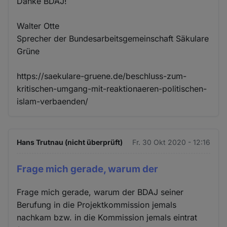
Danke BDAJ!
Walter Otte
Sprecher der Bundesarbeitsgemeinschaft Säkulare
Grüne
https://saekulare-gruene.de/beschluss-zum-
kritischen-umgang-mit-reaktionaeren-politischen-
islam-verbaenden/
Hans Trutnau (nicht überprüft)
Fr. 30 Okt 2020 - 12:16
Frage mich gerade, warum der
Frage mich gerade, warum der BDAJ seiner
Berufung in die Projektkommission jemals
nachkam bzw. in die Kommission jemals eintrat