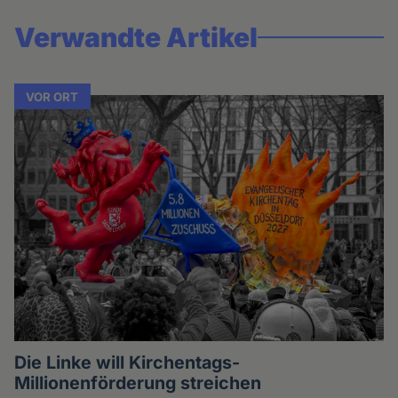
Verwandte Artikel
VOR ORT
Die Linke will Kirchentags-
Millionenförderung streichen