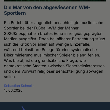
Die Mär von den abgewiesenen WM-
Sportlern
Ein Bericht über angeblich benachteiligte muslimische
Sportler bei der Fußball-WM der Männer
2026&nbsp;hat ein breites Echo in religiös geprägten
Medien ausgelöst. Doch bei näherer Betrachtung stützt
sich die Kritik vor allem auf wenige Einzelfälle,
während belastbare Belege für eine systematische
Diskriminierung muslimischer Spieler bislang fehlen.
Was bleibt, ist die grundsätzliche Frage, wie
demokratische Staaten zwischen Sicherheitsinteressen
und dem Vorwurf religiöser Benachteiligung abwägen
sollen.
Sebastian Schnelle
15.06.2026