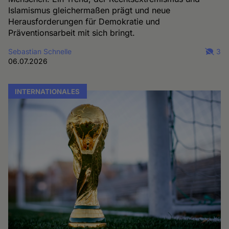
Islamismus gleichermaßen prägt und neue
Herausforderungen für Demokratie und
Präventionsarbeit mit sich bringt.
Sebastian Schnelle
3
06.07.2026
INTERNATIONALES