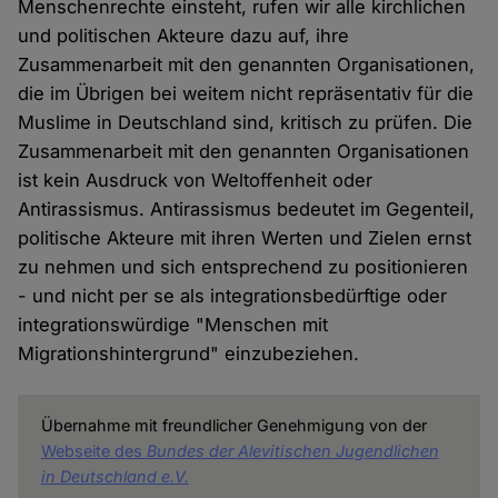
Menschenrechte einsteht, rufen wir alle kirchlichen
und politischen Akteure dazu auf, ihre
Zusammenarbeit mit den genannten Organisationen,
die im Übrigen bei weitem nicht repräsentativ für die
Muslime in Deutschland sind, kritisch zu prüfen. Die
Zusammenarbeit mit den genannten Organisationen
ist kein Ausdruck von Weltoffenheit oder
Antirassismus. Antirassismus bedeutet im Gegenteil,
politische Akteure mit ihren Werten und Zielen ernst
zu nehmen und sich entsprechend zu positionieren
- und nicht per se als integrationsbedürftige oder
integrationswürdige "Menschen mit
Migrationshintergrund" einzubeziehen.
Übernahme mit freundlicher Genehmigung von der
Webseite des
Bundes der Alevitischen Jugendlichen
in Deutschland e.V.