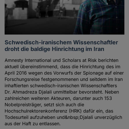
Schwedisch-iranischem Wissenschaftler
droht die baldige Hinrichtung im Iran
Amnesty International und Scholars at Risk berichten
aktuell übereinstimmend, dass die Hinrichtung des im
April 2016 wegen des Vorwurfs der Spionage auf einer
Forschungsreise festgenommenen und seitdem im Iran
inhaftierten schwedisch-iranischen Wissenschaftlers
Dr. Ahmadreza Djalali unmittelbar bevorsteht. Neben
zahlreichen weiteren Akteuren, darunter auch 153
Nobelpreisträger, setzt sich auch die
Hochschulrektorenkonferenz (HRK) dafür ein, das
Todesurteil aufzuheben und&nbsp;Djalali unverzüglich
aus der Haft zu entlassen.