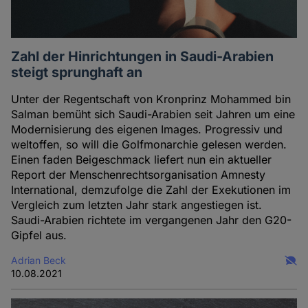
Cookies
Zahl der Hinrichtungen in Saudi-Arabien
steigt sprunghaft an
Unter der Regentschaft von Kronprinz Mohammed bin
Salman bemüht sich Saudi-Arabien seit Jahren um eine
Modernisierung des eigenen Images. Progressiv und
weltoffen, so will die Golfmonarchie gelesen werden.
Einen faden Beigeschmack liefert nun ein aktueller
Report der Menschenrechtsorganisation Amnesty
International, demzufolge die Zahl der Exekutionen im
Vergleich zum letzten Jahr stark angestiegen ist.
Saudi-Arabien richtete im vergangenen Jahr den G20-
Gipfel aus.
Adrian Beck
10.08.2021