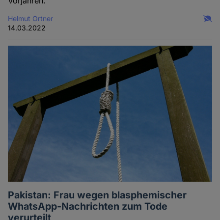
Vorjahren.
Helmut Ortner
14.03.2022
Pakistan: Frau wegen blasphemischer
WhatsApp-Nachrichten zum Tode
verurteilt