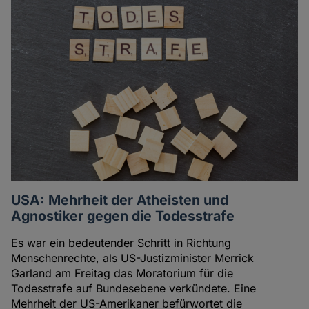
USA: Mehrheit der Atheisten und
Agnostiker gegen die Todesstrafe
Es war ein bedeutender Schritt in Richtung
Menschenrechte, als US-Justizminister Merrick
Garland am Freitag das Moratorium für die
Todesstrafe auf Bundesebene verkündete. Eine
Mehrheit der US-Amerikaner befürwortet die