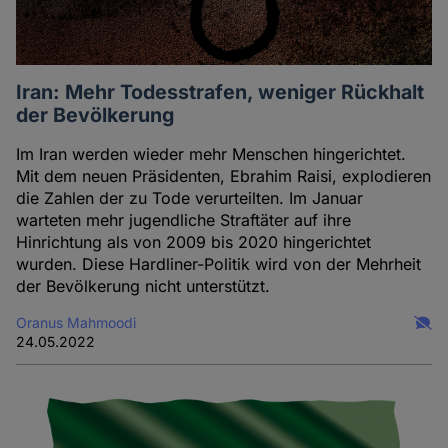
Iran: Mehr Todesstrafen, weniger Rückhalt
der Bevölkerung
Im Iran werden wieder mehr Menschen hingerichtet.
Mit dem neuen Präsidenten, Ebrahim Raisi, explodieren
die Zahlen der zu Tode verurteilten. Im Januar
warteten mehr jugendliche Straftäter auf ihre
Hinrichtung als von 2009 bis 2020 hingerichtet
wurden. Diese Hardliner-Politik wird von der Mehrheit
der Bevölkerung nicht unterstützt.
Oranus Mahmoodi
24.05.2022