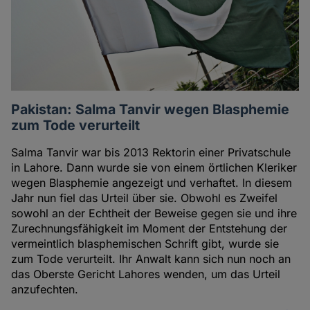
Pakistan: Salma Tanvir wegen Blasphemie
zum Tode verurteilt
Salma Tanvir war bis 2013 Rektorin einer Privatschule
in Lahore. Dann wurde sie von einem örtlichen Kleriker
wegen Blasphemie angezeigt und verhaftet. In diesem
Jahr nun fiel das Urteil über sie. Obwohl es Zweifel
sowohl an der Echtheit der Beweise gegen sie und ihre
Zurechnungsfähigkeit im Moment der Entstehung der
vermeintlich blasphemischen Schrift gibt, wurde sie
zum Tode verurteilt. Ihr Anwalt kann sich nun noch an
das Oberste Gericht Lahores wenden, um das Urteil
anzufechten.