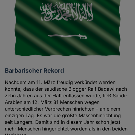
Barbarischer Rekord
Nachdem am 11. März freudig verkündet werden
konnte, dass der saudische Blogger Raif Badawi nach
zehn Jahren aus der Haft entlassen wurde, ließ Saudi-
Arabien am 12. März 81 Menschen wegen
unterschiedlicher Verbrechen hinrichten – an einem
einzigen Tag. Es war die größte Massenhinrichtung
seit Langem. Damit sind in diesem Jahr schon jetzt
mehr Menschen hingerichtet worden als in den beiden