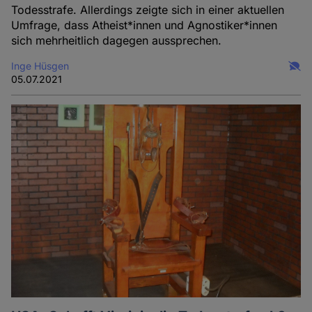
Todesstrafe. Allerdings zeigte sich in einer aktuellen
Umfrage, dass Atheist*innen und Agnostiker*innen
sich mehrheitlich dagegen aussprechen.
Inge Hüsgen
05.07.2021