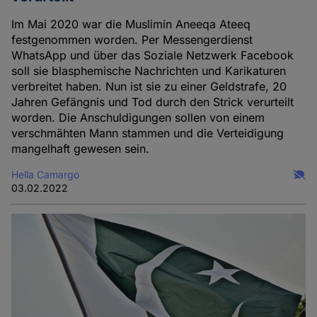
Im Mai 2020 war die Muslimin Aneeqa Ateeq
festgenommen worden. Per Messengerdienst
WhatsApp und über das Soziale Netzwerk Facebook
soll sie blasphemische Nachrichten und Karikaturen
verbreitet haben. Nun ist sie zu einer Geldstrafe, 20
Jahren Gefängnis und Tod durch den Strick verurteilt
worden. Die Anschuldigungen sollen von einem
verschmähten Mann stammen und die Verteidigung
mangelhaft gewesen sein.
Hella Camargo
03.02.2022