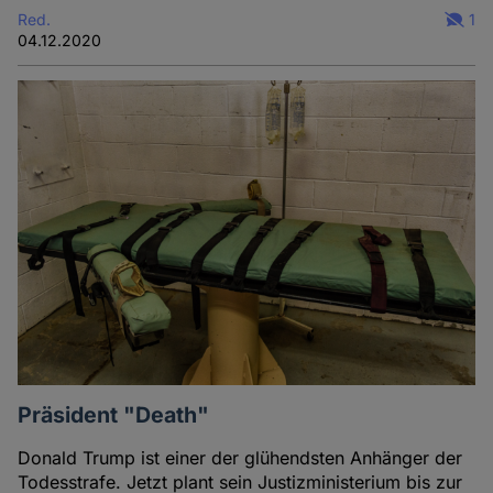
Red.
1
04.12.2020
Präsident "Death"
Donald Trump ist einer der glühendsten Anhänger der
Todesstrafe. Jetzt plant sein Justizministerium bis zur