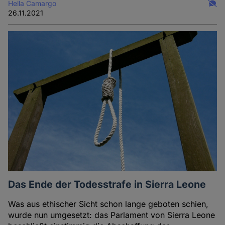
Hella Camargo
26.11.2021
Das Ende der Todesstrafe in Sierra Leone
Was aus ethischer Sicht schon lange geboten schien,
wurde nun umgesetzt: das Parlament von Sierra Leone