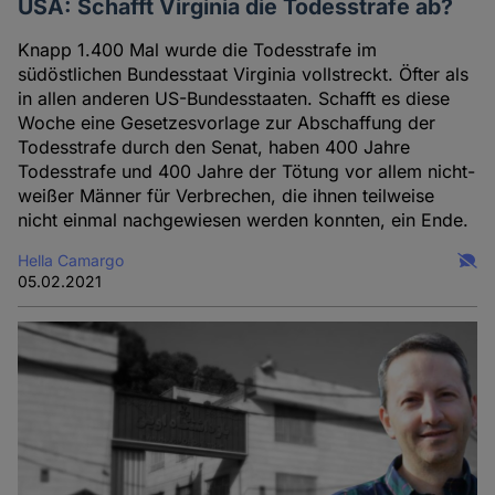
USA: Schafft Virginia die Todesstrafe ab?
Knapp 1.400 Mal wurde die Todesstrafe im
südöstlichen Bundesstaat Virginia vollstreckt. Öfter als
in allen anderen US-Bundesstaaten. Schafft es diese
Woche eine Gesetzesvorlage zur Abschaffung der
Todesstrafe durch den Senat, haben 400 Jahre
Todesstrafe und 400 Jahre der Tötung vor allem nicht-
weißer Männer für Verbrechen, die ihnen teilweise
nicht einmal nachgewiesen werden konnten, ein Ende.
Hella Camargo
05.02.2021