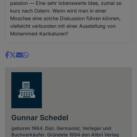
passion — Eine sehr lobenswerte Idee, zumal so
kurz nach Ostern. Wann wird man in einer
Moschee eine solche Diskussion führen können,
vielleicht verbunden mit einer Ausstellung von
Mohammed-Karikaturen?
Share
news
Gunnar Schedel
geboren 1964. Dipl. Germanist, Verleger und
Buchverkäufer. Gründete 1994 den Alibri Verlag