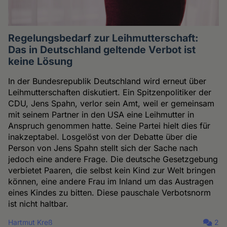
Regelungsbedarf zur Leihmutterschaft:
Das in Deutschland geltende Verbot ist
keine Lösung
In der Bundesrepublik Deutschland wird erneut über
Leihmutterschaften diskutiert. Ein Spitzenpolitiker der
CDU, Jens Spahn, verlor sein Amt, weil er gemeinsam
mit seinem Partner in den USA eine Leihmutter in
Anspruch genommen hatte. Seine Partei hielt dies für
inakzeptabel. Losgelöst von der Debatte über die
Person von Jens Spahn stellt sich der Sache nach
jedoch eine andere Frage. Die deutsche Gesetzgebung
verbietet Paaren, die selbst kein Kind zur Welt bringen
können, eine andere Frau im Inland um das Austragen
eines Kindes zu bitten. Diese pauschale Verbotsnorm
ist nicht haltbar.
Hartmut Kreß
2