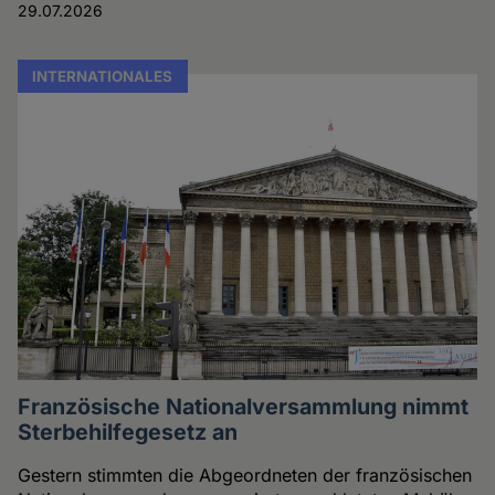
29.07.2026
INTERNATIONALES
Französische Nationalversammlung nimmt
Sterbehilfegesetz an
Gestern stimmten die Abgeordneten der französischen