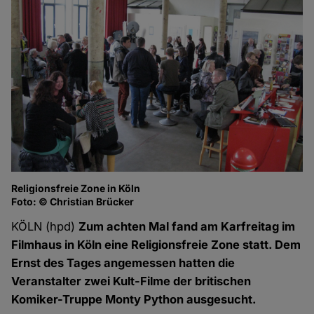
Religionsfreie Zone in Köln
Foto: © Christian Brücker
KÖLN (hpd)
Zum achten Mal fand am Karfreitag im
Filmhaus in Köln eine Religionsfreie Zone statt. Dem
Ernst des Tages angemessen hatten die
Veranstalter zwei Kult-Filme der britischen
Komiker-Truppe Monty Python ausgesucht.