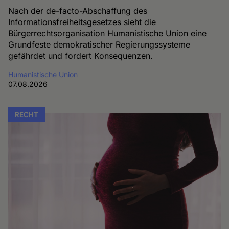
Nach der de-facto-Abschaffung des
Informationsfreiheitsgesetzes sieht die
Bürgerrechtsorganisation Humanistische Union eine
Grundfeste demokratischer Regierungssysteme
gefährdet und fordert Konsequenzen.
Humanistische Union
07.08.2026
RECHT