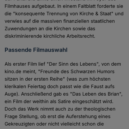
Filmhauses aufgebaut. In einem Faltblatt forderte sie
die "konsequente Trennung von Kirche & Staat" und
verwies auf die massiven finanziellen staatlichen
Zuwendungen an die Kirchen sowie das
diskriminierende kirchliche Arbeitsrecht.
Passende Filmauswahl
Als erster Film lief "Der Sinn des Lebens", von dem
kino.de meint, "Freunde des Schwarzen Humors
sitzen in der ersten Reihe" (was zum höchsten
klerikalen Feiertag doch passt wie die Faust aufs
Auge). Anschließend gab es "Das Leben des Brian",
ein Film der weithin als Satire eingeschätzt wird.
Doch das Werk nimmt auch zu der theologischen
Frage Stellung, ob erst die Auferstehung eines
Gekreuzigten oder nicht vielleicht schon die