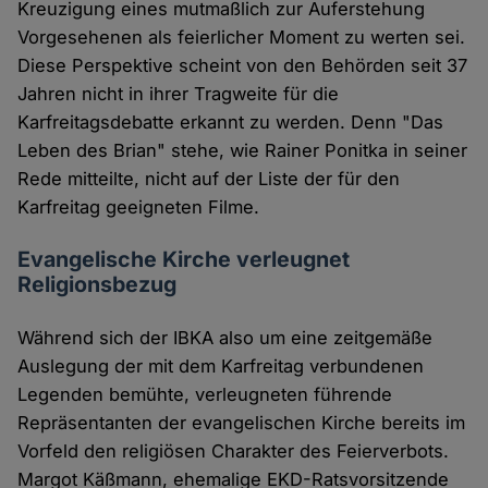
Kreuzigung eines mutmaßlich zur Auferstehung
Vorgesehenen als feierlicher Moment zu werten sei.
Diese Perspektive scheint von den Behörden seit 37
Jahren nicht in ihrer Tragweite für die
Karfreitagsdebatte erkannt zu werden. Denn "Das
Leben des Brian" stehe, wie Rainer Ponitka in seiner
Rede mitteilte, nicht auf der Liste der für den
Karfreitag geeigneten Filme.
Evangelische Kirche verleugnet
Religionsbezug
Während sich der IBKA also um eine zeitgemäße
Auslegung der mit dem Karfreitag verbundenen
Legenden bemühte, verleugneten führende
Repräsentanten der evangelischen Kirche bereits im
Vorfeld den religiösen Charakter des Feierverbots.
Margot Käßmann, ehemalige EKD-Ratsvorsitzende