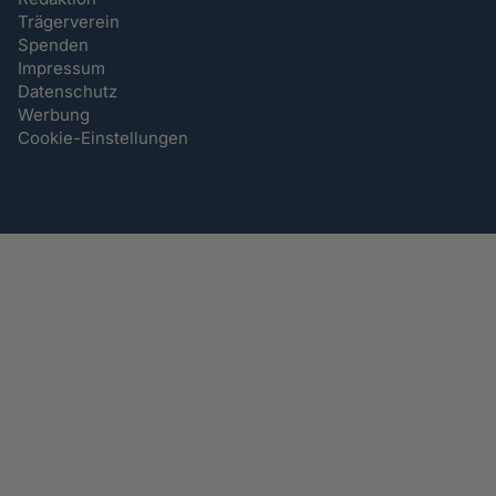
Trägerverein
Spenden
Impressum
Datenschutz
Werbung
Cookie-Einstellungen