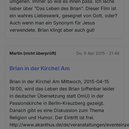
umgehen. Immer so wie es ihnen pass. Ich lache
lieber über "Das Leben des Brian". Dieser Film ist
ein wahres Liebeswerk, gesegnet von Gott, oder?
Auch wenn man ein Synonym für Jesus
verwendete. Brian klingt aber auch gut!
Martin (nicht überprüft)
Do. 9 Apr 2015 - 21:46
Brian in der Kirche! Am
Brian in der Kirche! Am Mittwoch, 2015-04-15
19:00, wird das Leben des Brian (offenbar leider
in deutscher Übersetzung statt OmU) in der
Passionskirche in Berlin-Kreuzberg gezeigt.
Danach gibt es eine Diskussion zum Thema
Religion und Humor. Der Eintritt ist frei.
http://www.akanthus.de/de/veranstaltungen/eventeinze