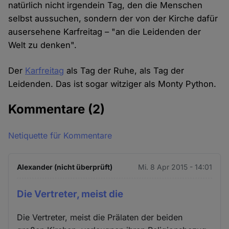
natürlich nicht irgendein Tag, den die Menschen
selbst aussuchen, sondern der von der Kirche dafür
ausersehene Karfreitag – "an die Leidenden der
Welt zu denken".
Der
Karfreitag
als Tag der Ruhe, als Tag der
Leidenden. Das ist sogar witziger als Monty Python.
Kommentare
(2)
Netiquette für Kommentare
Alexander (nicht überprüft)
Mi. 8 Apr 2015 - 14:01
Die Vertreter, meist die
Die Vertreter, meist die Prälaten der beiden