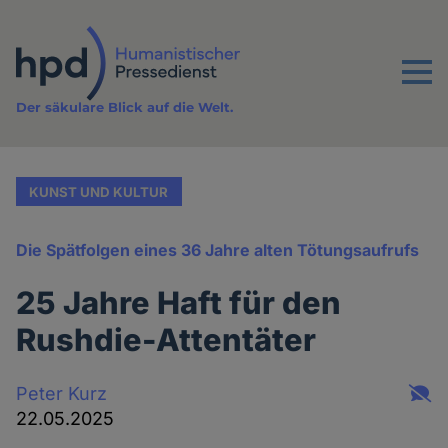
Direkt
zum
Inhalt
Menu
Der säkulare Blick auf die Welt.
KUNST UND KULTUR
Die Spätfolgen eines 36 Jahre alten Tötungsaufrufs
25 Jahre Haft für den
Rushdie-Attentäter
Peter Kurz
22.05.2025