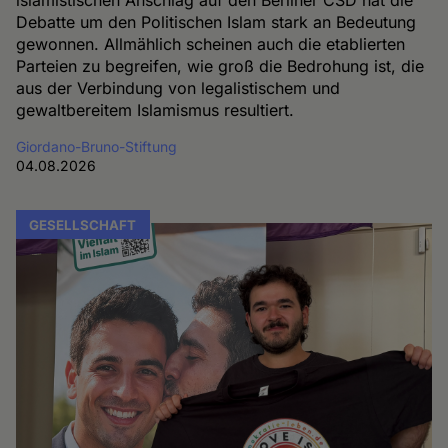
Debatte um den Politischen Islam stark an Bedeutung
gewonnen. Allmählich scheinen auch die etablierten
Parteien zu begreifen, wie groß die Bedrohung ist, die
aus der Verbindung von legalistischem und
gewaltbereitem Islamismus resultiert.
Giordano-Bruno-Stiftung
04.08.2026
GESELLSCHAFT