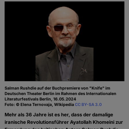
Salman Rushdie auf der Buchpremiere von "Knife" im
Deutschen Theater Berlin im Rahmen des Internationalen
Literaturfestivals Berlin, 16.05.2024
Foto: © Elena Ternovaja, WIkipedia
CC BY-SA 3.0
Mehr als 36 Jahre ist es her, dass der damalige
iranische Revolutionsführer Ayatollah Khomeini zur