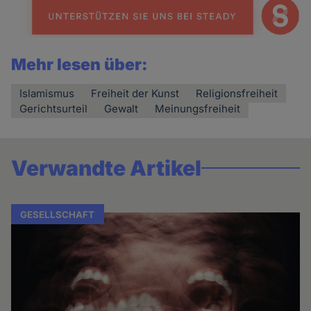
Mehr lesen über:
Islamismus
Freiheit der Kunst
Religionsfreiheit
Gerichtsurteil
Gewalt
Meinungsfreiheit
Verwandte Artikel
GESELLSCHAFT