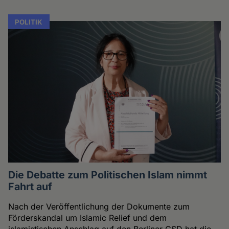
POLITIK
Die Debatte zum Politischen Islam nimmt
Fahrt auf
Nach der Veröffentlichung der Dokumente zum
Förderskandal um Islamic Relief und dem
islamistischen Anschlag auf den Berliner CSD hat die