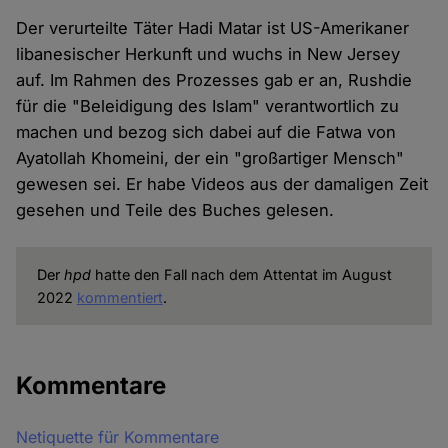
Der verurteilte Täter Hadi Matar ist US-Amerikaner
libanesischer Herkunft und wuchs in New Jersey
auf. Im Rahmen des Prozesses gab er an, Rushdie
für die "Beleidigung des Islam" verantwortlich zu
machen und bezog sich dabei auf die Fatwa von
Ayatollah Khomeini, der ein "großartiger Mensch"
gewesen sei. Er habe Videos aus der damaligen Zeit
gesehen und Teile des Buches gelesen.
Der
hpd
hatte den Fall nach dem Attentat im August
2022
kommentiert
.
Kommentare
Netiquette für Kommentare