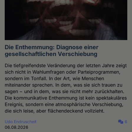
Die Enthemmung: Diagnose einer
gesellschaftlichen Verschiebung
Die tiefgreifendste Veränderung der letzten Jahre zeigt
sich nicht in Wahlumfragen oder Parteiprogrammen,
sondern im Tonfall. In der Art, wie Menschen
miteinander sprechen. In dem, was sie sich trauen zu
sagen − und in dem, was sie nicht mehr zurückhalten.
Die kommunikative Enthemmung ist kein spektakuläres
Ereignis, sondern eine atmosphärische Verschiebung,
die sich leise, aber flächendeckend vollzieht.
Udo Endruscheit
6
06.08.2026