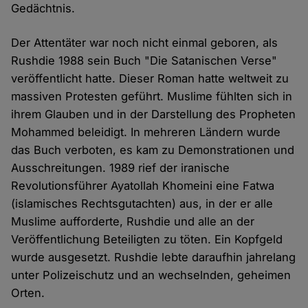
Gedächtnis.
Der Attentäter war noch nicht einmal geboren, als
Rushdie 1988 sein Buch "Die Satanischen Verse"
veröffentlicht hatte. Dieser Roman hatte weltweit zu
massiven Protesten geführt. Muslime fühlten sich in
ihrem Glauben und in der Darstellung des Propheten
Mohammed beleidigt. In mehreren Ländern wurde
das Buch verboten, es kam zu Demonstrationen und
Ausschreitungen. 1989 rief der iranische
Revolutionsführer Ayatollah Khomeini eine Fatwa
(islamisches Rechtsgutachten) aus, in der er alle
Muslime aufforderte, Rushdie und alle an der
Veröffentlichung Beteiligten zu töten. Ein Kopfgeld
wurde ausgesetzt. Rushdie lebte daraufhin jahrelang
unter Polizeischutz und an wechselnden, geheimen
Orten.