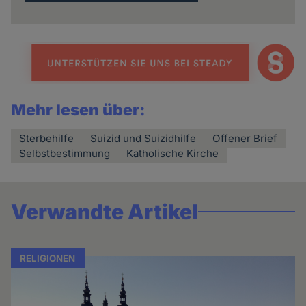
Mehr lesen über:
Sterbehilfe
Suizid und Suizidhilfe
Offener Brief
Selbstbestimmung
Katholische Kirche
Verwandte Artikel
RELIGIONEN