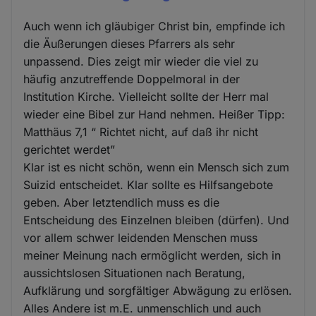
Auch wenn ich gläubiger Christ bin, empfinde ich
die Äußerungen dieses Pfarrers als sehr
unpassend. Dies zeigt mir wieder die viel zu
häufig anzutreffende Doppelmoral in der
Institution Kirche. Vielleicht sollte der Herr mal
wieder eine Bibel zur Hand nehmen. Heißer Tipp:
Matthäus 7,1 “ Richtet nicht, auf daß ihr nicht
gerichtet werdet”
Klar ist es nicht schön, wenn ein Mensch sich zum
Suizid entscheidet. Klar sollte es Hilfsangebote
geben. Aber letztendlich muss es die
Entscheidung des Einzelnen bleiben (dürfen). Und
vor allem schwer leidenden Menschen muss
meiner Meinung nach ermöglicht werden, sich in
aussichtslosen Situationen nach Beratung,
Aufklärung und sorgfältiger Abwägung zu erlösen.
Alles Andere ist m.E. unmenschlich und auch