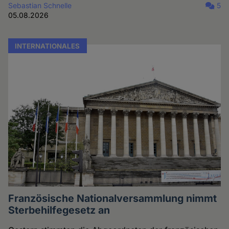
Sebastian Schnelle
5
05.08.2026
INTERNATIONALES
Französische Nationalversammlung nimmt
Sterbehilfegesetz an