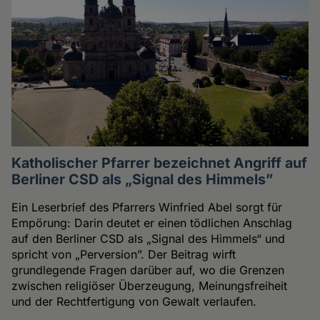
Katholischer Pfarrer bezeichnet Angriff auf
Berliner CSD als „Signal des Himmels”
Ein Leserbrief des Pfarrers Winfried Abel sorgt für
Empörung: Darin deutet er einen tödlichen Anschlag
auf den Berliner CSD als „Signal des Himmels“ und
spricht von „Perversion”. Der Beitrag wirft
grundlegende Fragen darüber auf, wo die Grenzen
zwischen religiöser Überzeugung, Meinungsfreiheit
und der Rechtfertigung von Gewalt verlaufen.