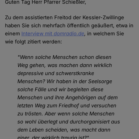
Guten Tag Herr Pfarrer Schießler,
Zu dem assistierten Freitod der Kessler-Zwillinge
haben Sie sich mehrfach öffentlich geäußert, etwa in
einem
Interview mit
domradio.de
, in welchem Sie
wie folgt zitiert werden:
"Wenn solche Menschen schon diesen
Weg gehen, was machen dann wirklich
depressive und schwerstkranke
Menschen? Wir haben in der Seelsorge
solche Fälle und wir begleiten diese
Menschen und ihre Angehörigen auf dem
letzten Weg zum Friedhof und versuchen
zu trösten. Aber wenn solche Menschen
so wohl überlegt und durchorganisiert aus
dem Leben scheiden, was macht dann
einer, der wirklich traurig ist?"