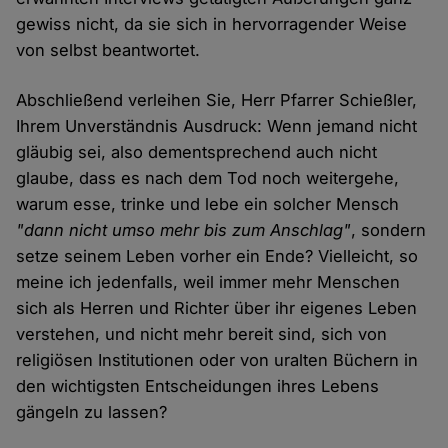
gewiss nicht, da sie sich in hervorragender Weise
von selbst beantwortet.
Abschließend verleihen Sie, Herr Pfarrer Schießler,
Ihrem Unverständnis Ausdruck: Wenn jemand nicht
gläubig sei, also dementsprechend auch nicht
glaube, dass es nach dem Tod noch weitergehe,
warum esse, trinke und lebe ein solcher Mensch
"dann nicht umso mehr bis zum Anschlag"
, sondern
setze seinem Leben vorher ein Ende? Vielleicht, so
meine ich jedenfalls, weil immer mehr Menschen
sich als Herren und Richter über ihr eigenes Leben
verstehen, und nicht mehr bereit sind, sich von
religiösen Institutionen oder von uralten Büchern in
den wichtigsten Entscheidungen ihres Lebens
gängeln zu lassen?