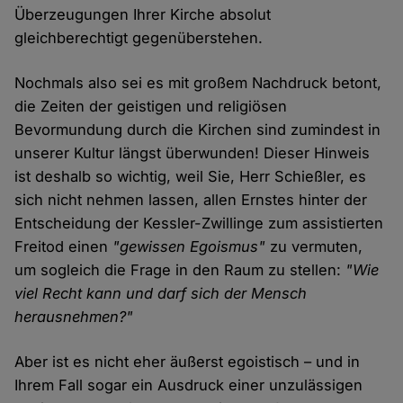
Überzeugungen Ihrer Kirche absolut
gleichberechtigt gegenüberstehen.
Nochmals also sei es mit großem Nachdruck betont,
die Zeiten der geistigen und religiösen
Bevormundung durch die Kirchen sind zumindest in
unserer Kultur längst überwunden! Dieser Hinweis
ist deshalb so wichtig, weil Sie, Herr Schießler, es
sich nicht nehmen lassen, allen Ernstes hinter der
Entscheidung der Kessler-Zwillinge zum assistierten
Freitod einen
"gewissen Egoismus"
zu vermuten,
um sogleich die Frage in den Raum zu stellen:
"Wie
viel Recht kann und darf sich der Mensch
herausnehmen?"
Aber ist es nicht eher äußerst egoistisch – und in
Ihrem Fall sogar ein Ausdruck einer unzulässigen