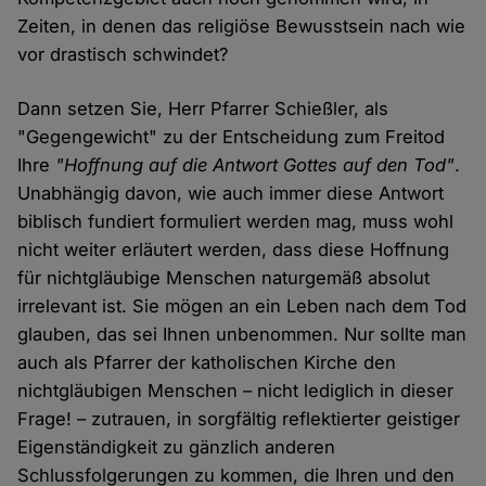
Zeiten, in denen das religiöse Bewusstsein nach wie
vor drastisch schwindet?
Dann setzen Sie, Herr Pfarrer Schießler, als
"Gegengewicht" zu der Entscheidung zum Freitod
Ihre
"Hoffnung auf die Antwort Gottes auf den Tod"
.
Unabhängig davon, wie auch immer diese Antwort
biblisch fundiert formuliert werden mag, muss wohl
nicht weiter erläutert werden, dass diese Hoffnung
für nichtgläubige Menschen naturgemäß absolut
irrelevant ist. Sie mögen an ein Leben nach dem Tod
glauben, das sei Ihnen unbenommen. Nur sollte man
auch als Pfarrer der katholischen Kirche den
nichtgläubigen Menschen – nicht lediglich in dieser
Frage! – zutrauen, in sorgfältig reflektierter geistiger
Eigenständigkeit zu gänzlich anderen
Schlussfolgerungen zu kommen, die Ihren und den