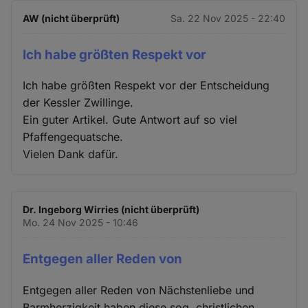
AW (nicht überprüft)
Sa. 22 Nov 2025 - 22:40
Ich habe größten Respekt vor
Ich habe größten Respekt vor der Entscheidung
der Kessler Zwillinge.
Ein guter Artikel. Gute Antwort auf so viel
Pfaffengequatsche.
Vielen Dank dafür.
Dr. Ingeborg Wirries (nicht überprüft)
Mo. 24 Nov 2025 - 10:46
Entgegen aller Reden von
Entgegen aller Reden von Nächstenliebe und
Barmherzigkeit haben diese sog. christlichen