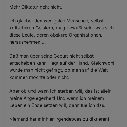
Mehr Diktatur geht nicht.
Ich glaube, den wenigsten Menschen, selbst
kritischeren Geistern, mag bewußt sein, was sich
diese Leute, deren obskure Organisationen,
herausnehmen ...
Daß man über seine Geburt nicht selbst
entscheiden kann, liegt auf der Hand. Gleichwohl
wurde man nicht gefragt, ob man auf die Welt
kommen möchte oder nicht.
Aber ob und wann ich sterben will, das ist allein
meine Angelegenheit! Und wenn ich meinem
Leben ein Ende setzen will, dann tue ich das.
Niemand hat mir hier irgendetwas zu diktieren!