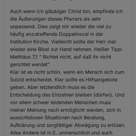
Auch wenn ich gläubiger Christ bin, empfinde ich
die Äußerungen dieses Pfarrers als sehr
unpassend. Dies zeigt mir wieder die viel zu
häufig anzutreffende Doppelmoral in der
Institution Kirche. Vielleicht sollte der Herr mal
wieder eine Bibel zur Hand nehmen. Heißer Tipp:
Matthäus 7,1 “ Richtet nicht, auf daß ihr nicht
gerichtet werdet”
Klar ist es nicht schön, wenn ein Mensch sich zum
Suizid entscheidet. Klar sollte es Hilfsangebote
geben. Aber letztendlich muss es die
Entscheidung des Einzelnen bleiben (dürfen). Und
vor allem schwer leidenden Menschen muss
meiner Meinung nach ermöglicht werden, sich in
aussichtslosen Situationen nach Beratung,
Aufklärung und sorgfältiger Abwägung zu erlösen.
Alles Andere ist m.E. unmenschlich und auch