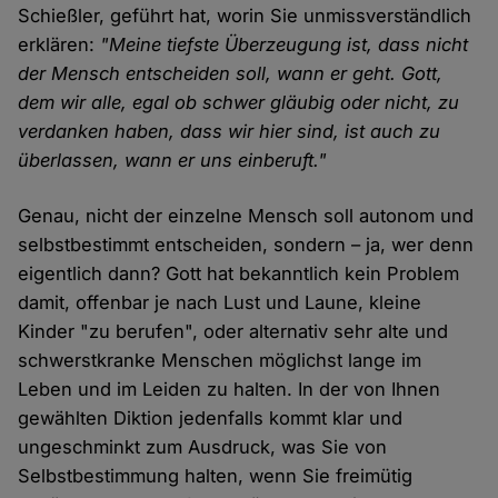
Schießler, geführt hat, worin Sie unmissverständlich
erklären:
"Meine tiefste Überzeugung ist, dass nicht
der Mensch entscheiden soll, wann er geht. Gott,
dem wir alle, egal ob schwer gläubig oder nicht, zu
verdanken haben, dass wir hier sind, ist auch zu
überlassen, wann er uns einberuft."
Genau, nicht der einzelne Mensch soll autonom und
selbstbestimmt entscheiden, sondern – ja, wer denn
eigentlich dann? Gott hat bekanntlich kein Problem
damit, offenbar je nach Lust und Laune, kleine
Kinder "zu berufen", oder alternativ sehr alte und
schwerstkranke Menschen möglichst lange im
Leben und im Leiden zu halten. In der von Ihnen
gewählten Diktion jedenfalls kommt klar und
ungeschminkt zum Ausdruck, was Sie von
Selbstbestimmung halten, wenn Sie freimütig