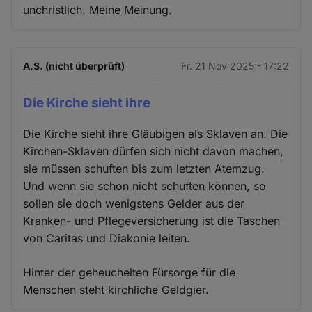
unchristlich. Meine Meinung.
A.S. (nicht überprüft)
Fr. 21 Nov 2025 - 17:22
Die Kirche sieht ihre
Die Kirche sieht ihre Gläubigen als Sklaven an. Die
Kirchen-Sklaven dürfen sich nicht davon machen,
sie müssen schuften bis zum letzten Atemzug.
Und wenn sie schon nicht schuften können, so
sollen sie doch wenigstens Gelder aus der
Kranken- und Pflegeversicherung ist die Taschen
von Caritas und Diakonie leiten.
Hinter der geheuchelten Fürsorge für die
Menschen steht kirchliche Geldgier.