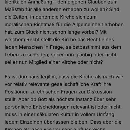
klerikalen Anmaßung – den eigenen Glauben zum
Maßstab für alle anderen erheben zu wollen? Sind
die Zeiten, in denen die Kirche sich zum
moralischen Richtmaß für die Allgemeinheit erhoben
hat, zum Glück nicht schon lange vorbei? Mit
welchem Recht stellt die Kirche das Recht eines
jeden Menschen in Frage, selbstbestimmt aus dem
Leben zu scheiden, sei er nun gläubig oder nicht,
sei er nun Mitglied einer Kirche oder nicht?
Es ist durchaus legitim, dass die Kirche als nach wie
vor relativ relevante gesellschaftliche Kraft ihre
Positionen zu ethischen Fragen zur Diskussion
stellt. Aber ob Gott als höchste Instanz über sehr
persönliche Entscheidungen relevant ist oder nicht,
muss in einer säkularen Kultur in vollem Umfang
jedem Einzelnen überlassen bleiben. Dass aber die
Kirchen als nach wie vor sehr einflussreiche