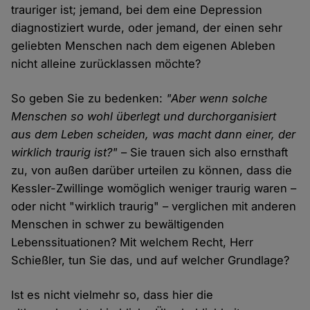
trauriger ist; jemand, bei dem eine Depression
diagnostiziert wurde, oder jemand, der einen sehr
geliebten Menschen nach dem eigenen Ableben
nicht alleine zurücklassen möchte?
So geben Sie zu bedenken:
"Aber wenn solche
Menschen so wohl überlegt und durchorganisiert
aus dem Leben scheiden, was macht dann einer, der
wirklich traurig ist?"
– Sie trauen sich also ernsthaft
zu, von außen darüber urteilen zu können, dass die
Kessler-Zwillinge womöglich weniger traurig waren –
oder nicht "wirklich traurig" – verglichen mit anderen
Menschen in schwer zu bewältigenden
Lebenssituationen? Mit welchem Recht, Herr
Schießler, tun Sie das, und auf welcher Grundlage?
Ist es nicht vielmehr so, dass hier die