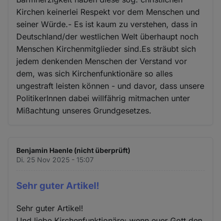
Kirchen keinerlei Respekt vor dem Menschen und
seiner Würde.- Es ist kaum zu verstehen, dass in
Deutschland/der westlichen Welt überhaupt noch
Menschen Kirchenmitglieder sind.Es sträubt sich
jedem denkenden Menschen der Verstand vor
dem, was sich Kirchenfunktionäre so alles
ungestraft leisten können - und davor, dass unsere
PolitikerInnen dabei willfährig mitmachen unter
Mißachtung unseres Grundgesetzes.
Benjamin Haenle (nicht überprüft)
Di. 25 Nov 2025 - 15:07
Sehr guter Artikel!
Sehr guter Artikel!
Und liebe Kirchenfunktionäre: wenn euer Gott den