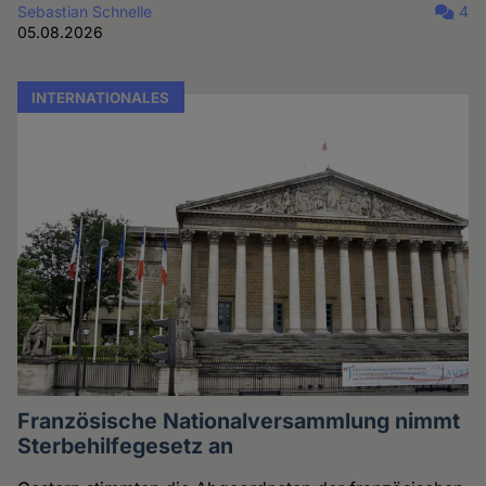
Sebastian Schnelle
4
05.08.2026
INTERNATIONALES
Französische Nationalversammlung nimmt
Sterbehilfegesetz an