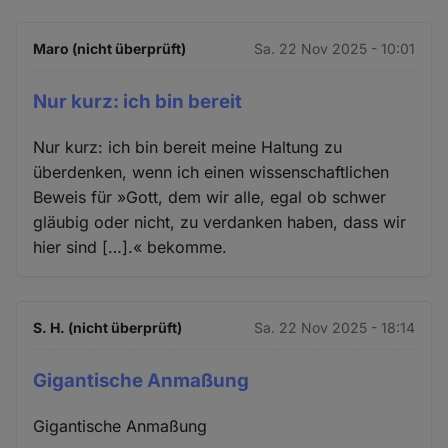
Maro (nicht überprüft)
Sa. 22 Nov 2025 - 10:01
Nur kurz: ich bin bereit
Nur kurz: ich bin bereit meine Haltung zu
überdenken, wenn ich einen wissenschaftlichen
Beweis für »Gott, dem wir alle, egal ob schwer
gläubig oder nicht, zu verdanken haben, dass wir
hier sind […].« bekomme.
S. H. (nicht überprüft)
Sa. 22 Nov 2025 - 18:14
Gigantische Anmaßung
Gigantische Anmaßung