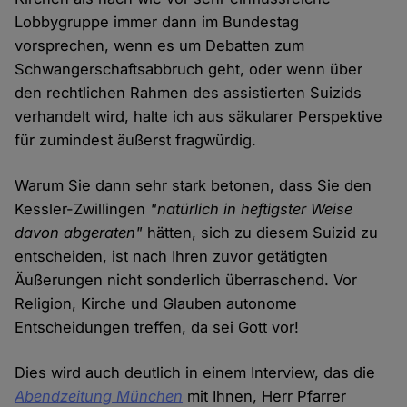
Lobbygruppe immer dann im Bundestag
vorsprechen, wenn es um Debatten zum
Schwangerschaftsabbruch geht, oder wenn über
den rechtlichen Rahmen des assistierten Suizids
verhandelt wird, halte ich aus säkularer Perspektive
für zumindest äußerst fragwürdig.
Warum Sie dann sehr stark betonen, dass Sie den
Kessler-Zwillingen
"natürlich in heftigster Weise
davon abgeraten"
hätten, sich zu diesem Suizid zu
entscheiden, ist nach Ihren zuvor getätigten
Äußerungen nicht sonderlich überraschend. Vor
Religion, Kirche und Glauben autonome
Entscheidungen treffen, da sei Gott vor!
Dies wird auch deutlich in einem Interview, das die
Abendzeitung München
mit Ihnen, Herr Pfarrer