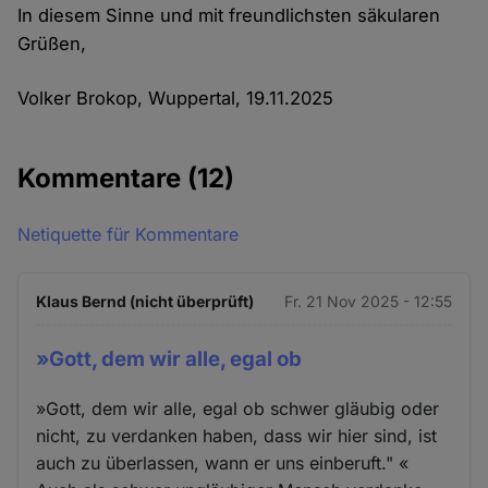
In diesem Sinne und mit freundlichsten säkularen
Grüßen,
Volker Brokop, Wuppertal, 19.11.2025
Kommentare
(12)
Netiquette für Kommentare
Klaus Bernd (nicht überprüft)
Fr. 21 Nov 2025 - 12:55
»Gott, dem wir alle, egal ob
»Gott, dem wir alle, egal ob schwer gläubig oder
nicht, zu verdanken haben, dass wir hier sind, ist
auch zu überlassen, wann er uns einberuft." «