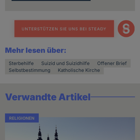
Mehr lesen über:
Sterbehilfe
Suizid und Suizidhilfe
Offener Brief
Selbstbestimmung
Katholische Kirche
Verwandte Artikel
RELIGIONEN