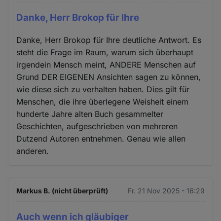
Danke, Herr Brokop für Ihre
Danke, Herr Brokop für Ihre deutliche Antwort. Es
steht die Frage im Raum, warum sich überhaupt
irgendein Mensch meint, ANDERE Menschen auf
Grund DER EIGENEN Ansichten sagen zu können,
wie diese sich zu verhalten haben. Dies gilt für
Menschen, die ihre überlegene Weisheit einem
hunderte Jahre alten Buch gesammelter
Geschichten, aufgeschrieben von mehreren
Dutzend Autoren entnehmen. Genau wie allen
anderen.
Markus B. (nicht überprüft)
Fr. 21 Nov 2025 - 16:29
Auch wenn ich gläubiger