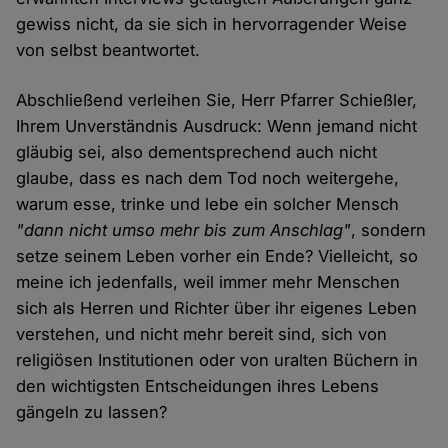
gewiss nicht, da sie sich in hervorragender Weise
von selbst beantwortet.
Abschließend verleihen Sie, Herr Pfarrer Schießler,
Ihrem Unverständnis Ausdruck: Wenn jemand nicht
gläubig sei, also dementsprechend auch nicht
glaube, dass es nach dem Tod noch weitergehe,
warum esse, trinke und lebe ein solcher Mensch
"dann nicht umso mehr bis zum Anschlag"
, sondern
setze seinem Leben vorher ein Ende? Vielleicht, so
meine ich jedenfalls, weil immer mehr Menschen
sich als Herren und Richter über ihr eigenes Leben
verstehen, und nicht mehr bereit sind, sich von
religiösen Institutionen oder von uralten Büchern in
den wichtigsten Entscheidungen ihres Lebens
gängeln zu lassen?