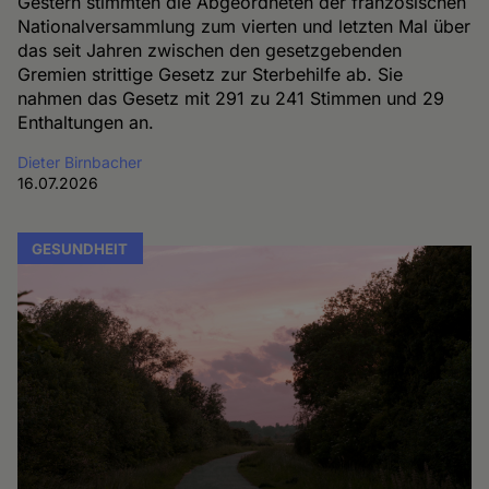
Gestern stimmten die Abgeordneten der französischen
Nationalversammlung zum vierten und letzten Mal über
das seit Jahren zwischen den gesetzgebenden
Gremien strittige Gesetz zur Sterbehilfe ab. Sie
nahmen das Gesetz mit 291 zu 241 Stimmen und 29
Enthaltungen an.
Dieter Birnbacher
16.07.2026
GESUNDHEIT