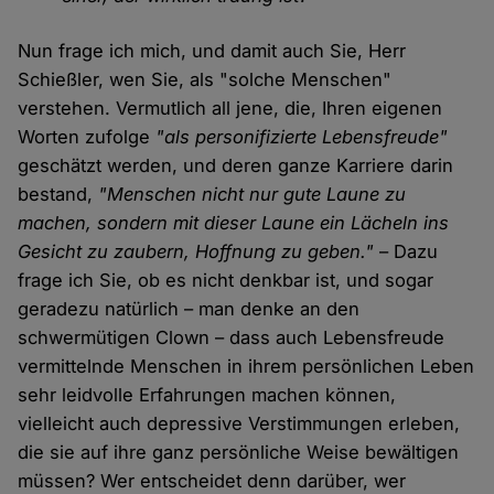
Nun frage ich mich, und damit auch Sie, Herr
Schießler, wen Sie, als "solche Menschen"
verstehen. Vermutlich all jene, die, Ihren eigenen
Worten zufolge
"als personifizierte Lebensfreude"
geschätzt werden, und deren ganze Karriere darin
bestand,
"Menschen nicht nur gute Laune zu
machen, sondern mit dieser Laune ein Lächeln ins
Gesicht zu zaubern, Hoffnung zu geben."
– Dazu
frage ich Sie, ob es nicht denkbar ist, und sogar
geradezu natürlich – man denke an den
schwermütigen Clown – dass auch Lebensfreude
vermittelnde Menschen in ihrem persönlichen Leben
sehr leidvolle Erfahrungen machen können,
vielleicht auch depressive Verstimmungen erleben,
die sie auf ihre ganz persönliche Weise bewältigen
müssen? Wer entscheidet denn darüber, wer