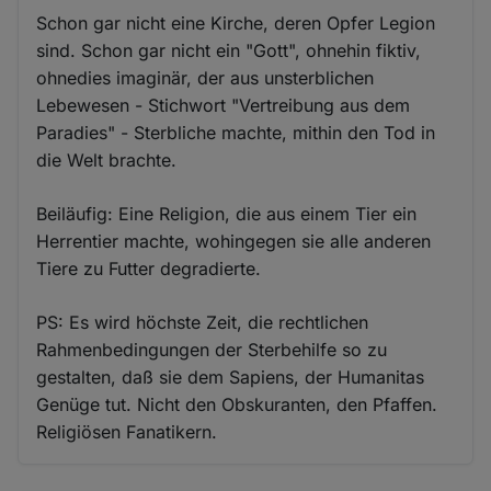
Schon gar nicht eine Kirche, deren Opfer Legion
sind. Schon gar nicht ein "Gott", ohnehin fiktiv,
ohnedies imaginär, der aus unsterblichen
Lebewesen - Stichwort "Vertreibung aus dem
Paradies" - Sterbliche machte, mithin den Tod in
die Welt brachte.
Beiläufig: Eine Religion, die aus einem Tier ein
Herrentier machte, wohingegen sie alle anderen
Tiere zu Futter degradierte.
PS: Es wird höchste Zeit, die rechtlichen
Rahmenbedingungen der Sterbehilfe so zu
gestalten, daß sie dem Sapiens, der Humanitas
Genüge tut. Nicht den Obskuranten, den Pfaffen.
Religiösen Fanatikern.