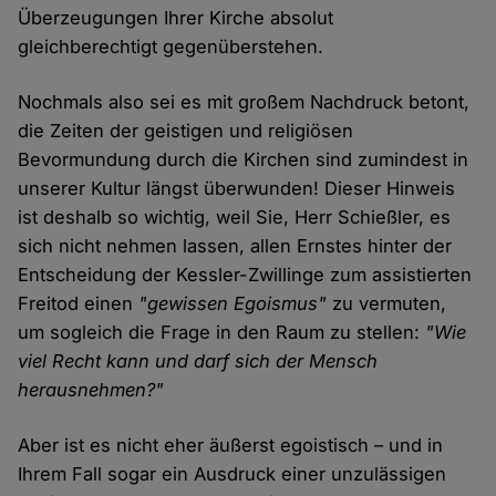
Überzeugungen Ihrer Kirche absolut
gleichberechtigt gegenüberstehen.
Nochmals also sei es mit großem Nachdruck betont,
die Zeiten der geistigen und religiösen
Bevormundung durch die Kirchen sind zumindest in
unserer Kultur längst überwunden! Dieser Hinweis
ist deshalb so wichtig, weil Sie, Herr Schießler, es
sich nicht nehmen lassen, allen Ernstes hinter der
Entscheidung der Kessler-Zwillinge zum assistierten
Freitod einen
"gewissen Egoismus"
zu vermuten,
um sogleich die Frage in den Raum zu stellen:
"Wie
viel Recht kann und darf sich der Mensch
herausnehmen?"
Aber ist es nicht eher äußerst egoistisch – und in
Ihrem Fall sogar ein Ausdruck einer unzulässigen