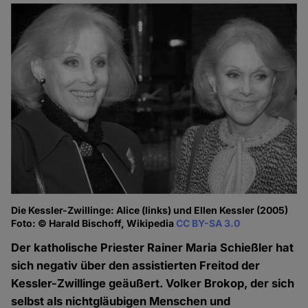
Die Kessler-Zwillinge: Alice (links) und Ellen Kessler (2005)
Foto: © Harald Bischoff, Wikipedia
CC BY-SA 3.0
Der katholische Priester Rainer Maria Schießler hat
sich negativ über den assistierten Freitod der
Kessler-Zwillinge geäußert. Volker Brokop, der sich
selbst als nichtgläubigen Menschen und