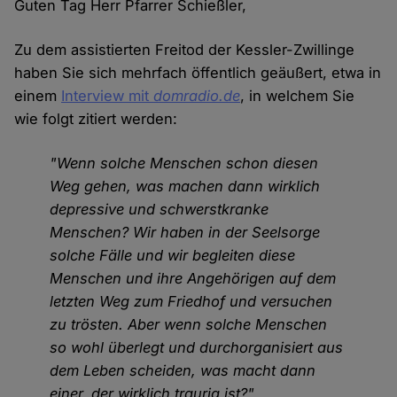
Guten Tag Herr Pfarrer Schießler,
Zu dem assistierten Freitod der Kessler-Zwillinge
haben Sie sich mehrfach öffentlich geäußert, etwa in
einem
Interview mit
domradio.de
, in welchem Sie
wie folgt zitiert werden:
"Wenn solche Menschen schon diesen
Weg gehen, was machen dann wirklich
depressive und schwerstkranke
Menschen? Wir haben in der Seelsorge
solche Fälle und wir begleiten diese
Menschen und ihre Angehörigen auf dem
letzten Weg zum Friedhof und versuchen
zu trösten. Aber wenn solche Menschen
so wohl überlegt und durchorganisiert aus
dem Leben scheiden, was macht dann
einer, der wirklich traurig ist?"