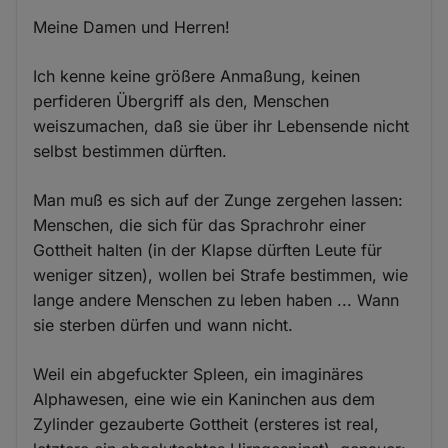
Meine Damen und Herren!
Ich kenne keine größere Anmaßung, keinen
perfideren Übergriff als den, Menschen
weiszumachen, daß sie über ihr Lebensende nicht
selbst bestimmen dürften.
Man muß es sich auf der Zunge zergehen lassen:
Menschen, die sich für das Sprachrohr einer
Gottheit halten (in der Klapse dürften Leute für
weniger sitzen), wollen bei Strafe bestimmen, wie
lange andere Menschen zu leben haben ... Wann
sie sterben dürfen und wann nicht.
Weil ein abgefuckter Spleen, ein imaginäres
Alphawesen, eine wie ein Kaninchen aus dem
Zylinder gezauberte Gottheit (ersteres ist real,