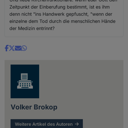
Zeitpunkt der Einberufung bestimmt, ist es ihm
denn nicht "ins Handwerk gepfuscht, "wenn der
einzelne dem Tod durch die menschlichen Hände
der Medizin entrinnt?
Share
news
Volker Brokop
Weitere Artikel des Autoren