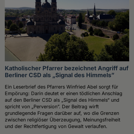
Katholischer Pfarrer bezeichnet Angriff auf
Berliner CSD als „Signal des Himmels”
Ein Leserbrief des Pfarrers Winfried Abel sorgt für
Empörung: Darin deutet er einen tödlichen Anschlag
auf den Berliner CSD als „Signal des Himmels“ und
spricht von „Perversion”. Der Beitrag wirft
grundlegende Fragen darüber auf, wo die Grenzen
zwischen religiöser Überzeugung, Meinungsfreiheit
und der Rechtfertigung von Gewalt verlaufen.