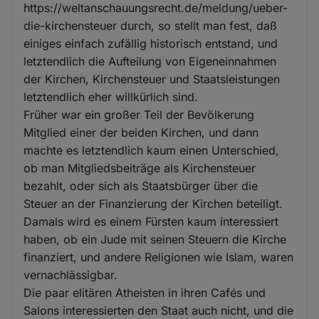
https://weltanschauungsrecht.de/meldung/ueber-
die-kirchensteuer durch, so stellt man fest, daß
einiges einfach zufällig historisch entstand, und
letztendlich die Aufteilung von Eigeneinnahmen
der Kirchen, Kirchensteuer und Staatsleistungen
letztendlich eher willkürlich sind.
Früher war ein großer Teil der Bevölkerung
Mitglied einer der beiden Kirchen, und dann
machte es letztendlich kaum einen Unterschied,
ob man Mitgliedsbeiträge als Kirchensteuer
bezahlt, oder sich als Staatsbürger über die
Steuer an der Finanzierung der Kirchen beteiligt.
Damals wird es einem Fürsten kaum interessiert
haben, ob ein Jude mit seinen Steuern die Kirche
finanziert, und andere Religionen wie Islam, waren
vernachlässigbar.
Die paar elitären Atheisten in ihren Cafés und
Salons interessierten den Staat auch nicht, und die