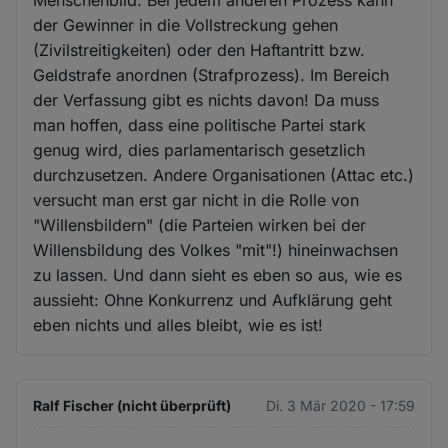
der Gewinner in die Vollstreckung gehen
(Zivilstreitigkeiten) oder den Haftantritt bzw.
Geldstrafe anordnen (Strafprozess). Im Bereich
der Verfassung gibt es nichts davon! Da muss
man hoffen, dass eine politische Partei stark
genug wird, dies parlamentarisch gesetzlich
durchzusetzen. Andere Organisationen (Attac etc.)
versucht man erst gar nicht in die Rolle von
"Willensbildern" (die Parteien wirken bei der
Willensbildung des Volkes "mit"!) hineinwachsen
zu lassen. Und dann sieht es eben so aus, wie es
aussieht: Ohne Konkurrenz und Aufklärung geht
eben nichts und alles bleibt, wie es ist!
Ralf Fischer (nicht überprüft)
Di. 3 Mär 2020 - 17:59