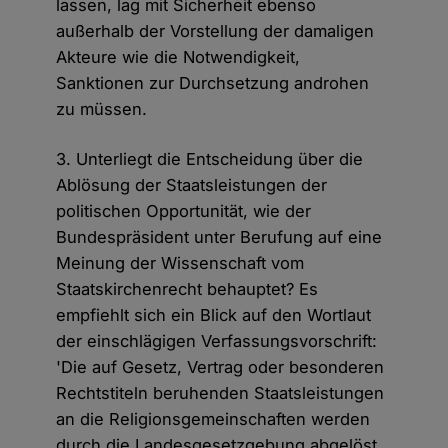
lassen, lag mit Sicherheit ebenso
außerhalb der Vorstellung der damaligen
Akteure wie die Notwendigkeit,
Sanktionen zur Durchsetzung androhen
zu müssen.
3. Unterliegt die Entscheidung über die
Ablösung der Staatsleistungen der
politischen Opportunität, wie der
Bundespräsident unter Berufung auf eine
Meinung der Wissenschaft vom
Staatskirchenrecht behauptet? Es
empfiehlt sich ein Blick auf den Wortlaut
der einschlägigen Verfassungsvorschrift:
'Die auf Gesetz, Vertrag oder besonderen
Rechtstiteln beruhenden Staatsleistungen
an die Religionsgemeinschaften werden
durch die Landesgesetzgebung abgelöst.