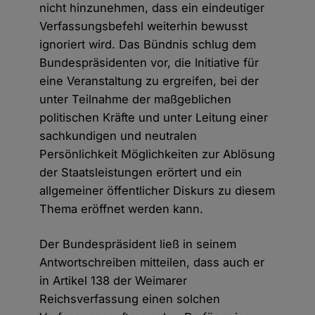
nicht hinzunehmen, dass ein eindeutiger
Verfassungsbefehl weiterhin bewusst
ignoriert wird. Das Bündnis schlug dem
Bundespräsidenten vor, die Initiative für
eine Veranstaltung zu ergreifen, bei der
unter Teilnahme der maßgeblichen
politischen Kräfte und unter Leitung einer
sachkundigen und neutralen
Persönlichkeit Möglichkeiten zur Ablösung
der Staatsleistungen erörtert und ein
allgemeiner öffentlicher Diskurs zu diesem
Thema eröffnet werden kann.
Der Bundespräsident ließ in seinem
Antwortschreiben mitteilen, dass auch er
in Artikel 138 der Weimarer
Reichsverfassung einen solchen