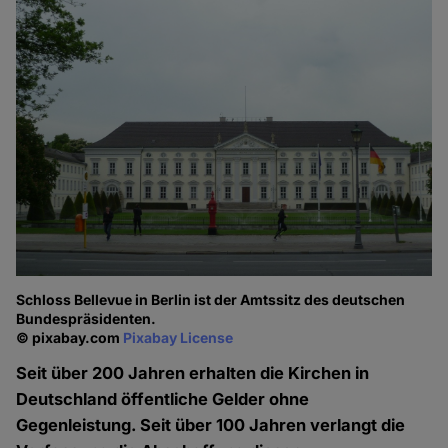
Schloss Bellevue in Berlin ist der Amtssitz des deutschen
Bundespräsidenten.
© pixabay.com
Pixabay License
Seit über 200 Jahren erhalten die Kirchen in
Deutschland öffentliche Gelder ohne
Gegenleistung. Seit über 100 Jahren verlangt die