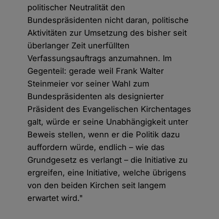
politischer Neutralität den
Bundespräsidenten nicht daran, politische
Aktivitäten zur Umsetzung des bisher seit
überlanger Zeit unerfüllten
Verfassungsauftrags anzumahnen. Im
Gegenteil: gerade weil Frank Walter
Steinmeier vor seiner Wahl zum
Bundespräsidenten als designierter
Präsident des Evangelischen Kirchentages
galt, würde er seine Unabhängigkeit unter
Beweis stellen, wenn er die Politik dazu
auffordern würde, endlich – wie das
Grundgesetz es verlangt – die Initiative zu
ergreifen, eine Initiative, welche übrigens
von den beiden Kirchen seit langem
erwartet wird."