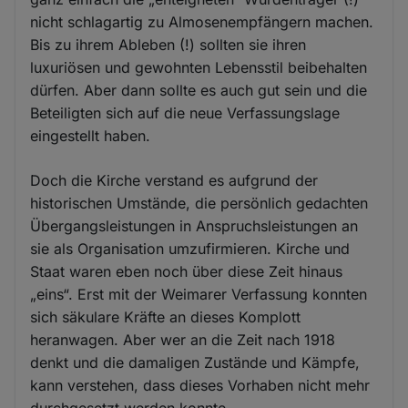
nicht schlagartig zu Almosenempfängern machen.
Bis zu ihrem Ableben (!) sollten sie ihren
luxuriösen und gewohnten Lebensstil beibehalten
dürfen. Aber dann sollte es auch gut sein und die
Beteiligten sich auf die neue Verfassungslage
eingestellt haben.
Doch die Kirche verstand es aufgrund der
historischen Umstände, die persönlich gedachten
Übergangsleistungen in Anspruchsleistungen an
sie als Organisation umzufirmieren. Kirche und
Staat waren eben noch über diese Zeit hinaus
„eins“. Erst mit der Weimarer Verfassung konnten
sich säkulare Kräfte an dieses Komplott
heranwagen. Aber wer an die Zeit nach 1918
denkt und die damaligen Zustände und Kämpfe,
kann verstehen, dass dieses Vorhaben nicht mehr
durchgesetzt werden konnte.