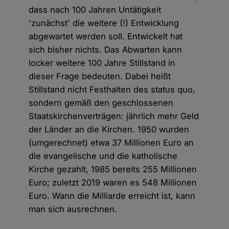
dass nach 100 Jahren Untätigkeit
'zunächst' die weitere (!) Entwicklung
abgewartet werden soll. Entwickelt hat
sich bisher nichts. Das Abwarten kann
locker weitere 100 Jahre Stillstand in
dieser Frage bedeuten. Dabei heißt
Stillstand nicht Festhalten des status quo,
sondern gemäß den geschlossenen
Staatskirchenverträgen: jährlich mehr Geld
der Länder an die Kirchen. 1950 wurden
(umgerechnet) etwa 37 Millionen Euro an
die evangelische und die katholische
Kirche gezahlt, 1985 bereits 255 Millionen
Euro; zuletzt 2019 waren es 548 Millionen
Euro. Wann die Milliarde erreicht ist, kann
man sich ausrechnen.