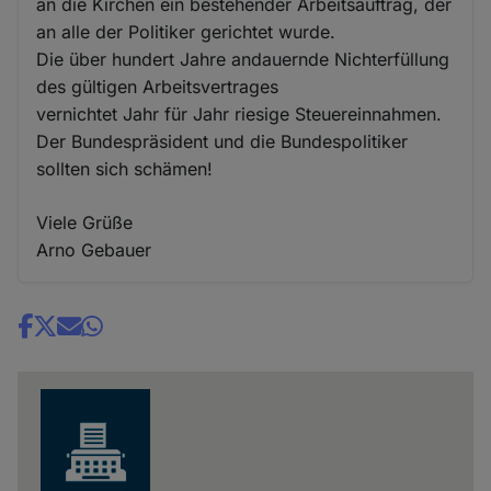
an die Kirchen ein bestehender Arbeitsauftrag, der
an alle der Politiker gerichtet wurde.
Die über hundert Jahre andauernde Nichterfüllung
des gültigen Arbeitsvertrages
vernichtet Jahr für Jahr riesige Steuereinnahmen.
Der Bundespräsident und die Bundespolitiker
sollten sich schämen!
Viele Grüße
Arno Gebauer
Share
news