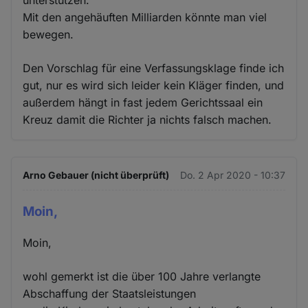
unterstützen.
Mit den angehäuften Milliarden könnte man viel
bewegen.
Den Vorschlag für eine Verfassungsklage finde ich
gut, nur es wird sich leider kein Kläger finden, und
außerdem hängt in fast jedem Gerichtssaal ein
Kreuz damit die Richter ja nichts falsch machen.
Arno Gebauer (nicht überprüft)
Do. 2 Apr 2020 - 10:37
Moin,
Moin,
wohl gemerkt ist die über 100 Jahre verlangte
Abschaffung der Staatsleistungen