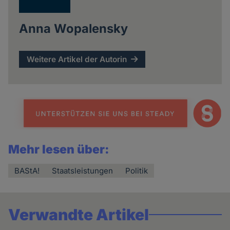
Anna Wopalensky
Weitere Artikel der Autorin
Mehr lesen über:
BAStA!
Staatsleistungen
Politik
Verwandte Artikel