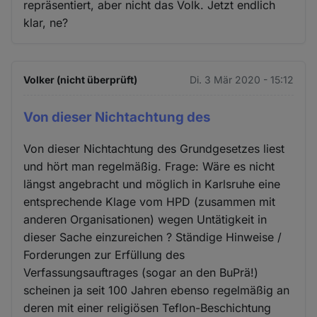
repräsentiert, aber nicht das Volk. Jetzt endlich
klar, ne?
Volker (nicht überprüft)
Di. 3 Mär 2020 - 15:12
Von dieser Nichtachtung des
Von dieser Nichtachtung des Grundgesetzes liest
und hört man regelmäßig. Frage: Wäre es nicht
längst angebracht und möglich in Karlsruhe eine
entsprechende Klage vom HPD (zusammen mit
anderen Organisationen) wegen Untätigkeit in
dieser Sache einzureichen ? Ständige Hinweise /
Forderungen zur Erfüllung des
Verfassungsauftrages (sogar an den BuPrä!)
scheinen ja seit 100 Jahren ebenso regelmäßig an
deren mit einer religiösen Teflon-Beschichtung