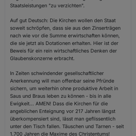
Staatsleistungen "zu verzichten".
Auf gut Deutsch: Die Kirchen wollen den Staat
soweit schröpfen, dass sie aus den Zinserträgen
nach wie vor die Summe erwirtschaften können,
die sie jetzt als Dotationen erhalten. Hier ist der
Beweis für ein rein wirtschaftliches Denken der
Glaubenskonzerne erbracht.
In Zeiten schwindender gesellschaftlicher
Anerkennung will man offenbar seine Pfründe
sichern, um weiterhin ohne produktive Arbeit in
Saus und Braus leben zu können - bis in alle
Ewigkeit... AMEN! Dass die Kirchen für die
angeblichen Enteignung vor 217 Jahren längst
überkompensiert sind, lässt man geflissentlich
unter den Tisch fallen. Täuschen und Tarnen - seit
1.700 Jahren die Maxime des Christentums!