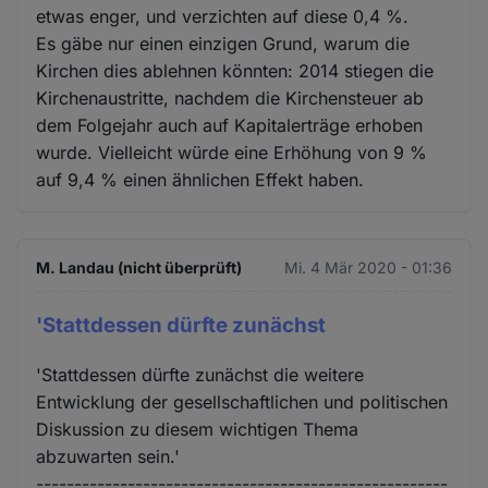
etwas enger, und verzichten auf diese 0,4 %.
Es gäbe nur einen einzigen Grund, warum die
Kirchen dies ablehnen könnten: 2014 stiegen die
Kirchenaustritte, nachdem die Kirchensteuer ab
dem Folgejahr auch auf Kapitalerträge erhoben
wurde. Vielleicht würde eine Erhöhung von 9 %
auf 9,4 % einen ähnlichen Effekt haben.
M. Landau (nicht überprüft)
Mi. 4 Mär 2020 - 01:36
'Stattdessen dürfte zunächst
'Stattdessen dürfte zunächst die weitere
Entwicklung der gesellschaftlichen und politischen
Diskussion zu diesem wichtigen Thema
abzuwarten sein.'
------------------------------------------------------