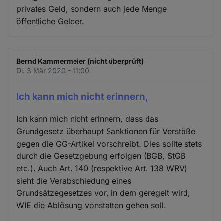
privates Geld, sondern auch jede Menge
öffentliche Gelder.
Bernd Kammermeier (nicht überprüft)
Di. 3 Mär 2020 - 11:00
Ich kann mich nicht erinnern,
Ich kann mich nicht erinnern, dass das
Grundgesetz überhaupt Sanktionen für Verstöße
gegen die GG-Artikel vorschreibt. Dies sollte stets
durch die Gesetzgebung erfolgen (BGB, StGB
etc.). Auch Art. 140 (respektive Art. 138 WRV)
sieht die Verabschiedung eines
Grundsätzegesetzes vor, in dem geregelt wird,
WIE die Ablösung vonstatten gehen soll.