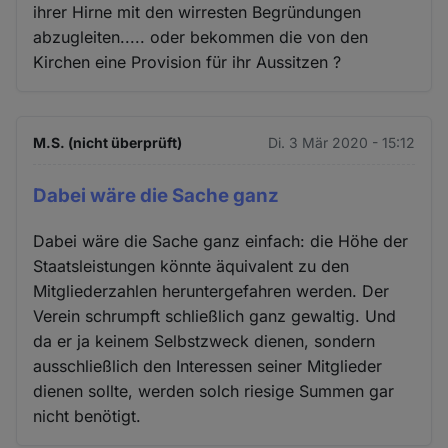
ihrer Hirne mit den wirresten Begründungen
abzugleiten..... oder bekommen die von den
Kirchen eine Provision für ihr Aussitzen ?
M.S. (nicht überprüft)
Di. 3 Mär 2020 - 15:12
Dabei wäre die Sache ganz
Dabei wäre die Sache ganz einfach: die Höhe der
Staatsleistungen könnte äquivalent zu den
Mitgliederzahlen heruntergefahren werden. Der
Verein schrumpft schließlich ganz gewaltig. Und
da er ja keinem Selbstzweck dienen, sondern
ausschließlich den Interessen seiner Mitglieder
dienen sollte, werden solch riesige Summen gar
nicht benötigt.