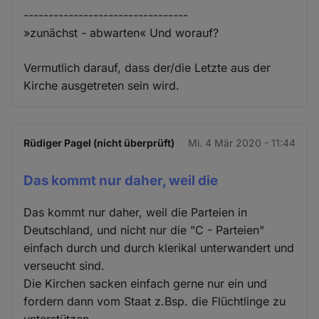
---------------------------------
»zunächst - abwarten« Und worauf?
Vermutlich darauf, dass der/die Letzte aus der
Kirche ausgetreten sein wird.
Rüdiger Pagel (nicht überprüft)
Mi. 4 Mär 2020 - 11:44
Das kommt nur daher, weil die
Das kommt nur daher, weil die Parteien in
Deutschland, und nicht nur die "C - Parteien"
einfach durch und durch klerikal unterwandert und
verseucht sind.
Die Kirchen sacken einfach gerne nur ein und
fordern dann vom Staat z.Bsp. die Flüchtlinge zu