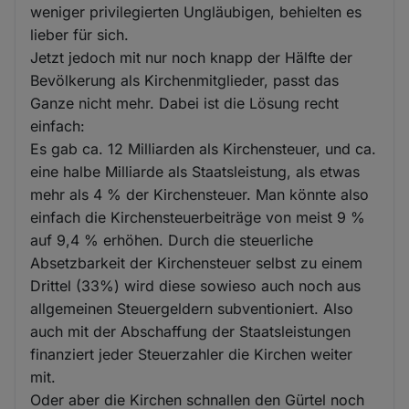
weniger privilegierten Ungläubigen, behielten es
lieber für sich.
Jetzt jedoch mit nur noch knapp der Hälfte der
Bevölkerung als Kirchenmitglieder, passt das
Ganze nicht mehr. Dabei ist die Lösung recht
einfach:
Es gab ca. 12 Milliarden als Kirchensteuer, und ca.
eine halbe Milliarde als Staatsleistung, als etwas
mehr als 4 % der Kirchensteuer. Man könnte also
einfach die Kirchensteuerbeiträge von meist 9 %
auf 9,4 % erhöhen. Durch die steuerliche
Absetzbarkeit der Kirchensteuer selbst zu einem
Drittel (33%) wird diese sowieso auch noch aus
allgemeinen Steuergeldern subventioniert. Also
auch mit der Abschaffung der Staatsleistungen
finanziert jeder Steuerzahler die Kirchen weiter
mit.
Oder aber die Kirchen schnallen den Gürtel noch