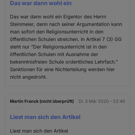
Das war dann wohl ein
Das war dann wohl ein Eigentor des Herrn
Steinmeier, denn nach seiner Argumentation kann
man sofort den Religionsunterricht in den
öffentlichen Schulen streichen. In Artikel 7 (3) GG
steht nur "Der Religionsunterricht ist in den
öffentlichen Schulen mit Ausnahme der
bekenntnisfreien Schule ordentliches Lehrfach."
Sanktionen für eine Nichterteilung werden hier
nicht angedroht.
Martin Franck (nicht überprüft)
Di. 3 Mär 2020 - 22:40
Liest man sich den Artikel
Liest man sich den Artikel