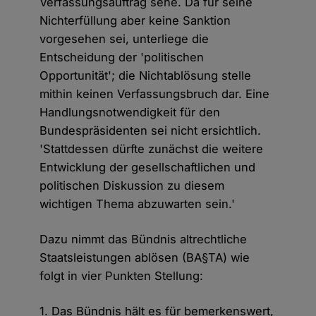
Verfassungsauftrag sehe. Da für seine
Nichterfüllung aber keine Sanktion
vorgesehen sei, unterliege die
Entscheidung der 'politischen
Opportunität'; die Nichtablösung stelle
mithin keinen Verfassungsbruch dar. Eine
Handlungsnotwendigkeit für den
Bundespräsidenten sei nicht ersichtlich.
'Stattdessen dürfte zunächst die weitere
Entwicklung der gesellschaftlichen und
politischen Diskussion zu diesem
wichtigen Thema abzuwarten sein.'
Dazu nimmt das Bündnis altrechtliche
Staatsleistungen ablösen (BA§TA) wie
folgt in vier Punkten Stellung:
1. Das Bündnis hält es für bemerkenswert,