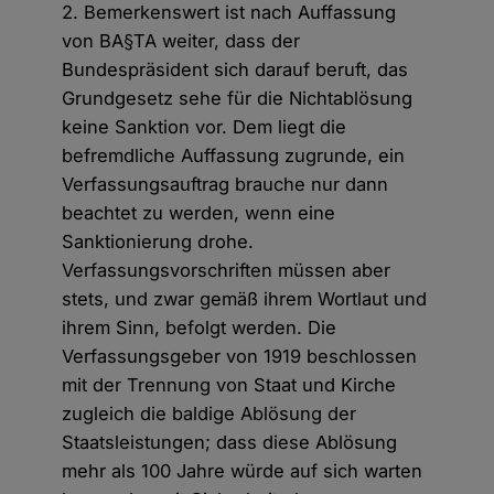
2. Bemerkenswert ist nach Auffassung
von BA§TA weiter, dass der
Bundespräsident sich darauf beruft, das
Grundgesetz sehe für die Nichtablösung
keine Sanktion vor. Dem liegt die
befremdliche Auffassung zugrunde, ein
Verfassungsauftrag brauche nur dann
beachtet zu werden, wenn eine
Sanktionierung drohe.
Verfassungsvorschriften müssen aber
stets, und zwar gemäß ihrem Wortlaut und
ihrem Sinn, befolgt werden. Die
Verfassungsgeber von 1919 beschlossen
mit der Trennung von Staat und Kirche
zugleich die baldige Ablösung der
Staatsleistungen; dass diese Ablösung
mehr als 100 Jahre würde auf sich warten