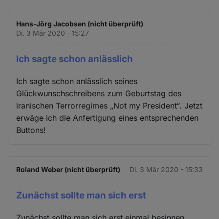
Hans-Jörg Jacobsen (nicht überprüft)
Di. 3 Mär 2020 - 15:27
Ich sagte schon anlässlich
Ich sagte schon anlässlich seines
Glückwunschschreibens zum Geburtstag des
iranischen Terrorregimes „Not my President“. Jetzt
erwäge ich die Anfertigung eines entsprechenden
Buttons!
Roland Weber (nicht überprüft)
Di. 3 Mär 2020 - 15:33
Zunächst sollte man sich erst
Zunächst sollte man sich erst einmal besinnen,