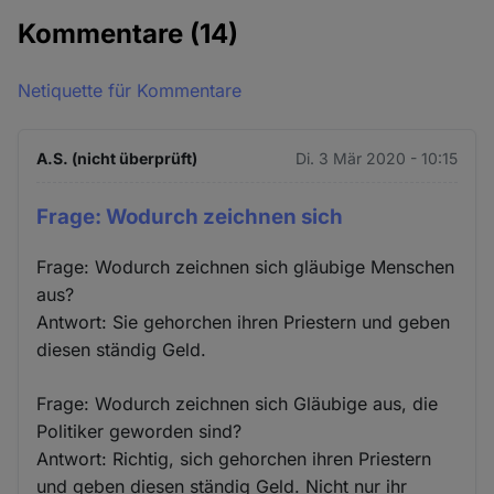
Kommentare
(14)
Netiquette für Kommentare
A.S. (nicht überprüft)
Di. 3 Mär 2020 - 10:15
Frage: Wodurch zeichnen sich
Frage: Wodurch zeichnen sich gläubige Menschen
aus?
Antwort: Sie gehorchen ihren Priestern und geben
diesen ständig Geld.
Frage: Wodurch zeichnen sich Gläubige aus, die
Politiker geworden sind?
Antwort: Richtig, sich gehorchen ihren Priestern
und geben diesen ständig Geld. Nicht nur ihr