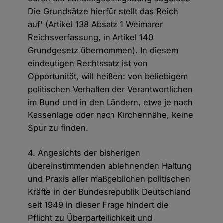
Die Grundsätze hierfür stellt das Reich
auf' (Artikel 138 Absatz 1 Weimarer
Reichsverfassung, in Artikel 140
Grundgesetz übernommen). In diesem
eindeutigen Rechtssatz ist von
Opportunität, will heißen: von beliebigem
politischen Verhalten der Verantwortlichen
im Bund und in den Ländern, etwa je nach
Kassenlage oder nach Kirchennähe, keine
Spur zu finden.
4. Angesichts der bisherigen
übereinstimmenden ablehnenden Haltung
und Praxis aller maßgeblichen politischen
Kräfte in der Bundesrepublik Deutschland
seit 1949 in dieser Frage hindert die
Pflicht zu Überparteilichkeit und