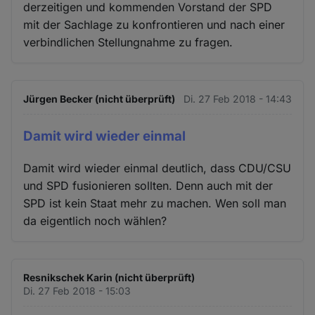
derzeitigen und kommenden Vorstand der SPD
mit der Sachlage zu konfrontieren und nach einer
verbindlichen Stellungnahme zu fragen.
Jürgen Becker (nicht überprüft)
Di. 27 Feb 2018 - 14:43
Damit wird wieder einmal
Damit wird wieder einmal deutlich, dass CDU/CSU
und SPD fusionieren sollten. Denn auch mit der
SPD ist kein Staat mehr zu machen. Wen soll man
da eigentlich noch wählen?
Resnikschek Karin (nicht überprüft)
Di. 27 Feb 2018 - 15:03