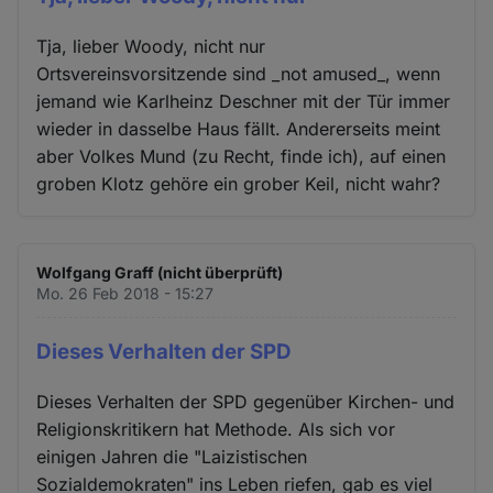
Tja, lieber Woody, nicht nur
Ortsvereinsvorsitzende sind _not amused_, wenn
jemand wie Karlheinz Deschner mit der Tür immer
wieder in dasselbe Haus fällt. Andererseits meint
aber Volkes Mund (zu Recht, finde ich), auf einen
groben Klotz gehöre ein grober Keil, nicht wahr?
Wolfgang Graff (nicht überprüft)
Mo. 26 Feb 2018 - 15:27
Dieses Verhalten der SPD
Dieses Verhalten der SPD gegenüber Kirchen- und
Religionskritikern hat Methode. Als sich vor
einigen Jahren die "Laizistischen
Sozialdemokraten" ins Leben riefen, gab es viel