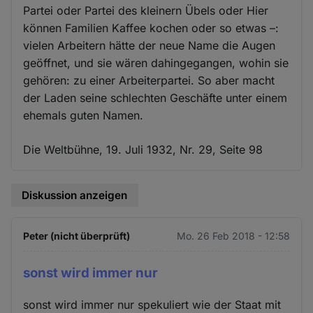
Partei oder Partei des kleinern Übels oder Hier
können Familien Kaffee kochen oder so etwas –:
vielen Arbeitern hätte der neue Name die Augen
geöffnet, und sie wären dahingegangen, wohin sie
gehören: zu einer Arbeiterpartei. So aber macht
der Laden seine schlechten Geschäfte unter einem
ehemals guten Namen.
Die Weltbühne, 19. Juli 1932, Nr. 29, Seite 98
Diskussion anzeigen
Peter (nicht überprüft)
Mo. 26 Feb 2018 - 12:58
sonst wird immer nur
sonst wird immer nur spekuliert wie der Staat mit