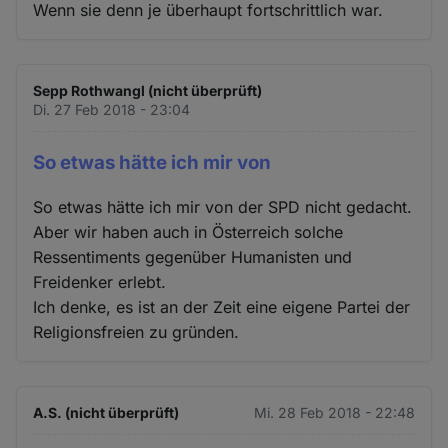
Wenn sie denn je überhaupt fortschrittlich war.
Sepp Rothwangl (nicht überprüft)
Di. 27 Feb 2018 - 23:04
So etwas hätte ich mir von
So etwas hätte ich mir von der SPD nicht gedacht.
Aber wir haben auch in Österreich solche
Ressentiments gegenüber Humanisten und
Freidenker erlebt.
Ich denke, es ist an der Zeit eine eigene Partei der
Religionsfreien zu gründen.
A.S. (nicht überprüft)
Mi. 28 Feb 2018 - 22:48