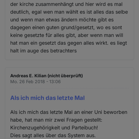
der kirche zusammenhängt und hier wird es mal
deutlich, egal wen man wählt es ist alles das selbe
und wenn man etwas ändern möchte gibt es
dagegen einen guten grund/gesetzt, wo es sont
keine gesetzte für alles gibt, aber wenn man will
hat man ein gesetzt das gegen alles wirkt. es liegt
halt im auge des betrachters
Andreas E. Kilian (nicht überprüft)
Mo. 26 Feb 2018 - 13:06
Als ich mich das letzte Mal
Als ich mich das letzte Mal an einer Uni beworben
habe, hat man mir zwei Fragen gestellt:
Kirchenzugehörigkeit und Parteibuch!
Dies sagt alles über das System aus.