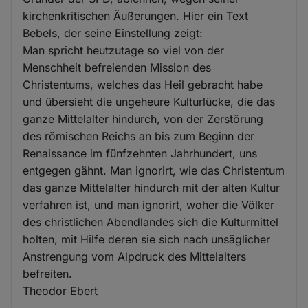
kirchenkritischen Äußerungen. Hier ein Text
Bebels, der seine Einstellung zeigt:
Man spricht heutzutage so viel von der
Menschheit befreienden Mission des
Christentums, welches das Heil gebracht habe
und übersieht die ungeheure Kulturlücke, die das
ganze Mittelalter hindurch, von der Zerstörung
des römischen Reichs an bis zum Beginn der
Renaissance im fünfzehnten Jahrhundert, uns
entgegen gähnt. Man ignorirt, wie das Christentum
das ganze Mittelalter hindurch mit der alten Kultur
verfahren ist, und man ignorirt, woher die Völker
des christlichen Abendlandes sich die Kulturmittel
holten, mit Hilfe deren sie sich nach unsäglicher
Anstrengung vom Alpdruck des Mittelalters
befreiten.
Theodor Ebert