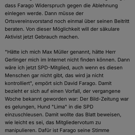
dass Farago Widerspruch gegen die Ablehnung
einlegen werde. Dann müsse der
Ortsvereinsvorstand noch einmal über seinen Beitritt
beraten. Von dieser Möglichkeit will der säkulare
Aktivist jetzt Gebrauch machen.
"Hätte ich mich Max Müller genannt, hätte Herr
Gerlinger mich im Internet nicht finden können. Dann
wäre ich jetzt SPD-Mitglied, auch wenn es diesen
Menschen gar nicht gibt, das wird ja nicht
kontrolliert", empört sich David Farago. Damit
bezieht er sich auf einen Vorfall, der vergangene
Woche bekannt geworden war: Der Bild-Zeitung war
es gelungen, Hund "Lima" in die SPD
einzuschleusen. Damit wollte das Blatt beweisen,
wie leicht es sei, das Mitgliedervotum zu
manipulieren. Dafür ist Farago seine Stimme