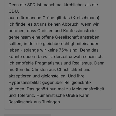
Denn die SPD ist manchmal kirchlicher als die
CDU;
auch für manche Grüne gilt das (Kretschmann).
Ich finde, es tut uns keinen Abbruch, wenn wir
betonen, dass Christen und Konfessionsfreie
gemeinsam eine offene Gesellschaft anstreben
sollten, in der sie gleichberechtigt miteinander
leben - solange wir keine 75% sind. Denn das
könnte dauern bzw. ist derzeit unwahrscheinlich.
Ich empfehle Pragmatismus und Realismus. Dann
müßten die Christen aus Christlichkeit uns
akzeptieren und gleichstellen. Und ihre
Hypersensibilität gegenüber Religionskritik
ablegen. Das gehört nun mal zu Meinungsfreiheit
und Toleranz. Humanistische Grüße Karin
Resnikschek aus Tübingen