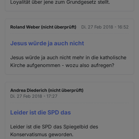
Loyalität über jene zum Grundgesetz stellt.
Roland Weber (nicht überprüft)
Di. 27 Feb 2018 - 16:52
Jesus würde ja auch nicht
Jesus würde ja auch nicht mehr in die katholische
Kirche aufgenommen - wozu also aufregen?
Andrea Diederich (nicht überprüft)
Di. 27 Feb 2018 - 17:27
Leider ist die SPD das
Leider ist die SPD das Spiegelbid des
Konservatismus geworden.