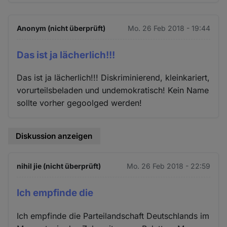
Anonym (nicht überprüft)
Mo. 26 Feb 2018 - 19:44
Das ist ja lächerlich!!!
Das ist ja lächerlich!!! Diskriminierend, kleinkariert,
vorurteilsbeladen und undemokratisch! Kein Name
sollte vorher gegoolged werden!
Diskussion anzeigen
nihil jie (nicht überprüft)
Mo. 26 Feb 2018 - 22:59
Ich empfinde die
Ich empfinde die Parteilandschaft Deutschlands im