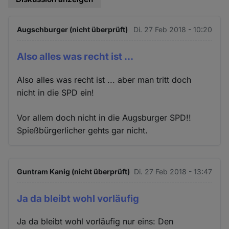
Augschburger (nicht überprüft)
Di. 27 Feb 2018 - 10:20
Also alles was recht ist ...
Also alles was recht ist ... aber man tritt doch
nicht in die SPD ein!
Vor allem doch nicht in die Augsburger SPD!!
Spießbürgerlicher gehts gar nicht.
Guntram Kanig (nicht überprüft)
Di. 27 Feb 2018 - 13:47
Ja da bleibt wohl vorläufig
Ja da bleibt wohl vorläufig nur eins: Den