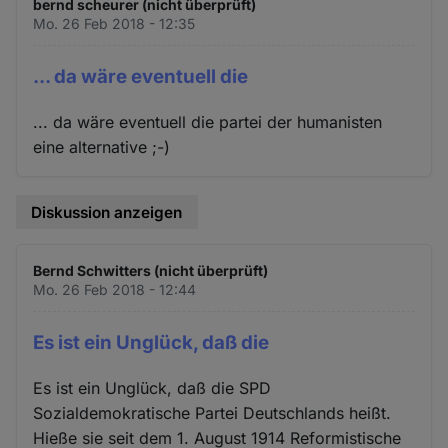
bernd scheurer (nicht überprüft)
Mo. 26 Feb 2018 - 12:35
... da wäre eventuell die
... da wäre eventuell die partei der humanisten
eine alternative ;-)
Diskussion anzeigen
Bernd Schwitters (nicht überprüft)
Mo. 26 Feb 2018 - 12:44
Es ist ein Unglück, daß die
Es ist ein Unglück, daß die SPD
Sozialdemokratische Partei Deutschlands heißt.
Hieße sie seit dem 1. August 1914 Reformistische