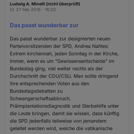
Ludwig A. Minelli (nicht überprüft)
Di. 27 Feb 2018 - 16:20
Das passt wunderbar zur
Das passt wunderbar zur designierten neuen
Parteivorsitzenden der SPD, Andrea Nahles:
Extrem kirchennah, jeden Sonntag in der Kirche,
immer, wenn es um "Gewissensentscheide" im
Bundestag ging, viel weiter rechts als der
Durchschnitt der CDU/CSU. Man sollte dringend
ihre entsprechenden Voten aus den
Bundestagsdebatten zu
Schwangerschaftsabbruch,
Präimplantationsdiagnostik und Sterbehilfe unter
die Leute bringen, damit sie wissen, dass künftig
die SPD jedenfalls teilweise von jemandem
geleitet werden wird, welche die vatikanische