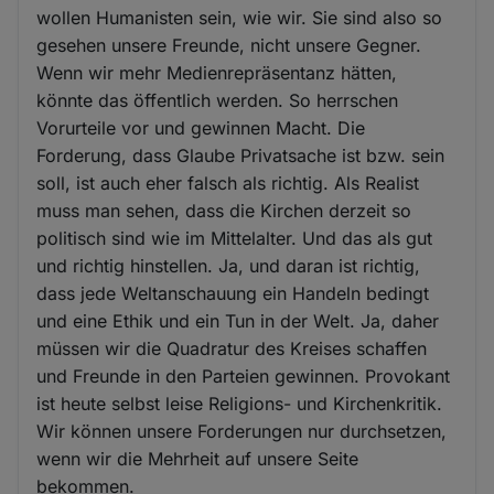
wollen Humanisten sein, wie wir. Sie sind also so
gesehen unsere Freunde, nicht unsere Gegner.
Wenn wir mehr Medienrepräsentanz hätten,
könnte das öffentlich werden. So herrschen
Vorurteile vor und gewinnen Macht. Die
Forderung, dass Glaube Privatsache ist bzw. sein
soll, ist auch eher falsch als richtig. Als Realist
muss man sehen, dass die Kirchen derzeit so
politisch sind wie im Mittelalter. Und das als gut
und richtig hinstellen. Ja, und daran ist richtig,
dass jede Weltanschauung ein Handeln bedingt
und eine Ethik und ein Tun in der Welt. Ja, daher
müssen wir die Quadratur des Kreises schaffen
und Freunde in den Parteien gewinnen. Provokant
ist heute selbst leise Religions- und Kirchenkritik.
Wir können unsere Forderungen nur durchsetzen,
wenn wir die Mehrheit auf unsere Seite
bekommen.