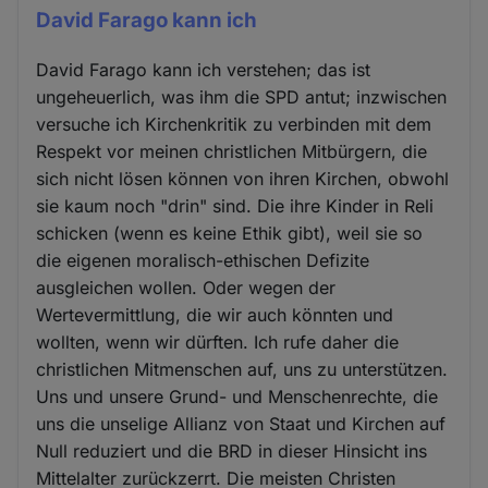
David Farago kann ich
David Farago kann ich verstehen; das ist
ungeheuerlich, was ihm die SPD antut; inzwischen
versuche ich Kirchenkritik zu verbinden mit dem
Respekt vor meinen christlichen Mitbürgern, die
sich nicht lösen können von ihren Kirchen, obwohl
sie kaum noch "drin" sind. Die ihre Kinder in Reli
schicken (wenn es keine Ethik gibt), weil sie so
die eigenen moralisch-ethischen Defizite
ausgleichen wollen. Oder wegen der
Wertevermittlung, die wir auch könnten und
wollten, wenn wir dürften. Ich rufe daher die
christlichen Mitmenschen auf, uns zu unterstützen.
Uns und unsere Grund- und Menschenrechte, die
uns die unselige Allianz von Staat und Kirchen auf
Null reduziert und die BRD in dieser Hinsicht ins
Mittelalter zurückzerrt. Die meisten Christen