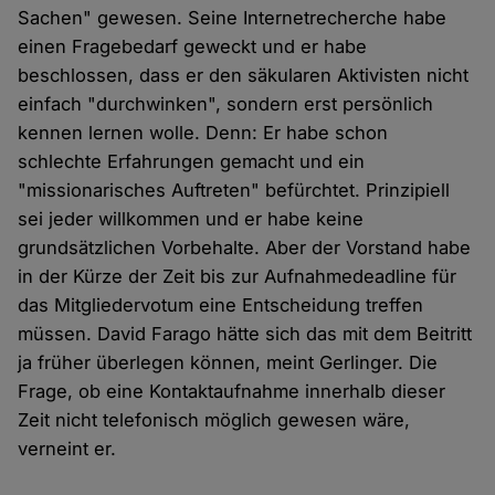
Sachen" gewesen. Seine Internetrecherche habe
einen Fragebedarf geweckt und er habe
beschlossen, dass er den säkularen Aktivisten nicht
einfach "durchwinken", sondern erst persönlich
kennen lernen wolle. Denn: Er habe schon
schlechte Erfahrungen gemacht und ein
"missionarisches Auftreten" befürchtet. Prinzipiell
sei jeder willkommen und er habe keine
grundsätzlichen Vorbehalte. Aber der Vorstand habe
in der Kürze der Zeit bis zur Aufnahmedeadline für
das Mitgliedervotum eine Entscheidung treffen
müssen. David Farago hätte sich das mit dem Beitritt
ja früher überlegen können, meint Gerlinger. Die
Frage, ob eine Kontaktaufnahme innerhalb dieser
Zeit nicht telefonisch möglich gewesen wäre,
verneint er.