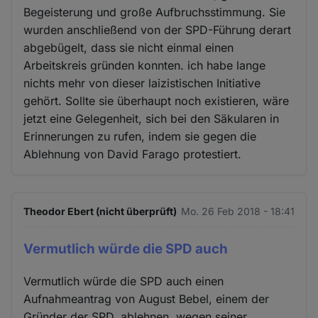
Begeisterung und große Aufbruchsstimmung. Sie
wurden anschließend von der SPD-Führung derart
abgebügelt, dass sie nicht einmal einen
Arbeitskreis gründen konnten. ich habe lange
nichts mehr von dieser laizistischen Initiative
gehört. Sollte sie überhaupt noch existieren, wäre
jetzt eine Gelegenheit, sich bei den Säkularen in
Erinnerungen zu rufen, indem sie gegen die
Ablehnung von David Farago protestiert.
Theodor Ebert (nicht überprüft)
Mo. 26 Feb 2018 - 18:41
Vermutlich würde die SPD auch
Vermutlich würde die SPD auch einen
Aufnahmeantrag von August Bebel, einem der
Gründer der SPD, ablehnen, wegen seiner