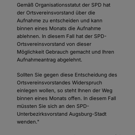
Gemäß Organisationsstatut der SPD hat
der Ortsvereinsvorstand über die
Aufnahme zu entscheiden und kann
binnen eines Monats die Aufnahme
ablehnen. In diesem Fall hat der SPD-
Ortsvereinsvorstand von dieser
Möglichkeit Gebrauch gemacht und Ihren
Aufnahmeantrag abgelehnt.
Sollten Sie gegen diese Entscheidung des
Ortsvereinsvorstandes Widerspruch
einlegen wollen, so steht Ihnen der Weg
binnen eines Monats offen. In diesem Fall
müssten Sie sich an den SPD-
Unterbezirksvorstand Augsburg-Stadt
wenden."