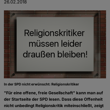
26.02.2018
In der SPD nicht erwünscht: Religionskritiker
"Für eine offene, freie Gesellschaft" kann man auf
der Startseite der SPD lesen. Dass diese Offenheit
nicht unbedingt Religionskritik miteinschließt, zeigt