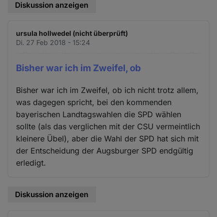
Diskussion anzeigen
ursula hollwedel (nicht überprüft)
Di. 27 Feb 2018 - 15:24
Bisher war ich im Zweifel, ob
Bisher war ich im Zweifel, ob ich nicht trotz allem,
was dagegen spricht, bei den kommenden
bayerischen Landtagswahlen die SPD wählen
sollte (als das verglichen mit der CSU vermeintlich
kleinere Übel), aber die Wahl der SPD hat sich mit
der Entscheidung der Augsburger SPD endgültig
erledigt.
Diskussion anzeigen