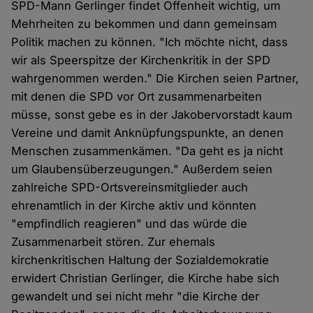
SPD-Mann Gerlinger findet Offenheit wichtig, um
Mehrheiten zu bekommen und dann gemeinsam
Politik machen zu können. "Ich möchte nicht, dass
wir als Speerspitze der Kirchenkritik in der SPD
wahrgenommen werden." Die Kirchen seien Partner,
mit denen die SPD vor Ort zusammenarbeiten
müsse, sonst gebe es in der Jakobervorstadt kaum
Vereine und damit Anknüpfungspunkte, an denen
Menschen zusammenkämen. "Da geht es ja nicht
um Glaubensüberzeugungen." Außerdem seien
zahlreiche SPD-Ortsvereinsmitglieder auch
ehrenamtlich in der Kirche aktiv und könnten
"empfindlich reagieren" und das würde die
Zusammenarbeit stören. Zur ehemals
kirchenkritischen Haltung der Sozialdemokratie
erwidert Christian Gerlinger, die Kirche habe sich
gewandelt und sei nicht mehr "die Kirche der