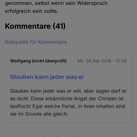
genommen, selbst wenn sein Widerspruch
erfolgreich sein sollte.
Kommentare
(41)
Netiquette für Kommentare
Wolfgang (nicht überprüft)
Mo. 26 Feb 2018 - 12:28
Glauben kann jeder was er
Glauben kann jeder was er will, aber sagen darf er
es nicht. Diese erbärmliche Angst der Christen ist
teuflisch! Egal welche Partei, in ihren Inhalten sind
sie im Grunde alle gleich.