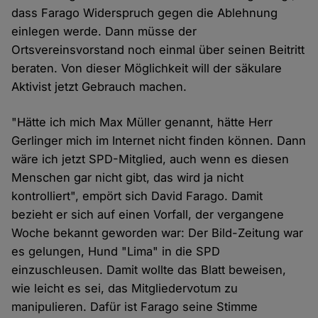
dass Farago Widerspruch gegen die Ablehnung
einlegen werde. Dann müsse der
Ortsvereinsvorstand noch einmal über seinen Beitritt
beraten. Von dieser Möglichkeit will der säkulare
Aktivist jetzt Gebrauch machen.
"Hätte ich mich Max Müller genannt, hätte Herr
Gerlinger mich im Internet nicht finden können. Dann
wäre ich jetzt SPD-Mitglied, auch wenn es diesen
Menschen gar nicht gibt, das wird ja nicht
kontrolliert", empört sich David Farago. Damit
bezieht er sich auf einen Vorfall, der vergangene
Woche bekannt geworden war: Der Bild-Zeitung war
es gelungen, Hund "Lima" in die SPD
einzuschleusen. Damit wollte das Blatt beweisen,
wie leicht es sei, das Mitgliedervotum zu
manipulieren. Dafür ist Farago seine Stimme