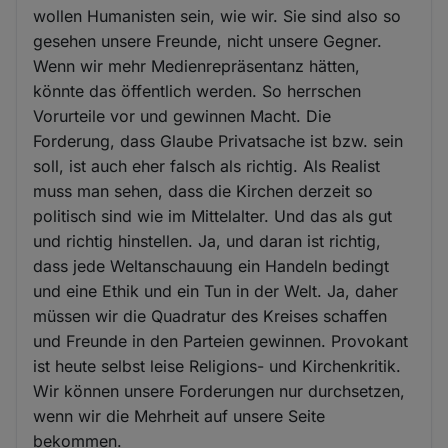
wollen Humanisten sein, wie wir. Sie sind also so
gesehen unsere Freunde, nicht unsere Gegner.
Wenn wir mehr Medienrepräsentanz hätten,
könnte das öffentlich werden. So herrschen
Vorurteile vor und gewinnen Macht. Die
Forderung, dass Glaube Privatsache ist bzw. sein
soll, ist auch eher falsch als richtig. Als Realist
muss man sehen, dass die Kirchen derzeit so
politisch sind wie im Mittelalter. Und das als gut
und richtig hinstellen. Ja, und daran ist richtig,
dass jede Weltanschauung ein Handeln bedingt
und eine Ethik und ein Tun in der Welt. Ja, daher
müssen wir die Quadratur des Kreises schaffen
und Freunde in den Parteien gewinnen. Provokant
ist heute selbst leise Religions- und Kirchenkritik.
Wir können unsere Forderungen nur durchsetzen,
wenn wir die Mehrheit auf unsere Seite
bekommen.