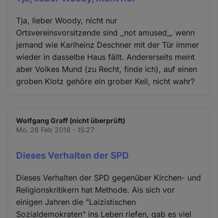
Tja, lieber Woody, nicht nur
Ortsvereinsvorsitzende sind _not amused_, wenn
jemand wie Karlheinz Deschner mit der Tür immer
wieder in dasselbe Haus fällt. Andererseits meint
aber Volkes Mund (zu Recht, finde ich), auf einen
groben Klotz gehöre ein grober Keil, nicht wahr?
Wolfgang Graff (nicht überprüft)
Mo. 26 Feb 2018 - 15:27
Dieses Verhalten der SPD
Dieses Verhalten der SPD gegenüber Kirchen- und
Religionskritikern hat Methode. Als sich vor
einigen Jahren die "Laizistischen
Sozialdemokraten" ins Leben riefen, gab es viel