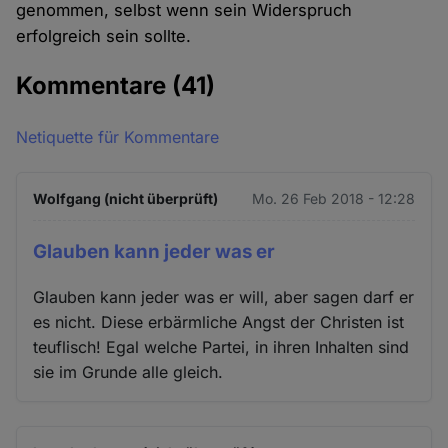
genommen, selbst wenn sein Widerspruch
erfolgreich sein sollte.
Kommentare
(41)
Netiquette für Kommentare
Wolfgang (nicht überprüft)
Mo. 26 Feb 2018 - 12:28
Glauben kann jeder was er
Glauben kann jeder was er will, aber sagen darf er
es nicht. Diese erbärmliche Angst der Christen ist
teuflisch! Egal welche Partei, in ihren Inhalten sind
sie im Grunde alle gleich.