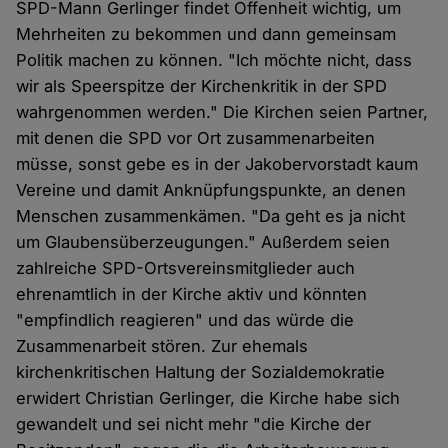
SPD-Mann Gerlinger findet Offenheit wichtig, um
Mehrheiten zu bekommen und dann gemeinsam
Politik machen zu können. "Ich möchte nicht, dass
wir als Speerspitze der Kirchenkritik in der SPD
wahrgenommen werden." Die Kirchen seien Partner,
mit denen die SPD vor Ort zusammenarbeiten
müsse, sonst gebe es in der Jakobervorstadt kaum
Vereine und damit Anknüpfungspunkte, an denen
Menschen zusammenkämen. "Da geht es ja nicht
um Glaubensüberzeugungen." Außerdem seien
zahlreiche SPD-Ortsvereinsmitglieder auch
ehrenamtlich in der Kirche aktiv und könnten
"empfindlich reagieren" und das würde die
Zusammenarbeit stören. Zur ehemals
kirchenkritischen Haltung der Sozialdemokratie
erwidert Christian Gerlinger, die Kirche habe sich
gewandelt und sei nicht mehr "die Kirche der