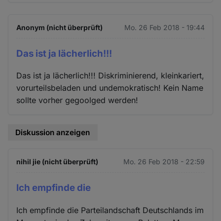
Anonym (nicht überprüft)
Mo. 26 Feb 2018 - 19:44
Das ist ja lächerlich!!!
Das ist ja lächerlich!!! Diskriminierend, kleinkariert,
vorurteilsbeladen und undemokratisch! Kein Name
sollte vorher gegoolged werden!
Diskussion anzeigen
nihil jie (nicht überprüft)
Mo. 26 Feb 2018 - 22:59
Ich empfinde die
Ich empfinde die Parteilandschaft Deutschlands im