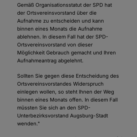
Gemäß Organisationsstatut der SPD hat
der Ortsvereinsvorstand über die
Aufnahme zu entscheiden und kann
binnen eines Monats die Aufnahme
ablehnen. In diesem Fall hat der SPD-
Ortsvereinsvorstand von dieser
Möglichkeit Gebrauch gemacht und Ihren
Aufnahmeantrag abgelehnt.
Sollten Sie gegen diese Entscheidung des
Ortsvereinsvorstandes Widerspruch
einlegen wollen, so steht Ihnen der Weg
binnen eines Monats offen. In diesem Fall
müssten Sie sich an den SPD-
Unterbezirksvorstand Augsburg-Stadt
wenden."