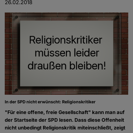
26.02.2018
In der SPD nicht erwünscht: Religionskritiker
"Für eine offene, freie Gesellschaft" kann man auf
der Startseite der SPD lesen. Dass diese Offenheit
nicht unbedingt Religionskritik miteinschließt, zeigt