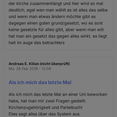
der kirche zusammenhängt und hier wird es mal
deutlich, egal wen man wählt es ist alles das selbe
und wenn man etwas ändern möchte gibt es
dagegen einen guten grund/gesetzt, wo es sont
keine gesetzte für alles gibt, aber wenn man will
hat man ein gesetzt das gegen alles wirkt. es liegt
halt im auge des betrachters
Andreas E. Kilian (nicht überprüft)
Mo. 26 Feb 2018 - 13:06
Als ich mich das letzte Mal
Als ich mich das letzte Mal an einer Uni beworben
habe, hat man mir zwei Fragen gestellt:
Kirchenzugehörigkeit und Parteibuch!
Dies sagt alles über das System aus.