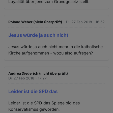
Loyalität über jene zum Grundgesetz stellt.
Roland Weber (nicht überprüft)
Di. 27 Feb 2018 - 16:52
Jesus würde ja auch nicht
Jesus würde ja auch nicht mehr in die katholische
Kirche aufgenommen - wozu also aufregen?
Andrea Diederich (nicht überprüft)
Di. 27 Feb 2018 - 17:27
Leider ist die SPD das
Leider ist die SPD das Spiegelbid des
Konservatismus geworden.