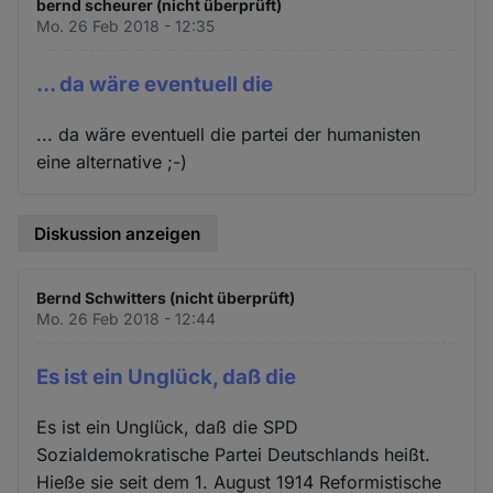
bernd scheurer (nicht überprüft)
Mo. 26 Feb 2018 - 12:35
... da wäre eventuell die
... da wäre eventuell die partei der humanisten
eine alternative ;-)
Diskussion anzeigen
Bernd Schwitters (nicht überprüft)
Mo. 26 Feb 2018 - 12:44
Es ist ein Unglück, daß die
Es ist ein Unglück, daß die SPD
Sozialdemokratische Partei Deutschlands heißt.
Hieße sie seit dem 1. August 1914 Reformistische