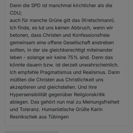
Denn die SPD ist manchmal kirchlicher als die
CDU;
auch für manche Grüne gilt das (Kretschmann).
Ich finde, es tut uns keinen Abbruch, wenn wir
betonen, dass Christen und Konfessionsfreie
gemeinsam eine offene Gesellschaft anstreben
sollten, in der sie gleichberechtigt miteinander
leben - solange wir keine 75% sind. Denn das
könnte dauern bzw. ist derzeit unwahrscheinlich.
Ich empfehle Pragmatismus und Realismus. Dann
müßten die Christen aus Christlichkeit uns
akzeptieren und gleichstellen. Und ihre
Hypersensibilität gegenüber Religionskritik
ablegen. Das gehört nun mal zu Meinungsfreiheit
und Toleranz. Humanistische Grüße Karin
Resnikschek aus Tübingen