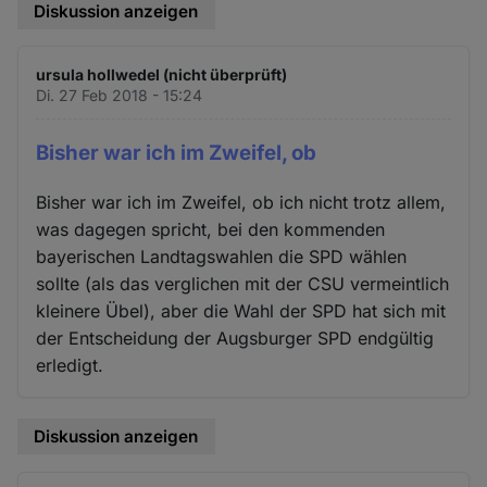
Diskussion anzeigen
ursula hollwedel (nicht überprüft)
Di. 27 Feb 2018 - 15:24
Bisher war ich im Zweifel, ob
Bisher war ich im Zweifel, ob ich nicht trotz allem,
was dagegen spricht, bei den kommenden
bayerischen Landtagswahlen die SPD wählen
sollte (als das verglichen mit der CSU vermeintlich
kleinere Übel), aber die Wahl der SPD hat sich mit
der Entscheidung der Augsburger SPD endgültig
erledigt.
Diskussion anzeigen