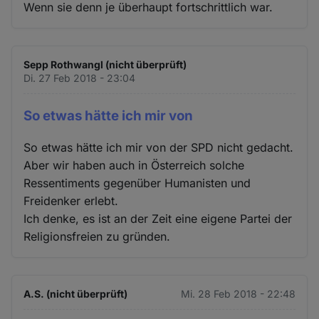
Wenn sie denn je überhaupt fortschrittlich war.
Sepp Rothwangl (nicht überprüft)
Di. 27 Feb 2018 - 23:04
So etwas hätte ich mir von
So etwas hätte ich mir von der SPD nicht gedacht.
Aber wir haben auch in Österreich solche
Ressentiments gegenüber Humanisten und
Freidenker erlebt.
Ich denke, es ist an der Zeit eine eigene Partei der
Religionsfreien zu gründen.
A.S. (nicht überprüft)
Mi. 28 Feb 2018 - 22:48