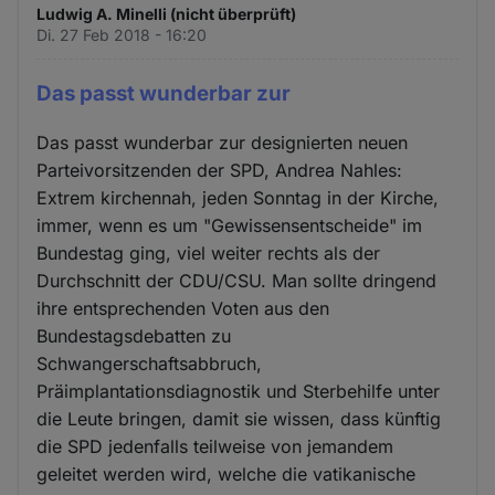
Ludwig A. Minelli (nicht überprüft)
Di. 27 Feb 2018 - 16:20
Das passt wunderbar zur
Das passt wunderbar zur designierten neuen
Parteivorsitzenden der SPD, Andrea Nahles:
Extrem kirchennah, jeden Sonntag in der Kirche,
immer, wenn es um "Gewissensentscheide" im
Bundestag ging, viel weiter rechts als der
Durchschnitt der CDU/CSU. Man sollte dringend
ihre entsprechenden Voten aus den
Bundestagsdebatten zu
Schwangerschaftsabbruch,
Präimplantationsdiagnostik und Sterbehilfe unter
die Leute bringen, damit sie wissen, dass künftig
die SPD jedenfalls teilweise von jemandem
geleitet werden wird, welche die vatikanische