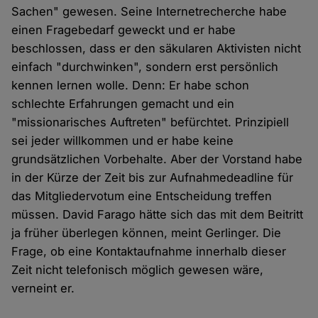
Sachen" gewesen. Seine Internetrecherche habe
einen Fragebedarf geweckt und er habe
beschlossen, dass er den säkularen Aktivisten nicht
einfach "durchwinken", sondern erst persönlich
kennen lernen wolle. Denn: Er habe schon
schlechte Erfahrungen gemacht und ein
"missionarisches Auftreten" befürchtet. Prinzipiell
sei jeder willkommen und er habe keine
grundsätzlichen Vorbehalte. Aber der Vorstand habe
in der Kürze der Zeit bis zur Aufnahmedeadline für
das Mitgliedervotum eine Entscheidung treffen
müssen. David Farago hätte sich das mit dem Beitritt
ja früher überlegen können, meint Gerlinger. Die
Frage, ob eine Kontaktaufnahme innerhalb dieser
Zeit nicht telefonisch möglich gewesen wäre,
verneint er.