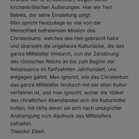
kirchenkritischen Äußerungen. Hier ein Text
Bebels, der seine Einstellung zeigt:
Man spricht heutzutage so viel von der
Menschheit befreienden Mission des
Christentums, welches das Heil gebracht habe
und übersieht die ungeheure Kulturlücke, die das
ganze Mittelalter hindurch, von der Zerstörung
des römischen Reichs an bis zum Beginn der
Renaissance im fünfzehnten Jahrhundert, uns
entgegen gähnt. Man ignorirt, wie das Christentum
das ganze Mittelalter hindurch mit der alten Kultur
verfahren ist, und man ignorirt, woher die Völker
des christlichen Abendlandes sich die Kulturmittel
holten, mit Hilfe deren sie sich nach unsäglicher
Anstrengung vom Alpdruck des Mittelalters
befreiten.
Theodor Ebert