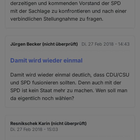
derzeitigen und kommenden Vorstand der SPD
mit der Sachlage zu konfrontieren und nach einer
verbindlichen Stellungnahme zu fragen.
Jürgen Becker (nicht überprüft)
Di. 27 Feb 2018 - 14:43
Damit wird wieder einmal
Damit wird wieder einmal deutlich, dass CDU/CSU
und SPD fusionieren sollten. Denn auch mit der
SPD ist kein Staat mehr zu machen. Wen soll man
da eigentlich noch wählen?
Resnikschek Karin (nicht überprüft)
Di. 27 Feb 2018 - 15:03