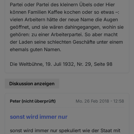
Partei oder Partei des kleinern Übels oder Hier
können Familien Kaffee kochen oder so etwas –:
vielen Arbeitern hätte der neue Name die Augen
geöffnet, und sie wären dahingegangen, wohin sie
gehören: zu einer Arbeiterpartei. So aber macht
der Laden seine schlechten Geschäfte unter einem
ehemals guten Namen.
Die Weltbühne, 19. Juli 1932, Nr. 29, Seite 98
Diskussion anzeigen
Peter (nicht überprüft)
Mo. 26 Feb 2018 - 12:58
sonst wird immer nur
sonst wird immer nur spekuliert wie der Staat mit