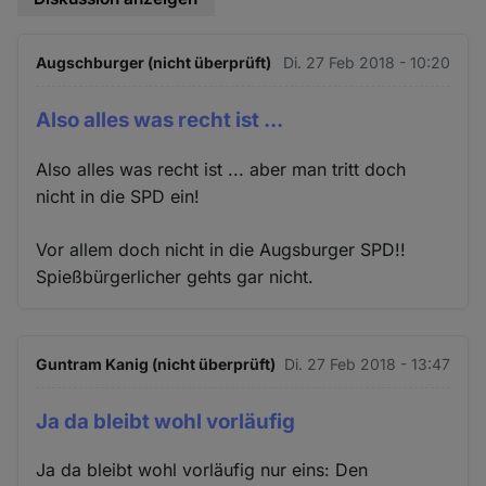
Augschburger (nicht überprüft)
Di. 27 Feb 2018 - 10:20
Also alles was recht ist ...
Also alles was recht ist ... aber man tritt doch
nicht in die SPD ein!
Vor allem doch nicht in die Augsburger SPD!!
Spießbürgerlicher gehts gar nicht.
Guntram Kanig (nicht überprüft)
Di. 27 Feb 2018 - 13:47
Ja da bleibt wohl vorläufig
Ja da bleibt wohl vorläufig nur eins: Den