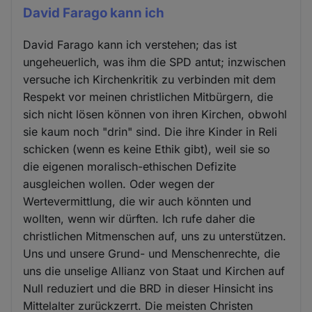
David Farago kann ich
David Farago kann ich verstehen; das ist
ungeheuerlich, was ihm die SPD antut; inzwischen
versuche ich Kirchenkritik zu verbinden mit dem
Respekt vor meinen christlichen Mitbürgern, die
sich nicht lösen können von ihren Kirchen, obwohl
sie kaum noch "drin" sind. Die ihre Kinder in Reli
schicken (wenn es keine Ethik gibt), weil sie so
die eigenen moralisch-ethischen Defizite
ausgleichen wollen. Oder wegen der
Wertevermittlung, die wir auch könnten und
wollten, wenn wir dürften. Ich rufe daher die
christlichen Mitmenschen auf, uns zu unterstützen.
Uns und unsere Grund- und Menschenrechte, die
uns die unselige Allianz von Staat und Kirchen auf
Null reduziert und die BRD in dieser Hinsicht ins
Mittelalter zurückzerrt. Die meisten Christen