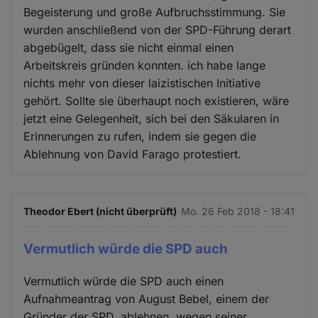
Begeisterung und große Aufbruchsstimmung. Sie
wurden anschließend von der SPD-Führung derart
abgebügelt, dass sie nicht einmal einen
Arbeitskreis gründen konnten. ich habe lange
nichts mehr von dieser laizistischen Initiative
gehört. Sollte sie überhaupt noch existieren, wäre
jetzt eine Gelegenheit, sich bei den Säkularen in
Erinnerungen zu rufen, indem sie gegen die
Ablehnung von David Farago protestiert.
Theodor Ebert (nicht überprüft)
Mo. 26 Feb 2018 - 18:41
Vermutlich würde die SPD auch
Vermutlich würde die SPD auch einen
Aufnahmeantrag von August Bebel, einem der
Gründer der SPD, ablehnen, wegen seiner