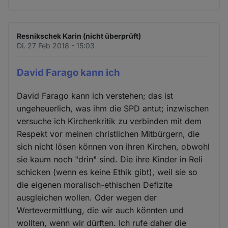
Resnikschek Karin (nicht überprüft)
Di. 27 Feb 2018 - 15:03
David Farago kann ich
David Farago kann ich verstehen; das ist
ungeheuerlich, was ihm die SPD antut; inzwischen
versuche ich Kirchenkritik zu verbinden mit dem
Respekt vor meinen christlichen Mitbürgern, die
sich nicht lösen können von ihren Kirchen, obwohl
sie kaum noch "drin" sind. Die ihre Kinder in Reli
schicken (wenn es keine Ethik gibt), weil sie so
die eigenen moralisch-ethischen Defizite
ausgleichen wollen. Oder wegen der
Wertevermittlung, die wir auch könnten und
wollten, wenn wir dürften. Ich rufe daher die