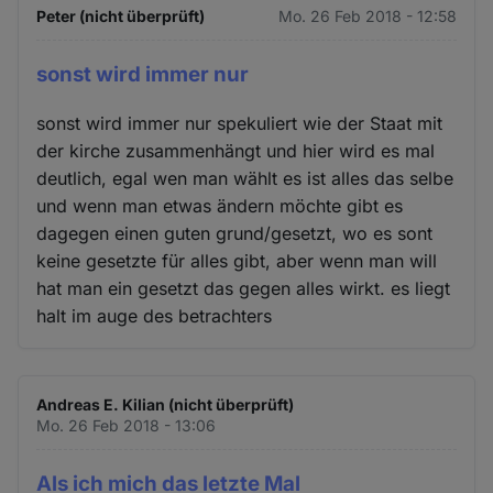
Peter (nicht überprüft)
Mo. 26 Feb 2018 - 12:58
sonst wird immer nur
sonst wird immer nur spekuliert wie der Staat mit
der kirche zusammenhängt und hier wird es mal
deutlich, egal wen man wählt es ist alles das selbe
und wenn man etwas ändern möchte gibt es
dagegen einen guten grund/gesetzt, wo es sont
keine gesetzte für alles gibt, aber wenn man will
hat man ein gesetzt das gegen alles wirkt. es liegt
halt im auge des betrachters
Andreas E. Kilian (nicht überprüft)
Mo. 26 Feb 2018 - 13:06
Als ich mich das letzte Mal