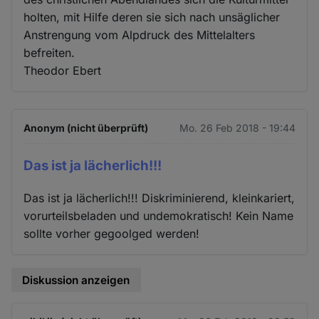
holten, mit Hilfe deren sie sich nach unsäglicher
Anstrengung vom Alpdruck des Mittelalters
befreiten.
Theodor Ebert
Anonym (nicht überprüft)
Mo. 26 Feb 2018 - 19:44
Das ist ja lächerlich!!!
Das ist ja lächerlich!!! Diskriminierend, kleinkariert,
vorurteilsbeladen und undemokratisch! Kein Name
sollte vorher gegoolged werden!
Diskussion anzeigen