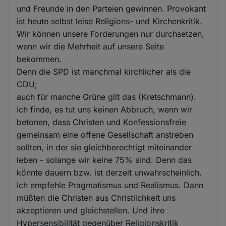
und Freunde in den Parteien gewinnen. Provokant
ist heute selbst leise Religions- und Kirchenkritik.
Wir können unsere Forderungen nur durchsetzen,
wenn wir die Mehrheit auf unsere Seite
bekommen.
Denn die SPD ist manchmal kirchlicher als die
CDU;
auch für manche Grüne gilt das (Kretschmann).
Ich finde, es tut uns keinen Abbruch, wenn wir
betonen, dass Christen und Konfessionsfreie
gemeinsam eine offene Gesellschaft anstreben
sollten, in der sie gleichberechtigt miteinander
leben - solange wir keine 75% sind. Denn das
könnte dauern bzw. ist derzeit unwahrscheinlich.
Ich empfehle Pragmatismus und Realismus. Dann
müßten die Christen aus Christlichkeit uns
akzeptieren und gleichstellen. Und ihre
Hypersensibilität gegenüber Religionskritik