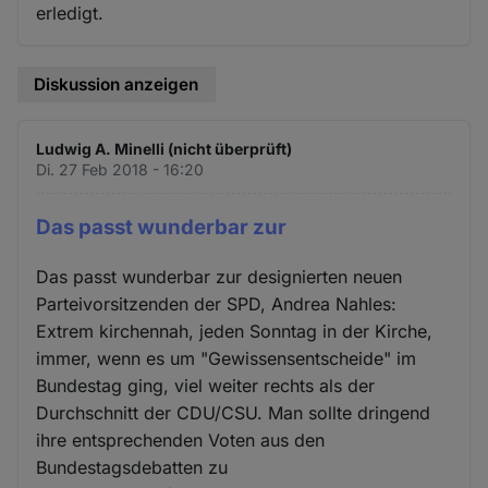
erledigt.
Diskussion anzeigen
Ludwig A. Minelli (nicht überprüft)
Di. 27 Feb 2018 - 16:20
Das passt wunderbar zur
Das passt wunderbar zur designierten neuen
Parteivorsitzenden der SPD, Andrea Nahles:
Extrem kirchennah, jeden Sonntag in der Kirche,
immer, wenn es um "Gewissensentscheide" im
Bundestag ging, viel weiter rechts als der
Durchschnitt der CDU/CSU. Man sollte dringend
ihre entsprechenden Voten aus den
Bundestagsdebatten zu