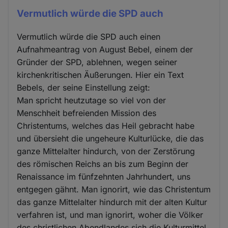
Vermutlich würde die SPD auch
Vermutlich würde die SPD auch einen
Aufnahmeantrag von August Bebel, einem der
Gründer der SPD, ablehnen, wegen seiner
kirchenkritischen Äußerungen. Hier ein Text
Bebels, der seine Einstellung zeigt:
Man spricht heutzutage so viel von der
Menschheit befreienden Mission des
Christentums, welches das Heil gebracht habe
und übersieht die ungeheure Kulturlücke, die das
ganze Mittelalter hindurch, von der Zerstörung
des römischen Reichs an bis zum Beginn der
Renaissance im fünfzehnten Jahrhundert, uns
entgegen gähnt. Man ignorirt, wie das Christentum
das ganze Mittelalter hindurch mit der alten Kultur
verfahren ist, und man ignorirt, woher die Völker
des christlichen Abendlandes sich die Kulturmittel