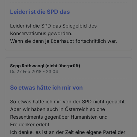
Leider ist die SPD das
Leider ist die SPD das Spiegelbid des
Konservatismus geworden.
Wenn sie denn je überhaupt fortschrittlich war.
Sepp Rothwangl (nicht überprüft)
Di. 27 Feb 2018 - 23:04
So etwas hätte ich mir von
So etwas hätte ich mir von der SPD nicht gedacht.
Aber wir haben auch in Österreich solche
Ressentiments gegenüber Humanisten und
Freidenker erlebt.
Ich denke, es ist an der Zeit eine eigene Partei der