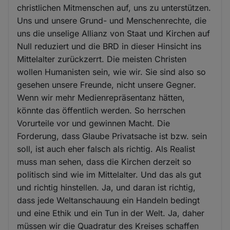
christlichen Mitmenschen auf, uns zu unterstützen.
Uns und unsere Grund- und Menschenrechte, die
uns die unselige Allianz von Staat und Kirchen auf
Null reduziert und die BRD in dieser Hinsicht ins
Mittelalter zurückzerrt. Die meisten Christen
wollen Humanisten sein, wie wir. Sie sind also so
gesehen unsere Freunde, nicht unsere Gegner.
Wenn wir mehr Medienrepräsentanz hätten,
könnte das öffentlich werden. So herrschen
Vorurteile vor und gewinnen Macht. Die
Forderung, dass Glaube Privatsache ist bzw. sein
soll, ist auch eher falsch als richtig. Als Realist
muss man sehen, dass die Kirchen derzeit so
politisch sind wie im Mittelalter. Und das als gut
und richtig hinstellen. Ja, und daran ist richtig,
dass jede Weltanschauung ein Handeln bedingt
und eine Ethik und ein Tun in der Welt. Ja, daher
müssen wir die Quadratur des Kreises schaffen