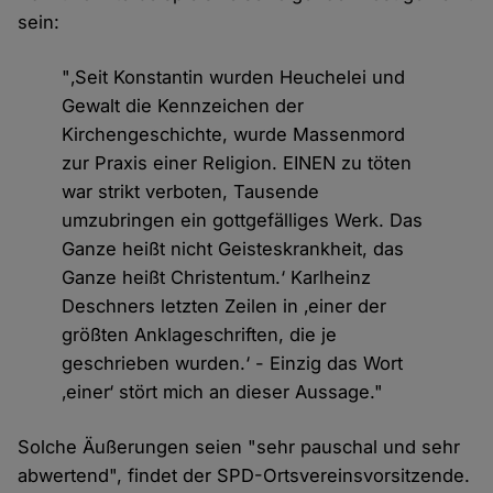
sein:
"‚Seit Konstantin wurden Heuchelei und
Gewalt die Kennzeichen der
Kirchengeschichte, wurde Massenmord
zur Praxis einer Religion. EINEN zu töten
war strikt verboten, Tausende
umzubringen ein gottgefälliges Werk. Das
Ganze heißt nicht Geisteskrankheit, das
Ganze heißt Christentum.‘ Karlheinz
Deschners letzten Zeilen in ‚einer der
größten Anklageschriften, die je
geschrieben wurden.‘ - Einzig das Wort
‚einer‘ stört mich an dieser Aussage."
Solche Äußerungen seien "sehr pauschal und sehr
abwertend", findet der SPD-Ortsvereinsvorsitzende.