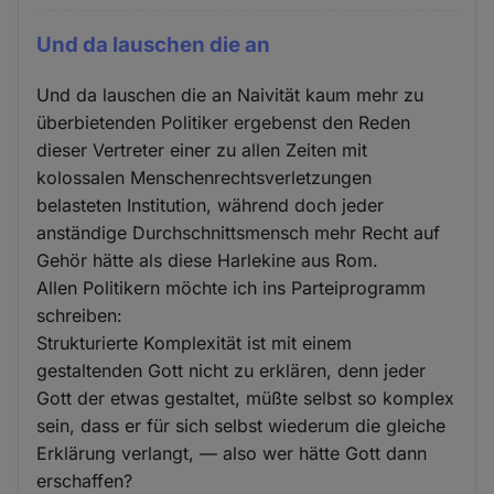
Und da lauschen die an
Und da lauschen die an Naivität kaum mehr zu
überbietenden Politiker ergebenst den Reden
dieser Vertreter einer zu allen Zeiten mit
kolossalen Menschenrechtsverletzungen
belasteten Institution, während doch jeder
anständige Durchschnittsmensch mehr Recht auf
Gehör hätte als diese Harlekine aus Rom.
Allen Politikern möchte ich ins Parteiprogramm
schreiben:
Strukturierte Komplexität ist mit einem
gestaltenden Gott nicht zu erklären, denn jeder
Gott der etwas gestaltet, müßte selbst so komplex
sein, dass er für sich selbst wiederum die gleiche
Erklärung verlangt, — also wer hätte Gott dann
erschaffen?