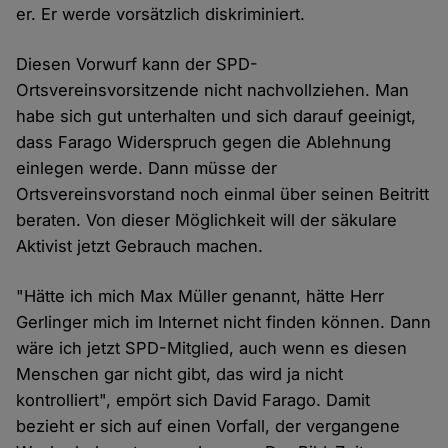
er. Er werde vorsätzlich diskriminiert.
Diesen Vorwurf kann der SPD-
Ortsvereinsvorsitzende nicht nachvollziehen. Man
habe sich gut unterhalten und sich darauf geeinigt,
dass Farago Widerspruch gegen die Ablehnung
einlegen werde. Dann müsse der
Ortsvereinsvorstand noch einmal über seinen Beitritt
beraten. Von dieser Möglichkeit will der säkulare
Aktivist jetzt Gebrauch machen.
"Hätte ich mich Max Müller genannt, hätte Herr
Gerlinger mich im Internet nicht finden können. Dann
wäre ich jetzt SPD-Mitglied, auch wenn es diesen
Menschen gar nicht gibt, das wird ja nicht
kontrolliert", empört sich David Farago. Damit
bezieht er sich auf einen Vorfall, der vergangene