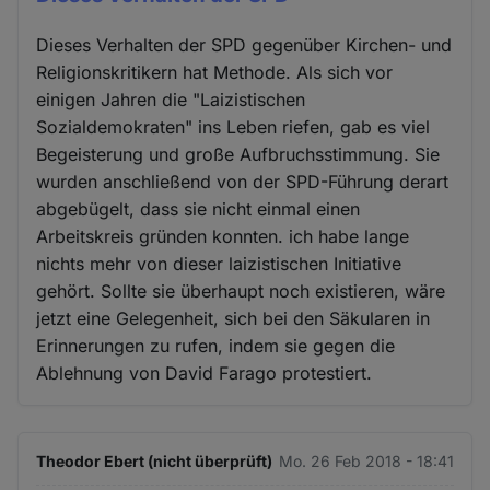
Dieses Verhalten der SPD gegenüber Kirchen- und
Religionskritikern hat Methode. Als sich vor
einigen Jahren die "Laizistischen
Sozialdemokraten" ins Leben riefen, gab es viel
Begeisterung und große Aufbruchsstimmung. Sie
wurden anschließend von der SPD-Führung derart
abgebügelt, dass sie nicht einmal einen
Arbeitskreis gründen konnten. ich habe lange
nichts mehr von dieser laizistischen Initiative
gehört. Sollte sie überhaupt noch existieren, wäre
jetzt eine Gelegenheit, sich bei den Säkularen in
Erinnerungen zu rufen, indem sie gegen die
Ablehnung von David Farago protestiert.
Theodor Ebert (nicht überprüft)
Mo. 26 Feb 2018 - 18:41