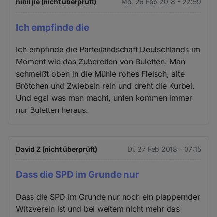
nihil jie (nicht überprüft)
Mo. 26 Feb 2018 - 22:59
Ich empfinde die
Ich empfinde die Parteilandschaft Deutschlands im
Moment wie das Zubereiten von Buletten. Man
schmeißt oben in die Mühle rohes Fleisch, alte
Brötchen und Zwiebeln rein und dreht die Kurbel.
Und egal was man macht, unten kommen immer
nur Buletten heraus.
David Z (nicht überprüft)
Di. 27 Feb 2018 - 07:15
Dass die SPD im Grunde nur
Dass die SPD im Grunde nur noch ein plappernder
Witzverein ist und bei weitem nicht mehr das