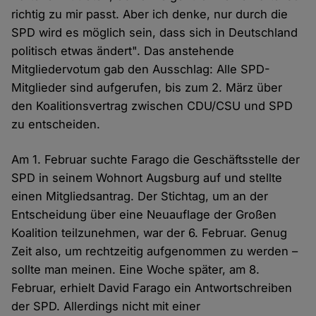
richtig zu mir passt. Aber ich denke, nur durch die
SPD wird es möglich sein, dass sich in Deutschland
politisch etwas ändert". Das anstehende
Mitgliedervotum gab den Ausschlag: Alle SPD-
Mitglieder sind aufgerufen, bis zum 2. März über
den Koalitionsvertrag zwischen CDU/CSU und SPD
zu entscheiden.
Am 1. Februar suchte Farago die Geschäftsstelle der
SPD in seinem Wohnort Augsburg auf und stellte
einen Mitgliedsantrag. Der Stichtag, um an der
Entscheidung über eine Neuauflage der Großen
Koalition teilzunehmen, war der 6. Februar. Genug
Zeit also, um rechtzeitig aufgenommen zu werden –
sollte man meinen. Eine Woche später, am 8.
Februar, erhielt David Farago ein Antwortschreiben
der SPD. Allerdings nicht mit einer