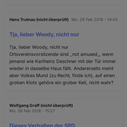
Hans Trutnau (nicht überprüft)
Mo. 26 Feb 2018 - 14:43
Tja, lieber Woody, nicht nur
Tja, lieber Woody, nicht nur
Ortsvereinsvorsitzende sind _not amused_, wenn
jemand wie Karlheinz Deschner mit der Tür immer
wieder in dasselbe Haus fällt. Andererseits meint
aber Volkes Mund (zu Recht, finde ich), auf einen
groben Klotz gehöre ein grober Keil, nicht wahr?
Wolfgang Graff (nicht überprüft)
Mo. 26 Feb 2018 - 15:27
Dieses Verhalten der SPD