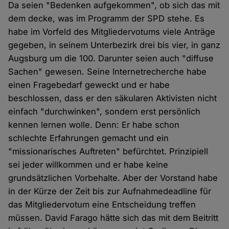
Da seien "Bedenken aufgekommen", ob sich das mit
dem decke, was im Programm der SPD stehe. Es
habe im Vorfeld des Mitgliedervotums viele Anträge
gegeben, in seinem Unterbezirk drei bis vier, in ganz
Augsburg um die 100. Darunter seien auch "diffuse
Sachen" gewesen. Seine Internetrecherche habe
einen Fragebedarf geweckt und er habe
beschlossen, dass er den säkularen Aktivisten nicht
einfach "durchwinken", sondern erst persönlich
kennen lernen wolle. Denn: Er habe schon
schlechte Erfahrungen gemacht und ein
"missionarisches Auftreten" befürchtet. Prinzipiell
sei jeder willkommen und er habe keine
grundsätzlichen Vorbehalte. Aber der Vorstand habe
in der Kürze der Zeit bis zur Aufnahmedeadline für
das Mitgliedervotum eine Entscheidung treffen
müssen. David Farago hätte sich das mit dem Beitritt