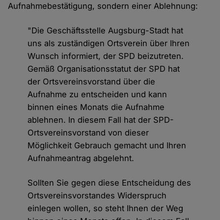
Aufnahmebestätigung, sondern einer Ablehnung:
"Die Geschäftsstelle Augsburg-Stadt hat
uns als zuständigen Ortsverein über Ihren
Wunsch informiert, der SPD beizutreten.
Gemäß Organisationsstatut der SPD hat
der Ortsvereinsvorstand über die
Aufnahme zu entscheiden und kann
binnen eines Monats die Aufnahme
ablehnen. In diesem Fall hat der SPD-
Ortsvereinsvorstand von dieser
Möglichkeit Gebrauch gemacht und Ihren
Aufnahmeantrag abgelehnt.
Sollten Sie gegen diese Entscheidung des
Ortsvereinsvorstandes Widerspruch
einlegen wollen, so steht Ihnen der Weg