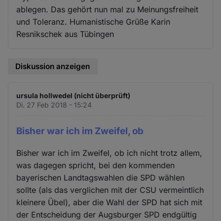
ablegen. Das gehört nun mal zu Meinungsfreiheit
und Toleranz. Humanistische Grüße Karin
Resnikschek aus Tübingen
Diskussion anzeigen
ursula hollwedel (nicht überprüft)
Di. 27 Feb 2018 - 15:24
Bisher war ich im Zweifel, ob
Bisher war ich im Zweifel, ob ich nicht trotz allem,
was dagegen spricht, bei den kommenden
bayerischen Landtagswahlen die SPD wählen
sollte (als das verglichen mit der CSU vermeintlich
kleinere Übel), aber die Wahl der SPD hat sich mit
der Entscheidung der Augsburger SPD endgültig