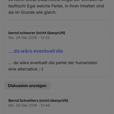
teuflisch! Egal welche Partei, in ihren Inhalten sind
sie im Grunde alle gleich.
bernd scheurer (nicht überprüft)
Mo. 26 Feb 2018 - 12:35
... da wäre eventuell die
... da wäre eventuell die partei der humanisten
eine alternative ;-)
Diskussion anzeigen
Bernd Schwitters (nicht überprüft)
Mo. 26 Feb 2018 - 12:44