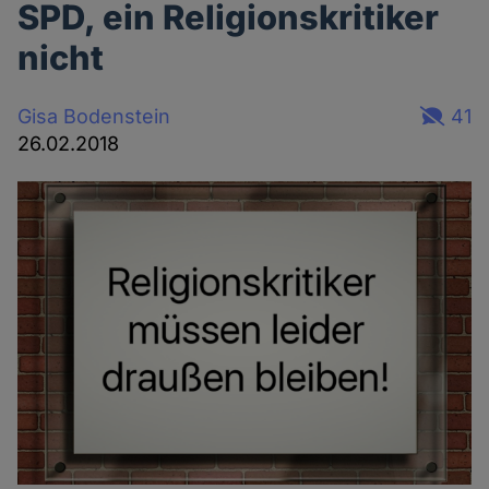
SPD, ein Religionskritiker
nicht
Gisa Bodenstein
41
26.02.2018