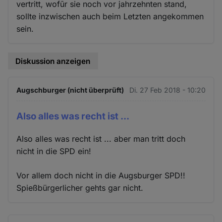
vertritt, wofūr sie noch vor jahrzehnten stand,
sollte inzwischen auch beim Letzten angekommen
sein.
Diskussion anzeigen
Augschburger (nicht überprüft)
Di. 27 Feb 2018 - 10:20
Also alles was recht ist ...
Also alles was recht ist ... aber man tritt doch
nicht in die SPD ein!
Vor allem doch nicht in die Augsburger SPD!!
Spießbürgerlicher gehts gar nicht.