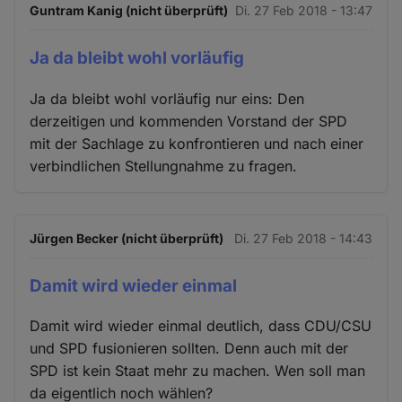
Guntram Kanig (nicht überprüft)
Di. 27 Feb 2018 - 13:47
Ja da bleibt wohl vorläufig
Ja da bleibt wohl vorläufig nur eins: Den
derzeitigen und kommenden Vorstand der SPD
mit der Sachlage zu konfrontieren und nach einer
verbindlichen Stellungnahme zu fragen.
Jürgen Becker (nicht überprüft)
Di. 27 Feb 2018 - 14:43
Damit wird wieder einmal
Damit wird wieder einmal deutlich, dass CDU/CSU
und SPD fusionieren sollten. Denn auch mit der
SPD ist kein Staat mehr zu machen. Wen soll man
da eigentlich noch wählen?