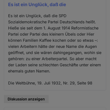
Es ist ein Unglück, daß die
Es ist ein Unglück, daß die SPD
Sozialdemokratische Partei Deutschlands heißt.
Hieße sie seit dem 1. August 1914 Reformistische
Partei oder Partei des kleinern Übels oder Hier
können Familien Kaffee kochen oder so etwas –:
vielen Arbeitern hätte der neue Name die Augen
geöffnet, und sie wären dahingegangen, wohin sie
gehören: zu einer Arbeiterpartei. So aber macht
der Laden seine schlechten Geschäfte unter einem
ehemals guten Namen.
Die Weltbühne, 19. Juli 1932, Nr. 29, Seite 98
Diskussion anzeigen