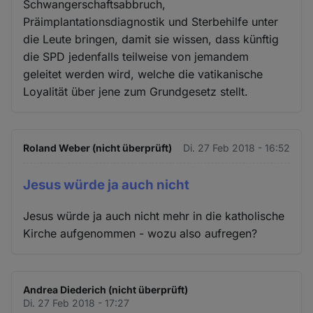
Schwangerschaftsabbruch,
Präimplantationsdiagnostik und Sterbehilfe unter
die Leute bringen, damit sie wissen, dass künftig
die SPD jedenfalls teilweise von jemandem
geleitet werden wird, welche die vatikanische
Loyalität über jene zum Grundgesetz stellt.
Roland Weber (nicht überprüft)
Di. 27 Feb 2018 - 16:52
Jesus würde ja auch nicht
Jesus würde ja auch nicht mehr in die katholische
Kirche aufgenommen - wozu also aufregen?
Andrea Diederich (nicht überprüft)
Di. 27 Feb 2018 - 17:27