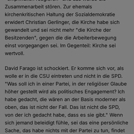
Zusammenarbeit stören. Zur ehemals
kirchenkritischen Haltung der Sozialdemokratie
erwidert Christian Gerlinger, die Kirche habe sich
gewandelt und sei nicht mehr "die Kirche der
Besitzenden", gegen die die Arbeiterbewegung
einst vorgegangen sei. Im Gegenteil: Kirche sei
wertvoll.
David Farago ist schockiert. Er komme sich vor, als
wolle er in die CSU eintreten und nicht in die SPD.
"Was soll ich in einer Partei, in der religiöser Glaube
höher gestellt wird als politisches Engagement? Ich
habe gedacht, die wären an der Basis moderner als
oben, das ist nicht der Fall. Das ist nicht die SPD,
von der ich gedacht habe, dass es sie gibt." Wenn
sich jemand beleidigt fühle, sei das eine persönliche
Sache, das habe nichts mit der Partei zu tun, findet