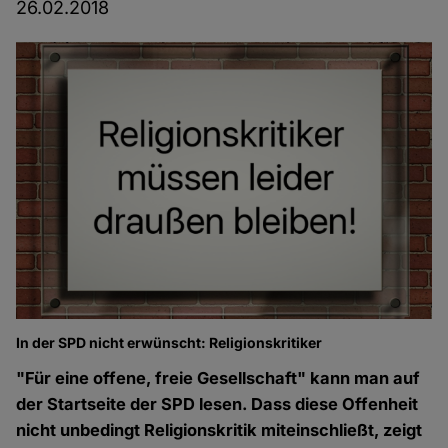
26.02.2018
In der SPD nicht erwünscht: Religionskritiker
"Für eine offene, freie Gesellschaft" kann man auf
der Startseite der SPD lesen. Dass diese Offenheit
nicht unbedingt Religionskritik miteinschließt, zeigt