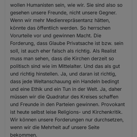
wollen Humanisten sein, wie wir. Sie sind also so
gesehen unsere Freunde, nicht unsere Gegner.
Wenn wir mehr Medienrepräsentanz hätten,
könnte das öffentlich werden. So herrschen
Vorurteile vor und gewinnen Macht. Die
Forderung, dass Glaube Privatsache ist bzw. sein
soll, ist auch eher falsch als richtig. Als Realist
muss man sehen, dass die Kirchen derzeit so
politisch sind wie im Mittelalter. Und das als gut
und richtig hinstellen. Ja, und daran ist richtig,
dass jede Weltanschauung ein Handeln bedingt
und eine Ethik und ein Tun in der Welt. Ja, daher
müssen wir die Quadratur des Kreises schaffen
und Freunde in den Parteien gewinnen. Provokant
ist heute selbst leise Religions- und Kirchenkritik.
Wir können unsere Forderungen nur durchsetzen,
wenn wir die Mehrheit auf unsere Seite
bekommen.