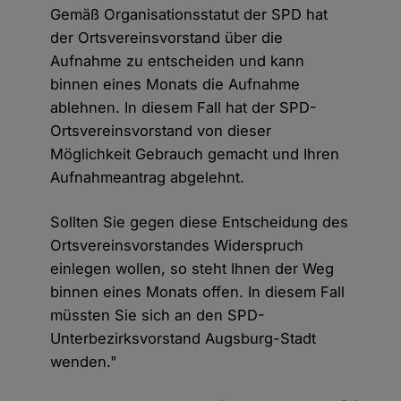
Gemäß Organisationsstatut der SPD hat
der Ortsvereinsvorstand über die
Aufnahme zu entscheiden und kann
binnen eines Monats die Aufnahme
ablehnen. In diesem Fall hat der SPD-
Ortsvereinsvorstand von dieser
Möglichkeit Gebrauch gemacht und Ihren
Aufnahmeantrag abgelehnt.
Sollten Sie gegen diese Entscheidung des
Ortsvereinsvorstandes Widerspruch
einlegen wollen, so steht Ihnen der Weg
binnen eines Monats offen. In diesem Fall
müssten Sie sich an den SPD-
Unterbezirksvorstand Augsburg-Stadt
wenden."