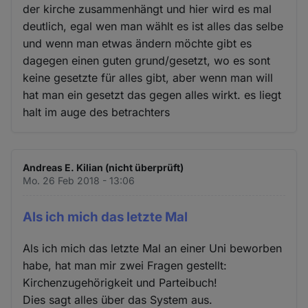
der kirche zusammenhängt und hier wird es mal
deutlich, egal wen man wählt es ist alles das selbe
und wenn man etwas ändern möchte gibt es
dagegen einen guten grund/gesetzt, wo es sont
keine gesetzte für alles gibt, aber wenn man will
hat man ein gesetzt das gegen alles wirkt. es liegt
halt im auge des betrachters
Andreas E. Kilian (nicht überprüft)
Mo. 26 Feb 2018 - 13:06
Als ich mich das letzte Mal
Als ich mich das letzte Mal an einer Uni beworben
habe, hat man mir zwei Fragen gestellt:
Kirchenzugehörigkeit und Parteibuch!
Dies sagt alles über das System aus.