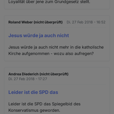
Loyalität über jene zum Grundgesetz stellt.
Roland Weber (nicht überprüft)
Di. 27 Feb 2018 - 16:52
Jesus würde ja auch nicht
Jesus würde ja auch nicht mehr in die katholische
Kirche aufgenommen - wozu also aufregen?
Andrea Diederich (nicht überprüft)
Di. 27 Feb 2018 - 17:27
Leider ist die SPD das
Leider ist die SPD das Spiegelbid des
Konservatismus geworden.