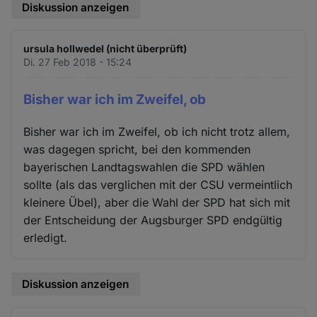
Diskussion anzeigen
ursula hollwedel (nicht überprüft)
Di. 27 Feb 2018 - 15:24
Bisher war ich im Zweifel, ob
Bisher war ich im Zweifel, ob ich nicht trotz allem,
was dagegen spricht, bei den kommenden
bayerischen Landtagswahlen die SPD wählen
sollte (als das verglichen mit der CSU vermeintlich
kleinere Übel), aber die Wahl der SPD hat sich mit
der Entscheidung der Augsburger SPD endgültig
erledigt.
Diskussion anzeigen