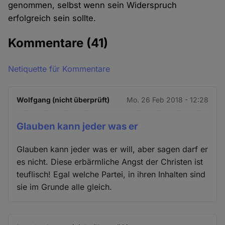
genommen, selbst wenn sein Widerspruch
erfolgreich sein sollte.
Kommentare
(41)
Netiquette für Kommentare
Wolfgang (nicht überprüft)
Mo. 26 Feb 2018 - 12:28
Glauben kann jeder was er
Glauben kann jeder was er will, aber sagen darf er
es nicht. Diese erbärmliche Angst der Christen ist
teuflisch! Egal welche Partei, in ihren Inhalten sind
sie im Grunde alle gleich.