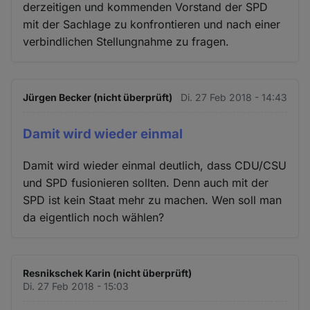
derzeitigen und kommenden Vorstand der SPD
mit der Sachlage zu konfrontieren und nach einer
verbindlichen Stellungnahme zu fragen.
Jürgen Becker (nicht überprüft)
Di. 27 Feb 2018 - 14:43
Damit wird wieder einmal
Damit wird wieder einmal deutlich, dass CDU/CSU
und SPD fusionieren sollten. Denn auch mit der
SPD ist kein Staat mehr zu machen. Wen soll man
da eigentlich noch wählen?
Resnikschek Karin (nicht überprüft)
Di. 27 Feb 2018 - 15:03