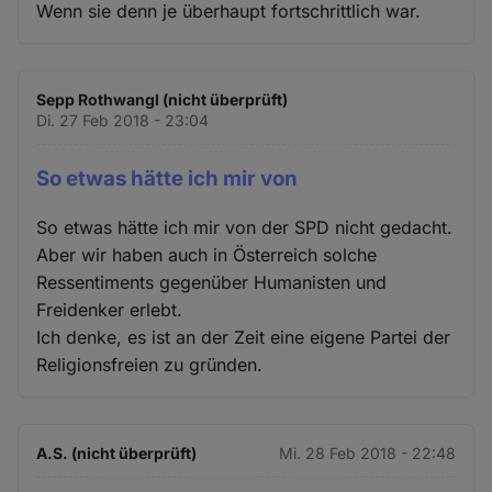
Wenn sie denn je überhaupt fortschrittlich war.
Sepp Rothwangl (nicht überprüft)
Di. 27 Feb 2018 - 23:04
So etwas hätte ich mir von
So etwas hätte ich mir von der SPD nicht gedacht.
Aber wir haben auch in Österreich solche
Ressentiments gegenüber Humanisten und
Freidenker erlebt.
Ich denke, es ist an der Zeit eine eigene Partei der
Religionsfreien zu gründen.
A.S. (nicht überprüft)
Mi. 28 Feb 2018 - 22:48