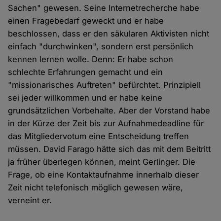
Sachen" gewesen. Seine Internetrecherche habe
einen Fragebedarf geweckt und er habe
beschlossen, dass er den säkularen Aktivisten nicht
einfach "durchwinken", sondern erst persönlich
kennen lernen wolle. Denn: Er habe schon
schlechte Erfahrungen gemacht und ein
"missionarisches Auftreten" befürchtet. Prinzipiell
sei jeder willkommen und er habe keine
grundsätzlichen Vorbehalte. Aber der Vorstand habe
in der Kürze der Zeit bis zur Aufnahmedeadline für
das Mitgliedervotum eine Entscheidung treffen
müssen. David Farago hätte sich das mit dem Beitritt
ja früher überlegen können, meint Gerlinger. Die
Frage, ob eine Kontaktaufnahme innerhalb dieser
Zeit nicht telefonisch möglich gewesen wäre,
verneint er.