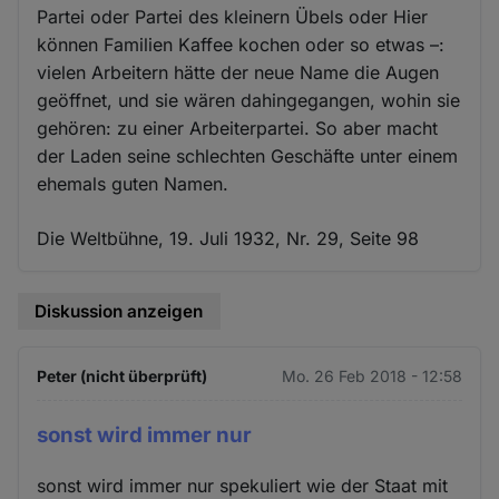
Partei oder Partei des kleinern Übels oder Hier
können Familien Kaffee kochen oder so etwas –:
vielen Arbeitern hätte der neue Name die Augen
geöffnet, und sie wären dahingegangen, wohin sie
gehören: zu einer Arbeiterpartei. So aber macht
der Laden seine schlechten Geschäfte unter einem
ehemals guten Namen.
Die Weltbühne, 19. Juli 1932, Nr. 29, Seite 98
Diskussion anzeigen
Peter (nicht überprüft)
Mo. 26 Feb 2018 - 12:58
sonst wird immer nur
sonst wird immer nur spekuliert wie der Staat mit