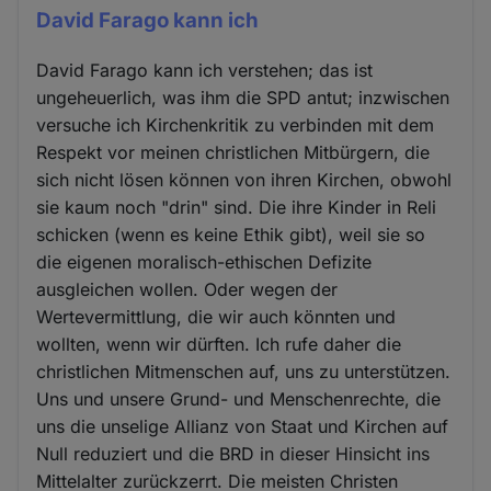
David Farago kann ich
David Farago kann ich verstehen; das ist
ungeheuerlich, was ihm die SPD antut; inzwischen
versuche ich Kirchenkritik zu verbinden mit dem
Respekt vor meinen christlichen Mitbürgern, die
sich nicht lösen können von ihren Kirchen, obwohl
sie kaum noch "drin" sind. Die ihre Kinder in Reli
schicken (wenn es keine Ethik gibt), weil sie so
die eigenen moralisch-ethischen Defizite
ausgleichen wollen. Oder wegen der
Wertevermittlung, die wir auch könnten und
wollten, wenn wir dürften. Ich rufe daher die
christlichen Mitmenschen auf, uns zu unterstützen.
Uns und unsere Grund- und Menschenrechte, die
uns die unselige Allianz von Staat und Kirchen auf
Null reduziert und die BRD in dieser Hinsicht ins
Mittelalter zurückzerrt. Die meisten Christen