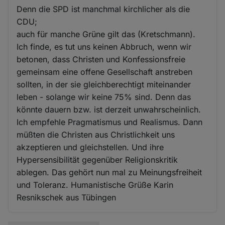
Denn die SPD ist manchmal kirchlicher als die
CDU;
auch für manche Grüne gilt das (Kretschmann).
Ich finde, es tut uns keinen Abbruch, wenn wir
betonen, dass Christen und Konfessionsfreie
gemeinsam eine offene Gesellschaft anstreben
sollten, in der sie gleichberechtigt miteinander
leben - solange wir keine 75% sind. Denn das
könnte dauern bzw. ist derzeit unwahrscheinlich.
Ich empfehle Pragmatismus und Realismus. Dann
müßten die Christen aus Christlichkeit uns
akzeptieren und gleichstellen. Und ihre
Hypersensibilität gegenüber Religionskritik
ablegen. Das gehört nun mal zu Meinungsfreiheit
und Toleranz. Humanistische Grüße Karin
Resnikschek aus Tübingen