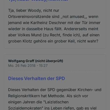
Tja, lieber Woody, nicht nur
Ortsvereinsvorsitzende sind _not amused_, wenn
jemand wie Karlheinz Deschner mit der Tür immer
wieder in dasselbe Haus fällt. Andererseits meint
aber Volkes Mund (zu Recht, finde ich), auf einen
groben Klotz gehöre ein grober Keil, nicht wahr?
Wolfgang Graff (nicht überprüft)
Mo. 26 Feb 2018 - 15:27
Dieses Verhalten der SPD
Dieses Verhalten der SPD gegenüber Kirchen- und
Religionskritikern hat Methode. Als sich vor
einigen Jahren die "Laizistischen
Sozialdemokraten" ins Leben riefen, gab es viel