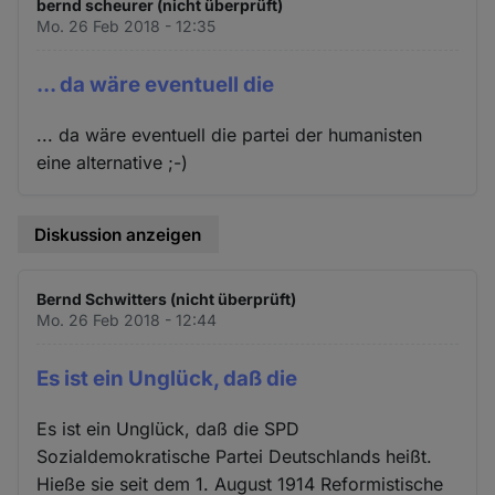
bernd scheurer (nicht überprüft)
Mo. 26 Feb 2018 - 12:35
... da wäre eventuell die
... da wäre eventuell die partei der humanisten
eine alternative ;-)
Diskussion anzeigen
Bernd Schwitters (nicht überprüft)
Mo. 26 Feb 2018 - 12:44
Es ist ein Unglück, daß die
Es ist ein Unglück, daß die SPD
Sozialdemokratische Partei Deutschlands heißt.
Hieße sie seit dem 1. August 1914 Reformistische