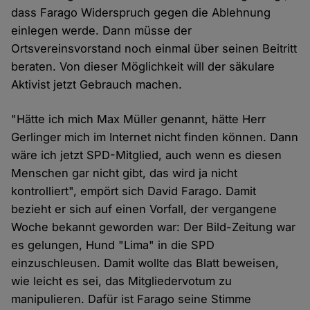
dass Farago Widerspruch gegen die Ablehnung
einlegen werde. Dann müsse der
Ortsvereinsvorstand noch einmal über seinen Beitritt
beraten. Von dieser Möglichkeit will der säkulare
Aktivist jetzt Gebrauch machen.
"Hätte ich mich Max Müller genannt, hätte Herr
Gerlinger mich im Internet nicht finden können. Dann
wäre ich jetzt SPD-Mitglied, auch wenn es diesen
Menschen gar nicht gibt, das wird ja nicht
kontrolliert", empört sich David Farago. Damit
bezieht er sich auf einen Vorfall, der vergangene
Woche bekannt geworden war: Der Bild-Zeitung war
es gelungen, Hund "Lima" in die SPD
einzuschleusen. Damit wollte das Blatt beweisen,
wie leicht es sei, das Mitgliedervotum zu
manipulieren. Dafür ist Farago seine Stimme