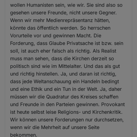
wollen Humanisten sein, wie wir. Sie sind also so
gesehen unsere Freunde, nicht unsere Gegner.
Wenn wir mehr Medienrepräsentanz hätten,
könnte das öffentlich werden. So herrschen
Vorurteile vor und gewinnen Macht. Die
Forderung, dass Glaube Privatsache ist bzw. sein
soll, ist auch eher falsch als richtig. Als Realist
muss man sehen, dass die Kirchen derzeit so
politisch sind wie im Mittelalter. Und das als gut
und richtig hinstellen. Ja, und daran ist richtig,
dass jede Weltanschauung ein Handeln bedingt
und eine Ethik und ein Tun in der Welt. Ja, daher
müssen wir die Quadratur des Kreises schaffen
und Freunde in den Parteien gewinnen. Provokant
ist heute selbst leise Religions- und Kirchenkritik.
Wir können unsere Forderungen nur durchsetzen,
wenn wir die Mehrheit auf unsere Seite
bekommen.