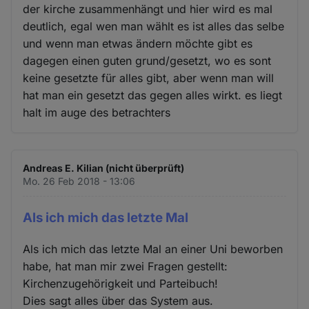
der kirche zusammenhängt und hier wird es mal
deutlich, egal wen man wählt es ist alles das selbe
und wenn man etwas ändern möchte gibt es
dagegen einen guten grund/gesetzt, wo es sont
keine gesetzte für alles gibt, aber wenn man will
hat man ein gesetzt das gegen alles wirkt. es liegt
halt im auge des betrachters
Andreas E. Kilian (nicht überprüft)
Mo. 26 Feb 2018 - 13:06
Als ich mich das letzte Mal
Als ich mich das letzte Mal an einer Uni beworben
habe, hat man mir zwei Fragen gestellt:
Kirchenzugehörigkeit und Parteibuch!
Dies sagt alles über das System aus.