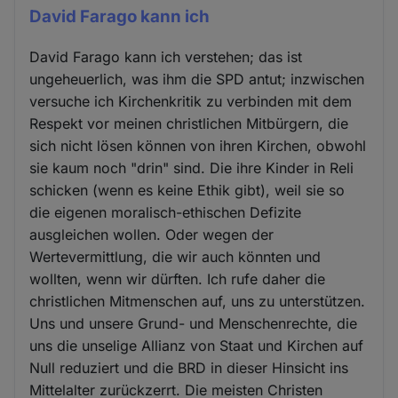
David Farago kann ich
David Farago kann ich verstehen; das ist
ungeheuerlich, was ihm die SPD antut; inzwischen
versuche ich Kirchenkritik zu verbinden mit dem
Respekt vor meinen christlichen Mitbürgern, die
sich nicht lösen können von ihren Kirchen, obwohl
sie kaum noch "drin" sind. Die ihre Kinder in Reli
schicken (wenn es keine Ethik gibt), weil sie so
die eigenen moralisch-ethischen Defizite
ausgleichen wollen. Oder wegen der
Wertevermittlung, die wir auch könnten und
wollten, wenn wir dürften. Ich rufe daher die
christlichen Mitmenschen auf, uns zu unterstützen.
Uns und unsere Grund- und Menschenrechte, die
uns die unselige Allianz von Staat und Kirchen auf
Null reduziert und die BRD in dieser Hinsicht ins
Mittelalter zurückzerrt. Die meisten Christen