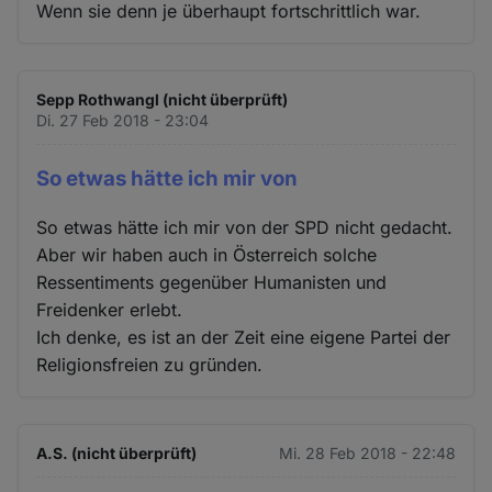
Wenn sie denn je überhaupt fortschrittlich war.
Sepp Rothwangl (nicht überprüft)
Di. 27 Feb 2018 - 23:04
So etwas hätte ich mir von
So etwas hätte ich mir von der SPD nicht gedacht.
Aber wir haben auch in Österreich solche
Ressentiments gegenüber Humanisten und
Freidenker erlebt.
Ich denke, es ist an der Zeit eine eigene Partei der
Religionsfreien zu gründen.
A.S. (nicht überprüft)
Mi. 28 Feb 2018 - 22:48