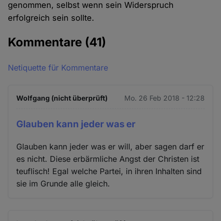
genommen, selbst wenn sein Widerspruch
erfolgreich sein sollte.
Kommentare
(41)
Netiquette für Kommentare
Wolfgang (nicht überprüft)
Mo. 26 Feb 2018 - 12:28
Glauben kann jeder was er
Glauben kann jeder was er will, aber sagen darf er
es nicht. Diese erbärmliche Angst der Christen ist
teuflisch! Egal welche Partei, in ihren Inhalten sind
sie im Grunde alle gleich.