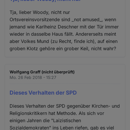
Tja, lieber Woody, nicht nur
Ortsvereinsvorsitzende sind _not amused_, wenn
jemand wie Karlheinz Deschner mit der Tür immer
wieder in dasselbe Haus fällt. Andererseits meint
aber Volkes Mund (zu Recht, finde ich), auf einen
groben Klotz gehöre ein grober Keil, nicht wahr?
Wolfgang Graff (nicht überprüft)
Mo. 26 Feb 2018 - 15:27
Dieses Verhalten der SPD
Dieses Verhalten der SPD gegenüber Kirchen- und
Religionskritikern hat Methode. Als sich vor
einigen Jahren die "Laizistischen
Sozialdemokraten" ins Leben riefen, gab es viel