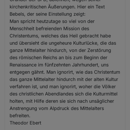
kirchenkritischen Äußerungen. Hier ein Text
Bebels, der seine Einstellung zeigt:
Man spricht heutzutage so viel von der
Menschheit befreienden Mission des
Christentums, welches das Heil gebracht habe
und übersieht die ungeheure Kulturlücke, die das
ganze Mittelalter hindurch, von der Zerstörung
des römischen Reichs an bis zum Beginn der
Renaissance im fünfzehnten Jahrhundert, uns
entgegen gähnt. Man ignorirt, wie das Christentum
das ganze Mittelalter hindurch mit der alten Kultur
verfahren ist, und man ignorirt, woher die Völker
des christlichen Abendlandes sich die Kulturmittel
holten, mit Hilfe deren sie sich nach unsäglicher
Anstrengung vom Alpdruck des Mittelalters
befreiten.
Theodor Ebert