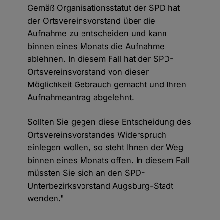
Gemäß Organisationsstatut der SPD hat
der Ortsvereinsvorstand über die
Aufnahme zu entscheiden und kann
binnen eines Monats die Aufnahme
ablehnen. In diesem Fall hat der SPD-
Ortsvereinsvorstand von dieser
Möglichkeit Gebrauch gemacht und Ihren
Aufnahmeantrag abgelehnt.
Sollten Sie gegen diese Entscheidung des
Ortsvereinsvorstandes Widerspruch
einlegen wollen, so steht Ihnen der Weg
binnen eines Monats offen. In diesem Fall
müssten Sie sich an den SPD-
Unterbezirksvorstand Augsburg-Stadt
wenden."