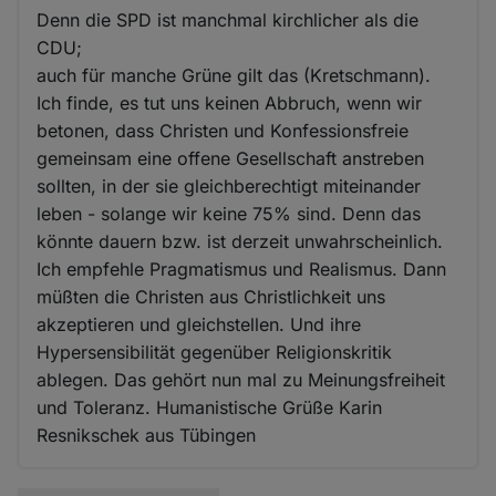
Denn die SPD ist manchmal kirchlicher als die
CDU;
auch für manche Grüne gilt das (Kretschmann).
Ich finde, es tut uns keinen Abbruch, wenn wir
betonen, dass Christen und Konfessionsfreie
gemeinsam eine offene Gesellschaft anstreben
sollten, in der sie gleichberechtigt miteinander
leben - solange wir keine 75% sind. Denn das
könnte dauern bzw. ist derzeit unwahrscheinlich.
Ich empfehle Pragmatismus und Realismus. Dann
müßten die Christen aus Christlichkeit uns
akzeptieren und gleichstellen. Und ihre
Hypersensibilität gegenüber Religionskritik
ablegen. Das gehört nun mal zu Meinungsfreiheit
und Toleranz. Humanistische Grüße Karin
Resnikschek aus Tübingen