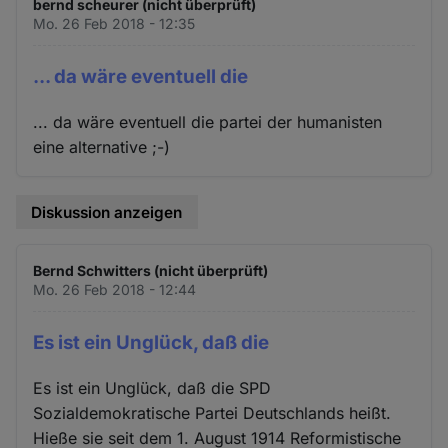
bernd scheurer (nicht überprüft)
Mo. 26 Feb 2018 - 12:35
... da wäre eventuell die
... da wäre eventuell die partei der humanisten
eine alternative ;-)
Diskussion anzeigen
Bernd Schwitters (nicht überprüft)
Mo. 26 Feb 2018 - 12:44
Es ist ein Unglück, daß die
Es ist ein Unglück, daß die SPD
Sozialdemokratische Partei Deutschlands heißt.
Hieße sie seit dem 1. August 1914 Reformistische