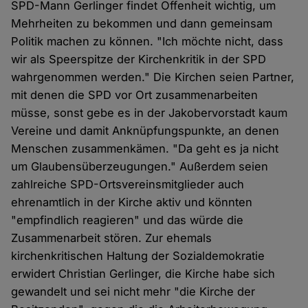
SPD-Mann Gerlinger findet Offenheit wichtig, um
Mehrheiten zu bekommen und dann gemeinsam
Politik machen zu können. "Ich möchte nicht, dass
wir als Speerspitze der Kirchenkritik in der SPD
wahrgenommen werden." Die Kirchen seien Partner,
mit denen die SPD vor Ort zusammenarbeiten
müsse, sonst gebe es in der Jakobervorstadt kaum
Vereine und damit Anknüpfungspunkte, an denen
Menschen zusammenkämen. "Da geht es ja nicht
um Glaubensüberzeugungen." Außerdem seien
zahlreiche SPD-Ortsvereinsmitglieder auch
ehrenamtlich in der Kirche aktiv und könnten
"empfindlich reagieren" und das würde die
Zusammenarbeit stören. Zur ehemals
kirchenkritischen Haltung der Sozialdemokratie
erwidert Christian Gerlinger, die Kirche habe sich
gewandelt und sei nicht mehr "die Kirche der