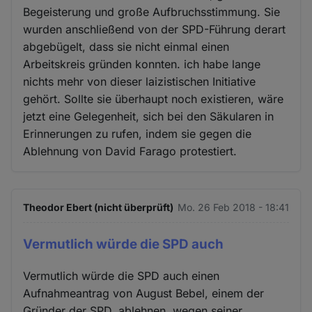
Begeisterung und große Aufbruchsstimmung. Sie
wurden anschließend von der SPD-Führung derart
abgebügelt, dass sie nicht einmal einen
Arbeitskreis gründen konnten. ich habe lange
nichts mehr von dieser laizistischen Initiative
gehört. Sollte sie überhaupt noch existieren, wäre
jetzt eine Gelegenheit, sich bei den Säkularen in
Erinnerungen zu rufen, indem sie gegen die
Ablehnung von David Farago protestiert.
Theodor Ebert (nicht überprüft)
Mo. 26 Feb 2018 - 18:41
Vermutlich würde die SPD auch
Vermutlich würde die SPD auch einen
Aufnahmeantrag von August Bebel, einem der
Gründer der SPD, ablehnen, wegen seiner