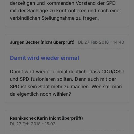
derzeitigen und kommenden Vorstand der SPD
mit der Sachlage zu konfrontieren und nach einer
verbindlichen Stellungnahme zu fragen.
Jürgen Becker (nicht überprüft)
Di. 27 Feb 2018 - 14:43
Damit wird wieder einmal
Damit wird wieder einmal deutlich, dass CDU/CSU
und SPD fusionieren sollten. Denn auch mit der
SPD ist kein Staat mehr zu machen. Wen soll man
da eigentlich noch wählen?
Resnikschek Karin (nicht überprüft)
Di. 27 Feb 2018 - 15:03