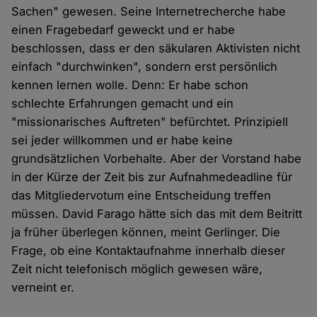
Sachen" gewesen. Seine Internetrecherche habe
einen Fragebedarf geweckt und er habe
beschlossen, dass er den säkularen Aktivisten nicht
einfach "durchwinken", sondern erst persönlich
kennen lernen wolle. Denn: Er habe schon
schlechte Erfahrungen gemacht und ein
"missionarisches Auftreten" befürchtet. Prinzipiell
sei jeder willkommen und er habe keine
grundsätzlichen Vorbehalte. Aber der Vorstand habe
in der Kürze der Zeit bis zur Aufnahmedeadline für
das Mitgliedervotum eine Entscheidung treffen
müssen. David Farago hätte sich das mit dem Beitritt
ja früher überlegen können, meint Gerlinger. Die
Frage, ob eine Kontaktaufnahme innerhalb dieser
Zeit nicht telefonisch möglich gewesen wäre,
verneint er.