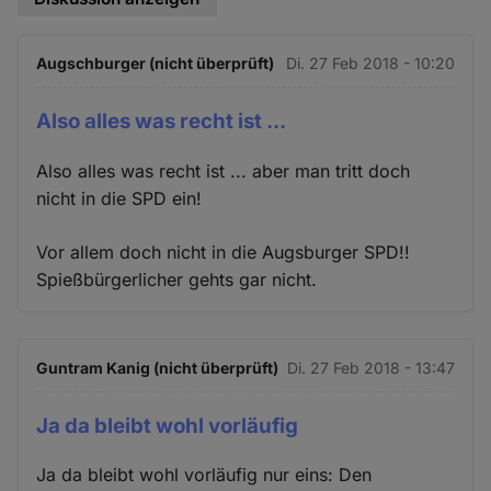
Augschburger (nicht überprüft)
Di. 27 Feb 2018 - 10:20
Also alles was recht ist ...
Also alles was recht ist ... aber man tritt doch
nicht in die SPD ein!
Vor allem doch nicht in die Augsburger SPD!!
Spießbürgerlicher gehts gar nicht.
Guntram Kanig (nicht überprüft)
Di. 27 Feb 2018 - 13:47
Ja da bleibt wohl vorläufig
Ja da bleibt wohl vorläufig nur eins: Den