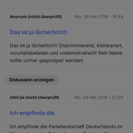
Anonym (nicht überprüft)
Mo. 26 Feb 2018 - 19:44
Das ist ja lächerlich!!!
Das ist ja lächerlich!!! Diskriminierend, kleinkariert,
vorurteilsbeladen und undemokratisch! Kein Name
sollte vorher gegoolged werden!
Diskussion anzeigen
nihil jie (nicht überprüft)
Mo. 26 Feb 2018 - 22:59
Ich empfinde die
Ich empfinde die Parteilandschaft Deutschlands im