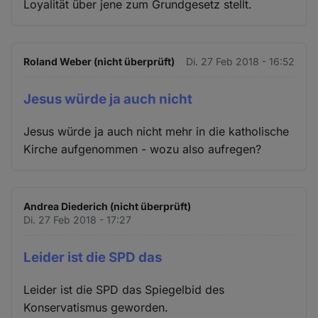
Loyalität über jene zum Grundgesetz stellt.
Roland Weber (nicht überprüft)
Di. 27 Feb 2018 - 16:52
Jesus würde ja auch nicht
Jesus würde ja auch nicht mehr in die katholische
Kirche aufgenommen - wozu also aufregen?
Andrea Diederich (nicht überprüft)
Di. 27 Feb 2018 - 17:27
Leider ist die SPD das
Leider ist die SPD das Spiegelbid des
Konservatismus geworden.