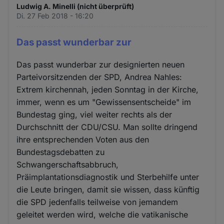
Ludwig A. Minelli (nicht überprüft)
Di. 27 Feb 2018 - 16:20
Das passt wunderbar zur
Das passt wunderbar zur designierten neuen
Parteivorsitzenden der SPD, Andrea Nahles:
Extrem kirchennah, jeden Sonntag in der Kirche,
immer, wenn es um "Gewissensentscheide" im
Bundestag ging, viel weiter rechts als der
Durchschnitt der CDU/CSU. Man sollte dringend
ihre entsprechenden Voten aus den
Bundestagsdebatten zu
Schwangerschaftsabbruch,
Präimplantationsdiagnostik und Sterbehilfe unter
die Leute bringen, damit sie wissen, dass künftig
die SPD jedenfalls teilweise von jemandem
geleitet werden wird, welche die vatikanische