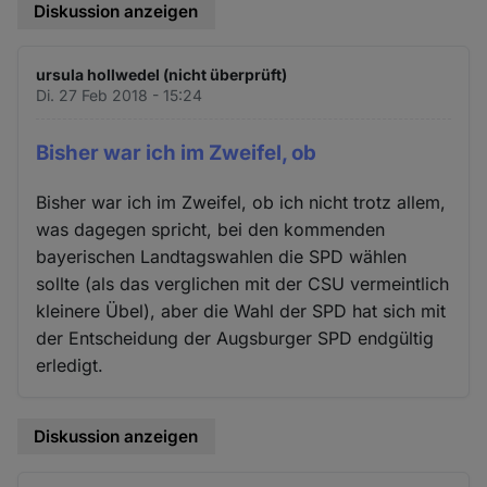
Diskussion anzeigen
ursula hollwedel (nicht überprüft)
Di. 27 Feb 2018 - 15:24
Bisher war ich im Zweifel, ob
Bisher war ich im Zweifel, ob ich nicht trotz allem,
was dagegen spricht, bei den kommenden
bayerischen Landtagswahlen die SPD wählen
sollte (als das verglichen mit der CSU vermeintlich
kleinere Übel), aber die Wahl der SPD hat sich mit
der Entscheidung der Augsburger SPD endgültig
erledigt.
Diskussion anzeigen