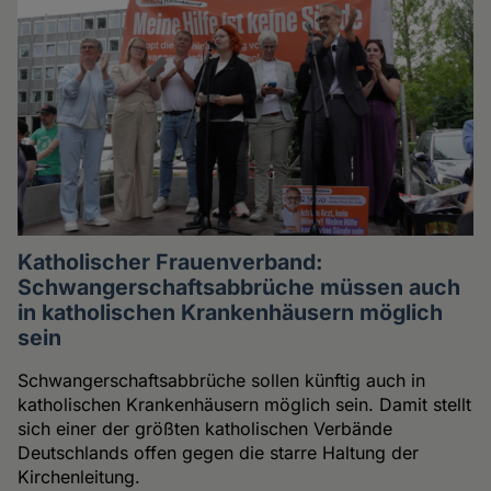
Katholischer Frauenverband:
Schwangerschaftsabbrüche müssen auch
in katholischen Krankenhäusern möglich
sein
Schwangerschaftsabbrüche sollen künftig auch in
katholischen Krankenhäusern möglich sein. Damit stellt
sich einer der größten katholischen Verbände
Deutschlands offen gegen die starre Haltung der
Kirchenleitung.