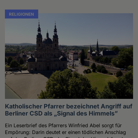
RELIGIONEN
Katholischer Pfarrer bezeichnet Angriff auf
Berliner CSD als „Signal des Himmels”
Ein Leserbrief des Pfarrers Winfried Abel sorgt für
Empörung: Darin deutet er einen tödlichen Anschlag