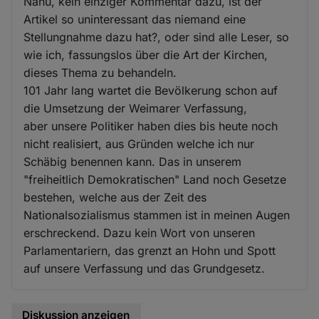
Nanu, kein einziger Kommentar dazu, ist der
Artikel so uninteressant das niemand eine
Stellungnahme dazu hat?, oder sind alle Leser, so
wie ich, fassungslos über die Art der Kirchen,
dieses Thema zu behandeln.
101 Jahr lang wartet die Bevölkerung schon auf
die Umsetzung der Weimarer Verfassung,
aber unsere Politiker haben dies bis heute noch
nicht realisiert, aus Gründen welche ich nur
Schäbig benennen kann. Das in unserem
"freiheitlich Demokratischen" Land noch Gesetze
bestehen, welche aus der Zeit des
Nationalsozialismus stammen ist in meinen Augen
erschreckend. Dazu kein Wort von unseren
Parlamentariern, das grenzt an Hohn und Spott
auf unsere Verfassung und das Grundgesetz.
Diskussion anzeigen