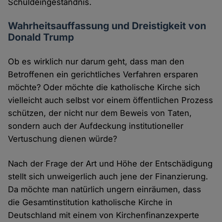
Schuldeingeständnis.
Wahrheitsauffassung und Dreistigkeit von
Donald Trump
Ob es wirklich nur darum geht, dass man den
Betroffenen ein gerichtliches Verfahren ersparen
möchte? Oder möchte die katholische Kirche sich
vielleicht auch selbst vor einem öffentlichen Prozess
schützen, der nicht nur dem Beweis von Taten,
sondern auch der Aufdeckung institutioneller
Vertuschung dienen würde?
Nach der Frage der Art und Höhe der Entschädigung
stellt sich unweigerlich auch jene der Finanzierung.
Da möchte man natürlich ungern einräumen, dass
die Gesamtinstitution katholische Kirche in
Deutschland mit einem von Kirchenfinanzexperte