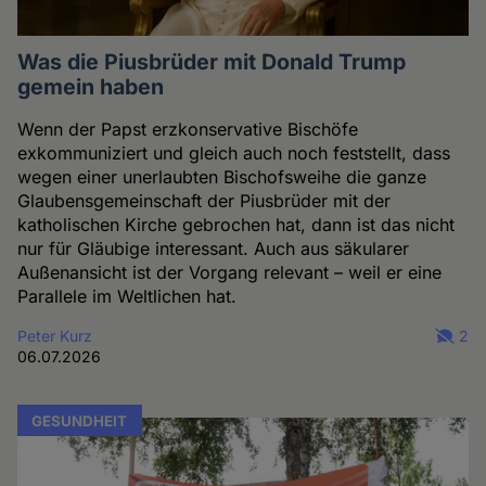
Was die Piusbrüder mit Donald Trump
gemein haben
Wenn der Papst erzkonservative Bischöfe
exkommuniziert und gleich auch noch feststellt, dass
wegen einer unerlaubten Bischofsweihe die ganze
Glaubensgemeinschaft der Piusbrüder mit der
katholischen Kirche gebrochen hat, dann ist das nicht
nur für Gläubige interessant. Auch aus säkularer
Außenansicht ist der Vorgang relevant – weil er eine
Parallele im Weltlichen hat.
Peter Kurz
2
06.07.2026
GESUNDHEIT