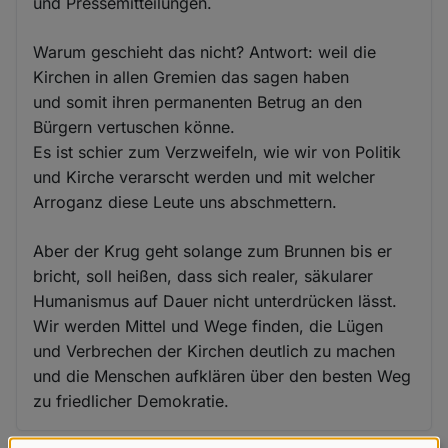
und Pressemitteilungen.
Warum geschieht das nicht? Antwort: weil die
Kirchen in allen Gremien das sagen haben
und somit ihren permanenten Betrug an den
Bürgern vertuschen könne.
Es ist schier zum Verzweifeln, wie wir von Politik
und Kirche verarscht werden und mit welcher
Arroganz diese Leute uns abschmettern.
Aber der Krug geht solange zum Brunnen bis er
bricht, soll heißen, dass sich realer, säkularer
Humanismus auf Dauer nicht unterdrücken lässt.
Wir werden Mittel und Wege finden, die Lügen
und Verbrechen der Kirchen deutlich zu machen
und die Menschen aufklären über den besten Weg
zu friedlicher Demokratie.