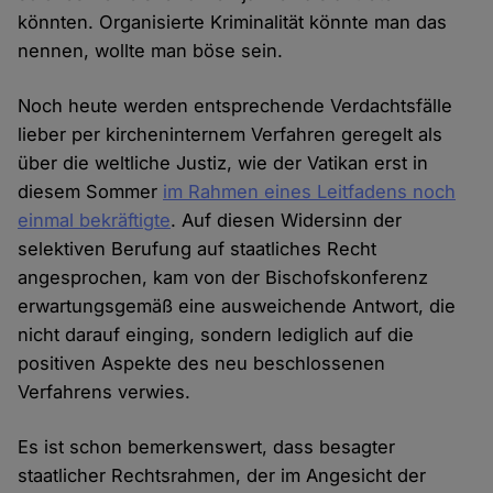
könnten. Organisierte Kriminalität könnte man das
nennen, wollte man böse sein.
Noch heute werden entsprechende Verdachtsfälle
lieber per kircheninternem Verfahren geregelt als
über die weltliche Justiz, wie der Vatikan erst in
diesem Sommer
im Rahmen eines Leitfadens noch
einmal bekräftigte
. Auf diesen Widersinn der
selektiven Berufung auf staatliches Recht
angesprochen, kam von der Bischofskonferenz
erwartungsgemäß eine ausweichende Antwort, die
nicht darauf einging, sondern lediglich auf die
positiven Aspekte des neu beschlossenen
Verfahrens verwies.
Es ist schon bemerkenswert, dass besagter
staatlicher Rechtsrahmen, der im Angesicht der