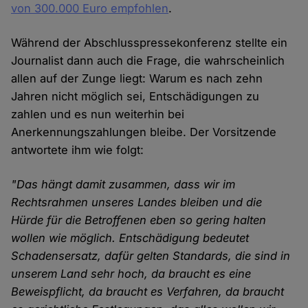
von 300.000 Euro empfohlen
.
Während der Abschlusspressekonferenz stellte ein
Journalist dann auch die Frage, die wahrscheinlich
allen auf der Zunge liegt: Warum es nach zehn
Jahren nicht möglich sei, Entschädigungen zu
zahlen und es nun weiterhin bei
Anerkennungszahlungen bleibe. Der Vorsitzende
antwortete ihm wie folgt:
"Das hängt damit zusammen, dass wir im
Rechtsrahmen unseres Landes bleiben und die
Hürde für die Betroffenen eben so gering halten
wollen wie möglich. Entschädigung bedeutet
Schadensersatz, dafür gelten Standards, die sind in
unserem Land sehr hoch, da braucht es eine
Beweispflicht, da braucht es Verfahren, da braucht