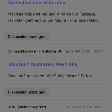
Nächstenliebe ist bei den
Nächstenliebe ist bei den Kirchen nur Fassade.
Dahinter geht es nur um Macht - und eben Geld.
Diskussion anzeigen
Schnackbacke (nicht überprüft)
Sa. 3 Okt 2020 - 02:24
Was tun? Austreten! Wer? Alle
Was tun? Austreten! Wer? Alle! Wann? Sofort!
Diskussion anzeigen
A.W. (nicht überprüft)
Sa. 3 Okt 2020 - 19:03