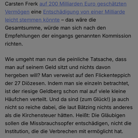
Carsten Frerk
auf 200 Milliarden Euro geschätzten
Vermögen
eine
Entschädigung von einer Milliarde
leicht stemmen könnte
– das wäre die
Gesamtsumme, würde man sich nach den
Empfehlungen der eingangs genannten Kommission
richten.
Wie umgeht man nun die peinliche Tatsache, dass
man auf seinem Geld sitzt und nichts davon
hergeben will? Man verweist auf den Flickenteppich
der 27 Diözesen. Indem man sie einzeln betrachtet,
ist der riesige Geldberg schon mal auf viele kleine
Häufchen verteilt. Und da sind (zum Glück!) ja auch
nicht so reiche dabei, die laut Bätzing nichts anderes
als die Kirchensteuer hätten. Heißt: Die Gläubigen
sollen die Missbrauchsopfer entschädigen, nicht die
Institution, die die Verbrechen mit ermöglicht hat.