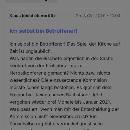
Klaus (nicht überprüft)
Do. 8 Okt 2020 - 12:04
Ich selbst bin Betroffener!
Ich selbst bin Betroffener! Das Spiel der Kirche auf
Zeit ist unglaublich.
Was haben die Bischöfe eigentlich in der Sache
konkret von der Frühjahrs- bis zur
Herbstkonferenz gemacht? Nichts bzw. nichts
wesentliches? Die einzusetzende Kommision
müsste schon längs bestehen. Es gibt seit dem
Früjahr hier keinen neuen Sachstand! Jetzt
vergehen wieder drei Monate bis Januar 2021.
Was passiert, wenn man mit der Entscheidung der
Kommission nicht einverstanden ist? Ein
Pauschalbetrag hätte vermutlich juristische