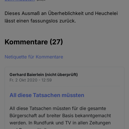
Dieses Ausmaß an Überheblichkeit und Heuchelei
lässt einen fassungslos zurück.
Kommentare
(27)
Netiquette für Kommentare
Gerhard Baierlein (nicht überprüft)
Fr. 2 Okt 2020 - 12:59
All diese Tatsachen müssten
All diese Tatsachen müssten für die gesamte
Bürgerschaft auf breiter Basis bekanntgemacht
werden. In Rundfunk und TV in allen Zeitungen