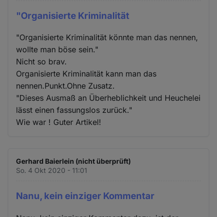
"Organisierte Kriminalität
"Organisierte Kriminalität könnte man das nennen,
wollte man böse sein."
Nicht so brav.
Organisierte Kriminalität kann man das
nennen.Punkt.Ohne Zusatz.
"Dieses Ausmaß an Überheblichkeit und Heuchelei
lässt einen fassungslos zurück."
Wie war ! Guter Artikel!
Gerhard Baierlein (nicht überprüft)
So. 4 Okt 2020 - 11:01
Nanu, kein einziger Kommentar