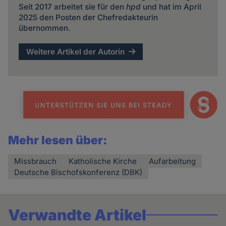
Seit 2017 arbeitet sie für den
hpd
und hat im April
2025 den Posten der Chefredakteurin
übernommen.
Weitere Artikel der Autorin
Mehr lesen über:
Missbrauch
Katholische Kirche
Aufarbeitung
Deutsche Bischofskonferenz (DBK)
Verwandte Artikel