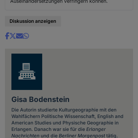
Auseinandersetzungen verringern können.
Diskussion anzeigen
Share
news
Gisa Bodenstein
Die Autorin studierte Kulturgeographie mit den
Wahlfächern Politische Wissenschaft, English and
American Studies und Physische Geographie in
Erlangen. Danach war sie für die
Erlanger
Nachrichten
und die
Berliner Morgenpost
tätig.