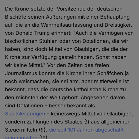
Die Krone setzte der Vorsitzende der deutschen
Bischöfe seinen Äußerungen mit einer Behauptung
auf, die an die Wahrheitsauffassung und Dreistigkeit
von Donald Trump erinnert: "Auch die Vermögen von
bischöflichen Stühlen oder von Dotationen, die wir
haben, sind doch Mittel von Gläubigen, die die der
Kirche zur Verfügung gestellt haben. Sonst haben
wir keine Mittel." Vor den Zeiten des freien
Journalismus konnte die Kirche ihren Schäfchen ja
noch weismachen, sie sei arm, aber mittlerweile ist
bekannt, dass die deutsche katholische Kirche zu
den reichsten der Welt gehört. Abgesehen davon
sind Dotationen – besser bekannt als
Staatsleistungen
– keineswegs Mittel von Gläubigen,
sondern Zahlungen des Staates (!) aus allgemeinen
Steuermitteln (!!),
die seit 101 Jahren abgeschafft
sein müssten
(!!!).