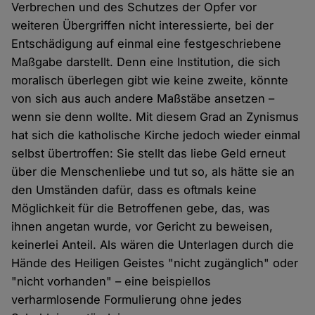
Verbrechen und des Schutzes der Opfer vor
weiteren Übergriffen nicht interessierte, bei der
Entschädigung auf einmal eine festgeschriebene
Maßgabe darstellt. Denn eine Institution, die sich
moralisch überlegen gibt wie keine zweite, könnte
von sich aus auch andere Maßstäbe ansetzen –
wenn sie denn wollte. Mit diesem Grad an Zynismus
hat sich die katholische Kirche jedoch wieder einmal
selbst übertroffen: Sie stellt das liebe Geld erneut
über die Menschenliebe und tut so, als hätte sie an
den Umständen dafür, dass es oftmals keine
Möglichkeit für die Betroffenen gebe, das, was
ihnen angetan wurde, vor Gericht zu beweisen,
keinerlei Anteil. Als wären die Unterlagen durch die
Hände des Heiligen Geistes "nicht zugänglich" oder
"nicht vorhanden" – eine beispiellos
verharmlosende Formulierung ohne jedes