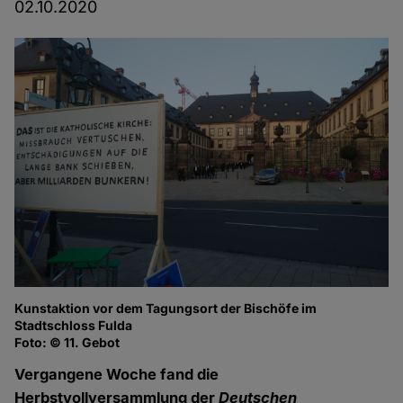
02.10.2020
Kunstaktion vor dem Tagungsort der Bischöfe im
Stadtschloss Fulda
Foto: © 11. Gebot
Vergangene Woche fand die
Herbstvollversammlung der
Deutschen