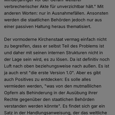
verbrecherischer Akte für unverzichtbar hält." Mit
anderen Worten: nur in Ausnahmefällen. Ansonsten
werden die staatlichen Behörden jedoch nur aus
einer passiven Haltung heraus thematisiert.
Der vormoderne Kirchenstaat vermag einfach nicht
zu begreifen, dass er selbst Teil des Problems ist
und daher mit seinen internen Strukturen nicht in
der Lage sein wird, es zu lösen. Da ist definitiv noch
Luft nach oben beziehungsweise nach außen. Es ist
ja auch erst "die erste Version 1.0". Aber es gibt
auch Positives zu entdecken: Es solle alles
vermieden werden, "was von den mutmaßlichen
Opfern als Behinderung in der Ausübung ihrer
Rechte gegenüber den staatlichen Behörden
verstanden werden könnte". Es findet sich gar ein
Satz in der Handlungsanweisung, der das weltliche