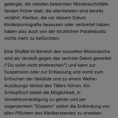
gelangte, die meisten bekannten Missbrauchsfälle
fanden früher statt, die allermeisten sind bereits
verjährt. Kleriker, die vor diesem Datum
Kinderpornografie besessen oder verbreitet haben,
haben also auch von der kirchlichen Paralleljustiz
nichts mehr zu befürchten.
Eine Straftat im Bereich des sexuellen Missbrauchs
wird als Verstoß gegen das sechste Gebot gewertet
("Du sollst nicht ehebrechen") und kann zur
Suspension oder zur Entlassung und somit zum
Erlöschen der Gelübde und zu einem Weihe-
Ausübungs-Verbot des Täters führen. Ein
Schlupfloch bietet die Möglichkeit, in
Vorwärtsverteidigung zu gehen und per
sogenanntem "Dispens" selbst die Entbindung von
allen Pflichten des Klerikerstandes zu erwirken.