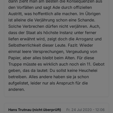
dann zieht man am Besten die Konsequenzen aus
den Vorfällen und sagt Ade durch offiziellen
Austritt, was hoffentlich alle machen. Im Übrigen
ist alleine die Verjährung schon eine Schande.
Solche Verbrechen dürfen nicht verjähren. Auch,
dass der Staat als höchste Instanz unter ferner
liefen erwähnt wird, zeigt doch die Arroganz und
Selbstherrlichkeit dieser Leute. Fazit: Wieder
einmal leere Versprechungen, Vergeudung von
Papier, aber alles bleibt beim Alten. Für diese
Truppe müsste es wirklich auch noch ein 11. Gebot
geben, das da lautet: Du sollst keine Heuchelei
betreiben. Alles andere haben sie ja schon
aufgelistet, leider nur als Anspruch für die
anderen.
Hans Trutnau (nicht überprüft)
Fr. 24 Jul 2020 - 12:06