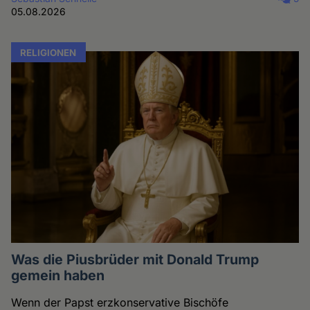
05.08.2026
RELIGIONEN
Was die Piusbrüder mit Donald Trump
gemein haben
Wenn der Papst erzkonservative Bischöfe