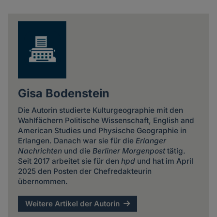
Share
news
Gisa Bodenstein
Die Autorin studierte Kulturgeographie mit den
Wahlfächern Politische Wissenschaft, English and
American Studies und Physische Geographie in
Erlangen. Danach war sie für die
Erlanger
Nachrichten
und die
Berliner Morgenpost
tätig.
Seit 2017 arbeitet sie für den
hpd
und hat im April
2025 den Posten der Chefredakteurin
übernommen.
Weitere Artikel der Autorin