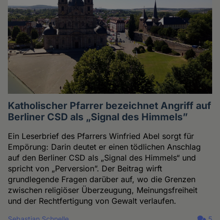
Katholischer Pfarrer bezeichnet Angriff auf
Berliner CSD als „Signal des Himmels”
Ein Leserbrief des Pfarrers Winfried Abel sorgt für
Empörung: Darin deutet er einen tödlichen Anschlag
auf den Berliner CSD als „Signal des Himmels“ und
spricht von „Perversion”. Der Beitrag wirft
grundlegende Fragen darüber auf, wo die Grenzen
zwischen religiöser Überzeugung, Meinungsfreiheit
und der Rechtfertigung von Gewalt verlaufen.
Sebastian Schnelle
5