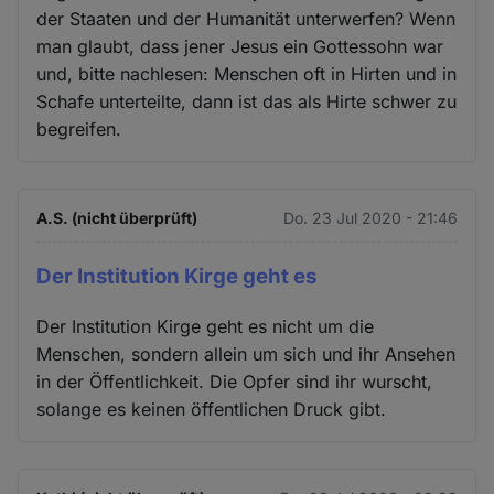
der Staaten und der Humanität unterwerfen? Wenn
man glaubt, dass jener Jesus ein Gottessohn war
und, bitte nachlesen: Menschen oft in Hirten und in
Schafe unterteilte, dann ist das als Hirte schwer zu
begreifen.
A.S. (nicht überprüft)
Do. 23 Jul 2020 - 21:46
Der Institution Kirge geht es
Der Institution Kirge geht es nicht um die
Menschen, sondern allein um sich und ihr Ansehen
in der Öffentlichkeit. Die Opfer sind ihr wurscht,
solange es keinen öffentlichen Druck gibt.