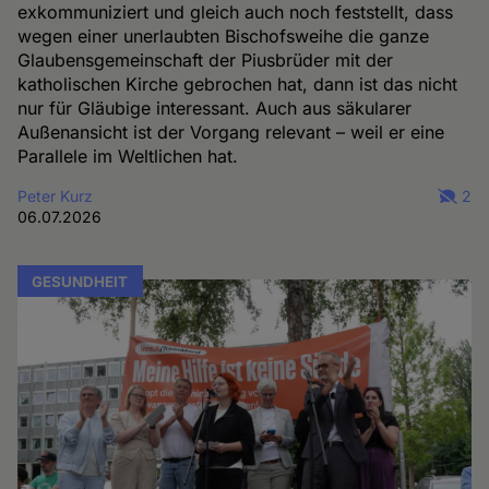
exkommuniziert und gleich auch noch feststellt, dass
wegen einer unerlaubten Bischofsweihe die ganze
Glaubensgemeinschaft der Piusbrüder mit der
katholischen Kirche gebrochen hat, dann ist das nicht
nur für Gläubige interessant. Auch aus säkularer
Außenansicht ist der Vorgang relevant – weil er eine
Parallele im Weltlichen hat.
Peter Kurz
2
06.07.2026
GESUNDHEIT