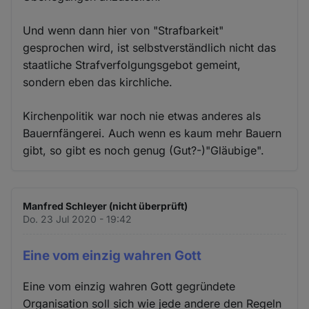
Und wenn dann hier von "Strafbarkeit"
gesprochen wird, ist selbstverständlich nicht das
staatliche Strafverfolgungsgebot gemeint,
sondern eben das kirchliche.
Kirchenpolitik war noch nie etwas anderes als
Bauernfängerei. Auch wenn es kaum mehr Bauern
gibt, so gibt es noch genug (Gut?-)"Gläubige".
Manfred Schleyer (nicht überprüft)
Do. 23 Jul 2020 - 19:42
Eine vom einzig wahren Gott
Eine vom einzig wahren Gott gegründete
Organisation soll sich wie jede andere den Regeln