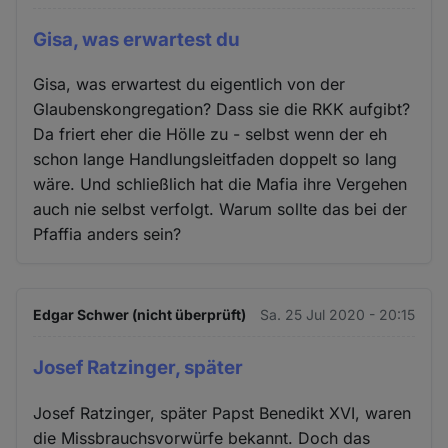
Gisa, was erwartest du
Gisa, was erwartest du eigentlich von der
Glaubenskongregation? Dass sie die RKK aufgibt?
Da friert eher die Hölle zu - selbst wenn der eh
schon lange Handlungsleitfaden doppelt so lang
wäre. Und schließlich hat die Mafia ihre Vergehen
auch nie selbst verfolgt. Warum sollte das bei der
Pfaffia anders sein?
Edgar Schwer (nicht überprüft)
Sa. 25 Jul 2020 - 20:15
Josef Ratzinger, später
Josef Ratzinger, später Papst Benedikt XVI, waren
die Missbrauchsvorwürfe bekannt. Doch das