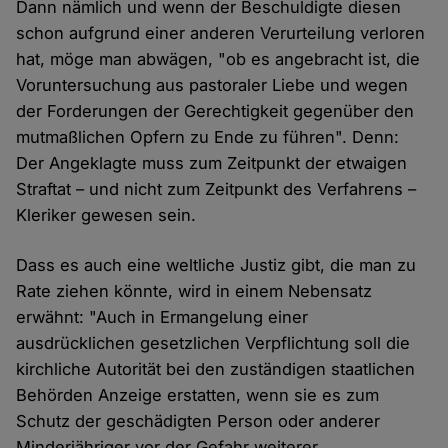
Dann nämlich und wenn der Beschuldigte diesen
schon aufgrund einer anderen Verurteilung verloren
hat, möge man abwägen, "ob es angebracht ist, die
Voruntersuchung aus pastoraler Liebe und wegen
der Forderungen der Gerechtigkeit gegenüber den
mutmaßlichen Opfern zu Ende zu führen". Denn:
Der Angeklagte muss zum Zeitpunkt der etwaigen
Straftat – und nicht zum Zeitpunkt des Verfahrens –
Kleriker gewesen sein.
Dass es auch eine weltliche Justiz gibt, die man zu
Rate ziehen könnte, wird in einem Nebensatz
erwähnt: "Auch in Ermangelung einer
ausdrücklichen gesetzlichen Verpflichtung soll die
kirchliche Autorität bei den zuständigen staatlichen
Behörden Anzeige erstatten, wenn sie es zum
Schutz der geschädigten Person oder anderer
Minderjähriger vor der Gefahr weiterer