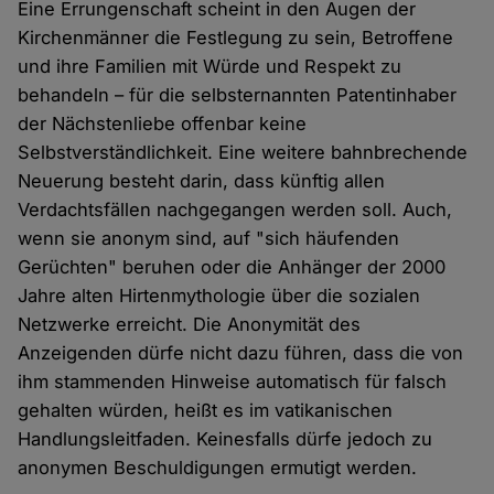
Eine Errungenschaft scheint in den Augen der
Kirchenmänner die Festlegung zu sein, Betroffene
und ihre Familien mit Würde und Respekt zu
behandeln – für die selbsternannten Patentinhaber
der Nächstenliebe offenbar keine
Selbstverständlichkeit. Eine weitere bahnbrechende
Neuerung besteht darin, dass künftig allen
Verdachtsfällen nachgegangen werden soll. Auch,
wenn sie anonym sind, auf "sich häufenden
Gerüchten" beruhen oder die Anhänger der 2000
Jahre alten Hirtenmythologie über die sozialen
Netzwerke erreicht. Die Anonymität des
Anzeigenden dürfe nicht dazu führen, dass die von
ihm stammenden Hinweise automatisch für falsch
gehalten würden, heißt es im vatikanischen
Handlungsleitfaden. Keinesfalls dürfe jedoch zu
anonymen Beschuldigungen ermutigt werden.