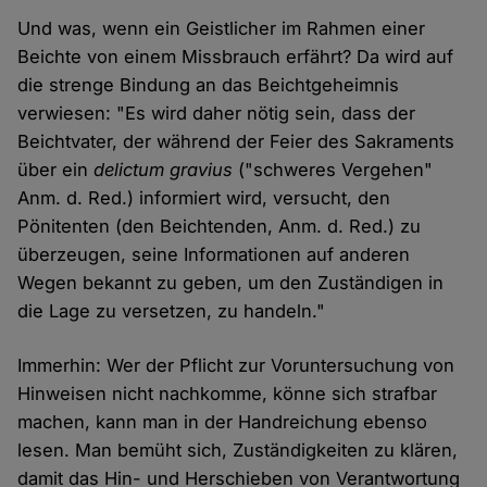
Und was, wenn ein Geistlicher im Rahmen einer
Beichte von einem Missbrauch erfährt? Da wird auf
die strenge Bindung an das Beichtgeheimnis
verwiesen: "Es wird daher nötig sein, dass der
Beichtvater, der während der Feier des Sakraments
über ein
delictum gravius
("schweres Vergehen"
Anm. d. Red.) informiert wird, versucht, den
Pönitenten (den Beichtenden, Anm. d. Red.) zu
überzeugen, seine Informationen auf anderen
Wegen bekannt zu geben, um den Zuständigen in
die Lage zu versetzen, zu handeln."
Immerhin: Wer der Pflicht zur Voruntersuchung von
Hinweisen nicht nachkomme, könne sich strafbar
machen, kann man in der Handreichung ebenso
lesen. Man bemüht sich, Zuständigkeiten zu klären,
damit das Hin- und Herschieben von Verantwortung