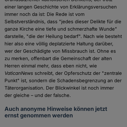
einer langen Geschichte von Erklärungsversuchen
immer noch da ist: Die Rede ist vom
Selbstverständnis, dass "jedes dieser Delikte für die
ganze Kirche eine tiefe und schmerzhafte Wunde"
darstelle, "die der Heilung bedarf". Nach wie besteht
hier also eine völlig deplatzierte Haltung darüber,
wer der Geschädigte von Missbrauch ist. Ohne es
zu merken, offenbart die Gemeinschaft der alten
Herren einmal mehr, dass eben nicht, wie
VaticanNews
schreibt, der Opferschutz der "zentrale
Punkt" ist, sondern die Schadensbegrenzung an der
Täterorganisation. Der Blickwinkel ist noch immer
der gleiche – und der falsche.
Auch anonyme Hinweise können jetzt
ernst genommen werden