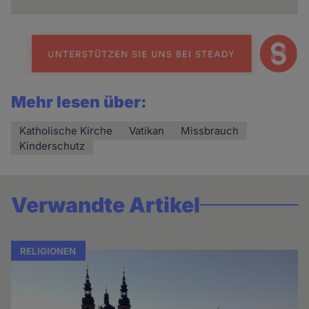
Mehr lesen über:
Katholische Kirche
Vatikan
Missbrauch
Kinderschutz
Verwandte Artikel
RELIGIONEN