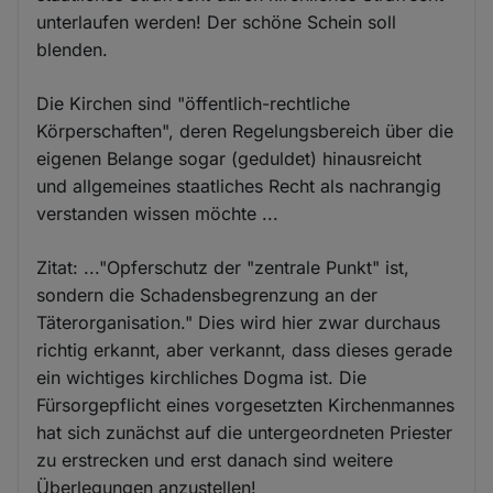
unterlaufen werden! Der schöne Schein soll
blenden.
Die Kirchen sind "öffentlich-rechtliche
Körperschaften", deren Regelungsbereich über die
eigenen Belange sogar (geduldet) hinausreicht
und allgemeines staatliches Recht als nachrangig
verstanden wissen möchte ...
Zitat: ..."Opferschutz der "zentrale Punkt" ist,
sondern die Schadensbegrenzung an der
Täterorganisation." Dies wird hier zwar durchaus
richtig erkannt, aber verkannt, dass dieses gerade
ein wichtiges kirchliches Dogma ist. Die
Fürsorgepflicht eines vorgesetzten Kirchenmannes
hat sich zunächst auf die untergeordneten Priester
zu erstrecken und erst danach sind weitere
Überlegungen anzustellen!