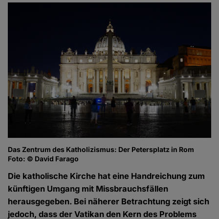
Das Zentrum des Katholizismus: Der Petersplatz in Rom
Foto: © David Farago
Die katholische Kirche hat eine Handreichung zum
künftigen Umgang mit Missbrauchsfällen
herausgegeben. Bei näherer Betrachtung zeigt sich
jedoch, dass der Vatikan den Kern des Problems