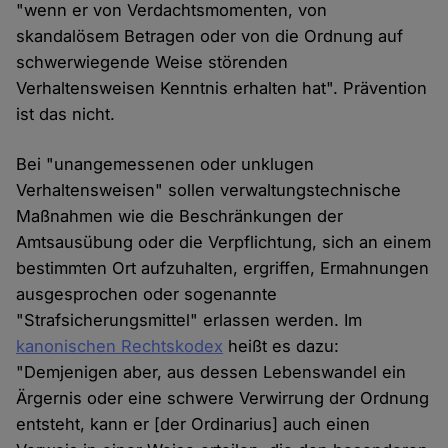
"wenn er von Verdachtsmomenten, von
skandalösem Betragen oder von die Ordnung auf
schwerwiegende Weise störenden
Verhaltensweisen Kenntnis erhalten hat". Prävention
ist das nicht.
Bei "unangemessenen oder unklugen
Verhaltensweisen" sollen verwaltungstechnische
Maßnahmen wie die Beschränkungen der
Amtsausübung oder die Verpflichtung, sich an einem
bestimmten Ort aufzuhalten, ergriffen, Ermahnungen
ausgesprochen oder sogenannte
"Strafsicherungsmittel" erlassen werden. Im
kanonischen Rechtskodex
heißt es dazu:
"Demjenigen aber, aus dessen Lebenswandel ein
Ärgernis oder eine schwere Verwirrung der Ordnung
entsteht, kann er [der Ordinarius] auch einen