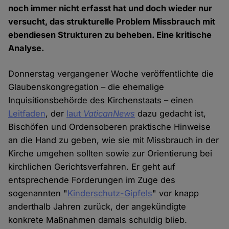
noch immer nicht erfasst hat und doch wieder nur
versucht, das strukturelle Problem Missbrauch mit
ebendiesen Strukturen zu beheben. Eine kritische
Analyse.
Donnerstag vergangener Woche veröffentlichte die
Glaubenskongregation – die ehemalige
Inquisitionsbehörde des Kirchenstaats – einen
Leitfaden
, der
laut
VaticanNews
dazu gedacht ist,
Bischöfen und Ordensoberen praktische Hinweise
an die Hand zu geben, wie sie mit Missbrauch in der
Kirche umgehen sollten sowie zur Orientierung bei
kirchlichen Gerichtsverfahren. Er geht auf
entsprechende Forderungen im Zuge des
sogenannten "
Kinderschutz-Gipfels
" vor knapp
anderthalb Jahren zurück, der angekündigte
konkrete Maßnahmen damals schuldig blieb.