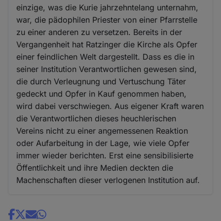
einzige, was die Kurie jahrzehntelang unternahm,
war, die pädophilen Priester von einer Pfarrstelle
zu einer anderen zu versetzen. Bereits in der
Vergangenheit hat Ratzinger die Kirche als Opfer
einer feindlichen Welt dargestellt. Dass es die in
seiner Institution Verantwortlichen gewesen sind,
die durch Verleugnung und Vertuschung Täter
gedeckt und Opfer in Kauf genommen haben,
wird dabei verschwiegen. Aus eigener Kraft waren
die Verantwortlichen dieses heuchlerischen
Vereins nicht zu einer angemessenen Reaktion
oder Aufarbeitung in der Lage, wie viele Opfer
immer wieder berichten. Erst eine sensibilisierte
Öffentlichkeit und ihre Medien deckten die
Machenschaften dieser verlogenen Institution auf.