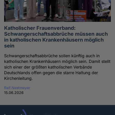
Katholischer Frauenverband:
Schwangerschaftsabbrüche müssen auch
in katholischen Krankenhäusern möglich
sein
Schwangerschaftsabbrüche sollen künftig auch in
katholischen Krankenhäusern möglich sein. Damit stellt
sich einer der größten katholischen Verbände
Deutschlands offen gegen die starre Haltung der
Kirchenleitung.
Ralf Nestmeyer
15.06.2026