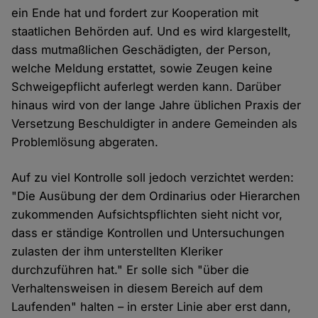
ein Ende hat und fordert zur Kooperation mit
staatlichen Behörden auf. Und es wird klargestellt,
dass mutmaßlichen Geschädigten, der Person,
welche Meldung erstattet, sowie Zeugen keine
Schweigepflicht auferlegt werden kann. Darüber
hinaus wird von der lange Jahre üblichen Praxis der
Versetzung Beschuldigter in andere Gemeinden als
Problemlösung abgeraten.
Auf zu viel Kontrolle soll jedoch verzichtet werden:
"Die Ausübung der dem Ordinarius oder Hierarchen
zukommenden Aufsichtspflichten sieht nicht vor,
dass er ständige Kontrollen und Untersuchungen
zulasten der ihm unterstellten Kleriker
durchzuführen hat." Er solle sich "über die
Verhaltensweisen in diesem Bereich auf dem
Laufenden" halten – in erster Linie aber erst dann,