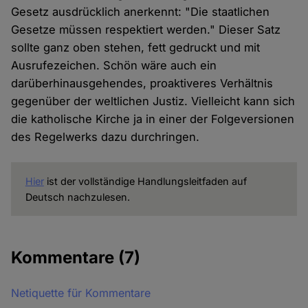
Gesetz ausdrücklich anerkennt: "Die staatlichen
Gesetze müssen respektiert werden." Dieser Satz
sollte ganz oben stehen, fett gedruckt und mit
Ausrufezeichen. Schön wäre auch ein
darüberhinausgehendes, proaktiveres Verhältnis
gegenüber der weltlichen Justiz. Vielleicht kann sich
die katholische Kirche ja in einer der Folgeversionen
des Regelwerks dazu durchringen.
Hier
ist der vollständige Handlungsleitfaden auf
Deutsch nachzulesen.
Kommentare
(7)
Netiquette für Kommentare